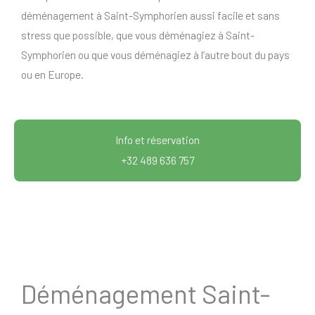
déménagement à Saint-Symphorien aussi facile et sans
stress que possible, que vous déménagiez à Saint-
Symphorien ou que vous déménagiez à l’autre bout du pays
ou en Europe.
Info et réservation
+32 489 636 757
Déménagement Saint-