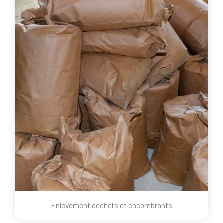
Enlèvement déchets et encombrants