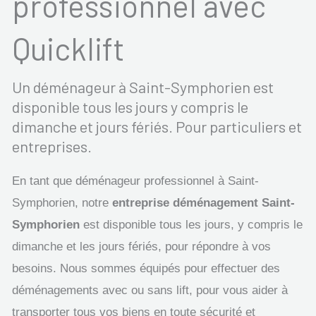
professionnel avec
Quicklift
Un déménageur à Saint-Symphorien est
disponible tous les jours y compris le
dimanche et jours fériés. Pour particuliers et
entreprises.
En tant que déménageur professionnel à Saint-
Symphorien, notre
entreprise déménagement Saint-
Symphorien
est disponible tous les jours, y compris le
dimanche et les jours fériés, pour répondre à vos
besoins. Nous sommes équipés pour effectuer des
déménagements avec ou sans lift, pour vous aider à
transporter tous vos biens en toute sécurité et