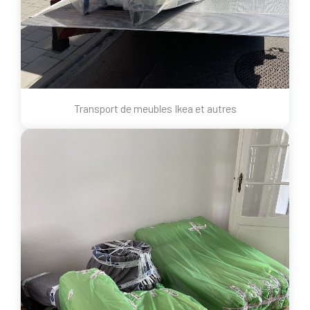
Transport de meubles Ikea et autres