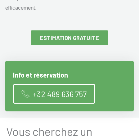
efficacement.
ESTIMATION GRATUITE
Info et réservation
+32 489 636 757
Vous cherchez un