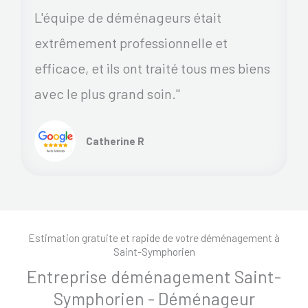
L'équipe de déménageurs était
extrêmement professionnelle et
efficace, et ils ont traité tous mes biens
avec le plus grand soin."
Catherine R
Estimation gratuite et rapide de votre déménagement à
Saint-Symphorien
Entreprise déménagement Saint-
Symphorien - Déménageur