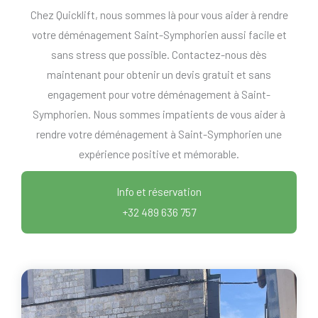
Chez Quicklift, nous sommes là pour vous aider à rendre
votre déménagement Saint-Symphorien aussi facile et
sans stress que possible. Contactez-nous dès
maintenant pour obtenir un devis gratuit et sans
engagement pour votre déménagement à Saint-
Symphorien. Nous sommes impatients de vous aider à
rendre votre déménagement à Saint-Symphorien une
expérience positive et mémorable.
Info et réservation
+32 489 636 757