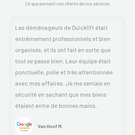
Ce que pensent nos clients de nos services
Les déménageurs de Quicklift était
extrêmement professionnels et bien
organisés, et ils ont fait en sorte que
tout se passe bien. Leur équipe était
ponctuelle, polie et très attentionnée
avec mes affaires. Je me sentais en
sécurité en sachant que mes biens
étaient entre de bonnes mains.
Van Hoof M.