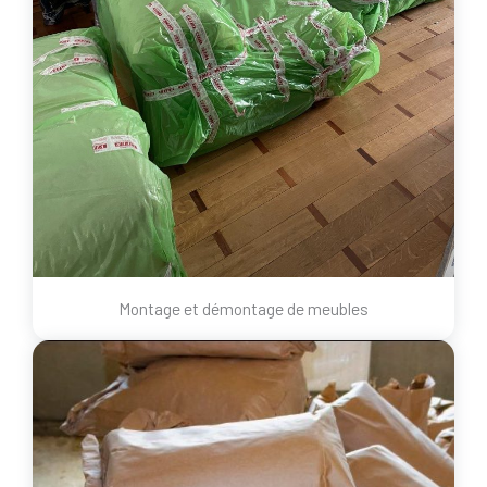
Montage et démontage de meubles