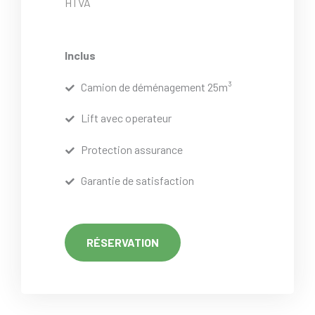
HTVA
Inclus
Camion de déménagement 25m³
Lift avec operateur
Protection assurance
Garantie de satisfaction
RÉSERVATION