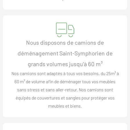
Nous disposons de camions de
déménagement Saint-Symphorien de
grands volumes jusqu'à 60 m³
Nos camions sont adaptés à tous vos besoins, du 25m³ à
60 m³ de volume afin de déménager tous vos meubles
sans stress et sans aller-retour. Nos camions sont
équipés de couvertures et sangles pour protéger vos
meubles et biens.