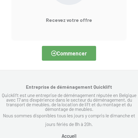
Recevez votre offre
Commencer
Entreprise de déménagement Quicklift
Quicklift est une entreprise de déménagement réputée en Belgique
avec 17 ans d’expérience dans le secteur du déménagement, du
transport de meubles, de la location de lift et du montage et du
démontage de meubles.
Nous sommes disponibles tous les jours y compris le dimanche et
jours fériés de 8h à 20h.
Accueil