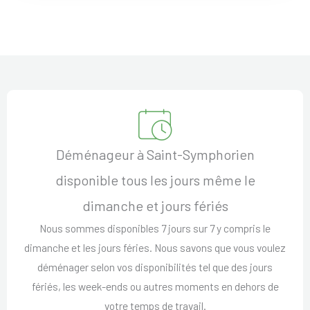
Déménageur à Saint-Symphorien
disponible tous les jours même le
dimanche et jours fériés
Nous sommes disponibles 7 jours sur 7 y compris le
dimanche et les jours féries. Nous savons que vous voulez
déménager selon vos disponibilités tel que des jours
fériés, les week-ends ou autres moments en dehors de
votre temps de travail.