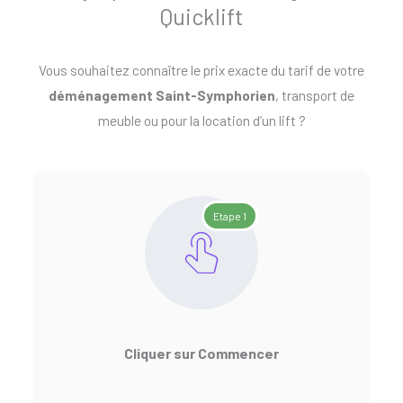
Quicklift
Vous souhaitez connaître le prix exacte du tarif de votre
déménagement Saint-Symphorien
, transport de
meuble ou pour la location d’un lift ?
Etape 1
Cliquer sur Commencer