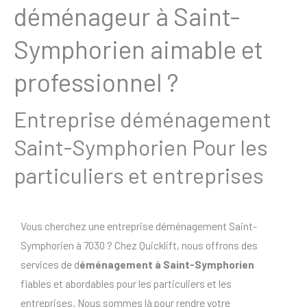
déménageur à Saint-
Symphorien aimable et
professionnel ?
Entreprise déménagement
Saint-Symphorien Pour les
particuliers et entreprises
Vous cherchez une entreprise déménagement Saint-
Symphorien à 7030 ? Chez Quicklift, nous offrons des
services de d
éménagement à Saint-Symphorien
fiables et abordables pour les particuliers et les
entreprises. Nous sommes là pour rendre votre