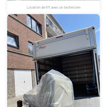
Location de lift avec un technicien