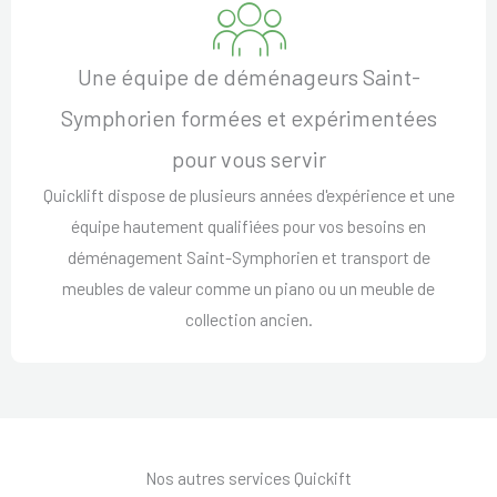
Une équipe de déménageurs Saint-
Symphorien formées et expérimentées
pour vous servir
Quicklift dispose de plusieurs années d'expérience et une
équipe hautement qualifiées pour vos besoins en
déménagement Saint-Symphorien et transport de
meubles de valeur comme un piano ou un meuble de
collection ancien.
Nos autres services Quickift