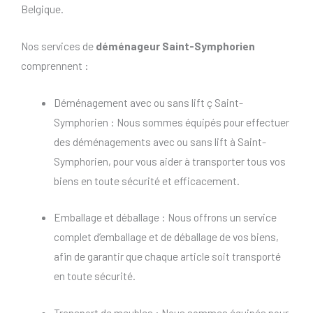
Belgique.
Nos services de
déménageur Saint-Symphorien
comprennent :
Déménagement avec ou sans lift ç Saint-
Symphorien : Nous sommes équipés pour effectuer
des déménagements avec ou sans lift à Saint-
Symphorien, pour vous aider à transporter tous vos
biens en toute sécurité et efficacement.
Emballage et déballage : Nous offrons un service
complet d’emballage et de déballage de vos biens,
afin de garantir que chaque article soit transporté
en toute sécurité.
Transport de meubles : Nous sommes équipés pour