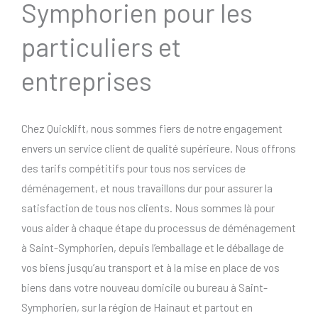
Symphorien pour les
particuliers et
entreprises
Chez Quicklift, nous sommes fiers de notre engagement
envers un service client de qualité supérieure. Nous offrons
des tarifs compétitifs pour tous nos services de
déménagement, et nous travaillons dur pour assurer la
satisfaction de tous nos clients. Nous sommes là pour
vous aider à chaque étape du processus de déménagement
à Saint-Symphorien, depuis l’emballage et le déballage de
vos biens jusqu’au transport et à la mise en place de vos
biens dans votre nouveau domicile ou bureau à Saint-
Symphorien, sur la région de Hainaut et partout en