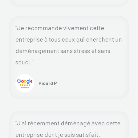
"Je recommande vivement cette
entreprise à tous ceux qui cherchent un
déménagement sans stress et sans
souci."
Picard P
"J'ai récemment déménagé avec cette
entreprise dont je suis satisfait.