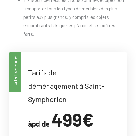
transporter tous les types de meubles, des plus
petits aux plus grands, y compris les objets
encombrants tels que les pianos et les coffres-
forts.
Forfait sérénité
Tarifs de
déménagement à Saint-
Symphorien
499€
àpd de