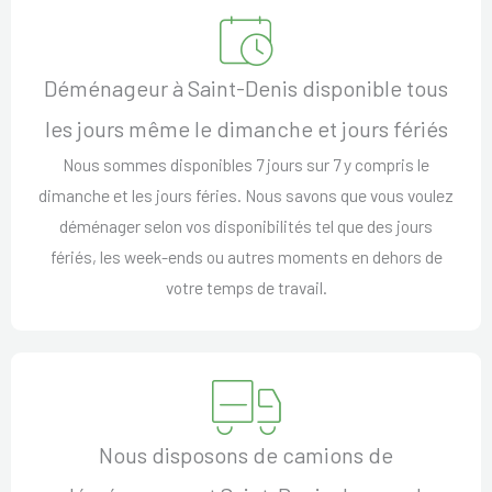
Déménageur à Saint-Denis disponible tous
les jours même le dimanche et jours fériés
Nous sommes disponibles 7 jours sur 7 y compris le
dimanche et les jours féries. Nous savons que vous voulez
déménager selon vos disponibilités tel que des jours
fériés, les week-ends ou autres moments en dehors de
votre temps de travail.
Nous disposons de camions de