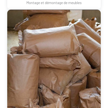
Montage et démontage de meubles