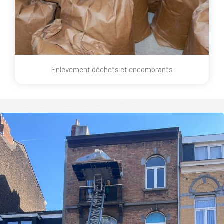
Enlèvement déchets et encombrants