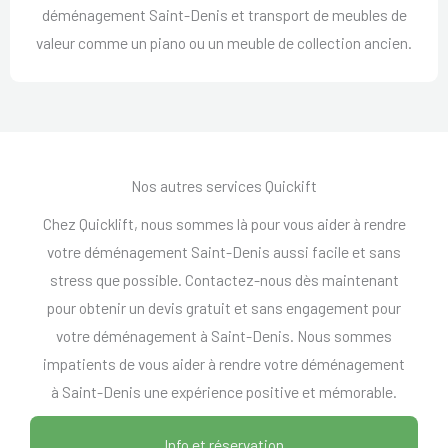
déménagement Saint-Denis et transport de meubles de
valeur comme un piano ou un meuble de collection ancien.
Nos autres services Quickift
Chez Quicklift, nous sommes là pour vous aider à rendre
votre déménagement Saint-Denis aussi facile et sans
stress que possible. Contactez-nous dès maintenant
pour obtenir un devis gratuit et sans engagement pour
votre déménagement à Saint-Denis. Nous sommes
impatients de vous aider à rendre votre déménagement
à Saint-Denis une expérience positive et mémorable.
Info et réservation