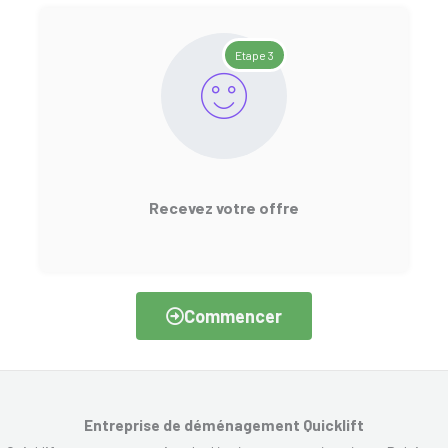
Etape 3
Recevez votre offre
Commencer
Entreprise de déménagement Quicklift