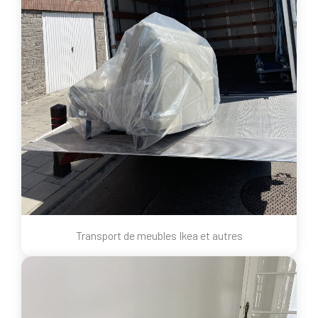
Transport de meubles Ikea et autres