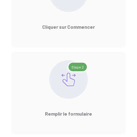
Cliquer sur Commencer
Etape 2
Remplir le formulaire