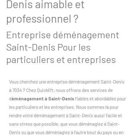
Denis aimable et
professionnel ?
Entreprise déménagement
Saint-Denis Pour les
particuliers et entreprises
Vous cherchez une entreprise déménagement Saint-Denis
à 7034 ? Chez Quicklift, nous offrons des services de
d
éménagement à Saint-Denis
fiables et abordables pour
les particuliers et les entreprises. Nous sommes là pour
rendre votre déménagement à Saint-Denis aussi facile et
sans stress que possible, que vous déménagiez à Saint-
Denis ou que vous déménagiez à l’autre bout du pays ou en