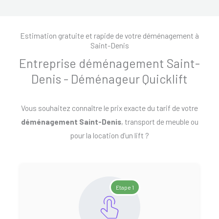
Estimation gratuite et rapide de votre déménagement à
Saint-Denis
Entreprise déménagement Saint-
Denis - Déménageur Quicklift
Vous souhaitez connaître le prix exacte du tarif de votre
déménagement Saint-Denis
, transport de meuble ou
pour la location d’un lift ?
Etape 1