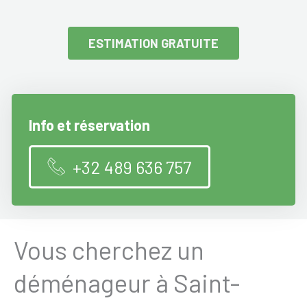
ESTIMATION GRATUITE
Info et réservation
+32 489 636 757
Vous cherchez un
déménageur à Saint-