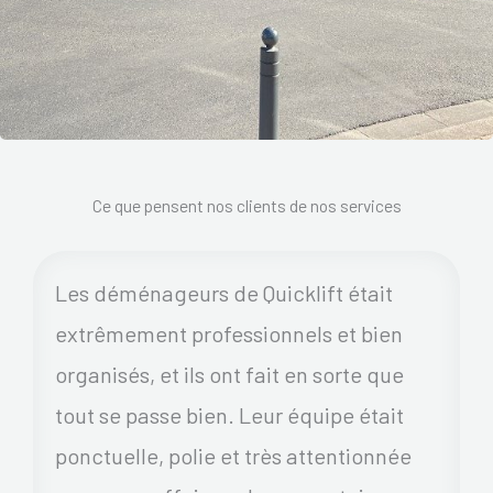
Ce que pensent nos clients de nos services
Les déménageurs de Quicklift était
extrêmement professionnels et bien
organisés, et ils ont fait en sorte que
tout se passe bien. Leur équipe était
ponctuelle, polie et très attentionnée