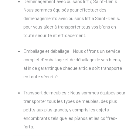
Déménagement avec ou sans lift ç Saint-Denis :
Nous sommes équipés pour effectuer des
déménagements avec ou sans lift à Saint-Denis,
pour vous aider à transporter tous vos biens en
toute sécurité et efficacement.
Emballage et déballage : Nous offrons un service
complet d’emballage et de déballage de vos biens,
afin de garantir que chaque article soit transporté
en toute sécurité.
Transport de meubles : Nous sommes équipés pour
transporter tous les types de meubles, des plus
petits aux plus grands, y compris les objets
encombrants tels que les pianos et les coffres-
forts.