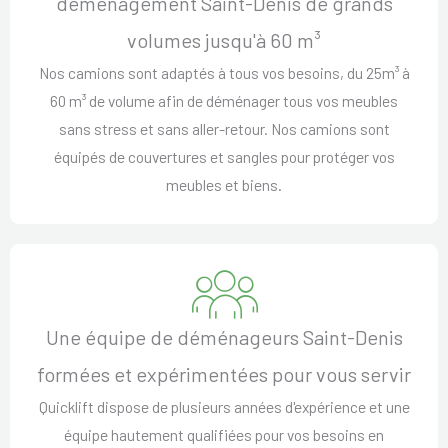
déménagement Saint-Denis de grands
volumes jusqu'à 60 m³
Nos camions sont adaptés à tous vos besoins, du 25m³ à
60 m³ de volume afin de déménager tous vos meubles
sans stress et sans aller-retour. Nos camions sont
équipés de couvertures et sangles pour protéger vos
meubles et biens.
Une équipe de déménageurs Saint-Denis
formées et expérimentées pour vous servir
Quicklift dispose de plusieurs années d'expérience et une
équipe hautement qualifiées pour vos besoins en