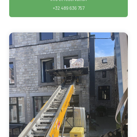
+32 489 636 757