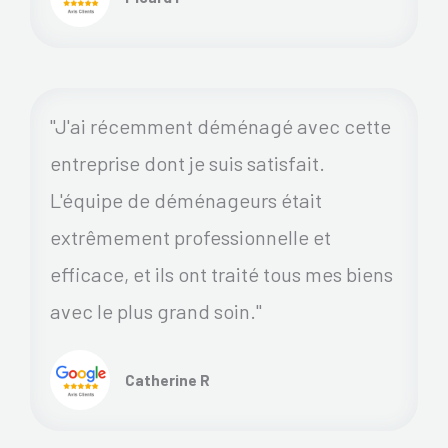
"J'ai récemment déménagé avec cette
entreprise dont je suis satisfait.
L'équipe de déménageurs était
extrêmement professionnelle et
efficace, et ils ont traité tous mes biens
avec le plus grand soin."
Catherine R