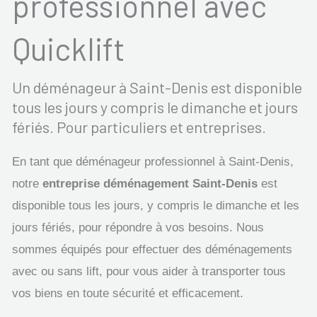
professionnel avec
Quicklift
Un déménageur à Saint-Denis est disponible
tous les jours y compris le dimanche et jours
fériés. Pour particuliers et entreprises.
En tant que déménageur professionnel à Saint-Denis,
notre
entreprise déménagement Saint-Denis
est
disponible tous les jours, y compris le dimanche et les
jours fériés, pour répondre à vos besoins. Nous
sommes équipés pour effectuer des déménagements
avec ou sans lift, pour vous aider à transporter tous
vos biens en toute sécurité et efficacement.