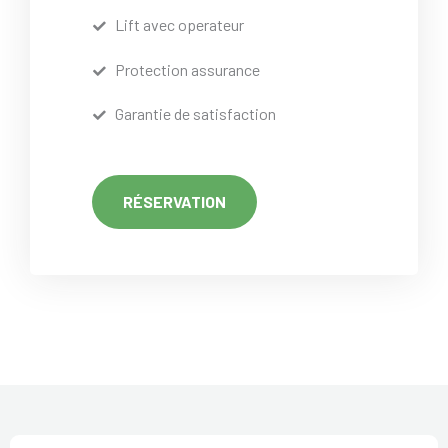
Lift avec operateur
Protection assurance
Garantie de satisfaction
RÉSERVATION