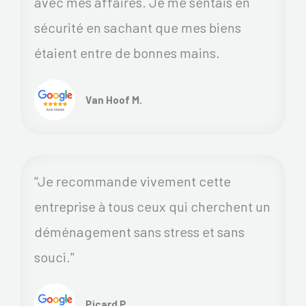
avec mes affaires. Je me sentais en
sécurité en sachant que mes biens
étaient entre de bonnes mains.
Van Hoof M.
"Je recommande vivement cette
entreprise à tous ceux qui cherchent un
déménagement sans stress et sans
souci."
Picard P