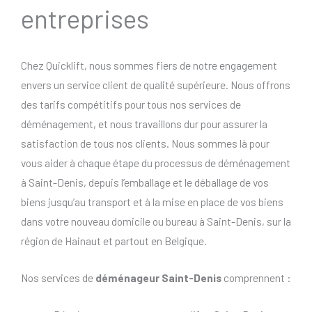
entreprises
Chez Quicklift, nous sommes fiers de notre engagement
envers un service client de qualité supérieure. Nous offrons
des tarifs compétitifs pour tous nos services de
déménagement, et nous travaillons dur pour assurer la
satisfaction de tous nos clients. Nous sommes là pour
vous aider à chaque étape du processus de déménagement
à Saint-Denis, depuis l’emballage et le déballage de vos
biens jusqu’au transport et à la mise en place de vos biens
dans votre nouveau domicile ou bureau à Saint-Denis, sur la
région de Hainaut et partout en Belgique.
Nos services de
déménageur Saint-Denis
comprennent :