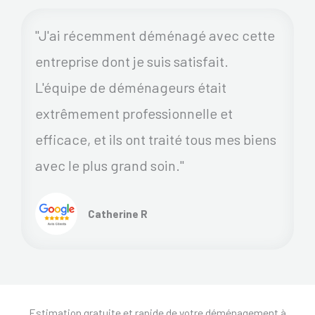
"J'ai récemment déménagé avec cette
entreprise dont je suis satisfait.
L'équipe de déménageurs était
extrêmement professionnelle et
efficace, et ils ont traité tous mes biens
avec le plus grand soin."
Catherine R
Estimation gratuite et rapide de votre déménagement à