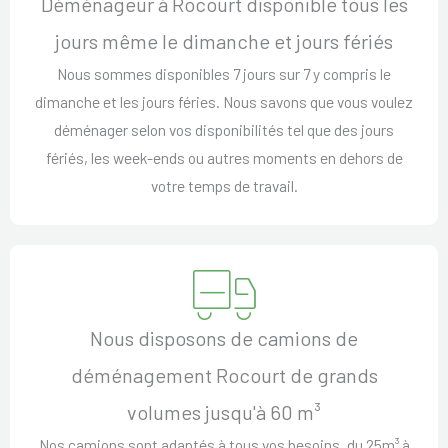
Déménageur à Rocourt disponible tous les
jours même le dimanche et jours fériés
Nous sommes disponibles 7 jours sur 7 y compris le
dimanche et les jours féries. Nous savons que vous voulez
déménager selon vos disponibilités tel que des jours
fériés, les week-ends ou autres moments en dehors de
votre temps de travail.
Nous disposons de camions de
déménagement Rocourt de grands
volumes jusqu'à 60 m³
Nos camions sont adaptés à tous vos besoins, du 25m³ à