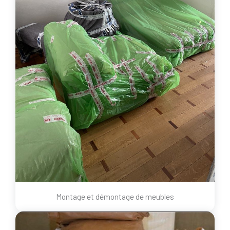
Montage et démontage de meubles