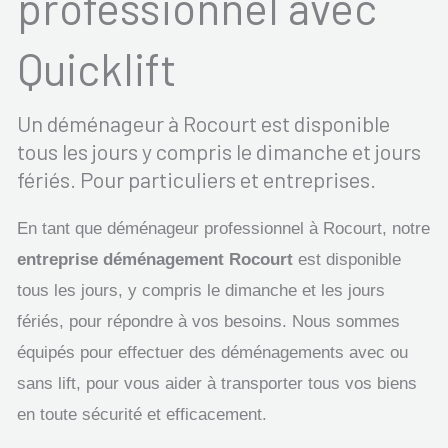
professionnel avec
Quicklift
Un déménageur à Rocourt est disponible
tous les jours y compris le dimanche et jours
fériés. Pour particuliers et entreprises.
En tant que déménageur professionnel à Rocourt, notre
entreprise déménagement Rocourt
est disponible
tous les jours, y compris le dimanche et les jours
fériés, pour répondre à vos besoins. Nous sommes
équipés pour effectuer des déménagements avec ou
sans lift, pour vous aider à transporter tous vos biens
en toute sécurité et efficacement.