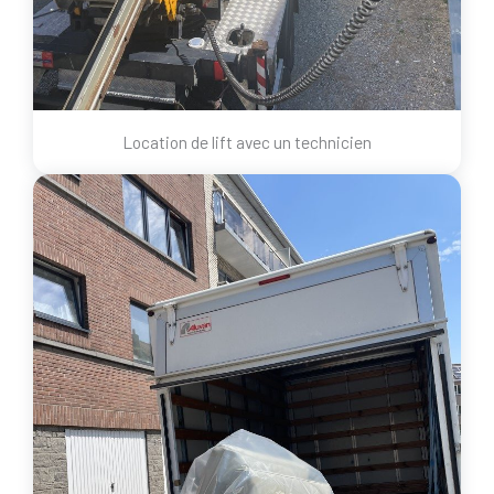
Location de lift avec un technicien