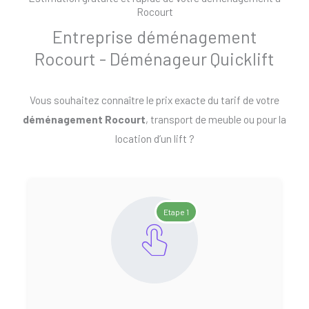
Rocourt
Entreprise déménagement
Rocourt - Déménageur Quicklift
Vous souhaitez connaître le prix exacte du tarif de votre
déménagement Rocourt
, transport de meuble ou pour la
location d’un lift ?
Etape 1