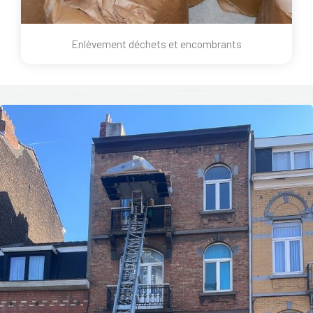
Enlèvement déchets et encombrants