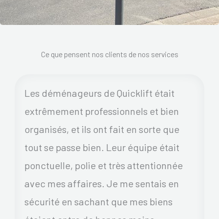
Ce que pensent nos clients de nos services
Les déménageurs de Quicklift était
extrêmement professionnels et bien
organisés, et ils ont fait en sorte que
tout se passe bien. Leur équipe était
ponctuelle, polie et très attentionnée
avec mes affaires. Je me sentais en
sécurité en sachant que mes biens