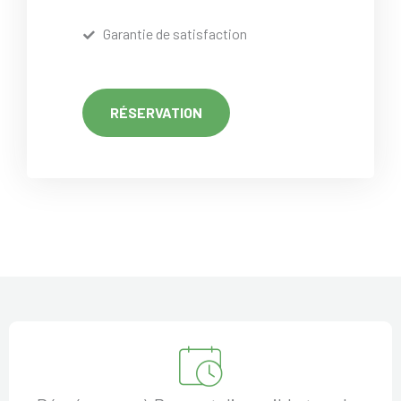
Garantie de satisfaction
RÉSERVATION