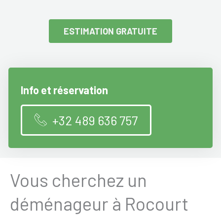
ESTIMATION GRATUITE
Info et réservation
+32 489 636 757
Vous cherchez un
déménageur à Rocourt