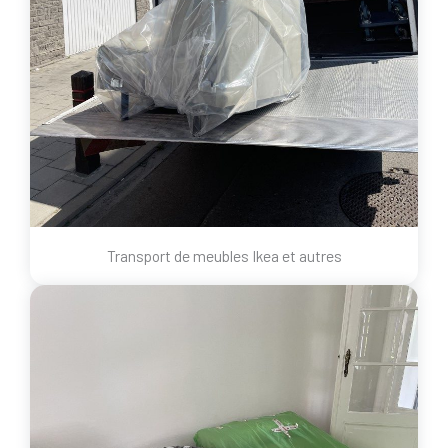
Transport de meubles Ikea et autres