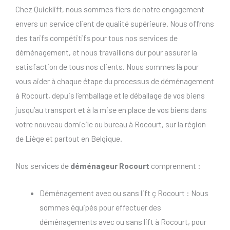
Chez Quicklift, nous sommes fiers de notre engagement
envers un service client de qualité supérieure. Nous offrons
des tarifs compétitifs pour tous nos services de
déménagement, et nous travaillons dur pour assurer la
satisfaction de tous nos clients. Nous sommes là pour
vous aider à chaque étape du processus de déménagement
à Rocourt, depuis l’emballage et le déballage de vos biens
jusqu’au transport et à la mise en place de vos biens dans
votre nouveau domicile ou bureau à Rocourt, sur la région
de Liège et partout en Belgique.
Nos services de
déménageur Rocourt
comprennent :
Déménagement avec ou sans lift ç Rocourt : Nous
sommes équipés pour effectuer des
déménagements avec ou sans lift à Rocourt, pour