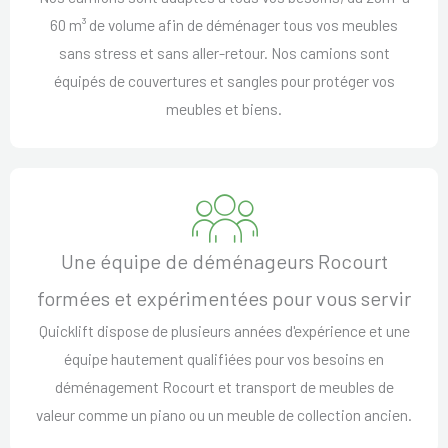
60 m³ de volume afin de déménager tous vos meubles
sans stress et sans aller-retour. Nos camions sont
équipés de couvertures et sangles pour protéger vos
meubles et biens.
Une équipe de déménageurs Rocourt
formées et expérimentées pour vous servir
Quicklift dispose de plusieurs années d'expérience et une
équipe hautement qualifiées pour vos besoins en
déménagement Rocourt et transport de meubles de
valeur comme un piano ou un meuble de collection ancien.