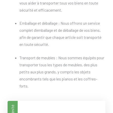
vous aider à transporter tous vos biens en toute
sécurité et efficacement.
Emballage et déballage : Nous offrons un service
complet d’emballage et de déballage de vos biens,
afin de garantir que chaque article soit transporté
en toute sécurité.
Transport de meubles : Nous sommes équipés pour
transporter tous les types de meubles, des plus
petits aux plus grands, y compris les objets
encombrants tels que les pianos et les coffres-
forts.