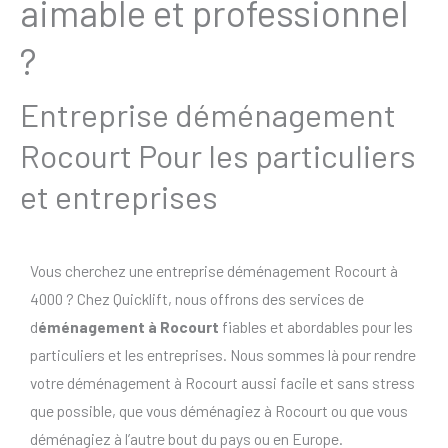
aimable et professionnel
?
Entreprise déménagement
Rocourt Pour les particuliers
et entreprises
Vous cherchez une entreprise déménagement Rocourt à
4000 ? Chez Quicklift, nous offrons des services de
d
éménagement à Rocourt
fiables et abordables pour les
particuliers et les entreprises. Nous sommes là pour rendre
votre déménagement à Rocourt aussi facile et sans stress
que possible, que vous déménagiez à Rocourt ou que vous
déménagiez à l’autre bout du pays ou en Europe.