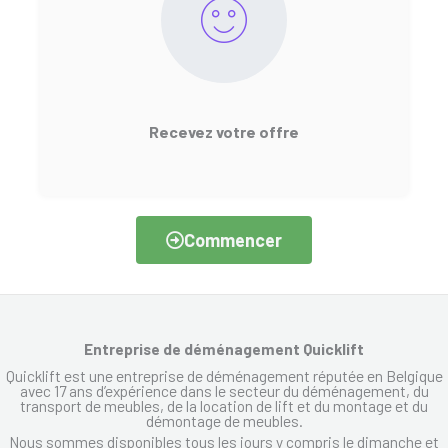
Recevez votre offre
Commencer
Entreprise de déménagement Quicklift
Quicklift est une entreprise de déménagement réputée en Belgique
avec 17 ans d’expérience dans le secteur du déménagement, du
transport de meubles, de la location de lift et du montage et du
démontage de meubles.
Nous sommes disponibles tous les jours y compris le dimanche et