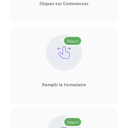
Cliquer sur Commencer
Etape 2
Remplir le formulaire
Etape 3