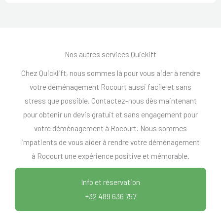
Nos autres services Quickift
Chez Quicklift, nous sommes là pour vous aider à rendre
votre déménagement Rocourt aussi facile et sans
stress que possible. Contactez-nous dès maintenant
pour obtenir un devis gratuit et sans engagement pour
votre déménagement à Rocourt. Nous sommes
impatients de vous aider à rendre votre déménagement
à Rocourt une expérience positive et mémorable.
Info et réservation
+32 489 636 757