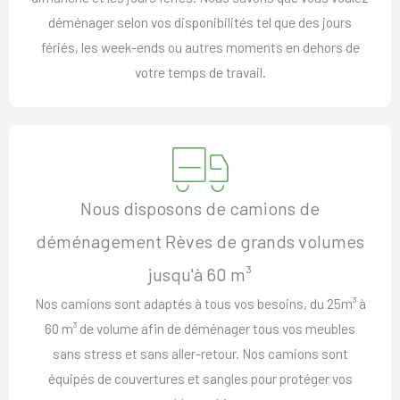
déménager selon vos disponibilités tel que des jours
fériés, les week-ends ou autres moments en dehors de
votre temps de travail.
Nous disposons de camions de
déménagement Rèves de grands volumes
jusqu'à 60 m³
Nos camions sont adaptés à tous vos besoins, du 25m³ à
60 m³ de volume afin de déménager tous vos meubles
sans stress et sans aller-retour. Nos camions sont
équipés de couvertures et sangles pour protéger vos