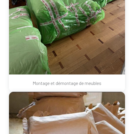
Montage et démontage de meubles