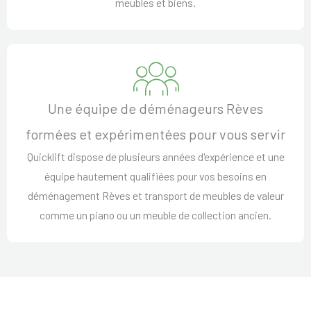
meubles et biens.
Une équipe de déménageurs Rèves
formées et expérimentées pour vous servir
Quicklift dispose de plusieurs années d'expérience et une
équipe hautement qualifiées pour vos besoins en
déménagement Rèves et transport de meubles de valeur
comme un piano ou un meuble de collection ancien.