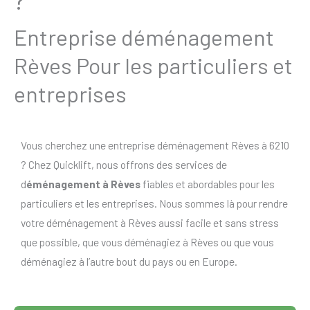
Entreprise déménagement
Rèves Pour les particuliers et
entreprises
Vous cherchez une entreprise déménagement Rèves à 6210
? Chez Quicklift, nous offrons des services de
d
éménagement à Rèves
fiables et abordables pour les
particuliers et les entreprises. Nous sommes là pour rendre
votre déménagement à Rèves aussi facile et sans stress
que possible, que vous déménagiez à Rèves ou que vous
déménagiez à l’autre bout du pays ou en Europe.