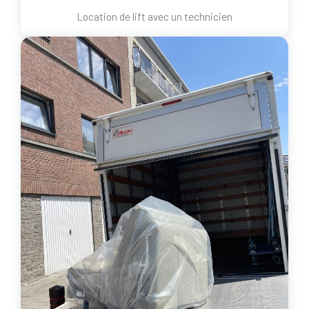
Location de lift avec un technicien