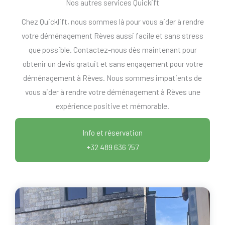
Nos autres services Quickift
Chez Quicklift, nous sommes là pour vous aider à rendre
votre déménagement Rèves aussi facile et sans stress
que possible. Contactez-nous dès maintenant pour
obtenir un devis gratuit et sans engagement pour votre
déménagement à Rèves. Nous sommes impatients de
vous aider à rendre votre déménagement à Rèves une
expérience positive et mémorable.
Info et réservation
+32 489 636 757