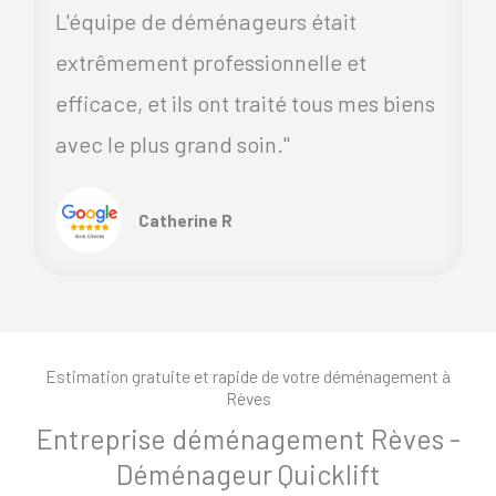
L'équipe de déménageurs était
extrêmement professionnelle et
efficace, et ils ont traité tous mes biens
avec le plus grand soin."
Catherine R
Estimation gratuite et rapide de votre déménagement à
Rèves
Entreprise déménagement Rèves -
Déménageur Quicklift