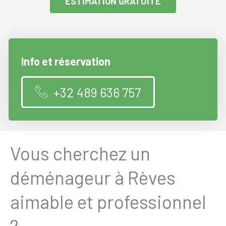
ESTIMATION GRATUITE
Info et réservation
+32 489 636 757
Vous cherchez un
déménageur à Rèves
aimable et professionnel
?