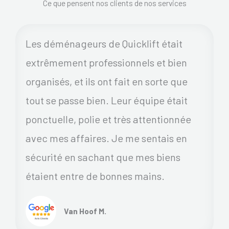
Ce que pensent nos clients de nos services
Les déménageurs de Quicklift était
extrêmement professionnels et bien
organisés, et ils ont fait en sorte que
tout se passe bien. Leur équipe était
ponctuelle, polie et très attentionnée
avec mes affaires. Je me sentais en
sécurité en sachant que mes biens
étaient entre de bonnes mains.
Van Hoof M.