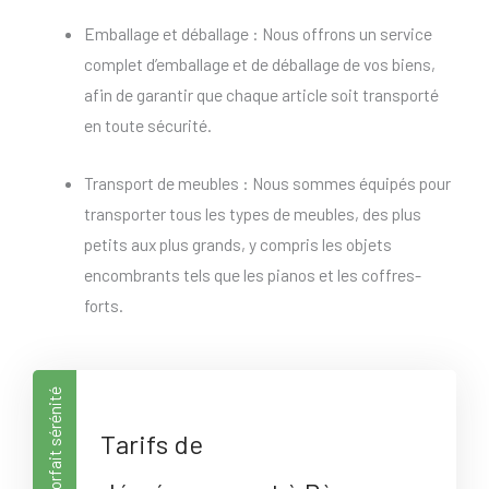
Emballage et déballage : Nous offrons un service
complet d’emballage et de déballage de vos biens,
afin de garantir que chaque article soit transporté
en toute sécurité.
Transport de meubles : Nous sommes équipés pour
transporter tous les types de meubles, des plus
petits aux plus grands, y compris les objets
encombrants tels que les pianos et les coffres-
forts.
Forfait sérénité
Tarifs de