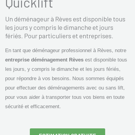
Quicklift
Un déménageur à Rèves est disponible tous
les jours y compris le dimanche et jours
fériés. Pour particuliers et entreprises.
En tant que déménageur professionnel à Rèves, notre
entreprise déménagement Rèves
est disponible tous
les jours, y compris le dimanche et les jours fériés,
pour répondre à vos besoins. Nous sommes équipés
pour effectuer des déménagements avec ou sans lift,
pour vous aider à transporter tous vos biens en toute
sécurité et efficacement.