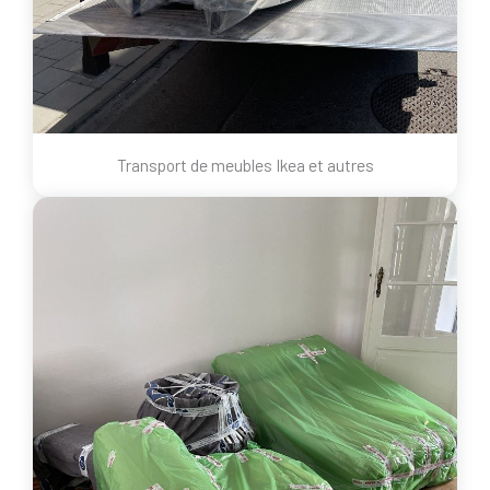
Transport de meubles Ikea et autres