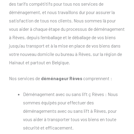
des tarifs compétitifs pour tous nos services de
déménagement, et nous travaillons dur pour assurer la
satisfaction de tous nos clients. Nous sommes là pour
vous aider à chaque étape du processus de déménagement
à Rèves, depuis l’emballage et le déballage de vos biens
jusqu’au transport et à la mise en place de vos biens dans
votre nouveau domicile ou bureau à Rèves, sur la région de
Hainaut et partout en Belgique.
Nos services de
déménageur Rèves
comprennent :
Déménagement avec ou sans lift ç Rèves : Nous
sommes équipés pour effectuer des
déménagements avec ou sans lift à Rèves, pour
vous aider à transporter tous vos biens en toute
sécurité et efficacement.