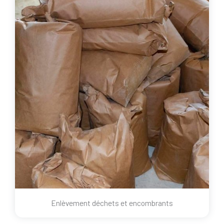
Enlèvement déchets et encombrants