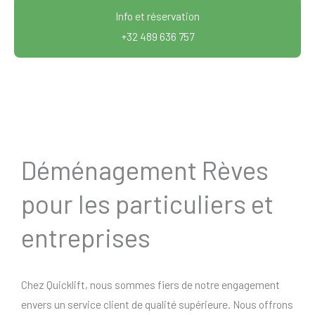
Info et réservation
+32 489 636 757
Déménagement Rèves
pour les particuliers et
entreprises
Chez Quicklift, nous sommes fiers de notre engagement
envers un service client de qualité supérieure. Nous offrons