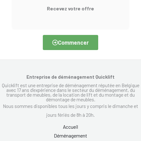
Recevez votre offre
Commencer
Entreprise de déménagement Quicklift
Quicklift est une entreprise de déménagement réputée en Belgique
avec 17 ans d’expérience dans le secteur du déménagement, du
transport de meubles, de la location de lift et du montage et du
démontage de meubles.
Nous sommes disponibles tous les jours y compris le dimanche et
jours fériés de 8h à 20h.
Accueil
Déménagement