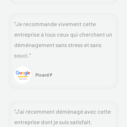
"Je recommande vivement cette
entreprise à tous ceux qui cherchent un
déménagement sans stress et sans
souci."
Picard P
"J'ai récemment déménagé avec cette
entreprise dont je suis satisfait.