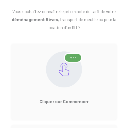
Vous souhaitez connaître le prix exacte du tarif de votre
déménagement Rèves
, transport de meuble ou pour la
location d’un lift ?
Etape 1
Cliquer sur Commencer