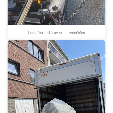
Location de lift avec un technicien