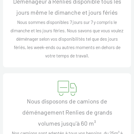
Déménageur à Renlies disponible tous les
jours même le dimanche et jours fériés
Nous sommes disponibles 7 jours sur 7 y compris le
dimanche et les jours féries. Nous savons que vous voulez
déménager selon vos disponibilités tel que des jours
fériés, les week-ends ou autres moments en dehors de
votre temps de travail.
Nous disposons de camions de
déménagement Renlies de grands
volumes jusqu'à 60 m³
Nos camions sont adaptés à tous vos besoins, du 25m³ à