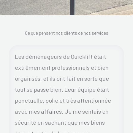
Ce que pensent nos clients de nos services
Les déménageurs de Quicklift était
extrêmement professionnels et bien
organisés, et ils ont fait en sorte que
tout se passe bien. Leur équipe était
ponctuelle, polie et très attentionnée
avec mes affaires. Je me sentais en
sécurité en sachant que mes biens