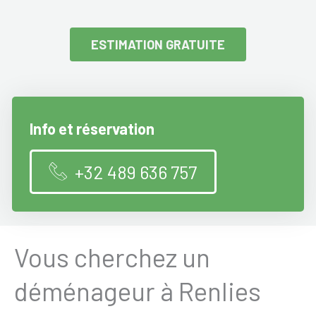
ESTIMATION GRATUITE
Info et réservation
+32 489 636 757
Vous cherchez un
déménageur à Renlies