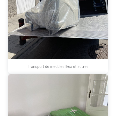
Transport de meubles Ikea et autres