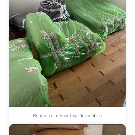
Montage et démontage de meubles