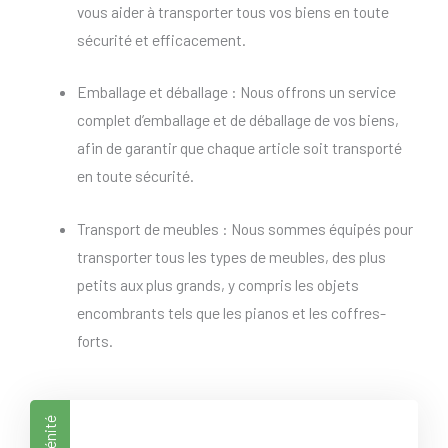
vous aider à transporter tous vos biens en toute
sécurité et efficacement.
Emballage et déballage : Nous offrons un service
complet d’emballage et de déballage de vos biens,
afin de garantir que chaque article soit transporté
en toute sécurité.
Transport de meubles : Nous sommes équipés pour
transporter tous les types de meubles, des plus
petits aux plus grands, y compris les objets
encombrants tels que les pianos et les coffres-
forts.