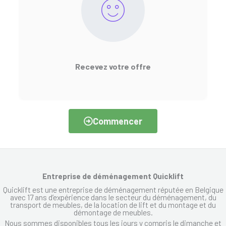
Recevez votre offre
Commencer
Entreprise de déménagement Quicklift
Quicklift est une entreprise de déménagement réputée en Belgique
avec 17 ans d’expérience dans le secteur du déménagement, du
transport de meubles, de la location de lift et du montage et du
démontage de meubles.
Nous sommes disponibles tous les jours y compris le dimanche et