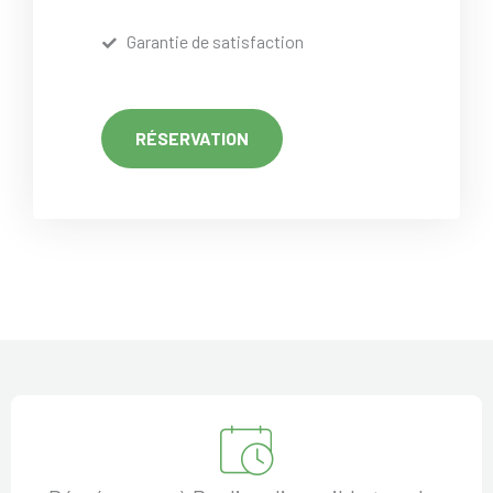
Garantie de satisfaction
RÉSERVATION