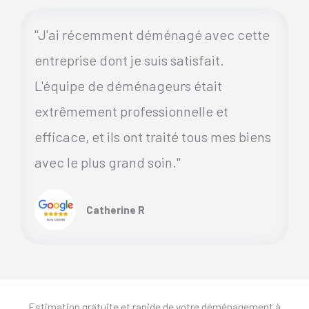
"J'ai récemment déménagé avec cette
entreprise dont je suis satisfait.
L'équipe de déménageurs était
extrêmement professionnelle et
efficace, et ils ont traité tous mes biens
avec le plus grand soin."
Catherine R
Estimation gratuite et rapide de votre déménagement à