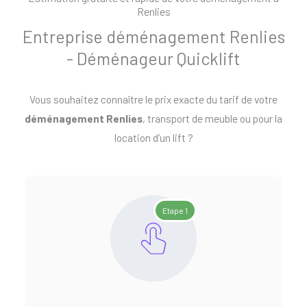
Renlies
Entreprise déménagement Renlies
- Déménageur Quicklift
Vous souhaitez connaître le prix exacte du tarif de votre
déménagement Renlies
, transport de meuble ou pour la
location d’un lift ?
Etape 1