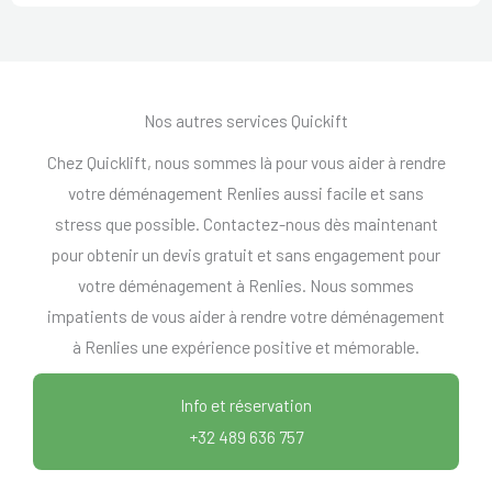
Nos autres services Quickift
Chez Quicklift, nous sommes là pour vous aider à rendre
votre déménagement Renlies aussi facile et sans
stress que possible. Contactez-nous dès maintenant
pour obtenir un devis gratuit et sans engagement pour
votre déménagement à Renlies. Nous sommes
impatients de vous aider à rendre votre déménagement
à Renlies une expérience positive et mémorable.
Info et réservation
+32 489 636 757