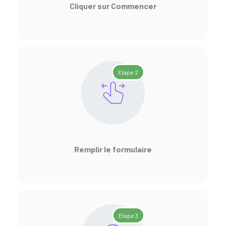
Cliquer sur Commencer
Etape 2
Remplir le formulaire
Etape 3