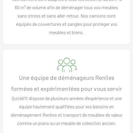
60 m³ de volume afin de déménager tous vos meubles
sans stress et sans aller-retour. Nos camions sont
équipés de couvertures et sangles pour protéger vos
meubles et biens.
Une équipe de déménageurs Renlies
formées et expérimentées pour vous servir
Quicklift dispose de plusieurs années d'expérience et une
équipe hautement qualifiées pour vos besoins en
déménagement Renlies et transport de meubles de valeur
comme un piano ou un meuble de collection ancien.