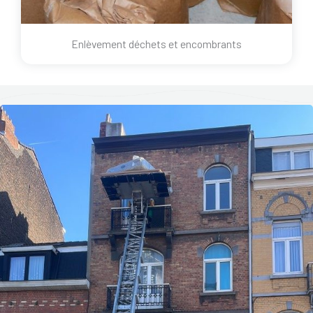
Enlèvement déchets et encombrants