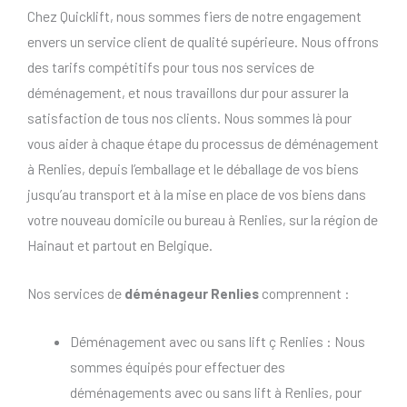
Chez Quicklift, nous sommes fiers de notre engagement
envers un service client de qualité supérieure. Nous offrons
des tarifs compétitifs pour tous nos services de
déménagement, et nous travaillons dur pour assurer la
satisfaction de tous nos clients. Nous sommes là pour
vous aider à chaque étape du processus de déménagement
à Renlies, depuis l’emballage et le déballage de vos biens
jusqu’au transport et à la mise en place de vos biens dans
votre nouveau domicile ou bureau à Renlies, sur la région de
Hainaut et partout en Belgique.
Nos services de
déménageur Renlies
comprennent :
Déménagement avec ou sans lift ç Renlies : Nous
sommes équipés pour effectuer des
déménagements avec ou sans lift à Renlies, pour