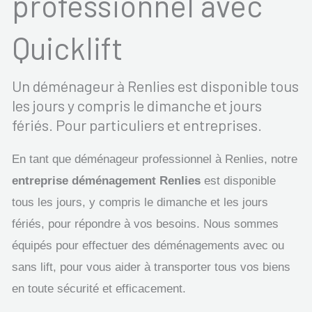
professionnel avec
Quicklift
Un déménageur à Renlies est disponible tous
les jours y compris le dimanche et jours
fériés. Pour particuliers et entreprises.
En tant que déménageur professionnel à Renlies, notre
entreprise déménagement Renlies
est disponible
tous les jours, y compris le dimanche et les jours
fériés, pour répondre à vos besoins. Nous sommes
équipés pour effectuer des déménagements avec ou
sans lift, pour vous aider à transporter tous vos biens
en toute sécurité et efficacement.