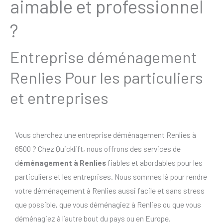
aimable et professionnel
?
Entreprise déménagement
Renlies Pour les particuliers
et entreprises
Vous cherchez une entreprise déménagement Renlies à
6500 ? Chez Quicklift, nous offrons des services de
d
éménagement à Renlies
fiables et abordables pour les
particuliers et les entreprises. Nous sommes là pour rendre
votre déménagement à Renlies aussi facile et sans stress
que possible, que vous déménagiez à Renlies ou que vous
déménagiez à l’autre bout du pays ou en Europe.