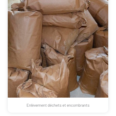
Enlèvement déchets et encombrants