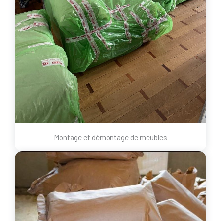
Montage et démontage de meubles