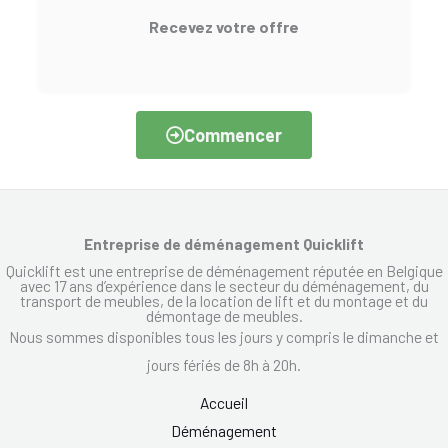
Recevez votre offre
Commencer
Entreprise de déménagement Quicklift
Quicklift est une entreprise de déménagement réputée en Belgique
avec 17 ans d’expérience dans le secteur du déménagement, du
transport de meubles, de la location de lift et du montage et du
démontage de meubles.
Nous sommes disponibles tous les jours y compris le dimanche et
jours fériés de 8h à 20h.
Accueil
Déménagement