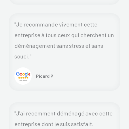
"Je recommande vivement cette
entreprise à tous ceux qui cherchent un
déménagement sans stress et sans
souci."
Picard P
"J'ai récemment déménagé avec cette
entreprise dont je suis satisfait.