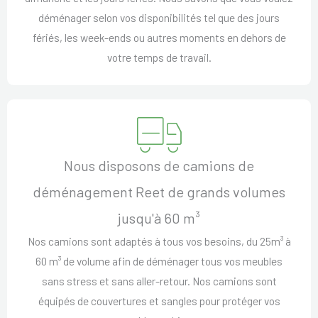
déménager selon vos disponibilités tel que des jours
fériés, les week-ends ou autres moments en dehors de
votre temps de travail.
Nous disposons de camions de
déménagement Reet de grands volumes
jusqu'à 60 m³
Nos camions sont adaptés à tous vos besoins, du 25m³ à
60 m³ de volume afin de déménager tous vos meubles
sans stress et sans aller-retour. Nos camions sont
équipés de couvertures et sangles pour protéger vos