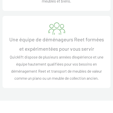
meubles et biens.
Une équipe de déménageurs Reet formées
et expérimentées pour vous servir
Quicklift dispose de plusieurs années d'expérience et une
équipe hautement qualifiées pour vos besoins en
déménagement Reet et transport de meubles de valeur
comme un piano ou un meuble de collection ancien.