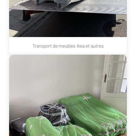
Transport de meubles Ikea et autres