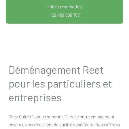
Info et réservation
+32 489 636 757
Déménagement Reet
pour les particuliers et
entreprises
Chez Quicklift, nous sommes fiers de notre engagement
envers un service client de qualité supérieure. Nous offrons