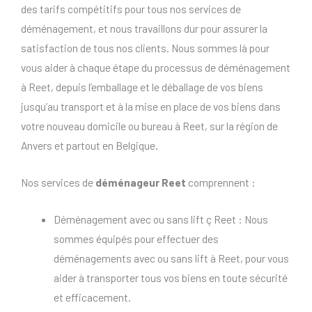
des tarifs compétitifs pour tous nos services de
déménagement, et nous travaillons dur pour assurer la
satisfaction de tous nos clients. Nous sommes là pour
vous aider à chaque étape du processus de déménagement
à Reet, depuis l’emballage et le déballage de vos biens
jusqu’au transport et à la mise en place de vos biens dans
votre nouveau domicile ou bureau à Reet, sur la région de
Anvers et partout en Belgique.
Nos services de
déménageur Reet
comprennent :
Déménagement avec ou sans lift ç Reet : Nous
sommes équipés pour effectuer des
déménagements avec ou sans lift à Reet, pour vous
aider à transporter tous vos biens en toute sécurité
et efficacement.