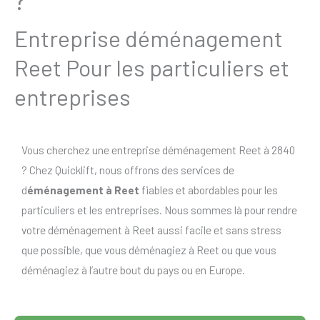
Entreprise déménagement
Reet Pour les particuliers et
entreprises
Vous cherchez une entreprise déménagement Reet à 2840
? Chez Quicklift, nous offrons des services de
d
éménagement à Reet
fiables et abordables pour les
particuliers et les entreprises. Nous sommes là pour rendre
votre déménagement à Reet aussi facile et sans stress
que possible, que vous déménagiez à Reet ou que vous
déménagiez à l’autre bout du pays ou en Europe.