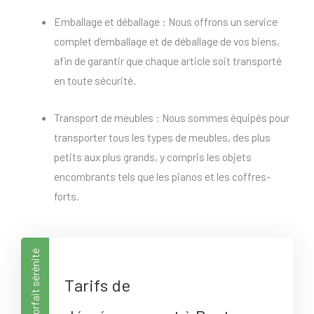
Emballage et déballage : Nous offrons un service
complet d’emballage et de déballage de vos biens,
afin de garantir que chaque article soit transporté
en toute sécurité.
Transport de meubles : Nous sommes équipés pour
transporter tous les types de meubles, des plus
petits aux plus grands, y compris les objets
encombrants tels que les pianos et les coffres-
forts.
Forfait sérénité
Tarifs de