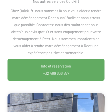
Nos autres services Quickift
Chez Quicklift, nous sommes là pour vous aider à rendre
votre déménagement Reet aussi facile et sans stress
que possible. Contactez-nous dès maintenant pour
obtenir un devis gratuit et sans engagement pour votre
déménagement à Reet. Nous sommes impatients de
vous aider à rendre votre déménagement à Reet une
expérience positive et mémorable.
Info et réservation
+32 489 636 757