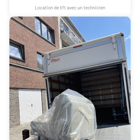
Location de lift avec un technicien