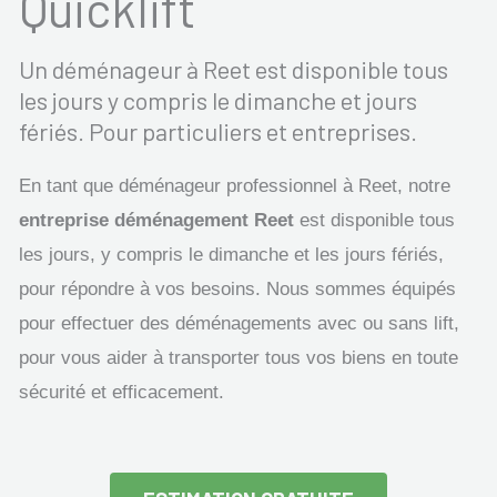
Quicklift
Un déménageur à Reet est disponible tous
les jours y compris le dimanche et jours
fériés. Pour particuliers et entreprises.
En tant que déménageur professionnel à Reet, notre
entreprise déménagement Reet
est disponible tous
les jours, y compris le dimanche et les jours fériés,
pour répondre à vos besoins. Nous sommes équipés
pour effectuer des déménagements avec ou sans lift,
pour vous aider à transporter tous vos biens en toute
sécurité et efficacement.