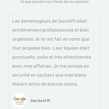
Ce que pensent nos clients de nos services
Les déménageurs de Quicklift était
extrêmement professionnels et bien
organisés, et ils ont fait en sorte que
tout se passe bien. Leur équipe était
ponctuelle, polie et très attentionnée
avec mes affaires. Je me sentais en
sécurité en sachant que mes biens
étaient entre de bonnes mains.
Van Hoof M.