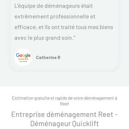
L'équipe de déménageurs était
extrêmement professionnelle et
efficace, et ils ont traité tous mes biens
avec le plus grand soin."
Catherine R
Estimation gratuite et rapide de votre déménagement à
Reet
Entreprise déménagement Reet -
Déménageur Quicklift