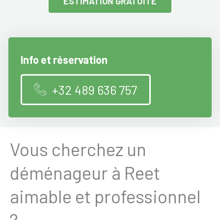
ESTIMATION GRATUITE
Info et réservation
+32 489 636 757
Vous cherchez un
déménageur à Reet
aimable et professionnel
?