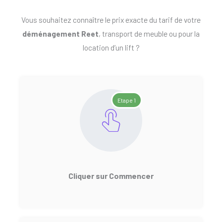
Vous souhaitez connaître le prix exacte du tarif de votre
déménagement Reet
, transport de meuble ou pour la
location d’un lift ?
Etape 1
Cliquer sur Commencer