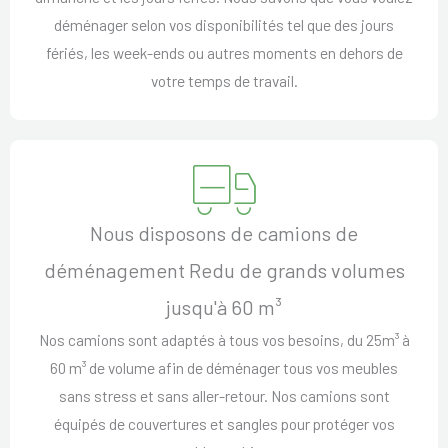
déménager selon vos disponibilités tel que des jours
fériés, les week-ends ou autres moments en dehors de
votre temps de travail.
Nous disposons de camions de
déménagement Redu de grands volumes
jusqu'à 60 m³
Nos camions sont adaptés à tous vos besoins, du 25m³ à
60 m³ de volume afin de déménager tous vos meubles
sans stress et sans aller-retour. Nos camions sont
équipés de couvertures et sangles pour protéger vos