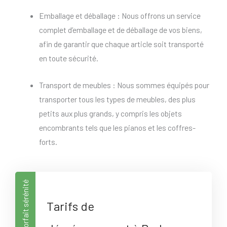
Emballage et déballage : Nous offrons un service
complet d’emballage et de déballage de vos biens,
afin de garantir que chaque article soit transporté
en toute sécurité.
Transport de meubles : Nous sommes équipés pour
transporter tous les types de meubles, des plus
petits aux plus grands, y compris les objets
encombrants tels que les pianos et les coffres-
forts.
Forfait sérénité
Tarifs de