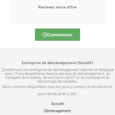
Recevez votre offre
Commencer
Entreprise de déménagement Quicklift
Quicklift est une entreprise de déménagement réputée en Belgique
avec 17 ans d’expérience dans le secteur du déménagement, du
transport de meubles, de la location de lift et du montage et du
démontage de meubles.
Nous sommes disponibles tous les jours y compris le dimanche et
jours fériés de 8h à 20h.
Accueil
Déménagement