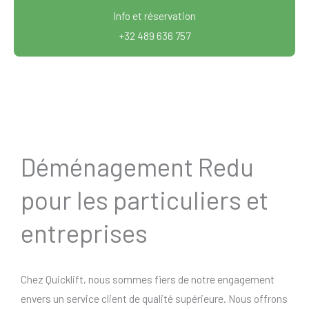
Info et réservation
+32 489 636 757
Déménagement Redu
pour les particuliers et
entreprises
Chez Quicklift, nous sommes fiers de notre engagement
envers un service client de qualité supérieure. Nous offrons