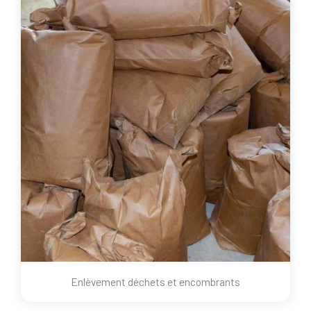
Enlèvement déchets et encombrants