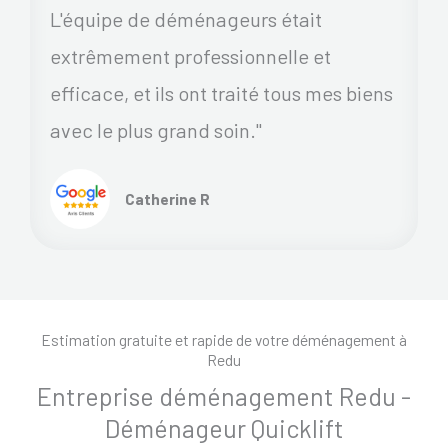
L'équipe de déménageurs était
extrêmement professionnelle et
efficace, et ils ont traité tous mes biens
avec le plus grand soin."
Catherine R
Estimation gratuite et rapide de votre déménagement à
Redu
Entreprise déménagement Redu -
Déménageur Quicklift