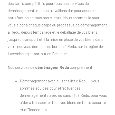
des tarifs compétitifs pour tous nos services de
déménagement, et nous travaillons dur pour assurer la
satisfaction de tous nos clients. Nous sommes là pour
vous aider à chaque étape du processus de déménagement
à Redu, depuis l’emballage et le déballage de vos biens
jusqu’au transport et à la mise en place de vos biens dans
votre nouveau domicile ou bureau à Redu, sur la région de
Luxembourg et partout en Belgique.
Nos services de
déménageur Redu
comprennent :
Déménagement avec ou sans lift ç Redu : Nous
sommes équipés pour effectuer des
déménagements avec ou sans lift à Redu, pour vous
aider à transporter tous vos biens en toute sécurité
et efficacement.