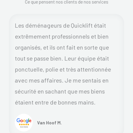
Ce que pensent nos clients de nos services
Les déménageurs de Quicklift était
extrêmement professionnels et bien
organisés, et ils ont fait en sorte que
tout se passe bien. Leur équipe était
ponctuelle, polie et très attentionnée
avec mes affaires. Je me sentais en
sécurité en sachant que mes biens
étaient entre de bonnes mains.
Van Hoof M.