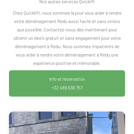
Nos autres services Quickift
Chez Quicklift, nous sommes là pour vous aider à rendre
votre déménagement Redu aussi facile et sans stress
que possible. Contactez-nous dès maintenant pour
obtenir un devis gratuit et sans engagement pour votre
déménagement à Redu. Nous sommes impatients de
vous aider à rendre votre déménagement à Redu une
expérience positive et mémorable.
Info et réservation
+32 489 636 757