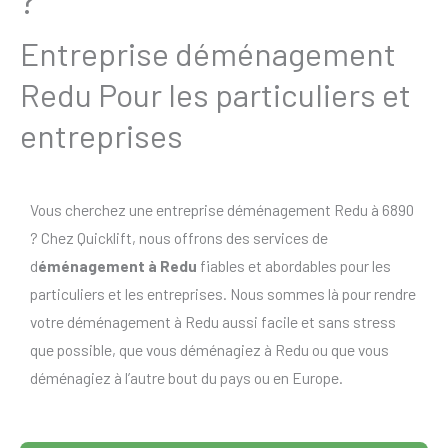
Entreprise déménagement
Redu Pour les particuliers et
entreprises
Vous cherchez une entreprise déménagement Redu à 6890
? Chez Quicklift, nous offrons des services de
d
éménagement à Redu
fiables et abordables pour les
particuliers et les entreprises. Nous sommes là pour rendre
votre déménagement à Redu aussi facile et sans stress
que possible, que vous déménagiez à Redu ou que vous
déménagiez à l’autre bout du pays ou en Europe.