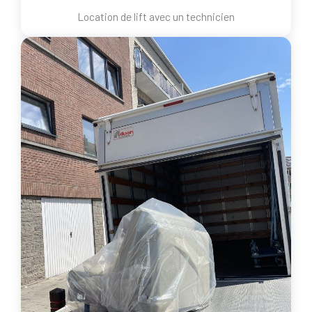
Location de lift avec un technicien