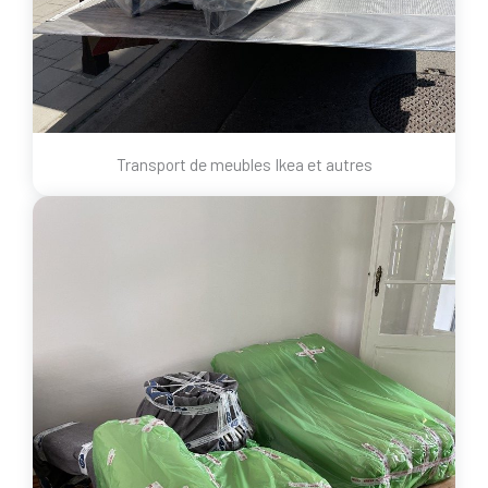
Transport de meubles Ikea et autres