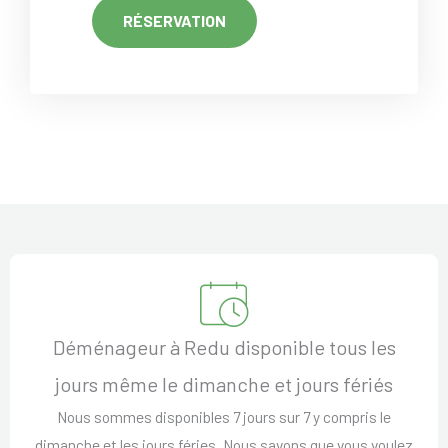
RÉSERVATION
Déménageur à Redu disponible tous les
jours même le dimanche et jours fériés
Nous sommes disponibles 7 jours sur 7 y compris le
dimanche et les jours féries. Nous savons que vous voulez