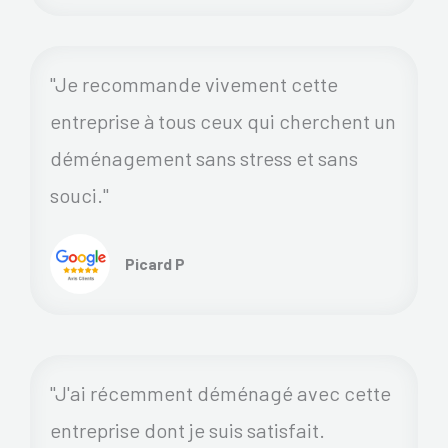
"Je recommande vivement cette
entreprise à tous ceux qui cherchent un
déménagement sans stress et sans
souci."
Picard P
"J'ai récemment déménagé avec cette
entreprise dont je suis satisfait.