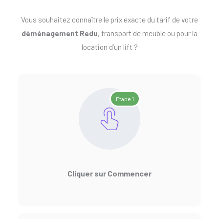
Vous souhaitez connaître le prix exacte du tarif de votre
déménagement Redu
, transport de meuble ou pour la
location d’un lift ?
Etape 1
Cliquer sur Commencer