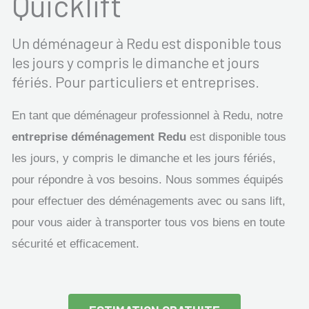
Quicklift
Un déménageur à Redu est disponible tous
les jours y compris le dimanche et jours
fériés. Pour particuliers et entreprises.
En tant que déménageur professionnel à Redu, notre
entreprise déménagement Redu
est disponible tous
les jours, y compris le dimanche et les jours fériés,
pour répondre à vos besoins. Nous sommes équipés
pour effectuer des déménagements avec ou sans lift,
pour vous aider à transporter tous vos biens en toute
sécurité et efficacement.