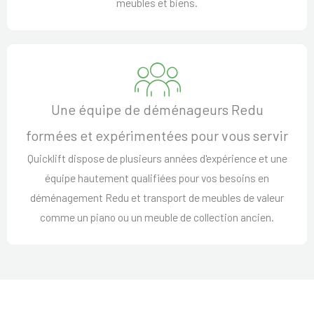
meubles et biens.
Une équipe de déménageurs Redu
formées et expérimentées pour vous servir
Quicklift dispose de plusieurs années d'expérience et une
équipe hautement qualifiées pour vos besoins en
déménagement Redu et transport de meubles de valeur
comme un piano ou un meuble de collection ancien.