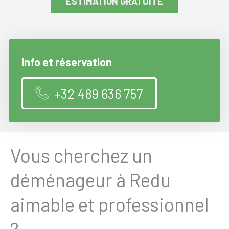
ESTIMATION GRATUITE
Info et réservation
+32 489 636 757
Vous cherchez un
déménageur à Redu
aimable et professionnel
?