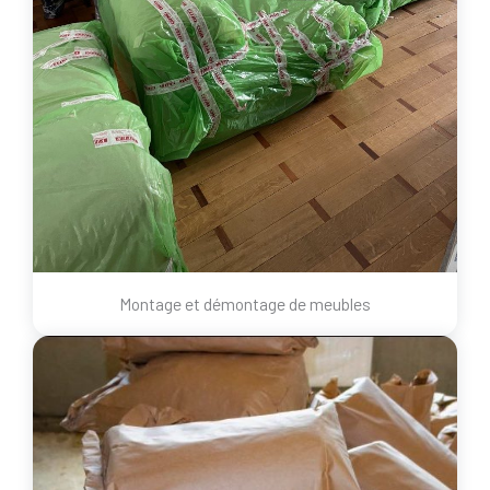
Montage et démontage de meubles