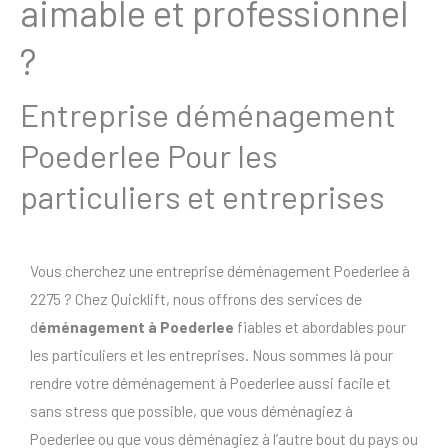
aimable et professionnel
?
Entreprise déménagement
Poederlee Pour les
particuliers et entreprises
Vous cherchez une entreprise déménagement Poederlee à
2275 ? Chez Quicklift, nous offrons des services de
d
éménagement à Poederlee
fiables et abordables pour
les particuliers et les entreprises. Nous sommes là pour
rendre votre déménagement à Poederlee aussi facile et
sans stress que possible, que vous déménagiez à
Poederlee ou que vous déménagiez à l’autre bout du pays ou