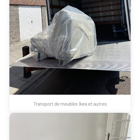
Transport de meubles Ikea et autres