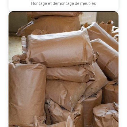
Montage et démontage de meubles