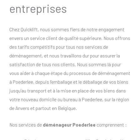
entreprises
Chez Quicklift, nous sommes fiers de notre engagement
envers un service client de qualité supérieure. Nous offrons
des tarifs compétitifs pour tous nos services de
déménagement, et nous travaillons dur pour assurer la
satisfaction de tous nos clients. Nous sommes là pour
vous aider à chaque étape du processus de déménagement
à Poederlee, depuis l’emballage et le déballage de vos biens
jusqu’au transport et à la mise en place de vos biens dans
votre nouveau domicile ou bureau à Poederlee, sur la région
de Anvers et partout en Belgique.
Nos services de
déménageur Poederlee
comprennent :