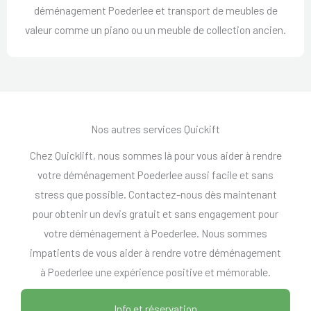
déménagement Poederlee et transport de meubles de
valeur comme un piano ou un meuble de collection ancien.
Nos autres services Quickift
Chez Quicklift, nous sommes là pour vous aider à rendre
votre déménagement Poederlee aussi facile et sans
stress que possible. Contactez-nous dès maintenant
pour obtenir un devis gratuit et sans engagement pour
votre déménagement à Poederlee. Nous sommes
impatients de vous aider à rendre votre déménagement
à Poederlee une expérience positive et mémorable.
Info et réservation