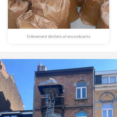
Enlèvement déchets et encombrants