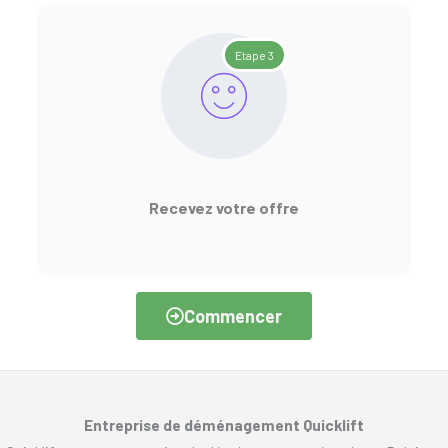
Etape 3
Recevez votre offre
Commencer
Entreprise de déménagement Quicklift