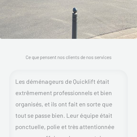
Ce que pensent nos clients de nos services
Les déménageurs de Quicklift était
extrêmement professionnels et bien
organisés, et ils ont fait en sorte que
tout se passe bien. Leur équipe était
ponctuelle, polie et très attentionnée