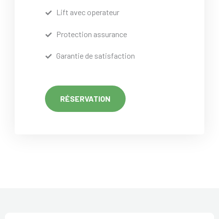
Lift avec operateur
Protection assurance
Garantie de satisfaction
RÉSERVATION