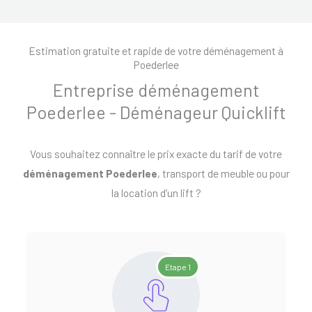
Estimation gratuite et rapide de votre déménagement à
Poederlee
Entreprise déménagement
Poederlee - Déménageur Quicklift
Vous souhaitez connaître le prix exacte du tarif de votre
déménagement Poederlee
, transport de meuble ou pour
la location d’un lift ?
Etape 1