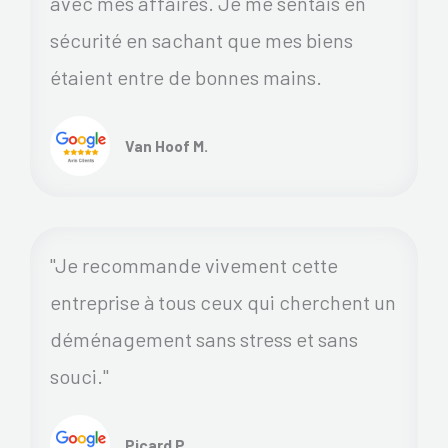
avec mes affaires. Je me sentais en
sécurité en sachant que mes biens
étaient entre de bonnes mains.
Van Hoof M.
"Je recommande vivement cette
entreprise à tous ceux qui cherchent un
déménagement sans stress et sans
souci."
Picard P