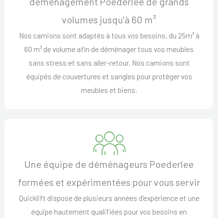
déménagement Poederlee de grands
volumes jusqu'à 60 m³
Nos camions sont adaptés à tous vos besoins, du 25m³ à
60 m³ de volume afin de déménager tous vos meubles
sans stress et sans aller-retour. Nos camions sont
équipés de couvertures et sangles pour protéger vos
meubles et biens.
Une équipe de déménageurs Poederlee
formées et expérimentées pour vous servir
Quicklift dispose de plusieurs années d'expérience et une
équipe hautement qualifiées pour vos besoins en