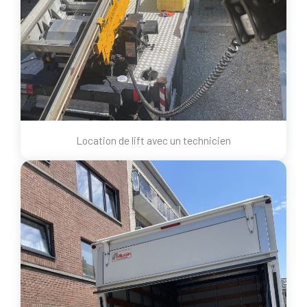
Location de lift avec un technicien