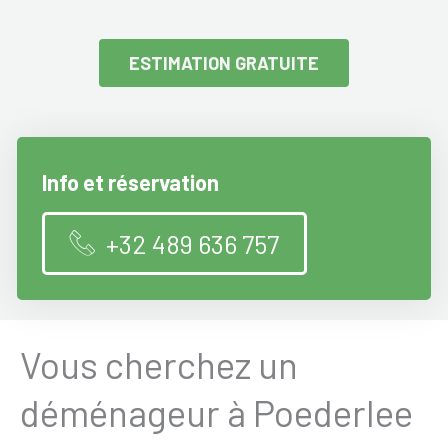
ESTIMATION GRATUITE
Info et réservation
+32 489 636 757
Vous cherchez un
déménageur à Poederlee