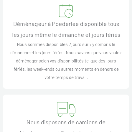
Déménageur à Poederlee disponible tous
les jours même le dimanche et jours fériés
Nous sommes disponibles 7 jours sur 7 y compris le
dimanche et les jours féries. Nous savons que vous voulez
déménager selon vos disponibilités tel que des jours
fériés, les week-ends ou autres moments en dehors de
votre temps de travail.
Nous disposons de camions de