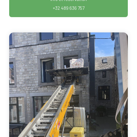
+32 489 636 757