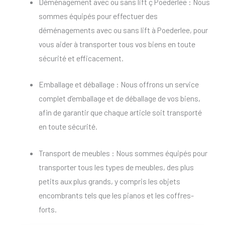
Déménagement avec ou sans lift ç Poederlee : Nous
sommes équipés pour effectuer des
déménagements avec ou sans lift à Poederlee, pour
vous aider à transporter tous vos biens en toute
sécurité et efficacement.
Emballage et déballage : Nous offrons un service
complet d’emballage et de déballage de vos biens,
afin de garantir que chaque article soit transporté
en toute sécurité.
Transport de meubles : Nous sommes équipés pour
transporter tous les types de meubles, des plus
petits aux plus grands, y compris les objets
encombrants tels que les pianos et les coffres-
forts.