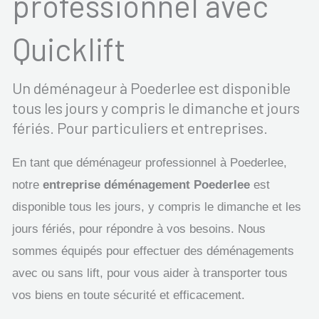
professionnel avec
Quicklift
Un déménageur à Poederlee est disponible
tous les jours y compris le dimanche et jours
fériés. Pour particuliers et entreprises.
En tant que déménageur professionnel à Poederlee,
notre
entreprise déménagement Poederlee
est
disponible tous les jours, y compris le dimanche et les
jours fériés, pour répondre à vos besoins. Nous
sommes équipés pour effectuer des déménagements
avec ou sans lift, pour vous aider à transporter tous
vos biens en toute sécurité et efficacement.