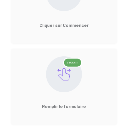
Cliquer sur Commencer
Etape 2
Remplir le formulaire