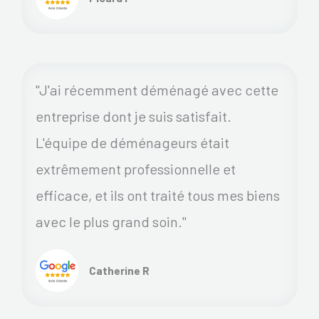
"J'ai récemment déménagé avec cette
entreprise dont je suis satisfait.
L'équipe de déménageurs était
extrêmement professionnelle et
efficace, et ils ont traité tous mes biens
avec le plus grand soin."
Catherine R