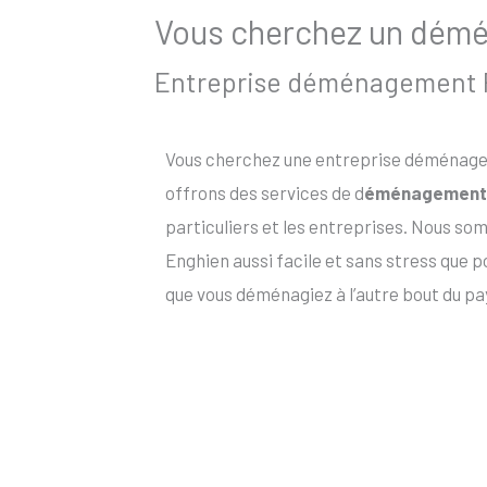
Vous cherchez un démén
Entreprise déménagement Pe
Vous cherchez une entreprise déménagem
offrons des services de d
éménagement 
particuliers et les entreprises. Nous s
Enghien aussi facile et sans stress que 
que vous déménagiez à l’autre bout du pa