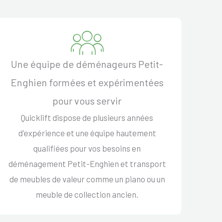
Une équipe de déménageurs Petit-
Enghien formées et expérimentées
pour vous servir
Quicklift dispose de plusieurs années
d'expérience et une équipe hautement
qualifiées pour vos besoins en
déménagement Petit-Enghien et transport
de meubles de valeur comme un piano ou un
meuble de collection ancien.