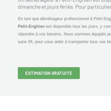
dimanche et jours fériés. Pour particulier
En tant que déménageur professionnel à Petit-Eng
Petit-Enghien
est disponible tous les jours, y com
répondre à vos besoins. Nous sommes équipés p
sans lift, pour vous aider à transporter tous vos b
ESTIMATION GRATUITE