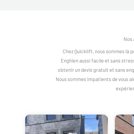
Nos 
Chez Quicklift, nous sommes là 
Enghien aussi facile et sans str
obtenir un devis gratuit et sans 
Nous sommes impatients de vous ai
expérie