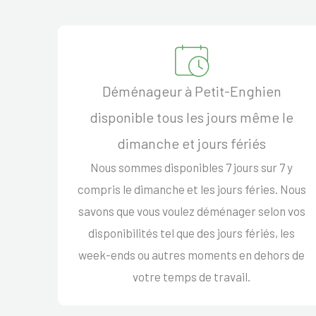
Déménageur à Petit-Enghien
disponible tous les jours même le
dimanche et jours fériés
Nous sommes disponibles 7 jours sur 7 y
compris le dimanche et les jours féries. Nous
savons que vous voulez déménager selon vos
disponibilités tel que des jours fériés, les
week-ends ou autres moments en dehors de
votre temps de travail.