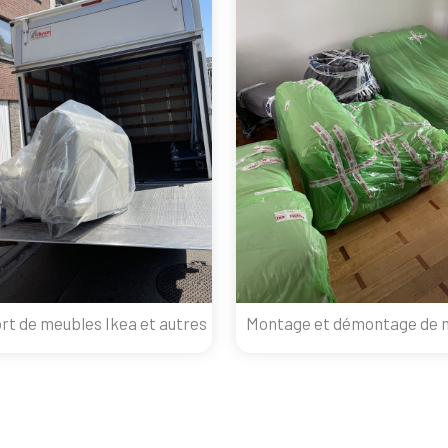
rt de meubles Ikea et autres
Montage et démontage de 