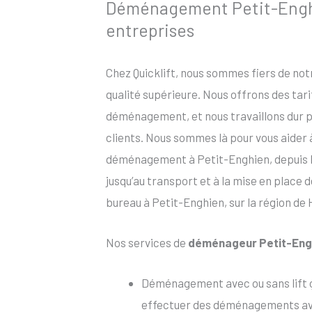
Déménagement Petit-Enghie
entreprises
Chez Quicklift, nous sommes fiers de no
qualité supérieure. Nous offrons des tar
déménagement, et nous travaillons dur po
clients. Nous sommes là pour vous aider
déménagement à Petit-Enghien, depuis l’
jusqu’au transport et à la mise en place 
bureau à Petit-Enghien, sur la région de 
Nos services de
déménageur Petit-Eng
Déménagement avec ou sans lift 
effectuer des déménagements avec