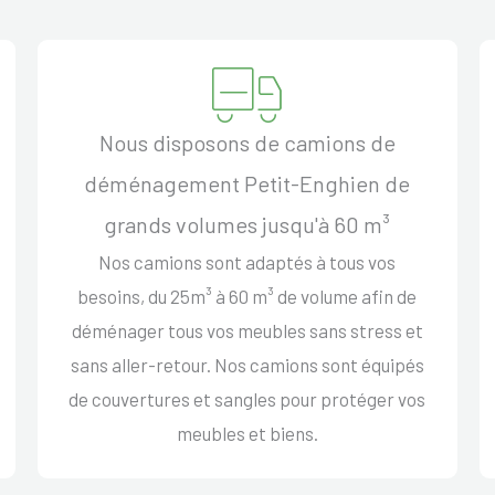
Nous disposons de camions de
déménagement Petit-Enghien de
grands volumes jusqu'à 60 m³
Nos camions sont adaptés à tous vos
besoins, du 25m³ à 60 m³ de volume afin de
déménager tous vos meubles sans stress et
sans aller-retour. Nos camions sont équipés
de couvertures et sangles pour protéger vos
meubles et biens.