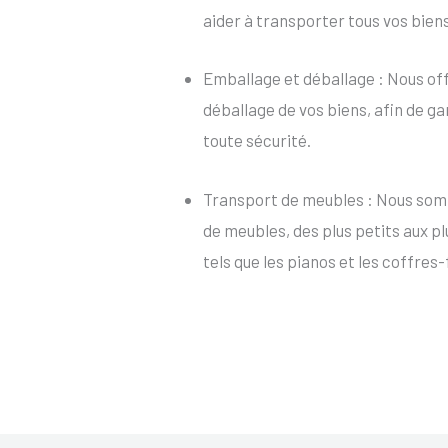
aider à transporter tous vos bien
Emballage et déballage : Nous of
déballage de vos biens, afin de ga
toute sécurité.
Transport de meubles : Nous som
de meubles, des plus petits aux p
tels que les pianos et les coffres-