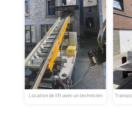
Location de lift avec un technicien
Transpo