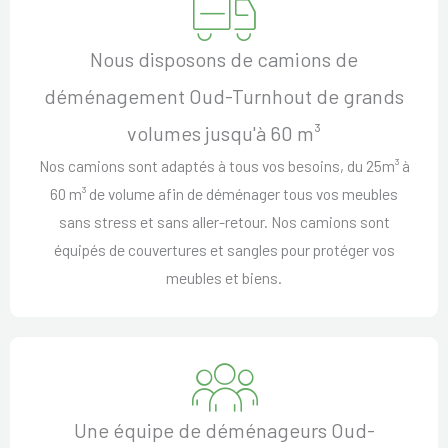
Nous disposons de camions de
déménagement Oud-Turnhout de grands
volumes jusqu'à 60 m³
Nos camions sont adaptés à tous vos besoins, du 25m³ à
60 m³ de volume afin de déménager tous vos meubles
sans stress et sans aller-retour. Nos camions sont
équipés de couvertures et sangles pour protéger vos
meubles et biens.
Une équipe de déménageurs Oud-