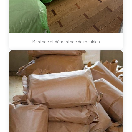
Montage et démontage de meubles