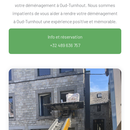
votre déménagement à Oud-Turnhout. Nous sommes
impatients de vous aider à rendre votre déménagement
à Oud-Turnhout une expérience positive et mémorable.
Info et réservation
+32 489 636 757