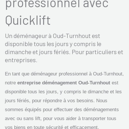
professionnel avec
Quicklift
Un déménageur à Oud-Turnhout est
disponible tous les jours y compris le
dimanche et jours fériés. Pour particuliers et
entreprises.
En tant que déménageur professionnel à Oud-Turnhout,
notre
entreprise déménagement Oud-Turnhout
est
disponible tous les jours, y compris le dimanche et les
jours fériés, pour répondre à vos besoins. Nous
sommes équipés pour effectuer des déménagements
avec ou sans lift, pour vous aider à transporter tous
vos biens en toute sécurité et efficacement.