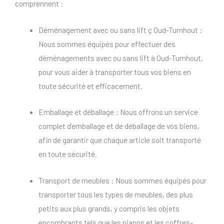
comprennent :
Déménagement avec ou sans lift ç Oud-Turnhout :
Nous sommes équipés pour effectuer des
déménagements avec ou sans lift à Oud-Turnhout,
pour vous aider à transporter tous vos biens en
toute sécurité et efficacement.
Emballage et déballage : Nous offrons un service
complet d’emballage et de déballage de vos biens,
afin de garantir que chaque article soit transporté
en toute sécurité.
Transport de meubles : Nous sommes équipés pour
transporter tous les types de meubles, des plus
petits aux plus grands, y compris les objets
encombrants tels que les pianos et les coffres-