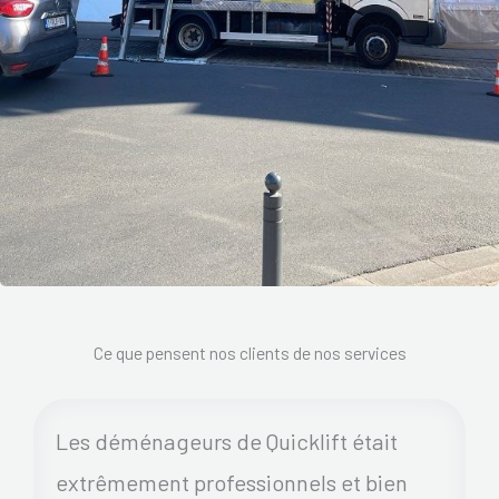
Ce que pensent nos clients de nos services
Les déménageurs de Quicklift était
extrêmement professionnels et bien