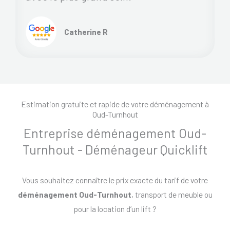
Catherine R
Estimation gratuite et rapide de votre déménagement à
Oud-Turnhout
Entreprise déménagement Oud-
Turnhout - Déménageur Quicklift
Vous souhaitez connaître le prix exacte du tarif de votre
déménagement Oud-Turnhout
, transport de meuble ou
pour la location d’un lift ?