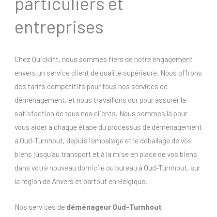
particuliers et
entreprises
Chez Quicklift, nous sommes fiers de notre engagement
envers un service client de qualité supérieure. Nous offrons
des tarifs compétitifs pour tous nos services de
déménagement, et nous travaillons dur pour assurer la
satisfaction de tous nos clients. Nous sommes là pour
vous aider à chaque étape du processus de déménagement
à Oud-Turnhout, depuis l’emballage et le déballage de vos
biens jusqu’au transport et à la mise en place de vos biens
dans votre nouveau domicile ou bureau à Oud-Turnhout, sur
la région de Anvers et partout en Belgique.
Nos services de
déménageur Oud-Turnhout