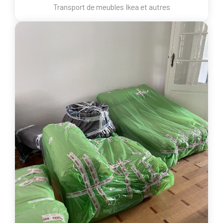
Transport de meubles Ikea et autres