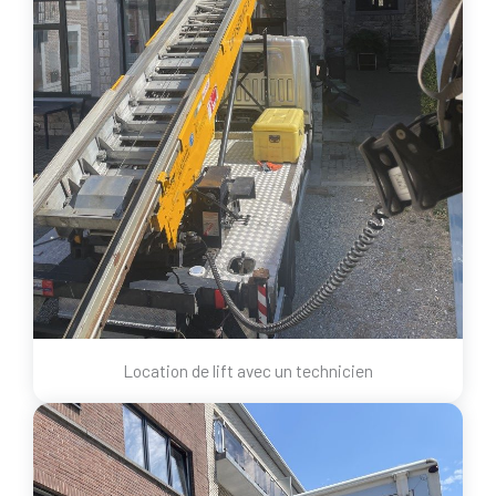
Location de lift avec un technicien