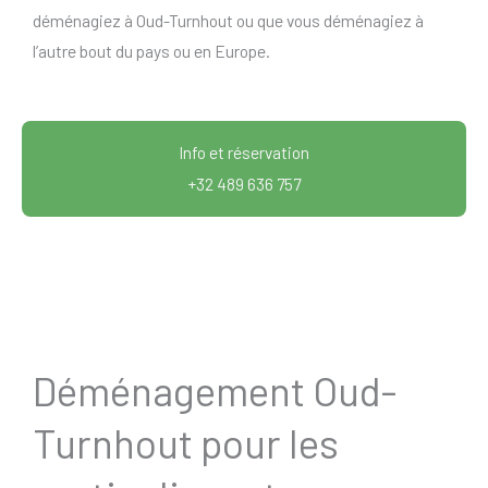
déménagiez à Oud-Turnhout ou que vous déménagiez à
l’autre bout du pays ou en Europe.
Info et réservation
+32 489 636 757
Déménagement Oud-
Turnhout pour les