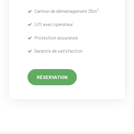
Camion de déménagement 25m³
Lift avec operateur
Protection assurance
Garantie de satisfaction
RÉSERVATION