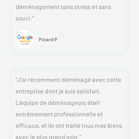
déménagement sans stress et sans
souci."
Picard P
"J'ai récemment déménagé avec cette
entreprise dont je suis satisfait.
L'équipe de déménageurs était
extrêmement professionnelle et
efficace, et ils ont traité tous mes biens
avec le plus grand soin."