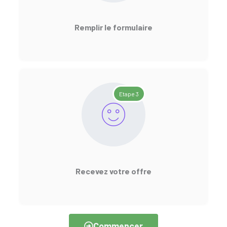
Remplir le formulaire
Etape 3
Recevez votre offre
Commencer