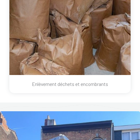
Enlèvement déchets et encombrants