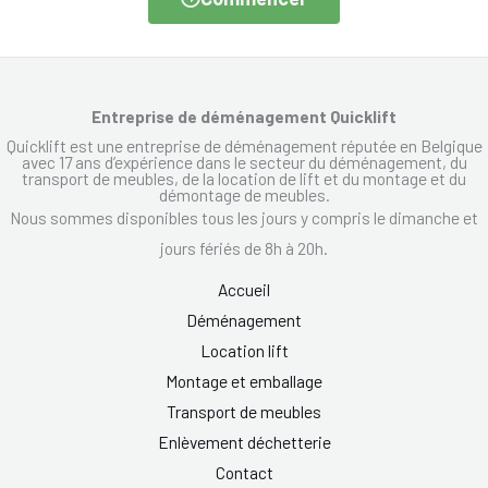
Entreprise de déménagement Quicklift
Quicklift est une entreprise de déménagement réputée en Belgique
avec 17 ans d’expérience dans le secteur du déménagement, du
transport de meubles, de la location de lift et du montage et du
démontage de meubles.
Nous sommes disponibles tous les jours y compris le dimanche et
jours fériés de 8h à 20h.
Accueil
Déménagement
Location lift
Montage et emballage
Transport de meubles
Enlèvement déchetterie
Contact