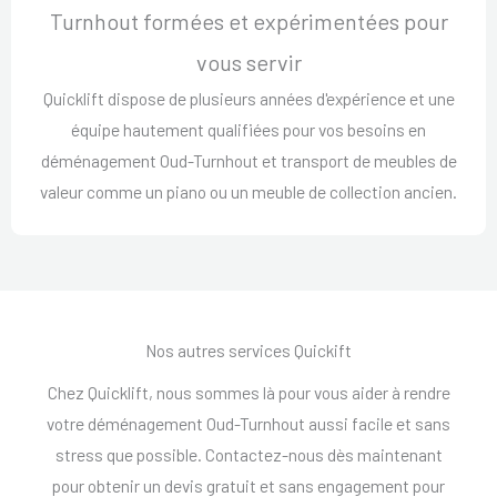
Turnhout formées et expérimentées pour
vous servir
Quicklift dispose de plusieurs années d'expérience et une
équipe hautement qualifiées pour vos besoins en
déménagement Oud-Turnhout et transport de meubles de
valeur comme un piano ou un meuble de collection ancien.
Nos autres services Quickift
Chez Quicklift, nous sommes là pour vous aider à rendre
votre déménagement Oud-Turnhout aussi facile et sans
stress que possible. Contactez-nous dès maintenant
pour obtenir un devis gratuit et sans engagement pour