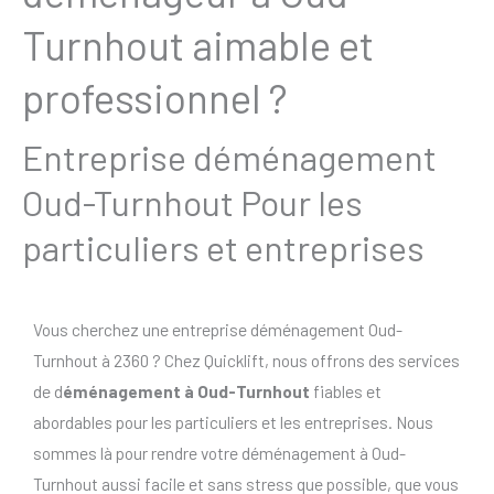
Turnhout aimable et
professionnel ?
Entreprise déménagement
Oud-Turnhout Pour les
particuliers et entreprises
Vous cherchez une entreprise déménagement Oud-
Turnhout à 2360 ? Chez Quicklift, nous offrons des services
de d
éménagement à Oud-Turnhout
fiables et
abordables pour les particuliers et les entreprises. Nous
sommes là pour rendre votre déménagement à Oud-
Turnhout aussi facile et sans stress que possible, que vous