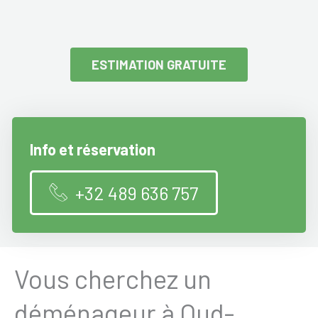
ESTIMATION GRATUITE
Info et réservation
+32 489 636 757
Vous cherchez un
déménageur à Oud-