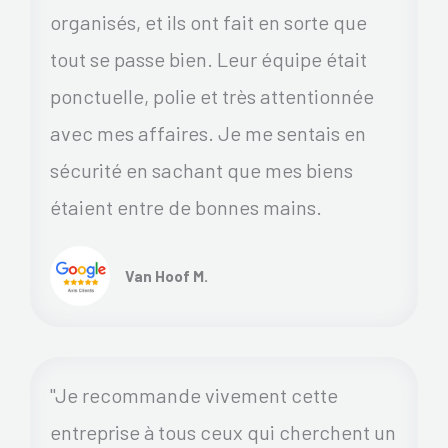
organisés, et ils ont fait en sorte que
tout se passe bien. Leur équipe était
ponctuelle, polie et très attentionnée
avec mes affaires. Je me sentais en
sécurité en sachant que mes biens
étaient entre de bonnes mains.
Van Hoof M.
"Je recommande vivement cette
entreprise à tous ceux qui cherchent un