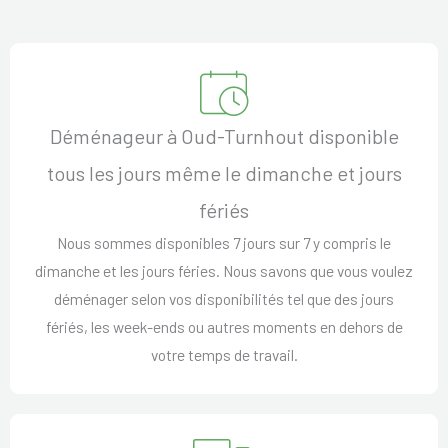
Déménageur à Oud-Turnhout disponible
tous les jours même le dimanche et jours
fériés
Nous sommes disponibles 7 jours sur 7 y compris le
dimanche et les jours féries. Nous savons que vous voulez
déménager selon vos disponibilités tel que des jours
fériés, les week-ends ou autres moments en dehors de
votre temps de travail.