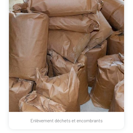
Enlèvement déchets et encombrants