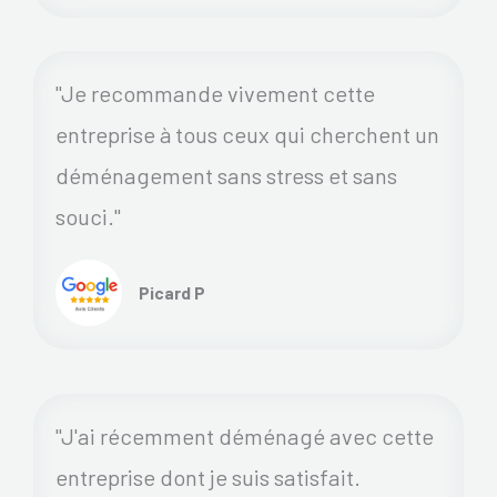
"Je recommande vivement cette
entreprise à tous ceux qui cherchent un
déménagement sans stress et sans
souci."
Picard P
"J'ai récemment déménagé avec cette
entreprise dont je suis satisfait.