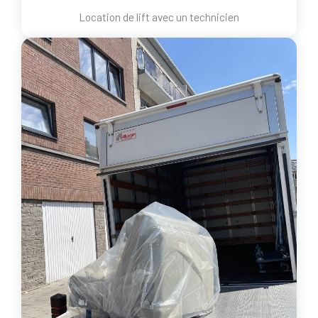
Location de lift avec un technicien