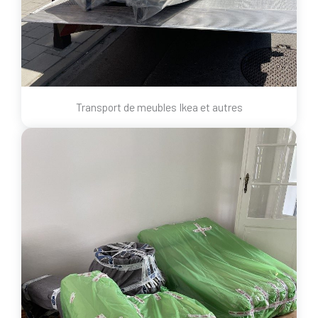
Transport de meubles Ikea et autres