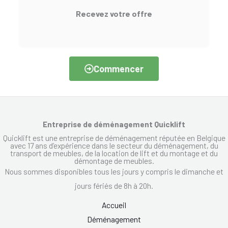
Recevez votre offre
Commencer
Entreprise de déménagement Quicklift
Quicklift est une entreprise de déménagement réputée en Belgique
avec 17 ans d’expérience dans le secteur du déménagement, du
transport de meubles, de la location de lift et du montage et du
démontage de meubles.
Nous sommes disponibles tous les jours y compris le dimanche et
jours fériés de 8h à 20h.
Accueil
Déménagement