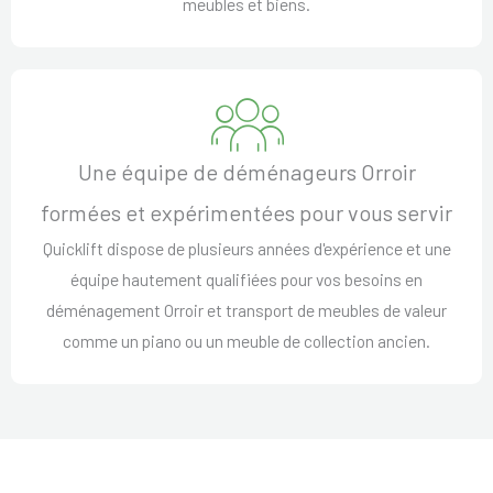
meubles et biens.
Une équipe de déménageurs Orroir
formées et expérimentées pour vous servir
Quicklift dispose de plusieurs années d'expérience et une
équipe hautement qualifiées pour vos besoins en
déménagement Orroir et transport de meubles de valeur
comme un piano ou un meuble de collection ancien.