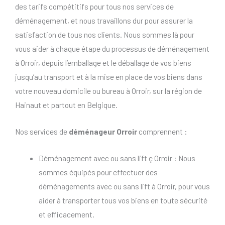
des tarifs compétitifs pour tous nos services de
déménagement, et nous travaillons dur pour assurer la
satisfaction de tous nos clients. Nous sommes là pour
vous aider à chaque étape du processus de déménagement
à Orroir, depuis l’emballage et le déballage de vos biens
jusqu’au transport et à la mise en place de vos biens dans
votre nouveau domicile ou bureau à Orroir, sur la région de
Hainaut et partout en Belgique.
Nos services de
déménageur Orroir
comprennent :
Déménagement avec ou sans lift ç Orroir : Nous
sommes équipés pour effectuer des
déménagements avec ou sans lift à Orroir, pour vous
aider à transporter tous vos biens en toute sécurité
et efficacement.