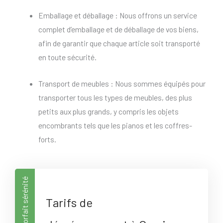
Emballage et déballage : Nous offrons un service
complet d’emballage et de déballage de vos biens,
afin de garantir que chaque article soit transporté
en toute sécurité.
Transport de meubles : Nous sommes équipés pour
transporter tous les types de meubles, des plus
petits aux plus grands, y compris les objets
encombrants tels que les pianos et les coffres-
forts.
Forfait sérénité
Tarifs de