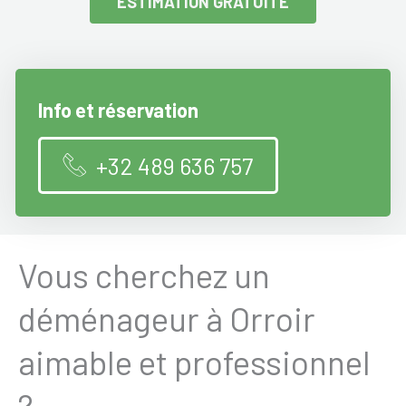
ESTIMATION GRATUITE
Info et réservation
+32 489 636 757
Vous cherchez un
déménageur à Orroir
aimable et professionnel
?