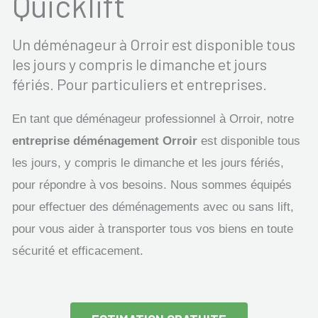
Quicklift
Un déménageur à Orroir est disponible tous
les jours y compris le dimanche et jours
fériés. Pour particuliers et entreprises.
En tant que déménageur professionnel à Orroir, notre
entreprise déménagement Orroir
est disponible tous
les jours, y compris le dimanche et les jours fériés,
pour répondre à vos besoins. Nous sommes équipés
pour effectuer des déménagements avec ou sans lift,
pour vous aider à transporter tous vos biens en toute
sécurité et efficacement.