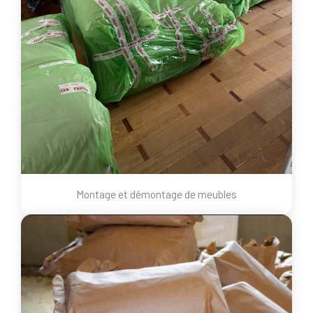
Montage et démontage de meubles