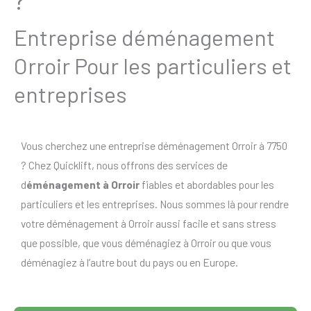
Entreprise déménagement
Orroir Pour les particuliers et
entreprises
Vous cherchez une entreprise déménagement Orroir à 7750
? Chez Quicklift, nous offrons des services de
d
éménagement à Orroir
fiables et abordables pour les
particuliers et les entreprises. Nous sommes là pour rendre
votre déménagement à Orroir aussi facile et sans stress
que possible, que vous déménagiez à Orroir ou que vous
déménagiez à l’autre bout du pays ou en Europe.