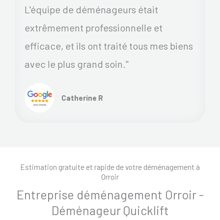
L'équipe de déménageurs était
extrêmement professionnelle et
efficace, et ils ont traité tous mes biens
avec le plus grand soin."
Catherine R
Estimation gratuite et rapide de votre déménagement à
Orroir
Entreprise déménagement Orroir -
Déménageur Quicklift