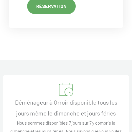
RÉSERVATION
Déménageur à Orroir disponible tous les
jours même le dimanche et jours fériés
Nous sommes disponibles 7 jours sur 7 y compris le
dimanche et les jours féries. Nous savons que vous voulez