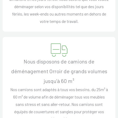
déménager selon vos disponibilités tel que des jours
fériés, les week-ends ou autres moments en dehors de
votre temps de travail.
Nous disposons de camions de
déménagement Orroir de grands volumes
jusqu'à 60 m³
Nos camions sont adaptés à tous vos besoins, du 25m³ à
60 m³ de volume afin de déménager tous vos meubles
sans stress et sans aller-retour. Nos camions sont
équipés de couvertures et sangles pour protéger vos