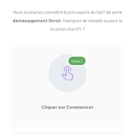
Vous souhaitez connaître le prix exacte du tarif de votre
déménagement Orroir
, transport de meuble ou pour la
location d’un lift ?
Etape 1
Cliquer sur Commencer