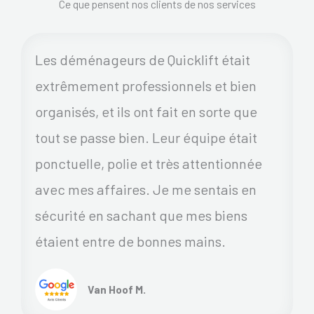
Ce que pensent nos clients de nos services
Les déménageurs de Quicklift était
extrêmement professionnels et bien
organisés, et ils ont fait en sorte que
tout se passe bien. Leur équipe était
ponctuelle, polie et très attentionnée
avec mes affaires. Je me sentais en
sécurité en sachant que mes biens
étaient entre de bonnes mains.
Van Hoof M.