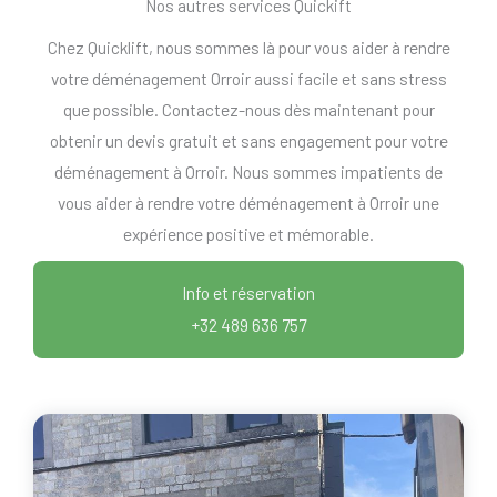
Nos autres services Quickift
Chez Quicklift, nous sommes là pour vous aider à rendre
votre déménagement Orroir aussi facile et sans stress
que possible. Contactez-nous dès maintenant pour
obtenir un devis gratuit et sans engagement pour votre
déménagement à Orroir. Nous sommes impatients de
vous aider à rendre votre déménagement à Orroir une
expérience positive et mémorable.
Info et réservation
+32 489 636 757