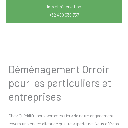
Info et réservation
+32 489 636 757
Déménagement Orroir
pour les particuliers et
entreprises
Chez Quicklift, nous sommes fiers de notre engagement
envers un service client de qualité supérieure. Nous offrons