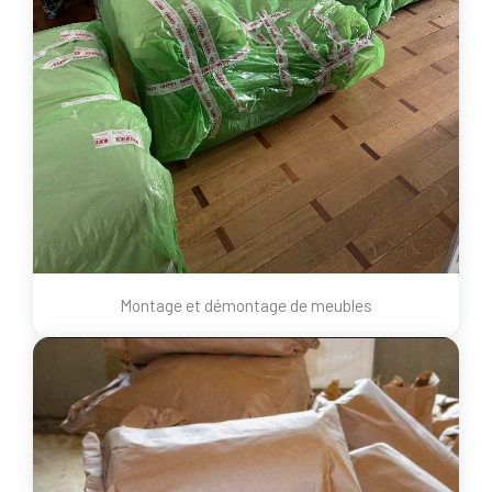
Montage et démontage de meubles