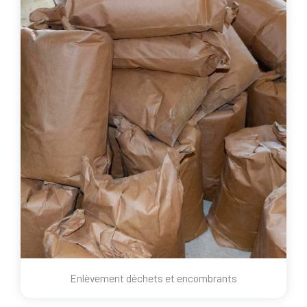
Enlèvement déchets et encombrants