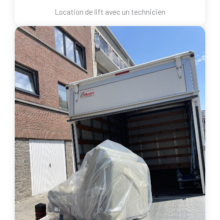
Location de lift avec un technicien