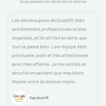
Ce que pensent nos clients de nos services
Les déménageurs de Quicklift était
extrêmement professionnels et bien
organisés, et ils ont fait en sorte que
tout se passe bien. Leur équipe était
ponctuelle, polie et très attentionnée
avec mes affaires. Je me sentais en
sécurité en sachant que mes biens
étaient entre de bonnes mains.
Van Hoof M.