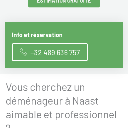
ESTIMATION GRATUITE
Info et réservation
+32 489 636 757
Vous cherchez un
déménageur à Naast
aimable et professionnel
?