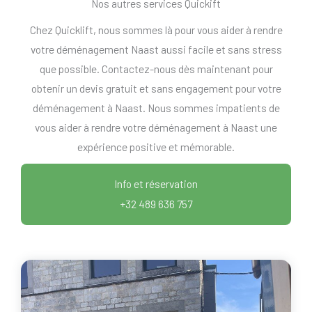
Nos autres services Quickift
Chez Quicklift, nous sommes là pour vous aider à rendre
votre déménagement Naast aussi facile et sans stress
que possible. Contactez-nous dès maintenant pour
obtenir un devis gratuit et sans engagement pour votre
déménagement à Naast. Nous sommes impatients de
vous aider à rendre votre déménagement à Naast une
expérience positive et mémorable.
Info et réservation
+32 489 636 757