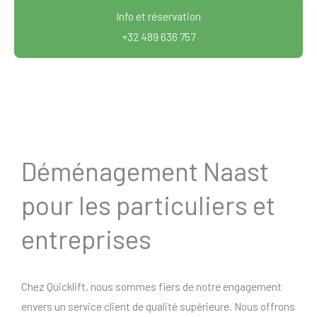
Info et réservation
+32 489 636 757
Déménagement Naast
pour les particuliers et
entreprises
Chez Quicklift, nous sommes fiers de notre engagement
envers un service client de qualité supérieure. Nous offrons