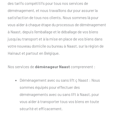
des tarifs compétitifs pour tous nos services de
déménagement, et nous travaillons dur pour assurer la
satisfaction de tous nos clients. Nous sommes là pour
vous aider à chaque étape du processus de déménagement
à Naast, depuis l’emballage et le déballage de vos biens
jusqu’au transport et à la mise en place de vos biens dans
votre nouveau domicile ou bureau à Naast, sur la région de
Hainaut et partout en Belgique.
Nos services de
déménageur Naast
comprennent :
Déménagement avec ou sans lift ç Naast : Nous
sommes équipés pour effectuer des
déménagements avec ou sans lift à Naast, pour
vous aider à transporter tous vos biens en toute
sécurité et efficacement.