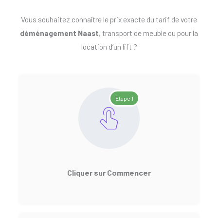
Vous souhaitez connaître le prix exacte du tarif de votre
déménagement Naast
, transport de meuble ou pour la
location d’un lift ?
Etape 1
Cliquer sur Commencer