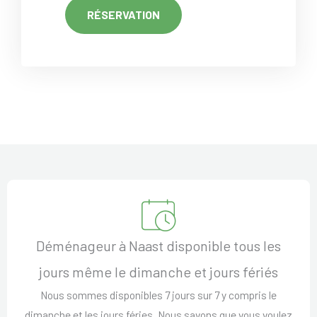
RÉSERVATION
Déménageur à Naast disponible tous les
jours même le dimanche et jours fériés
Nous sommes disponibles 7 jours sur 7 y compris le
dimanche et les jours féries. Nous savons que vous voulez