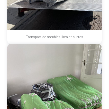
Transport de meubles Ikea et autres