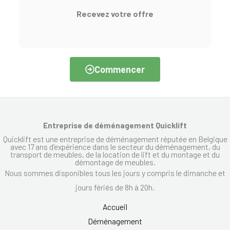
Recevez votre offre
Commencer
Entreprise de déménagement Quicklift
Quicklift est une entreprise de déménagement réputée en Belgique
avec 17 ans d’expérience dans le secteur du déménagement, du
transport de meubles, de la location de lift et du montage et du
démontage de meubles.
Nous sommes disponibles tous les jours y compris le dimanche et
jours fériés de 8h à 20h.
Accueil
Déménagement