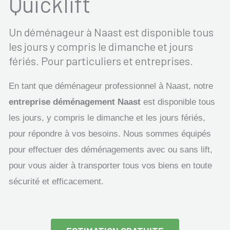
Quicklift
Un déménageur à Naast est disponible tous
les jours y compris le dimanche et jours
fériés. Pour particuliers et entreprises.
En tant que déménageur professionnel à Naast, notre
entreprise déménagement Naast
est disponible tous
les jours, y compris le dimanche et les jours fériés,
pour répondre à vos besoins. Nous sommes équipés
pour effectuer des déménagements avec ou sans lift,
pour vous aider à transporter tous vos biens en toute
sécurité et efficacement.