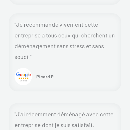
"Je recommande vivement cette
entreprise à tous ceux qui cherchent un
déménagement sans stress et sans
souci."
Picard P
"J'ai récemment déménagé avec cette
entreprise dont je suis satisfait.