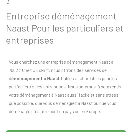
Entreprise déménagement
Naast Pour les particuliers et
entreprises
Vous cherchez une entreprise déménagement Naast à
7062 ? Chez Quicklift, nous offrons des services de
d
éménagement à Naast
fiables et abordables pour les
particuliers et les entreprises. Nous sommes là pour rendre
votre déménagement à Naast aussi facile et sans stress
que possible, que vous déménagiez à Naast ou que vous
déménagiez à l’autre bout du pays ou en Europe.