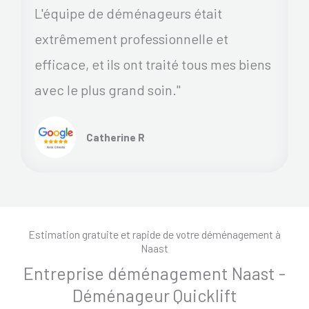
L'équipe de déménageurs était
extrêmement professionnelle et
efficace, et ils ont traité tous mes biens
avec le plus grand soin."
Catherine R
Estimation gratuite et rapide de votre déménagement à
Naast
Entreprise déménagement Naast -
Déménageur Quicklift