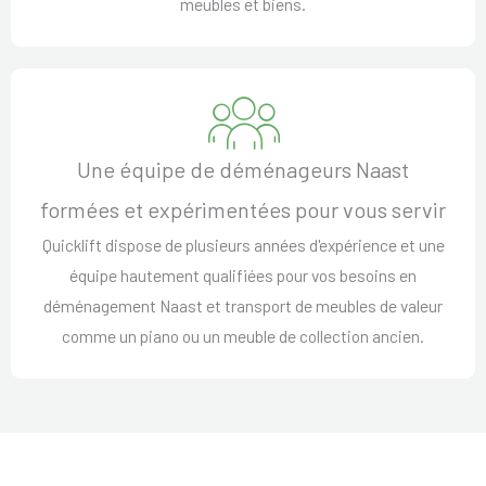
meubles et biens.
Une équipe de déménageurs Naast
formées et expérimentées pour vous servir
Quicklift dispose de plusieurs années d'expérience et une
équipe hautement qualifiées pour vos besoins en
déménagement Naast et transport de meubles de valeur
comme un piano ou un meuble de collection ancien.