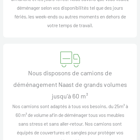
déménager selon vos disponibilités tel que des jours
fériés, les week-ends ou autres moments en dehors de
votre temps de travail.
Nous disposons de camions de
déménagement Naast de grands volumes
jusqu'à 60 m³
Nos camions sont adaptés à tous vos besoins, du 25m³ à
60 m³ de volume afin de déménager tous vos meubles
sans stress et sans aller-retour. Nos camions sont
équipés de couvertures et sangles pour protéger vos