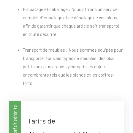
Emballage et déballage : Nous offrons un service
complet d’emballage et de déballage de vos biens,
afin de garantir que chaque article soit transporté
en toute sécurité.
Transport de meubles : Nous sommes équipés pour
transporter tous les types de meubles, des plus
petits aux plus grands, y compris les objets
encombrants tels que les pianos et les coffres-
forts.
Forfait sérénité
Tarifs de