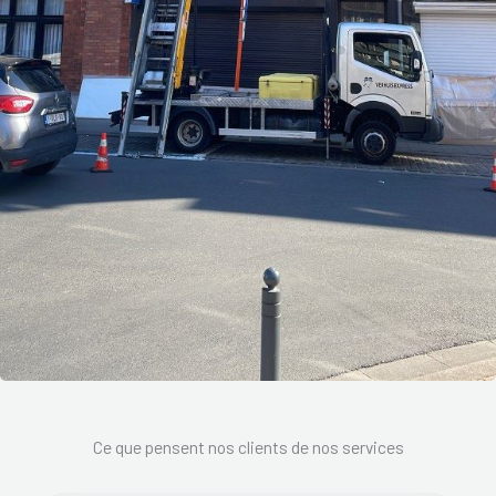
Ce que pensent nos clients de nos services