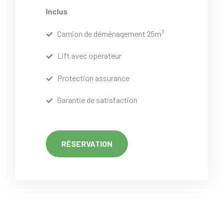
Inclus
Camion de déménagement 25m³
Lift avec operateur
Protection assurance
Garantie de satisfaction
RÉSERVATION