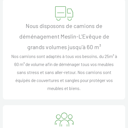
Nous disposons de camions de
déménagement Meslin-L'Evêque de
grands volumes jusqu'à 60 m³
Nos camions sont adaptés à tous vos besoins, du 25m³ à
60 m³ de volume afin de déménager tous vos meubles
sans stress et sans aller-retour. Nos camions sont
équipés de couvertures et sangles pour protéger vos
meubles et biens.