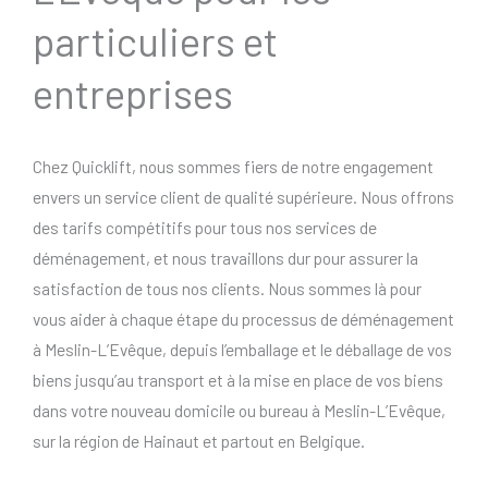
particuliers et
entreprises
Chez Quicklift, nous sommes fiers de notre engagement
envers un service client de qualité supérieure. Nous offrons
des tarifs compétitifs pour tous nos services de
déménagement, et nous travaillons dur pour assurer la
satisfaction de tous nos clients. Nous sommes là pour
vous aider à chaque étape du processus de déménagement
à Meslin-L’Evêque, depuis l’emballage et le déballage de vos
biens jusqu’au transport et à la mise en place de vos biens
dans votre nouveau domicile ou bureau à Meslin-L’Evêque,
sur la région de Hainaut et partout en Belgique.