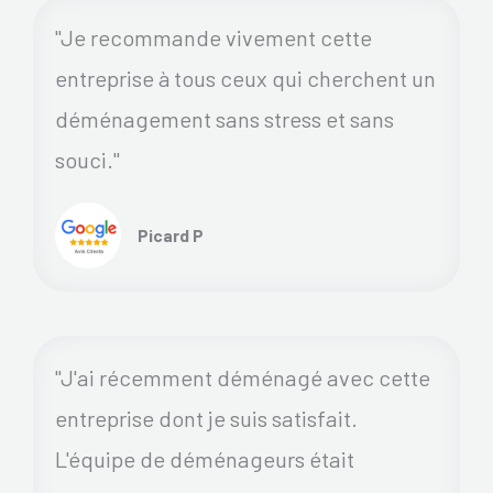
"Je recommande vivement cette
entreprise à tous ceux qui cherchent un
déménagement sans stress et sans
souci."
Picard P
"J'ai récemment déménagé avec cette
entreprise dont je suis satisfait.
L'équipe de déménageurs était