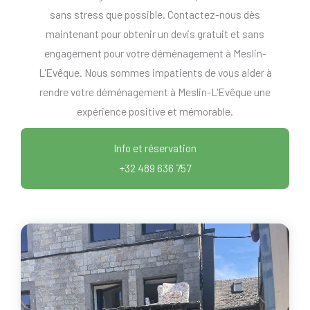
sans stress que possible. Contactez-nous dès
maintenant pour obtenir un devis gratuit et sans
engagement pour votre déménagement à Meslin-
L'Evêque. Nous sommes impatients de vous aider à
rendre votre déménagement à Meslin-L'Evêque une
expérience positive et mémorable.
Info et réservation
+32 489 636 757