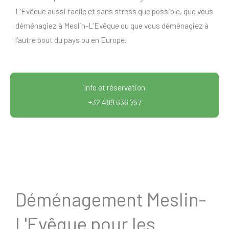
L’Evêque aussi facile et sans stress que possible, que vous
déménagiez à Meslin-L’Evêque ou que vous déménagiez à
l’autre bout du pays ou en Europe.
Info et réservation
+32 489 636 757
Déménagement Meslin-
L'Evêque pour les