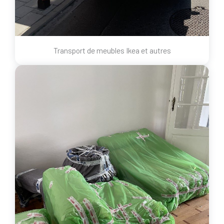
Transport de meubles Ikea et autres