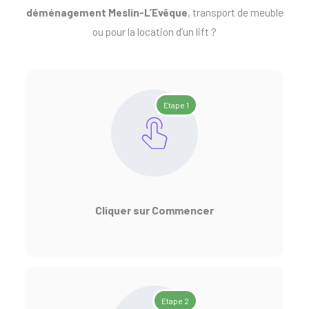
déménagement Meslin-L’Evêque
, transport de meuble
ou pour la location d’un lift ?
Etape 1
Cliquer sur Commencer
Etape 2