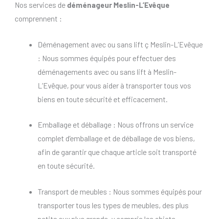
Nos services de
déménageur Meslin-L’Evêque
comprennent :
Déménagement avec ou sans lift ç Meslin-L’Evêque
: Nous sommes équipés pour effectuer des
déménagements avec ou sans lift à Meslin-
L’Evêque, pour vous aider à transporter tous vos
biens en toute sécurité et efficacement.
Emballage et déballage : Nous offrons un service
complet d’emballage et de déballage de vos biens,
afin de garantir que chaque article soit transporté
en toute sécurité.
Transport de meubles : Nous sommes équipés pour
transporter tous les types de meubles, des plus
petits aux plus grands, y compris les objets