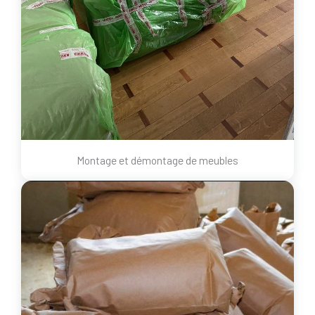
Montage et démontage de meubles