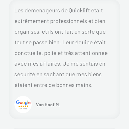
Les déménageurs de Quicklift était
extrêmement professionnels et bien
organisés, et ils ont fait en sorte que
tout se passe bien. Leur équipe était
ponctuelle, polie et très attentionnée
avec mes affaires. Je me sentais en
sécurité en sachant que mes biens
étaient entre de bonnes mains.
Van Hoof M.