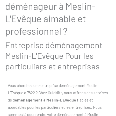
déménageur à Meslin-
L'Evêque aimable et
professionnel ?
Entreprise déménagement
Meslin-L'Evêque Pour les
particuliers et entreprises
Vous cherchez une entreprise déménagement Meslin-
L’Evêque à 7822 ? Chez Quicklift, nous offrons des services
de d
éménagement à Meslin-L’Evêque
fiables et
abordables pour les particuliers et les entreprises. Nous
sommes là pour rendre votre déménagement à Meslin-