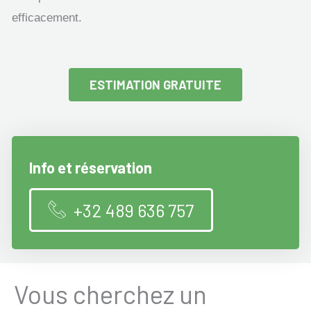
efficacement.
ESTIMATION GRATUITE
Info et réservation
+32 489 636 757
Vous cherchez un