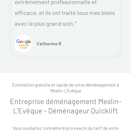
extrêmement professionnelle et
efficace, et ils ont traité tous mes biens
avec le plus grand soin."
Catherine R
Estimation gratuite et rapide de votre déménagement à
Meslin-L'Evêque
Entreprise déménagement Meslin-
L'Evêque - Déménageur Quicklift
Vous souhaitez connaître le prix exacte du tarif de votre