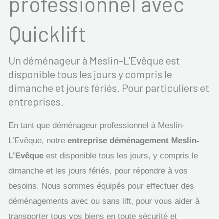
professionnel avec
Quicklift
Un déménageur à Meslin-L'Evêque est
disponible tous les jours y compris le
dimanche et jours fériés. Pour particuliers et
entreprises.
En tant que déménageur professionnel à Meslin-
L’Evêque, notre
entreprise déménagement Meslin-
L’Evêque
est disponible tous les jours, y compris le
dimanche et les jours fériés, pour répondre à vos
besoins. Nous sommes équipés pour effectuer des
déménagements avec ou sans lift, pour vous aider à
transporter tous vos biens en toute sécurité et