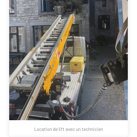
Location de lift avec un technicien