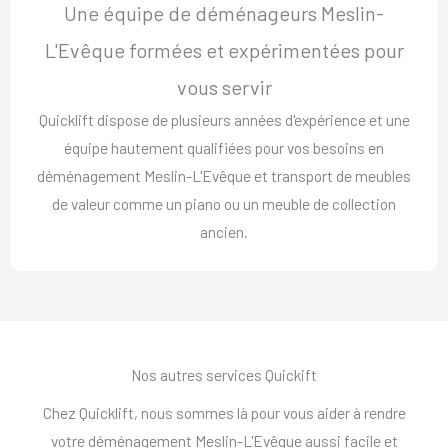
Une équipe de déménageurs Meslin-
L'Evêque formées et expérimentées pour
vous servir
Quicklift dispose de plusieurs années d'expérience et une
équipe hautement qualifiées pour vos besoins en
déménagement Meslin-L'Evêque et transport de meubles
de valeur comme un piano ou un meuble de collection
ancien.
Nos autres services Quickift
Chez Quicklift, nous sommes là pour vous aider à rendre
votre déménagement Meslin-L'Evêque aussi facile et