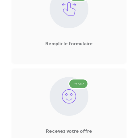
Remplir le formulaire
Etape 3
Recevez votre offre