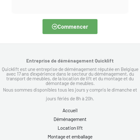
Commencer
Entreprise de déménagement Quicklift
Quicklift est une entreprise de déménagement réputée en Belgique
avec 17 ans d’expérience dans le secteur du déménagement, du
transport de meubles, de la location de lift et du montage et du
démontage de meubles.
Nous sommes disponibles tous les jours y compris le dimanche et
jours fériés de 8h à 20h.
Accueil
Déménagement
Location lift
Montage et emballage