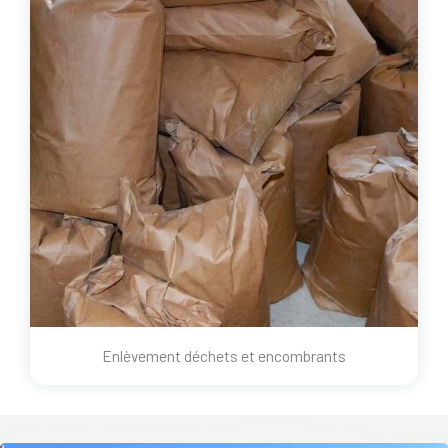
Enlèvement déchets et encombrants