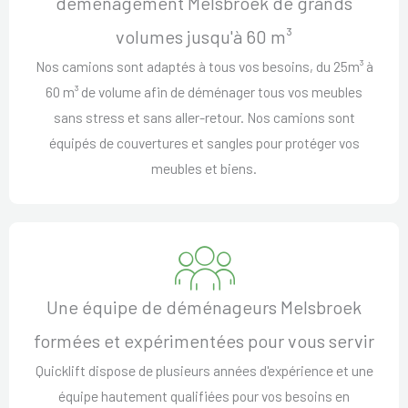
déménagement Melsbroek de grands
volumes jusqu'à 60 m³
Nos camions sont adaptés à tous vos besoins, du 25m³ à
60 m³ de volume afin de déménager tous vos meubles
sans stress et sans aller-retour. Nos camions sont
équipés de couvertures et sangles pour protéger vos
meubles et biens.
Une équipe de déménageurs Melsbroek
formées et expérimentées pour vous servir
Quicklift dispose de plusieurs années d'expérience et une
équipe hautement qualifiées pour vos besoins en