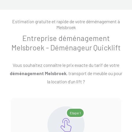
Estimation gratuite et rapide de votre déménagement à
Melsbroek
Entreprise déménagement
Melsbroek - Déménageur Quicklift
Vous souhaitez connaître le prix exacte du tarif de votre
déménagement Melsbroek
, transport de meuble ou pour
la location d’un lift ?
Etape 1