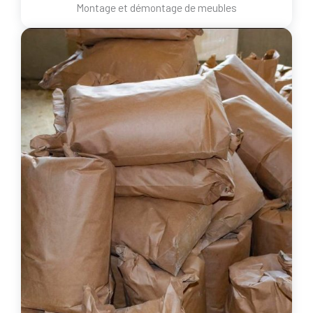
Montage et démontage de meubles