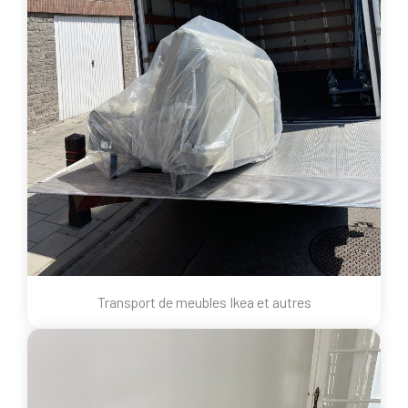
Transport de meubles Ikea et autres