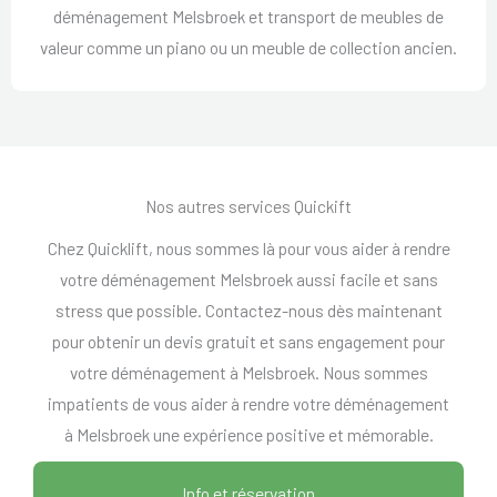
déménagement Melsbroek et transport de meubles de
valeur comme un piano ou un meuble de collection ancien.
Nos autres services Quickift
Chez Quicklift, nous sommes là pour vous aider à rendre
votre déménagement Melsbroek aussi facile et sans
stress que possible. Contactez-nous dès maintenant
pour obtenir un devis gratuit et sans engagement pour
votre déménagement à Melsbroek. Nous sommes
impatients de vous aider à rendre votre déménagement
à Melsbroek une expérience positive et mémorable.
Info et réservation