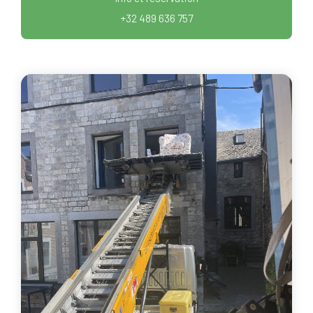
+32 489 636 757