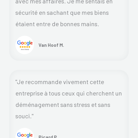
avec mes affaires. Je me sentais en
sécurité en sachant que mes biens
étaient entre de bonnes mains.
Van Hoof M.
"Je recommande vivement cette
entreprise à tous ceux qui cherchent un
déménagement sans stress et sans
souci."
Picard P