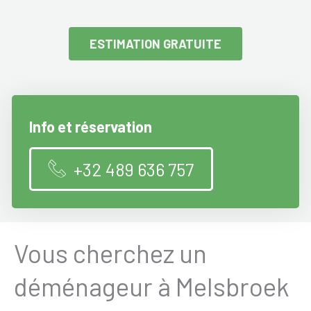
ESTIMATION GRATUITE
Info et réservation
+32 489 636 757
Vous cherchez un
déménageur à Melsbroek