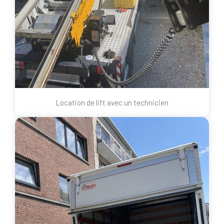
Location de lift avec un technicien