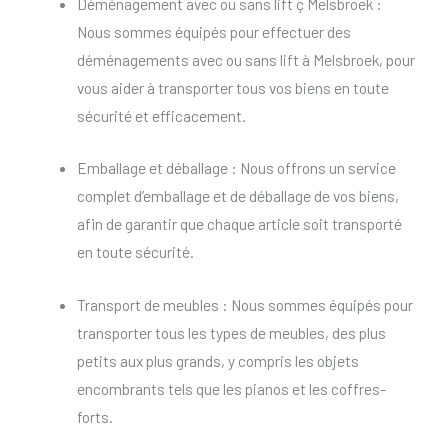
Déménagement avec ou sans lift ç Melsbroek :
Nous sommes équipés pour effectuer des
déménagements avec ou sans lift à Melsbroek, pour
vous aider à transporter tous vos biens en toute
sécurité et efficacement.
Emballage et déballage : Nous offrons un service
complet d’emballage et de déballage de vos biens,
afin de garantir que chaque article soit transporté
en toute sécurité.
Transport de meubles : Nous sommes équipés pour
transporter tous les types de meubles, des plus
petits aux plus grands, y compris les objets
encombrants tels que les pianos et les coffres-
forts.