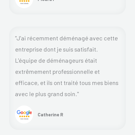
"J'ai récemment déménagé avec cette
entreprise dont je suis satisfait.
L'équipe de déménageurs était
extrêmement professionnelle et
efficace, et ils ont traité tous mes biens
avec le plus grand soin."
Catherine R