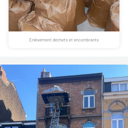
Enlèvement déchets et encombrants