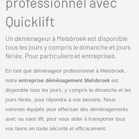
professionnel avec
Quicklift
Un déménageur à Melsbroek est disponible
tous les jours y compris le dimanche et jours
fériés. Pour particuliers et entreprises.
En tant que déménageur professionnel à Melsbroek,
notre
entreprise déménagement Melsbroek
est
disponible tous les jours, y compris le dimanche et les
jours fériés, pour répondre à vos besoins. Nous
sommes équipés pour effectuer des déménagements
avec ou sans lift, pour vous aider à transporter tous
vos biens en toute sécurité et efficacement.