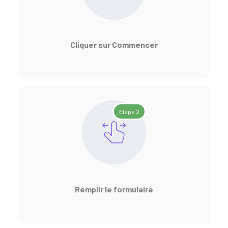
Cliquer sur Commencer
Etape 2
Remplir le formulaire