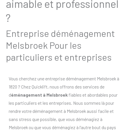
aimable et professionnel
?
Entreprise déménagement
Melsbroek Pour les
particuliers et entreprises
Vous cherchez une entreprise déménagement Melsbroek à
1820 ? Chez Quicklift, nous offrons des services de
d
éménagement à Melsbroek
fiables et abordables pour
les particuliers et les entreprises. Nous sommes là pour
rendre votre déménagement à Melsbroek aussi facile et
sans stress que possible, que vous déménagiez à
Melsbroek ou que vous déménagiez à l’autre bout du pays