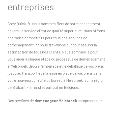
entreprises
Chez Quicklift, nous sommes fiers de notre engagement
envers un service client de qualité supérieure. Nous offrons
des tarifs compétitifs pour tous nos services de
déménagement, et nous travaillons dur pour assurer la
satisfaction de tous nos clients. Nous sommes là pour
vous aider à chaque étape du processus de déménagement
à Melsbroek, depuis l’emballage et le déballage de vos biens
jusqu’au transport et à la mise en place de vos biens dans
votre nouveau domicile ou bureau à Melsbroek, sur la région
de Brabant Flamand et partout en Belgique.
Nos services de
déménageur Melsbroek
comprennent :