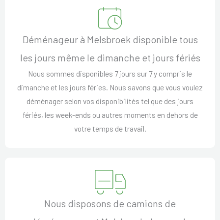
Déménageur à Melsbroek disponible tous
les jours même le dimanche et jours fériés
Nous sommes disponibles 7 jours sur 7 y compris le
dimanche et les jours féries. Nous savons que vous voulez
déménager selon vos disponibilités tel que des jours
fériés, les week-ends ou autres moments en dehors de
votre temps de travail.
Nous disposons de camions de