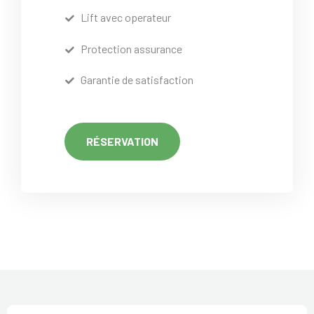
Lift avec operateur
Protection assurance
Garantie de satisfaction
RÉSERVATION