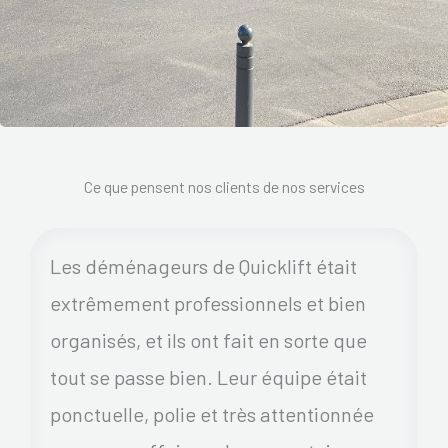
Ce que pensent nos clients de nos services
Les déménageurs de Quicklift était
extrêmement professionnels et bien
organisés, et ils ont fait en sorte que
tout se passe bien. Leur équipe était
ponctuelle, polie et très attentionnée