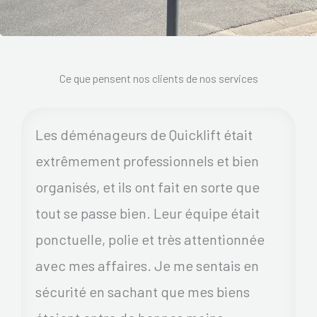
Ce que pensent nos clients de nos services
Les déménageurs de Quicklift était
extrêmement professionnels et bien
organisés, et ils ont fait en sorte que
tout se passe bien. Leur équipe était
ponctuelle, polie et très attentionnée
avec mes affaires. Je me sentais en
sécurité en sachant que mes biens