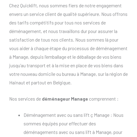
Chez Quicklift, nous sommes fiers de notre engagement
envers un service client de qualité supérieure. Nous offrons
des tarifs compétitifs pour tous nos services de
déménagement, et nous travaillons dur pour assurer la
satisfaction de tous nos clients. Nous sommes là pour
vous aider à chaque étape du processus de déménagement
à Manage, depuis l’emballage et le déballage de vos biens
jusqu’au transport et à la mise en place de vos biens dans
votre nouveau domicile ou bureau à Manage, sur la région de
Hainaut et partout en Belgique.
Nos services de
déménageur Manage
comprennent :
Déménagement avec ou sans lift ç Manage : Nous
sommes équipés pour effectuer des
déménagements avec ou sans lift à Manage, pour