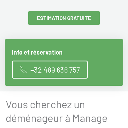
ESTIMATION GRATUITE
Info et réservation
+32 489 636 757
Vous cherchez un
déménageur à Manage