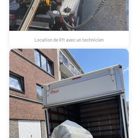
Location de lift avec un technicien