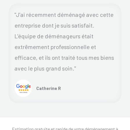
"J'ai récemment déménagé avec cette
entreprise dont je suis satisfait.
L'équipe de déménageurs était
extrêmement professionnelle et
efficace, et ils ont traité tous mes biens
avec le plus grand soin."
Catherine R
Estimation gratuite et rapide de votre déménagement à