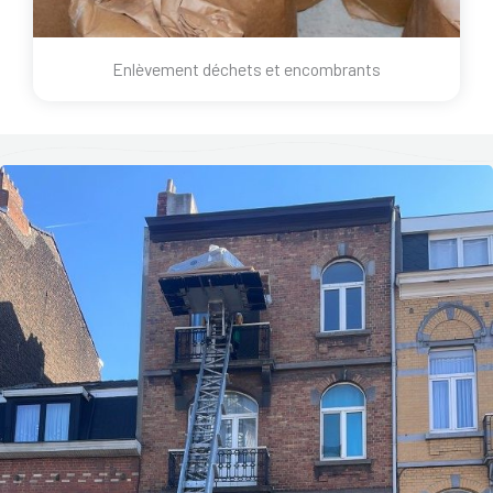
Enlèvement déchets et encombrants