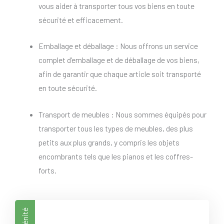
vous aider à transporter tous vos biens en toute
sécurité et efficacement.
Emballage et déballage : Nous offrons un service
complet d’emballage et de déballage de vos biens,
afin de garantir que chaque article soit transporté
en toute sécurité.
Transport de meubles : Nous sommes équipés pour
transporter tous les types de meubles, des plus
petits aux plus grands, y compris les objets
encombrants tels que les pianos et les coffres-
forts.