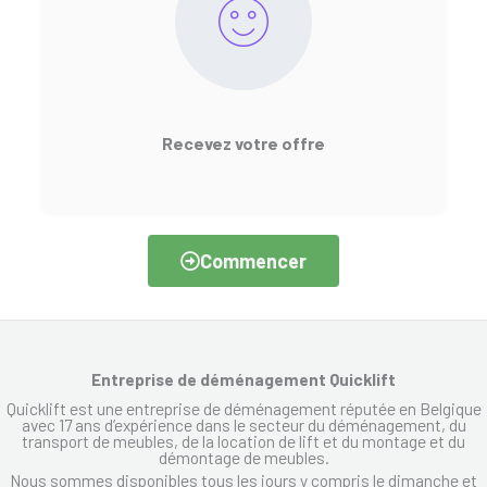
Recevez votre offre
Commencer
Entreprise de déménagement Quicklift
Quicklift est une entreprise de déménagement réputée en Belgique
avec 17 ans d’expérience dans le secteur du déménagement, du
transport de meubles, de la location de lift et du montage et du
démontage de meubles.
Nous sommes disponibles tous les jours y compris le dimanche et