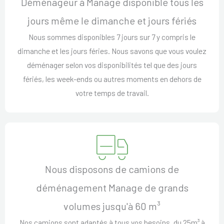
Déménageur à Manage disponible tous les
jours même le dimanche et jours fériés
Nous sommes disponibles 7 jours sur 7 y compris le
dimanche et les jours féries. Nous savons que vous voulez
déménager selon vos disponibilités tel que des jours
fériés, les week-ends ou autres moments en dehors de
votre temps de travail.
Nous disposons de camions de
déménagement Manage de grands
volumes jusqu'à 60 m³
Nos camions sont adaptés à tous vos besoins, du 25m³ à