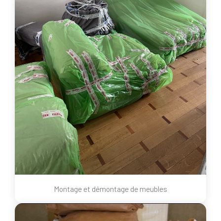
Montage et démontage de meubles