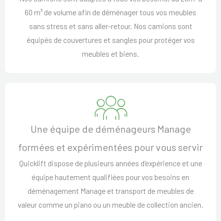
60 m³ de volume afin de déménager tous vos meubles
sans stress et sans aller-retour. Nos camions sont
équipés de couvertures et sangles pour protéger vos
meubles et biens.
Une équipe de déménageurs Manage
formées et expérimentées pour vous servir
Quicklift dispose de plusieurs années d'expérience et une
équipe hautement qualifiées pour vos besoins en
déménagement Manage et transport de meubles de
valeur comme un piano ou un meuble de collection ancien.