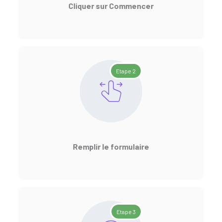
Cliquer sur Commencer
Etape 2
Remplir le formulaire
Etape 3