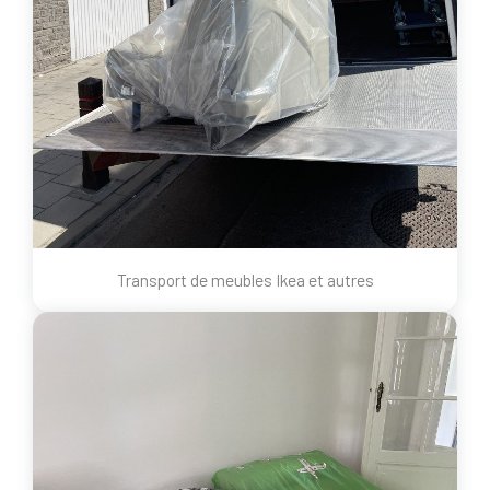
Transport de meubles Ikea et autres