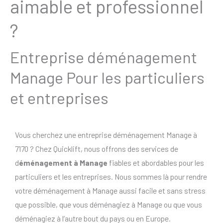
aimable et professionnel
?
Entreprise déménagement
Manage Pour les particuliers
et entreprises
Vous cherchez une entreprise déménagement Manage à
7170 ? Chez Quicklift, nous offrons des services de
d
éménagement à Manage
fiables et abordables pour les
particuliers et les entreprises. Nous sommes là pour rendre
votre déménagement à Manage aussi facile et sans stress
que possible, que vous déménagiez à Manage ou que vous
déménagiez à l’autre bout du pays ou en Europe.