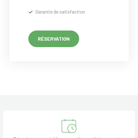
Garantie de satisfaction
RÉSERVATION