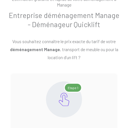
Manage
Entreprise déménagement Manage
- Déménageur Quicklift
Vous souhaitez connaître le prix exacte du tarif de votre
déménagement Manage
, transport de meuble ou pour la
location d’un lift ?
Etape 1