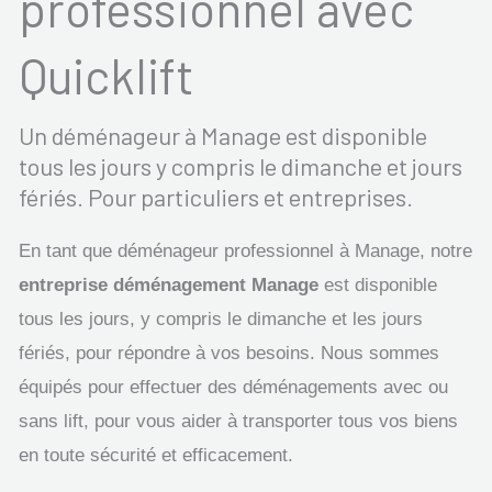
professionnel avec
Quicklift
Un déménageur à Manage est disponible
tous les jours y compris le dimanche et jours
fériés. Pour particuliers et entreprises.
En tant que déménageur professionnel à Manage, notre
entreprise déménagement Manage
est disponible
tous les jours, y compris le dimanche et les jours
fériés, pour répondre à vos besoins. Nous sommes
équipés pour effectuer des déménagements avec ou
sans lift, pour vous aider à transporter tous vos biens
en toute sécurité et efficacement.