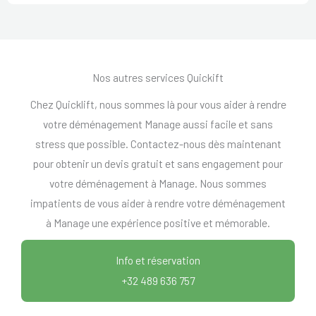
Nos autres services Quickift
Chez Quicklift, nous sommes là pour vous aider à rendre
votre déménagement Manage aussi facile et sans
stress que possible. Contactez-nous dès maintenant
pour obtenir un devis gratuit et sans engagement pour
votre déménagement à Manage. Nous sommes
impatients de vous aider à rendre votre déménagement
à Manage une expérience positive et mémorable.
Info et réservation
+32 489 636 757