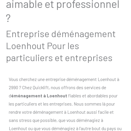
aimable et professionnel
?
Entreprise déménagement
Loenhout Pour les
particuliers et entreprises
Vous cherchez une entreprise déménagement Loenhout à
2990 ? Chez Quicklift, nous offrons des services de
d
éménagement à Loenhout
fiables et abordables pour
les particuliers et les entreprises. Nous sommes là pour
rendre votre déménagement à Loenhout aussi facile et
sans stress que possible, que vous déménagiez à
Loenhout ou que vous déménagiez à l’autre bout du pays ou