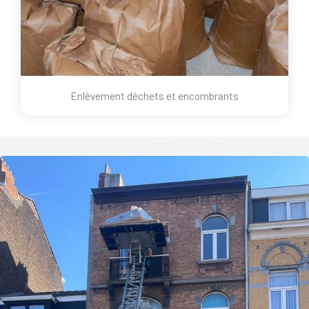
Enlèvement déchets et encombrants