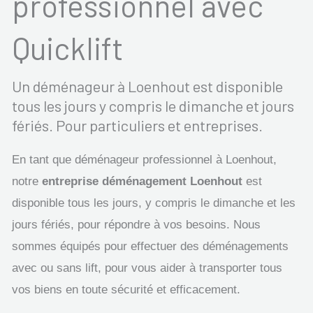
professionnel avec
Quicklift
Un déménageur à Loenhout est disponible
tous les jours y compris le dimanche et jours
fériés. Pour particuliers et entreprises.
En tant que déménageur professionnel à Loenhout,
notre
entreprise déménagement Loenhout
est
disponible tous les jours, y compris le dimanche et les
jours fériés, pour répondre à vos besoins. Nous
sommes équipés pour effectuer des déménagements
avec ou sans lift, pour vous aider à transporter tous
vos biens en toute sécurité et efficacement.