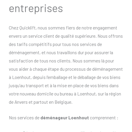
entreprises
Chez Quicklift, nous sommes fiers de notre engagement
envers un service client de qualité supérieure. Nous offrons
des tarifs compétitifs pour tous nos services de
déménagement, et nous travaillons dur pour assurer la
satisfaction de tous nos clients. Nous sommes là pour
vous aider à chaque étape du processus de déménagement
à Loenhout, depuis l’emballage et le déballage de vos biens
jusqu’au transport et à la mise en place de vos biens dans
votre nouveau domicile ou bureau à Loenhout, sur la région
de Anvers et partout en Belgique.
Nos services de
déménageur Loenhout
comprennent :