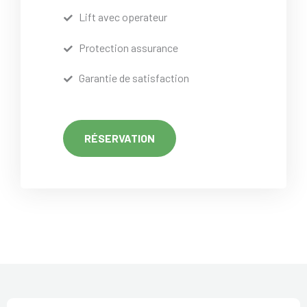
Lift avec operateur
Protection assurance
Garantie de satisfaction
RÉSERVATION