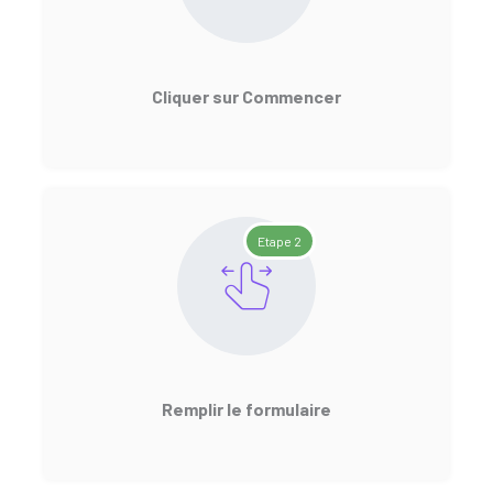
Cliquer sur Commencer
Etape 2
Remplir le formulaire