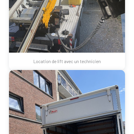
Location de lift avec un technicien