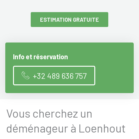
ESTIMATION GRATUITE
Info et réservation
+32 489 636 757
Vous cherchez un
déménageur à Loenhout