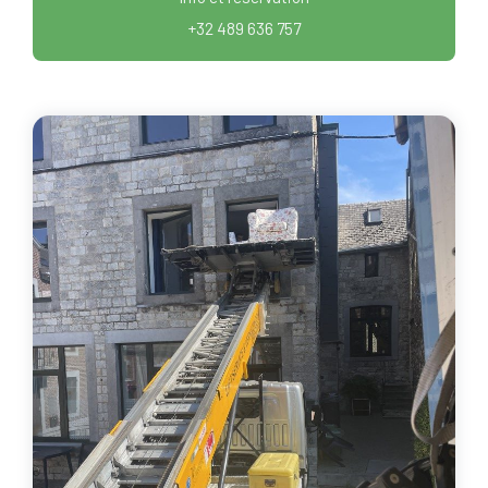
+32 489 636 757