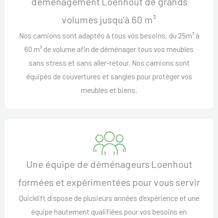
déménagement Loenhout de grands
volumes jusqu'à 60 m³
Nos camions sont adaptés à tous vos besoins, du 25m³ à
60 m³ de volume afin de déménager tous vos meubles
sans stress et sans aller-retour. Nos camions sont
équipés de couvertures et sangles pour protéger vos
meubles et biens.
Une équipe de déménageurs Loenhout
formées et expérimentées pour vous servir
Quicklift dispose de plusieurs années d'expérience et une
équipe hautement qualifiées pour vos besoins en