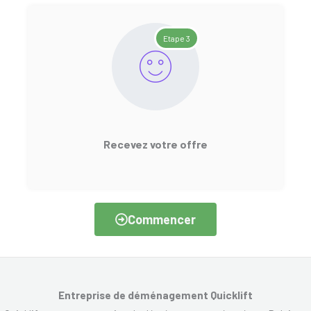
Etape 3
Recevez votre offre
Commencer
Entreprise de déménagement Quicklift