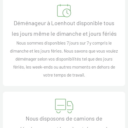
Déménageur à Loenhout disponible tous
les jours même le dimanche et jours fériés
Nous sommes disponibles 7 jours sur 7 y compris le
dimanche et les jours féries. Nous savons que vous voulez
déménager selon vos disponibilités tel que des jours
fériés, les week-ends ou autres moments en dehors de
votre temps de travail.
Nous disposons de camions de