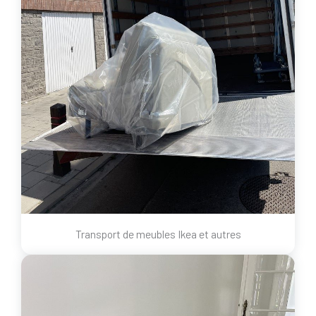
Transport de meubles Ikea et autres