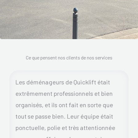
Ce que pensent nos clients de nos services
Les déménageurs de Quicklift était
extrêmement professionnels et bien
organisés, et ils ont fait en sorte que
tout se passe bien. Leur équipe était
ponctuelle, polie et très attentionnée