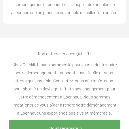
déménagement Loenhout et transport de meubles de
valeur comme un piano ou un meuble de collection ancien.
Nos autres services Quickift
Chez Quicklift, nous sommes là pour vous aider à rendre
votre déménagement Loenhout aussi facile et sans
stress que possible. Contactez-nous dès maintenant
pour obtenir un devis gratuit et sans engagement pour
votre déménagement à Loenhout. Nous sommes
impatients de vous aider à rendre votre déménagement
à Loenhout une expérience positive et mémorable.
Info et réservation