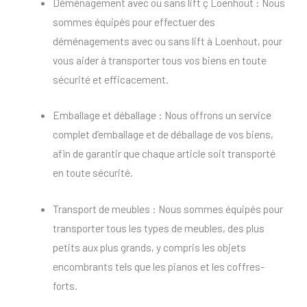
Déménagement avec ou sans lift ç Loenhout : Nous
sommes équipés pour effectuer des
déménagements avec ou sans lift à Loenhout, pour
vous aider à transporter tous vos biens en toute
sécurité et efficacement.
Emballage et déballage : Nous offrons un service
complet d’emballage et de déballage de vos biens,
afin de garantir que chaque article soit transporté
en toute sécurité.
Transport de meubles : Nous sommes équipés pour
transporter tous les types de meubles, des plus
petits aux plus grands, y compris les objets
encombrants tels que les pianos et les coffres-
forts.