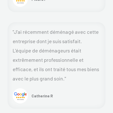
"J'ai récemment déménagé avec cette
entreprise dont je suis satisfait.
L'équipe de déménageurs était
extrêmement professionnelle et
efficace, et ils ont traité tous mes biens
avec le plus grand soin."
Catherine R