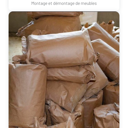
Montage et démontage de meubles