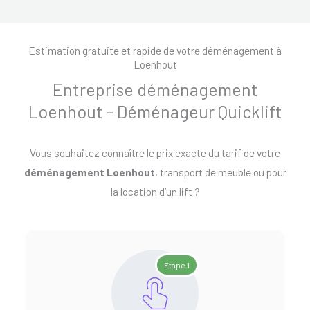
Estimation gratuite et rapide de votre déménagement à
Loenhout
Entreprise déménagement
Loenhout - Déménageur Quicklift
Vous souhaitez connaître le prix exacte du tarif de votre
déménagement Loenhout
, transport de meuble ou pour
la location d’un lift ?
Etape 1