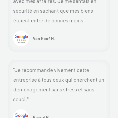
avec mes affaires. Je me sentais en
sécurité en sachant que mes biens
étaient entre de bonnes mains.
Van Hoof M.
"Je recommande vivement cette
entreprise à tous ceux qui cherchent un
déménagement sans stress et sans
souci."
Picard P