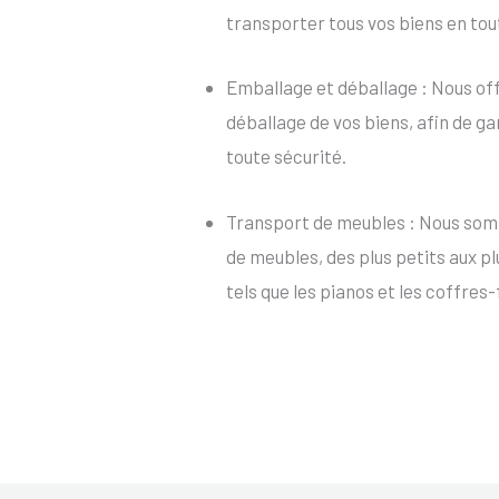
transporter tous vos biens en tou
Emballage et déballage : Nous of
déballage de vos biens, afin de ga
toute sécurité.
Transport de meubles : Nous som
de meubles, des plus petits aux p
tels que les pianos et les coffres-