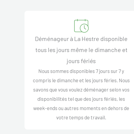
Déménageur à La Hestre disponible
tous les jours même le dimanche et
jours fériés
Nous sommes disponibles 7 jours sur 7 y
compris le dimanche et les jours féries. Nous
savons que vous voulez déménager selon vos
disponibilités tel que des jours fériés, les
week-ends ou autres moments en dehors de
votre temps de travail.