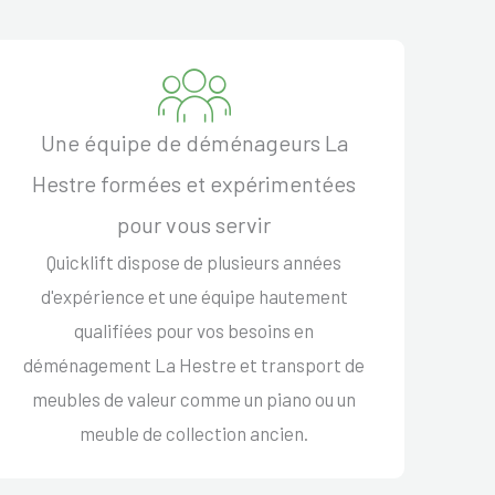
Une équipe de déménageurs La
Hestre formées et expérimentées
pour vous servir
Quicklift dispose de plusieurs années
d'expérience et une équipe hautement
qualifiées pour vos besoins en
déménagement La Hestre et transport de
meubles de valeur comme un piano ou un
meuble de collection ancien.