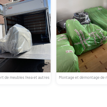
rt de meubles Ikea et autres
Montage et démontage de 