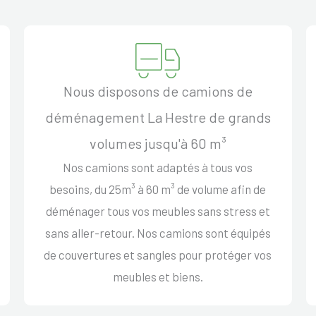
Nous disposons de camions de
déménagement La Hestre de grands
volumes jusqu'à 60 m³
Nos camions sont adaptés à tous vos
besoins, du 25m³ à 60 m³ de volume afin de
déménager tous vos meubles sans stress et
sans aller-retour. Nos camions sont équipés
de couvertures et sangles pour protéger vos
meubles et biens.