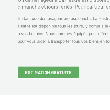
dimanche et jours fériés. Pour particulier
En tant que déménageur professionnel à La Hestr
Hestre
est disponible tous les jours, y compris le
à vos besoins. Nous sommes équipés pour effectu
pour vous aider à transporter tous vos biens en to
ESTIMATION GRATUITE