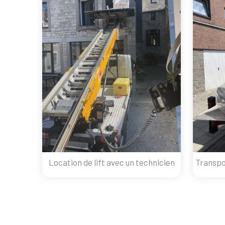
Location de lift avec un technicien
Transpo