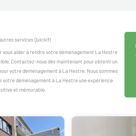
autres services Quickift
ur vous aider à rendre votre déménagement La Hestre
ssible. Contactez-nous dès maintenant pour obtenir un
 pour votre déménagement à La Hestre. Nous sommes
dre votre déménagement à La Hestre une expérience
sitive et mémorable.