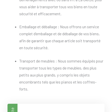
vous aider à transporter tous vos biens en toute
sécurité et efficacement.
Emballage et déballage : Nous offrons un service
complet d’emballage et de déballage de vos biens,
afin de garantir que chaque article soit transporté
en toute sécurité.
Transport de meubles : Nous sommes équipés pour
transporter tous les types de meubles, des plus
petits aux plus grands, y compris les objets
encombrants tels que les pianos et les coffres-
forts.