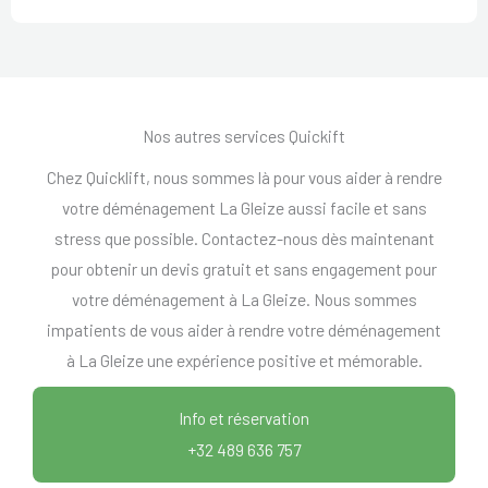
Nos autres services Quickift
Chez Quicklift, nous sommes là pour vous aider à rendre
votre déménagement La Gleize aussi facile et sans
stress que possible. Contactez-nous dès maintenant
pour obtenir un devis gratuit et sans engagement pour
votre déménagement à La Gleize. Nous sommes
impatients de vous aider à rendre votre déménagement
à La Gleize une expérience positive et mémorable.
Info et réservation
+32 489 636 757