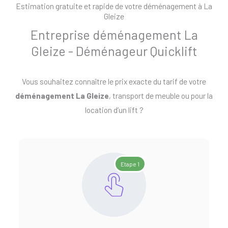
Estimation gratuite et rapide de votre déménagement à La
Gleize
Entreprise déménagement La
Gleize - Déménageur Quicklift
Vous souhaitez connaître le prix exacte du tarif de votre
déménagement La Gleize
, transport de meuble ou pour la
location d’un lift ?
Etape 1