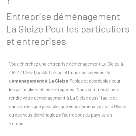
Entreprise déménagement
La Gleize Pour les particuliers
et entreprises
Vous cherchez une entreprise déménagement La Gleize à
4987 ? Chez Quicklift, nous offrons des services de
d
éménagement à La Gleize
fiables et abordables pour
les particuliers et les entreprises. Nous sommes là pour
rendre votre déménagement à La Gleize aussi facile et
sans stress que possible, que vous déménagiez à La Gleize
ou que vous déménagiez à l’autre bout du pays ou en
Europe.