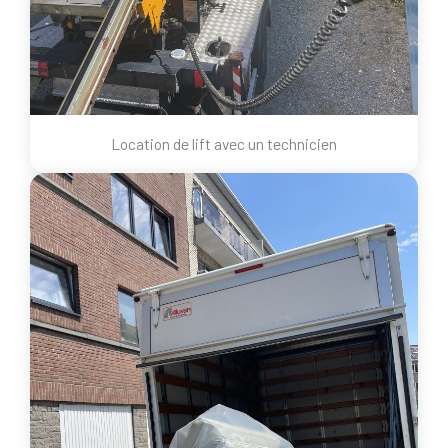
Location de lift avec un technicien