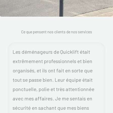
Ce que pensent nos clients de nos services
Les déménageurs de Quicklift était
extrêmement professionnels et bien
organisés, et ils ont fait en sorte que
tout se passe bien. Leur équipe était
ponctuelle, polie et très attentionnée
avec mes affaires. Je me sentais en
sécurité en sachant que mes biens