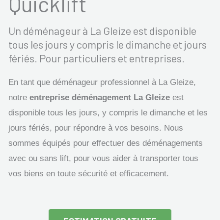
Quicklift
Un déménageur à La Gleize est disponible
tous les jours y compris le dimanche et jours
fériés. Pour particuliers et entreprises.
En tant que déménageur professionnel à La Gleize,
notre
entreprise déménagement La Gleize
est
disponible tous les jours, y compris le dimanche et les
jours fériés, pour répondre à vos besoins. Nous
sommes équipés pour effectuer des déménagements
avec ou sans lift, pour vous aider à transporter tous
vos biens en toute sécurité et efficacement.