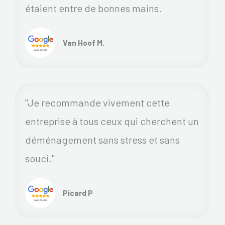
étaient entre de bonnes mains.
Van Hoof M.
"Je recommande vivement cette
entreprise à tous ceux qui cherchent un
déménagement sans stress et sans
souci."
Picard P