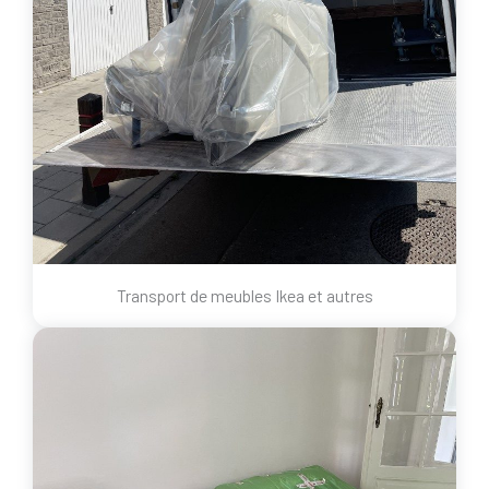
Transport de meubles Ikea et autres