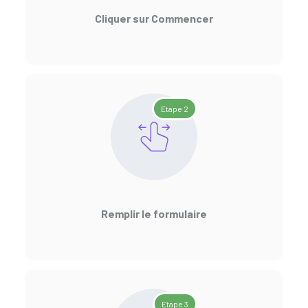
Cliquer sur Commencer
Etape 2
Remplir le formulaire
Etape 3