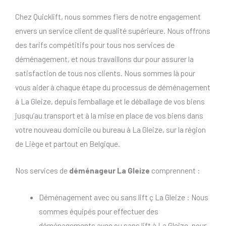
Chez Quicklift, nous sommes fiers de notre engagement
envers un service client de qualité supérieure. Nous offrons
des tarifs compétitifs pour tous nos services de
déménagement, et nous travaillons dur pour assurer la
satisfaction de tous nos clients. Nous sommes là pour
vous aider à chaque étape du processus de déménagement
à La Gleize, depuis l’emballage et le déballage de vos biens
jusqu’au transport et à la mise en place de vos biens dans
votre nouveau domicile ou bureau à La Gleize, sur la région
de Liège et partout en Belgique.
Nos services de
déménageur La Gleize
comprennent :
Déménagement avec ou sans lift ç La Gleize : Nous
sommes équipés pour effectuer des
déménagements avec ou sans lift à La Gleize, pour