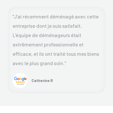
"J'ai récemment déménagé avec cette
entreprise dont je suis satisfait.
L'équipe de déménageurs était
extrêmement professionnelle et
efficace, et ils ont traité tous mes biens
avec le plus grand soin."
Catherine R