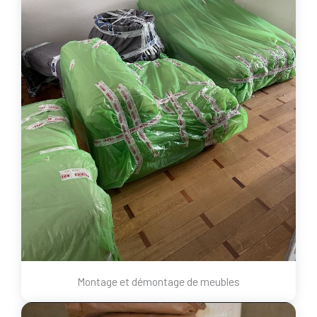
Montage et démontage de meubles