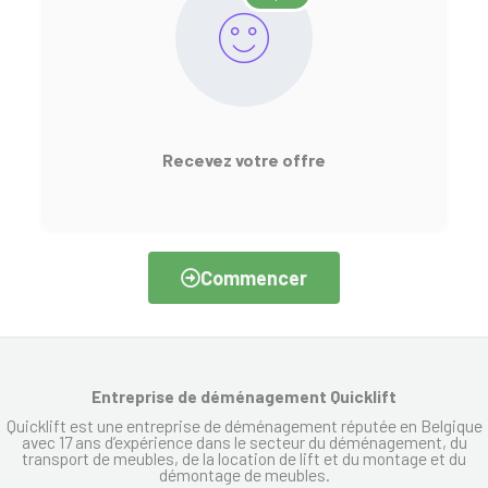
Recevez votre offre
Commencer
Entreprise de déménagement Quicklift
Quicklift est une entreprise de déménagement réputée en Belgique
avec 17 ans d’expérience dans le secteur du déménagement, du
transport de meubles, de la location de lift et du montage et du
démontage de meubles.