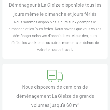
Déménageur à La Gleize disponible tous les
jours même le dimanche et jours fériés
Nous sommes disponibles 7 jours sur 7 y compris le
dimanche et les jours féries. Nous savons que vous voulez
déménager selon vos disponibilités tel que des jours
fériés, les week-ends ou autres moments en dehors de
votre temps de travail.
Nous disposons de camions de
déménagement La Gleize de grands
volumes jusqu'à 60 m³