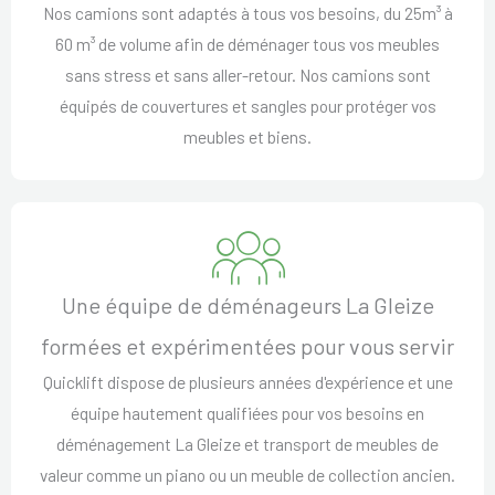
Nos camions sont adaptés à tous vos besoins, du 25m³ à
60 m³ de volume afin de déménager tous vos meubles
sans stress et sans aller-retour. Nos camions sont
équipés de couvertures et sangles pour protéger vos
meubles et biens.
Une équipe de déménageurs La Gleize
formées et expérimentées pour vous servir
Quicklift dispose de plusieurs années d'expérience et une
équipe hautement qualifiées pour vos besoins en
déménagement La Gleize et transport de meubles de
valeur comme un piano ou un meuble de collection ancien.