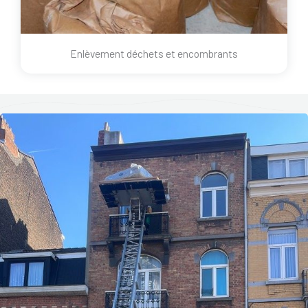
Enlèvement déchets et encombrants