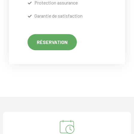
Protection assurance
Garantie de satisfaction
RÉSERVATION