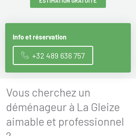
ESTIMATION GRATUITE
Info et réservation
+32 489 636 757
Vous cherchez un
déménageur à La Gleize
aimable et professionnel
?