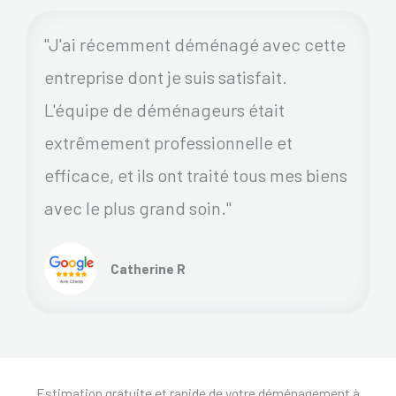
"J'ai récemment déménagé avec cette
entreprise dont je suis satisfait.
L'équipe de déménageurs était
extrêmement professionnelle et
efficace, et ils ont traité tous mes biens
avec le plus grand soin."
Catherine R
Estimation gratuite et rapide de votre déménagement à