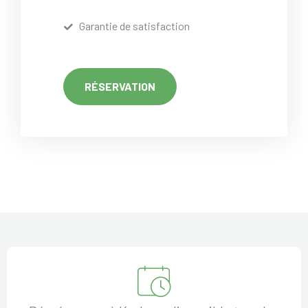
Garantie de satisfaction
RÉSERVATION