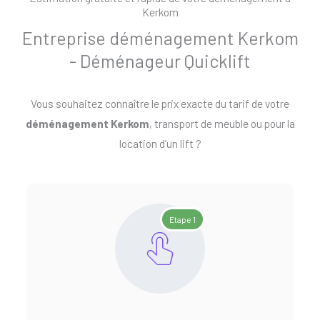
Kerkom
Entreprise déménagement Kerkom
- Déménageur Quicklift
Vous souhaitez connaître le prix exacte du tarif de votre
déménagement Kerkom
, transport de meuble ou pour la
location d’un lift ?
Etape 1