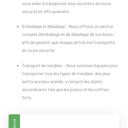
vous aider à transporter tous vos biens en toute
sécurité et efficacement.
Emballage et déballage : Nous offrons un service
complet d’emballage et de déballage de vos biens,
afin de garantir que chaque article soit transporté
en toute sécurité.
Transport de meubles : Nous sommes équipés pour
transporter tous les types de meubles, des plus
petits aux plus grands, y compris les objets
encombrants tels que les pianos et les coffres-
forts.