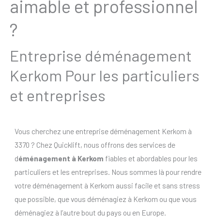
aimable et professionnel
?
Entreprise déménagement
Kerkom Pour les particuliers
et entreprises
Vous cherchez une entreprise déménagement Kerkom à
3370 ? Chez Quicklift, nous offrons des services de
d
éménagement à Kerkom
fiables et abordables pour les
particuliers et les entreprises. Nous sommes là pour rendre
votre déménagement à Kerkom aussi facile et sans stress
que possible, que vous déménagiez à Kerkom ou que vous
déménagiez à l’autre bout du pays ou en Europe.