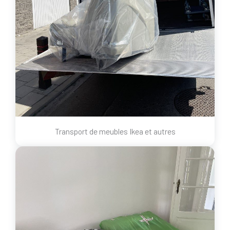
Transport de meubles Ikea et autres