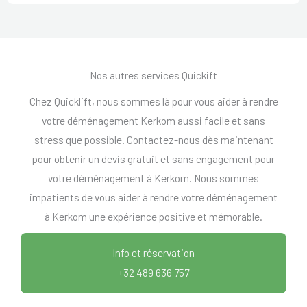
Nos autres services Quickift
Chez Quicklift, nous sommes là pour vous aider à rendre
votre déménagement Kerkom aussi facile et sans
stress que possible. Contactez-nous dès maintenant
pour obtenir un devis gratuit et sans engagement pour
votre déménagement à Kerkom. Nous sommes
impatients de vous aider à rendre votre déménagement
à Kerkom une expérience positive et mémorable.
Info et réservation
+32 489 636 757