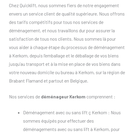
Chez Quicklift, nous sommes fiers de notre engagement
envers un service client de qualité supérieure. Nous offrons
des tarifs compétitifs pour tous nos services de
déménagement, et nous travaillons dur pour assurer la
satisfaction de tous nos clients. Nous sommes là pour
vous aider à chaque étape du processus de déménagement
à Kerkom, depuis l’emballage et le déballage de vos biens
jusqu’au transport et à la mise en place de vos biens dans
votre nouveau domicile ou bureau à Kerkom, sur la région de
Brabant Flamand et partout en Belgique.
Nos services de
déménageur Kerkom
comprennent :
Déménagement avec ou sans lift ç Kerkom : Nous
sommes équipés pour effectuer des
déménagements avec ou sans lift à Kerkom, pour