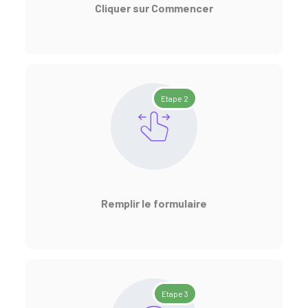
Cliquer sur Commencer
Etape 2
Remplir le formulaire
Etape 3