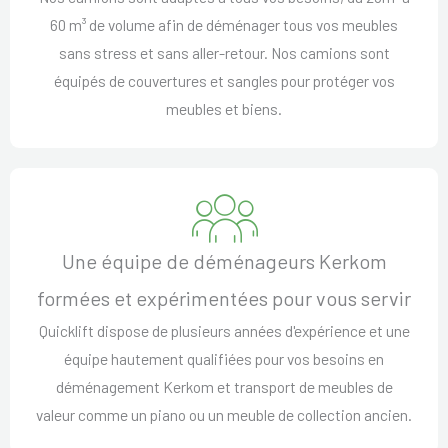
60 m³ de volume afin de déménager tous vos meubles
sans stress et sans aller-retour. Nos camions sont
équipés de couvertures et sangles pour protéger vos
meubles et biens.
Une équipe de déménageurs Kerkom
formées et expérimentées pour vous servir
Quicklift dispose de plusieurs années d'expérience et une
équipe hautement qualifiées pour vos besoins en
déménagement Kerkom et transport de meubles de
valeur comme un piano ou un meuble de collection ancien.