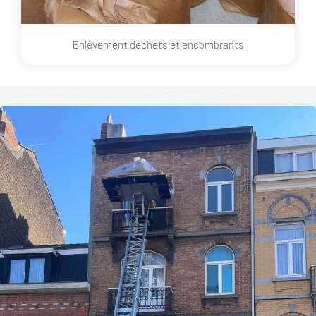
Enlèvement déchets et encombrants