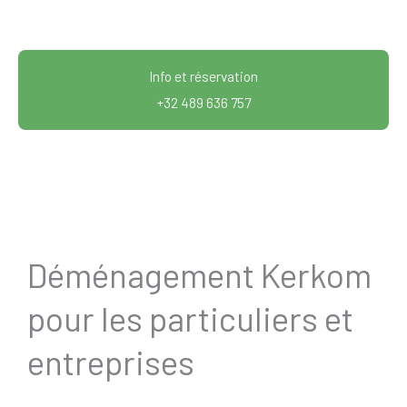
Info et réservation
+32 489 636 757
Déménagement Kerkom
pour les particuliers et
entreprises