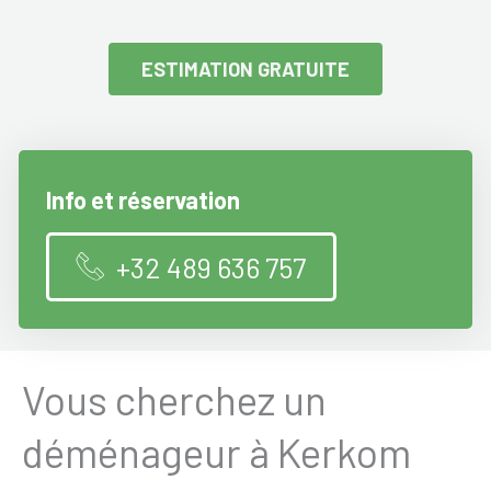
ESTIMATION GRATUITE
Info et réservation
+32 489 636 757
Vous cherchez un
déménageur à Kerkom