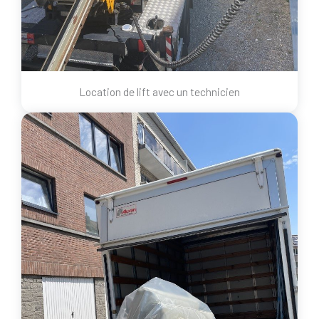
Location de lift avec un technicien