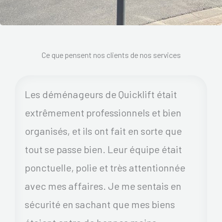
Ce que pensent nos clients de nos services
Les déménageurs de Quicklift était
extrêmement professionnels et bien
organisés, et ils ont fait en sorte que
tout se passe bien. Leur équipe était
ponctuelle, polie et très attentionnée
avec mes affaires. Je me sentais en
sécurité en sachant que mes biens