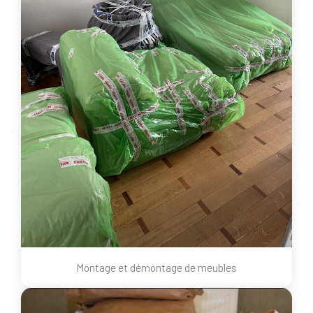
Montage et démontage de meubles