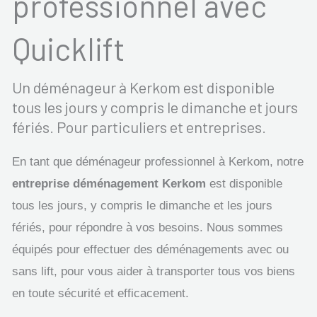
professionnel avec
Quicklift
Un déménageur à Kerkom est disponible
tous les jours y compris le dimanche et jours
fériés. Pour particuliers et entreprises.
En tant que déménageur professionnel à Kerkom, notre
entreprise déménagement Kerkom
est disponible
tous les jours, y compris le dimanche et les jours
fériés, pour répondre à vos besoins. Nous sommes
équipés pour effectuer des déménagements avec ou
sans lift, pour vous aider à transporter tous vos biens
en toute sécurité et efficacement.