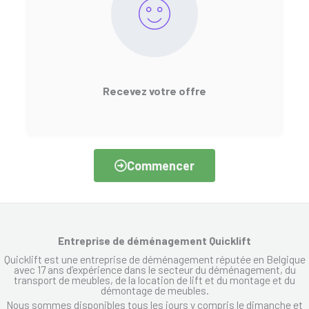
Recevez votre offre
Commencer
Entreprise de déménagement Quicklift
Quicklift est une entreprise de déménagement réputée en Belgique
avec 17 ans d’expérience dans le secteur du déménagement, du
transport de meubles, de la location de lift et du montage et du
démontage de meubles.
Nous sommes disponibles tous les jours y compris le dimanche et