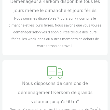
Déménageur à Kerkom disponible tous les
jours même le dimanche et jours fériés
Nous sommes disponibles 7 jours sur 7 y compris le
dimanche et les jours féries. Nous savons que vous voulez
déménager selon vos disponibilités tel que des jours
fériés, les week-ends ou autres moments en dehors de
votre temps de travail.
Nous disposons de camions de
déménagement Kerkom de grands
volumes jusqu'à 60 m³
Nos camions sont adaptés à tous vos besoins, du 25m³ à