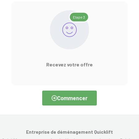
Etape 3
Recevez votre offre
Commencer
Entreprise de déménagement Quicklift