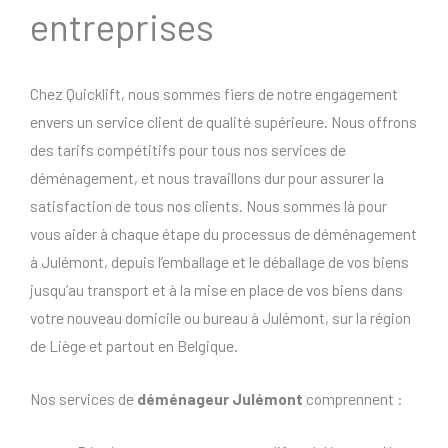
entreprises
Chez Quicklift, nous sommes fiers de notre engagement
envers un service client de qualité supérieure. Nous offrons
des tarifs compétitifs pour tous nos services de
déménagement, et nous travaillons dur pour assurer la
satisfaction de tous nos clients. Nous sommes là pour
vous aider à chaque étape du processus de déménagement
à Julémont, depuis l’emballage et le déballage de vos biens
jusqu’au transport et à la mise en place de vos biens dans
votre nouveau domicile ou bureau à Julémont, sur la région
de Liège et partout en Belgique.
Nos services de
déménageur Julémont
comprennent :