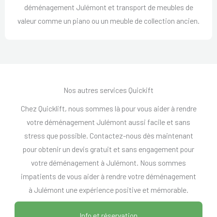
déménagement Julémont et transport de meubles de
valeur comme un piano ou un meuble de collection ancien.
Nos autres services Quickift
Chez Quicklift, nous sommes là pour vous aider à rendre
votre déménagement Julémont aussi facile et sans
stress que possible. Contactez-nous dès maintenant
pour obtenir un devis gratuit et sans engagement pour
votre déménagement à Julémont. Nous sommes
impatients de vous aider à rendre votre déménagement
à Julémont une expérience positive et mémorable.
Info et réservation