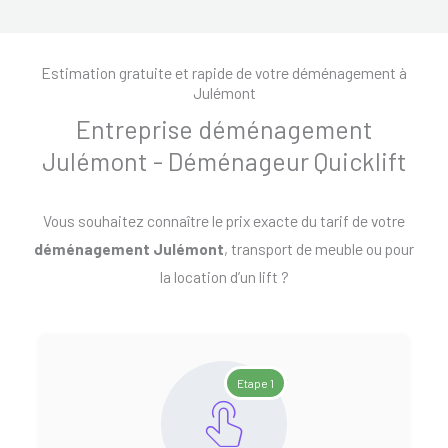
Estimation gratuite et rapide de votre déménagement à
Julémont
Entreprise déménagement
Julémont - Déménageur Quicklift
Vous souhaitez connaître le prix exacte du tarif de votre
déménagement Julémont
, transport de meuble ou pour
la location d’un lift ?
Etape 1