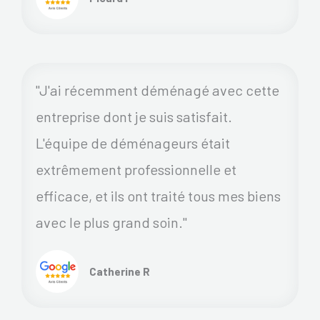
"J'ai récemment déménagé avec cette
entreprise dont je suis satisfait.
L'équipe de déménageurs était
extrêmement professionnelle et
efficace, et ils ont traité tous mes biens
avec le plus grand soin."
Catherine R