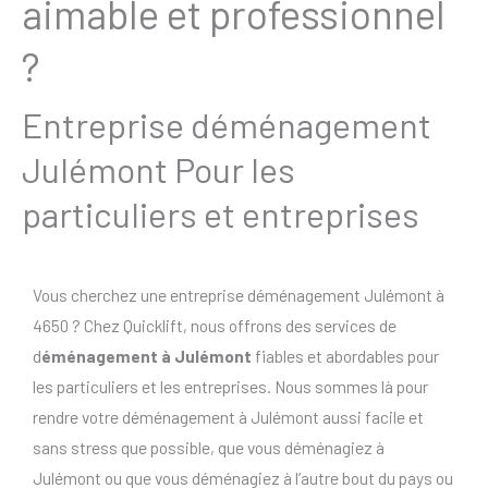
aimable et professionnel
?
Entreprise déménagement
Julémont Pour les
particuliers et entreprises
Vous cherchez une entreprise déménagement Julémont à
4650 ? Chez Quicklift, nous offrons des services de
d
éménagement à Julémont
fiables et abordables pour
les particuliers et les entreprises. Nous sommes là pour
rendre votre déménagement à Julémont aussi facile et
sans stress que possible, que vous déménagiez à
Julémont ou que vous déménagiez à l’autre bout du pays ou