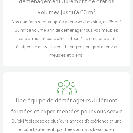
déménagement Julémont de grands
volumes jusqu'à 60 m³
Nos camions sont adaptés à tous vos besoins, du 25m³ à
60 m³ de volume afin de déménager tous vos meubles
sans stress et sans aller-retour. Nos camions sont
équipés de couvertures et sangles pour protéger vos
meubles et biens.
Une équipe de déménageurs Julémont
formées et expérimentées pour vous servir
Quicklift dispose de plusieurs années d'expérience et une
équipe hautement qualifiées pour vos besoins en