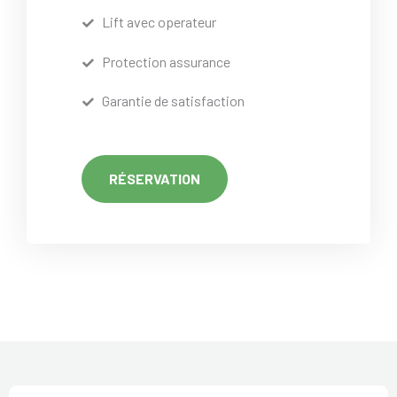
Lift avec operateur
Protection assurance
Garantie de satisfaction
RÉSERVATION