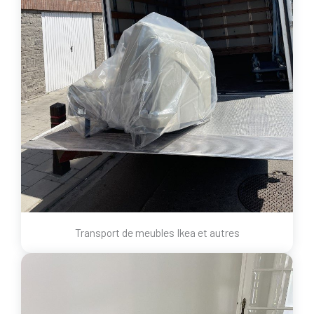
Transport de meubles Ikea et autres