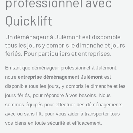
professionnel avec
Quicklift
Un déménageur à Julémont est disponible
tous les jours y compris le dimanche et jours
fériés. Pour particuliers et entreprises.
En tant que déménageur professionnel à Julémont,
notre
entreprise déménagement Julémont
est
disponible tous les jours, y compris le dimanche et les
jours fériés, pour répondre à vos besoins. Nous
sommes équipés pour effectuer des déménagements
avec ou sans lift, pour vous aider à transporter tous
vos biens en toute sécurité et efficacement.