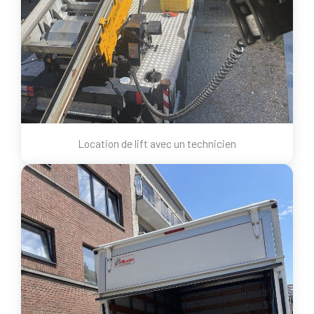
Location de lift avec un technicien