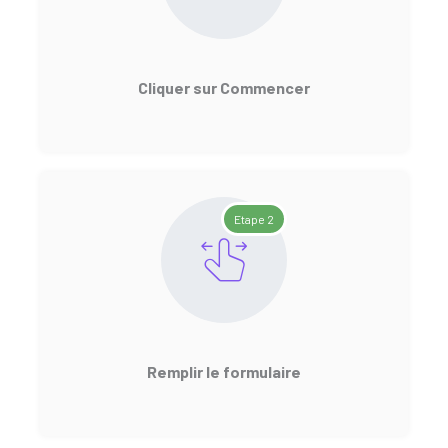
Cliquer sur Commencer
Etape 2
Remplir le formulaire