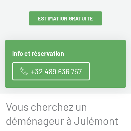
ESTIMATION GRATUITE
Info et réservation
+32 489 636 757
Vous cherchez un
déménageur à Julémont