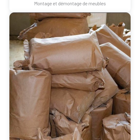
Montage et démontage de meubles