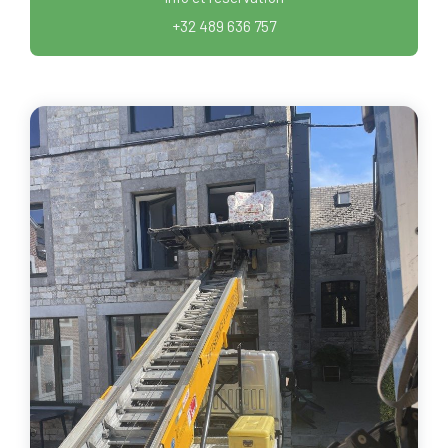
+32 489 636 757