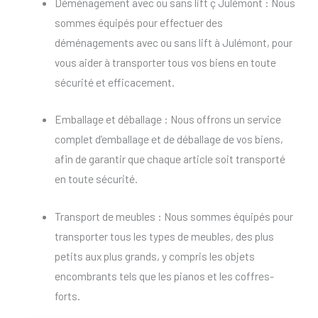
Déménagement avec ou sans lift ç Julémont : Nous
sommes équipés pour effectuer des
déménagements avec ou sans lift à Julémont, pour
vous aider à transporter tous vos biens en toute
sécurité et efficacement.
Emballage et déballage : Nous offrons un service
complet d’emballage et de déballage de vos biens,
afin de garantir que chaque article soit transporté
en toute sécurité.
Transport de meubles : Nous sommes équipés pour
transporter tous les types de meubles, des plus
petits aux plus grands, y compris les objets
encombrants tels que les pianos et les coffres-
forts.