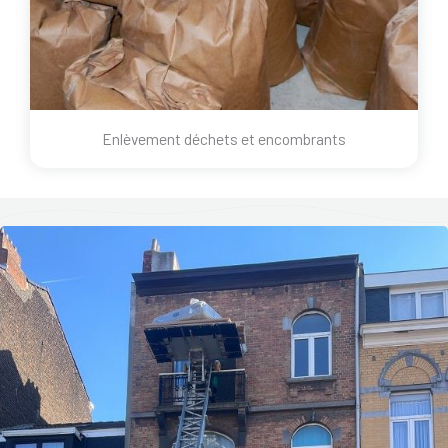
Enlèvement déchets et encombrants