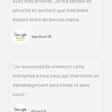
avec mes affaires. Je me sentais en
sécurité en sachant que mes biens
étaient entre de bonnes mains.
Van Hoof M.
"Je recommande vivement cette
entreprise à tous ceux qui cherchent un
déménagement sans stress et sans
souci."
Picard P