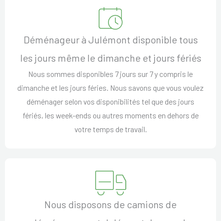
Déménageur à Julémont disponible tous
les jours même le dimanche et jours fériés
Nous sommes disponibles 7 jours sur 7 y compris le
dimanche et les jours féries. Nous savons que vous voulez
déménager selon vos disponibilités tel que des jours
fériés, les week-ends ou autres moments en dehors de
votre temps de travail.
Nous disposons de camions de