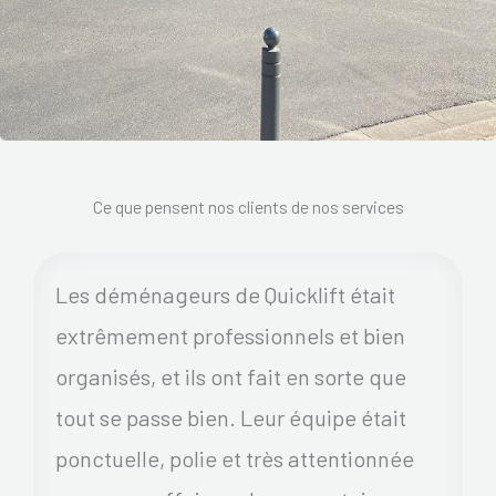
Ce que pensent nos clients de nos services
Les déménageurs de Quicklift était
extrêmement professionnels et bien
organisés, et ils ont fait en sorte que
tout se passe bien. Leur équipe était
ponctuelle, polie et très attentionnée