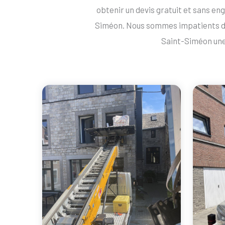
obtenir un devis gratuit et sans 
Siméon. Nous sommes impatients d
Saint-Siméon une