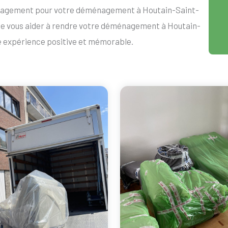
engagement pour votre déménagement à Houtain-Saint-
e vous aider à rendre votre déménagement à Houtain-
 expérience positive et mémorable.