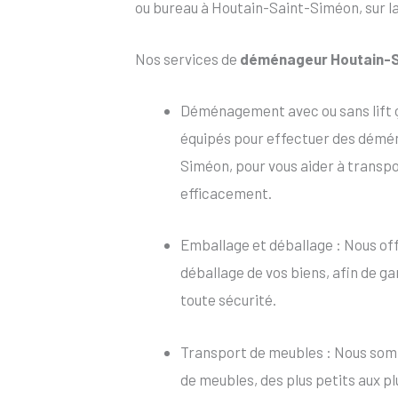
ou bureau à Houtain-Saint-Siméon, sur la
Nos services de
déménageur Houtain-
Déménagement avec ou sans lift
équipés pour effectuer des démén
Siméon, pour vous aider à transpo
efficacement.
Emballage et déballage : Nous of
déballage de vos biens, afin de ga
toute sécurité.
Transport de meubles : Nous som
de meubles, des plus petits aux p