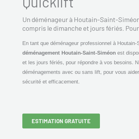
Quicklift
Un déménageur à Houtain-Saint-Siméon es
compris le dimanche et jours fériés. Pour
En tant que déménageur professionnel à Houtain-
déménagement Houtain-Saint-Siméon
est dispo
et les jours fériés, pour répondre à vos besoins.
déménagements avec ou sans lift, pour vous aider 
sécurité et efficacement.
ESTIMATION GRATUITE