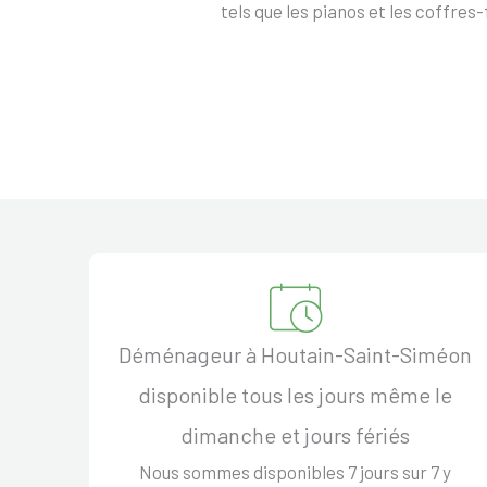
tels que les pianos et les coffres-
Déménageur à Houtain-Saint-Siméon
disponible tous les jours même le
dimanche et jours fériés
Nous sommes disponibles 7 jours sur 7 y