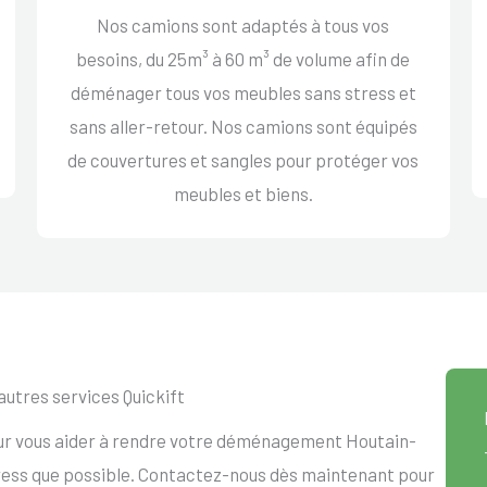
Nos camions sont adaptés à tous vos
besoins, du 25m³ à 60 m³ de volume afin de
déménager tous vos meubles sans stress et
sans aller-retour. Nos camions sont équipés
de couvertures et sangles pour protéger vos
meubles et biens.
autres services Quickift
our vous aider à rendre votre déménagement Houtain-
tress que possible. Contactez-nous dès maintenant pour