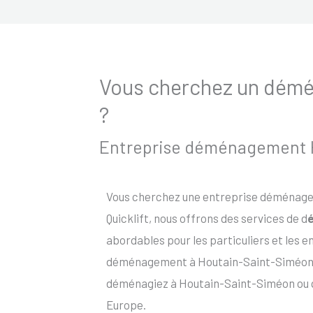
Vous cherchez un démén
?
Entreprise déménagement Ho
Vous cherchez une entreprise déménage
Quicklift, nous offrons des services de d
abordables pour les particuliers et les 
déménagement à Houtain-Saint-Siméon aus
déménagiez à Houtain-Saint-Siméon ou qu
Europe.