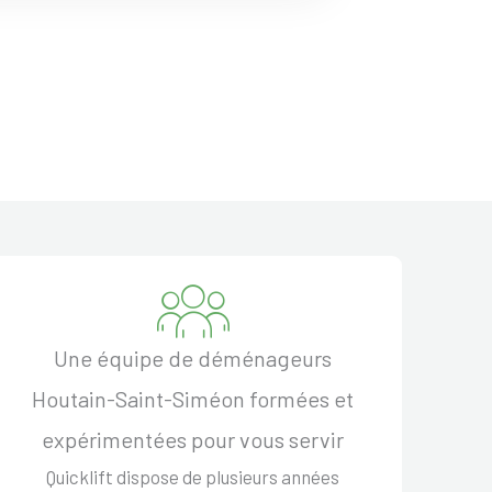
Une équipe de déménageurs
Houtain-Saint-Siméon formées et
expérimentées pour vous servir
Quicklift dispose de plusieurs années