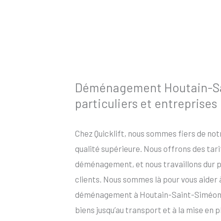
Déménagement Houtain-Sa
particuliers et entreprises
Chez Quicklift, nous sommes fiers de no
qualité supérieure. Nous offrons des tar
déménagement, et nous travaillons dur po
clients. Nous sommes là pour vous aider
déménagement à Houtain-Saint-Siméon, d
biens jusqu’au transport et à la mise en 