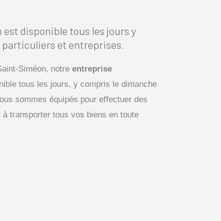
t disponible tous les jours y
 particuliers et entreprises.
Saint-Siméon, notre
entreprise
nible tous les jours, y compris le dimanche
 Nous sommes équipés pour effectuer des
à transporter tous vos biens en toute