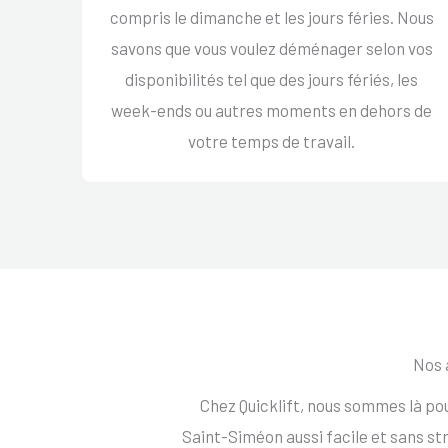
compris le dimanche et les jours féries. Nous
savons que vous voulez déménager selon vos
disponibilités tel que des jours fériés, les
week-ends ou autres moments en dehors de
votre temps de travail.
Nos 
Chez Quicklift, nous sommes là p
Saint-Siméon aussi facile et sans s