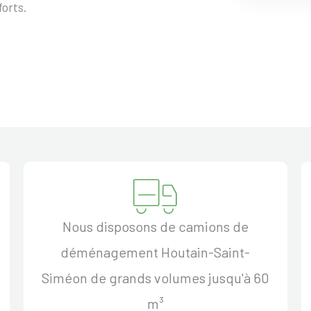
forts.
Nous disposons de camions de
déménagement Houtain-Saint-
Siméon de grands volumes jusqu'à 60
m³