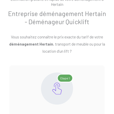
Hertain
Entreprise déménagement Hertain
- Déménageur Quicklift
Vous souhaitez connaître le prix exacte du tarif de votre
déménagement Hertain
, transport de meuble ou pour la
location d’un lift ?
Etape 1