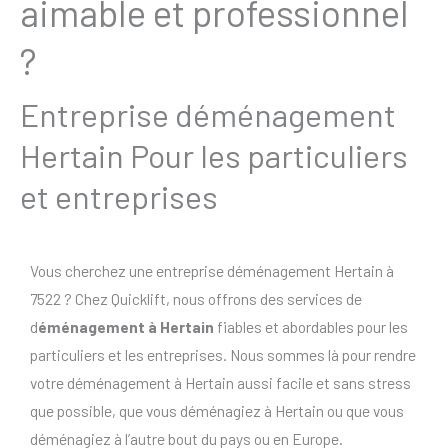
aimable et professionnel
?
Entreprise déménagement
Hertain Pour les particuliers
et entreprises
Vous cherchez une entreprise déménagement Hertain à
7522 ? Chez Quicklift, nous offrons des services de
d
éménagement à Hertain
fiables et abordables pour les
particuliers et les entreprises. Nous sommes là pour rendre
votre déménagement à Hertain aussi facile et sans stress
que possible, que vous déménagiez à Hertain ou que vous
déménagiez à l’autre bout du pays ou en Europe.