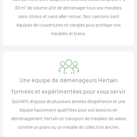
60 m³ de volume afin de déménager tous vos meubles
sans stress et sans aller-retour. Nos camions sont
équipés de couvertures et sangles pour protéger vos
meubles et biens.
Une équipe de déménageurs Hertain
formées et expérimentées pour vous servir
Quicklift dispose de plusieurs années d'expérience et une
équipe hautement qualifiées pour vos besoins en
déménagement Hertain et transport de meubles de valeur
comme un piano ou un meuble de collection ancien.