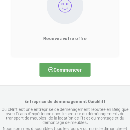
Recevez votre offre
Commencer
Entreprise de déménagement Quicklift
Quicklift est une entreprise de déménagement réputée en Belgique
avec 17 ans d’expérience dans le secteur du déménagement, du
transport de meubles, de la location de lift et du montage et du
démontage de meubles.
Nous sommes disponibles tous les jours y compris le dimanche et