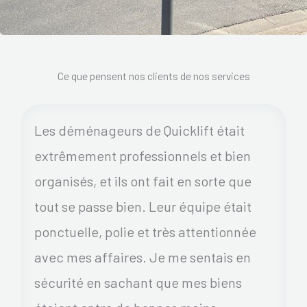
Ce que pensent nos clients de nos services
Les déménageurs de Quicklift était
extrêmement professionnels et bien
organisés, et ils ont fait en sorte que
tout se passe bien. Leur équipe était
ponctuelle, polie et très attentionnée
avec mes affaires. Je me sentais en
sécurité en sachant que mes biens