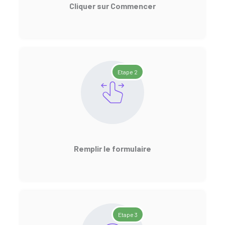
Cliquer sur Commencer
Etape 2
Remplir le formulaire
Etape 3