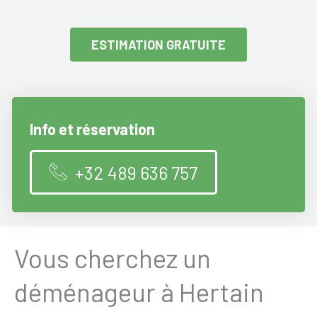
ESTIMATION GRATUITE
Info et réservation
+32 489 636 757
Vous cherchez un
déménageur à Hertain