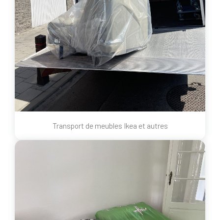
Transport de meubles Ikea et autres