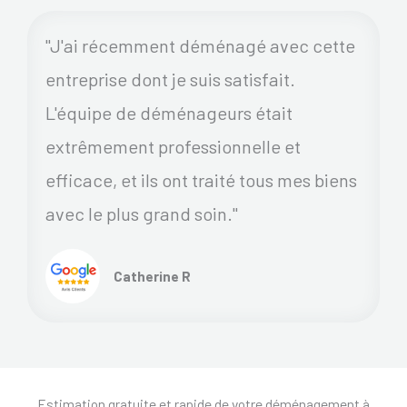
"J'ai récemment déménagé avec cette
entreprise dont je suis satisfait.
L'équipe de déménageurs était
extrêmement professionnelle et
efficace, et ils ont traité tous mes biens
avec le plus grand soin."
Catherine R
Estimation gratuite et rapide de votre déménagement à