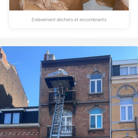
Enlèvement déchets et encombrants