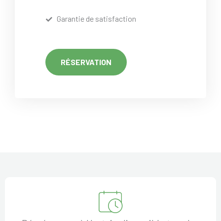
Garantie de satisfaction
RÉSERVATION