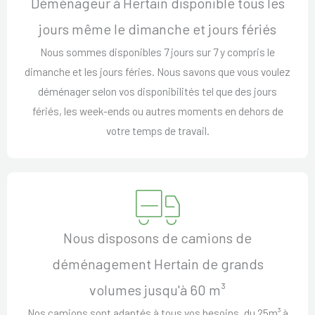
Déménageur à Hertain disponible tous les
jours même le dimanche et jours fériés
Nous sommes disponibles 7 jours sur 7 y compris le
dimanche et les jours féries. Nous savons que vous voulez
déménager selon vos disponibilités tel que des jours
fériés, les week-ends ou autres moments en dehors de
votre temps de travail.
Nous disposons de camions de
déménagement Hertain de grands
volumes jusqu'à 60 m³
Nos camions sont adaptés à tous vos besoins, du 25m³ à