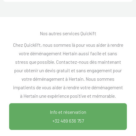
Nos autres services Quickift
Chez Quicklift, nous sommes là pour vous aider à rendre
votre déménagement Hertain aussi facile et sans
stress que possible. Contactez-nous dès maintenant
pour obtenir un devis gratuit et sans engagement pour
votre déménagement à Hertain. Nous sommes
impatients de vous aider à rendre votre déménagement
à Hertain une expérience positive et mémorable.
Info et réservation
+32 489 636 757