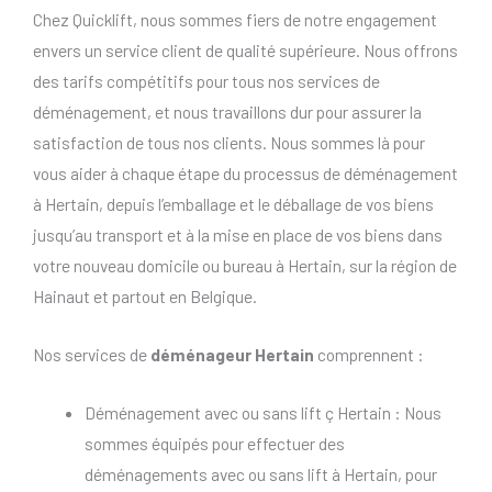
Chez Quicklift, nous sommes fiers de notre engagement
envers un service client de qualité supérieure. Nous offrons
des tarifs compétitifs pour tous nos services de
déménagement, et nous travaillons dur pour assurer la
satisfaction de tous nos clients. Nous sommes là pour
vous aider à chaque étape du processus de déménagement
à Hertain, depuis l’emballage et le déballage de vos biens
jusqu’au transport et à la mise en place de vos biens dans
votre nouveau domicile ou bureau à Hertain, sur la région de
Hainaut et partout en Belgique.
Nos services de
déménageur Hertain
comprennent :
Déménagement avec ou sans lift ç Hertain : Nous
sommes équipés pour effectuer des
déménagements avec ou sans lift à Hertain, pour