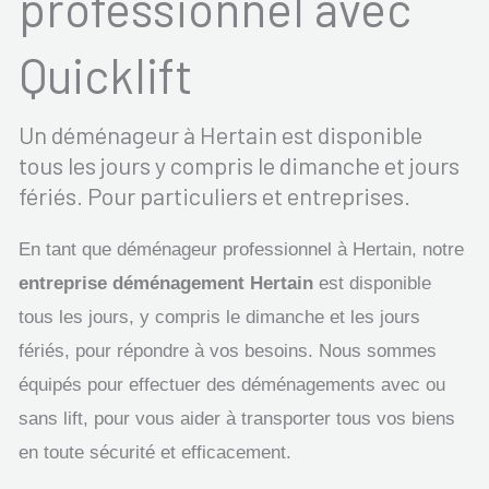
professionnel avec
Quicklift
Un déménageur à Hertain est disponible
tous les jours y compris le dimanche et jours
fériés. Pour particuliers et entreprises.
En tant que déménageur professionnel à Hertain, notre
entreprise déménagement Hertain
est disponible
tous les jours, y compris le dimanche et les jours
fériés, pour répondre à vos besoins. Nous sommes
équipés pour effectuer des déménagements avec ou
sans lift, pour vous aider à transporter tous vos biens
en toute sécurité et efficacement.