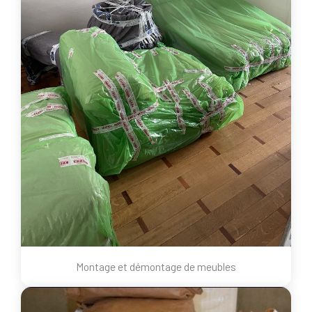
Montage et démontage de meubles