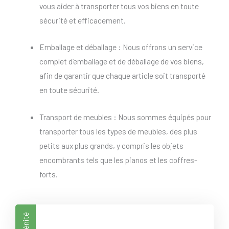
vous aider à transporter tous vos biens en toute
sécurité et efficacement.
Emballage et déballage : Nous offrons un service
complet d’emballage et de déballage de vos biens,
afin de garantir que chaque article soit transporté
en toute sécurité.
Transport de meubles : Nous sommes équipés pour
transporter tous les types de meubles, des plus
petits aux plus grands, y compris les objets
encombrants tels que les pianos et les coffres-
forts.