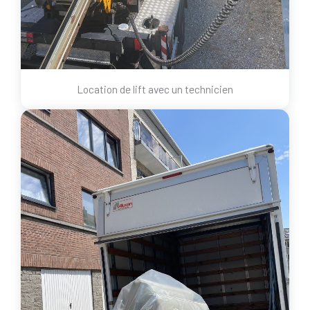
Location de lift avec un technicien