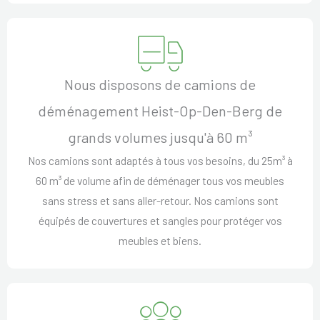
Nous disposons de camions de
déménagement Heist-Op-Den-Berg de
grands volumes jusqu'à 60 m³
Nos camions sont adaptés à tous vos besoins, du 25m³ à
60 m³ de volume afin de déménager tous vos meubles
sans stress et sans aller-retour. Nos camions sont
équipés de couvertures et sangles pour protéger vos
meubles et biens.