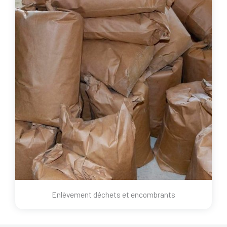
Enlèvement déchets et encombrants