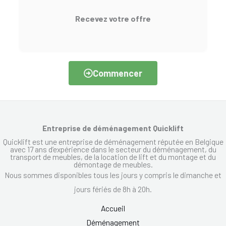
Recevez votre offre
Commencer
Entreprise de déménagement Quicklift
Quicklift est une entreprise de déménagement réputée en Belgique
avec 17 ans d’expérience dans le secteur du déménagement, du
transport de meubles, de la location de lift et du montage et du
démontage de meubles.
Nous sommes disponibles tous les jours y compris le dimanche et
jours fériés de 8h à 20h.
Accueil
Déménagement