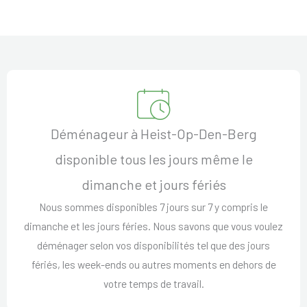
Déménageur à Heist-Op-Den-Berg
disponible tous les jours même le
dimanche et jours fériés
Nous sommes disponibles 7 jours sur 7 y compris le
dimanche et les jours féries. Nous savons que vous voulez
déménager selon vos disponibilités tel que des jours
fériés, les week-ends ou autres moments en dehors de
votre temps de travail.