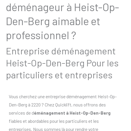
déménageur à Heist-Op-
Den-Berg aimable et
professionnel ?
Entreprise déménagement
Heist-Op-Den-Berg Pour les
particuliers et entreprises
Vous cherchez une entreprise déménagement Heist-Op-
Den-Berg à 2220 ? Chez Quicklift, nous offrons des
services de d
éménagement à Heist-Op-Den-Berg
fiables et abordables pour les particuliers et les
entreprises. Nous sommes là pour rendre votre