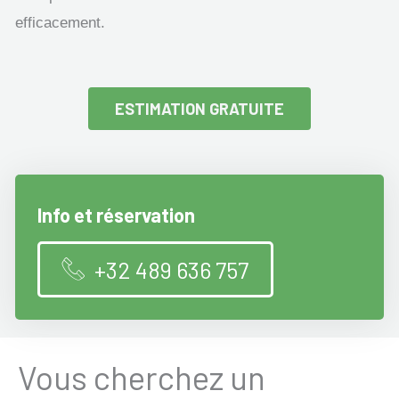
efficacement.
ESTIMATION GRATUITE
Info et réservation
+32 489 636 757
Vous cherchez un