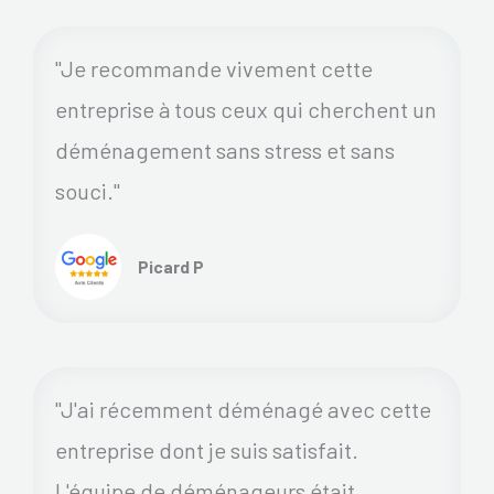
"Je recommande vivement cette
entreprise à tous ceux qui cherchent un
déménagement sans stress et sans
souci."
Picard P
"J'ai récemment déménagé avec cette
entreprise dont je suis satisfait.
L'équipe de déménageurs était