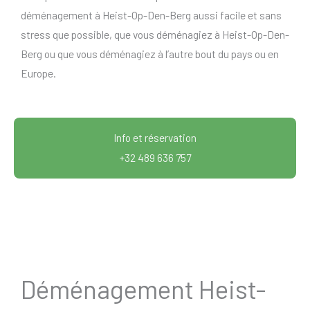
déménagement à Heist-Op-Den-Berg aussi facile et sans
stress que possible, que vous déménagiez à Heist-Op-Den-
Berg ou que vous déménagiez à l’autre bout du pays ou en
Europe.
Info et réservation
+32 489 636 757
Déménagement Heist-