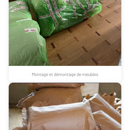
Montage et démontage de meubles