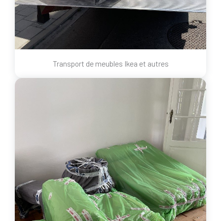
Transport de meubles Ikea et autres