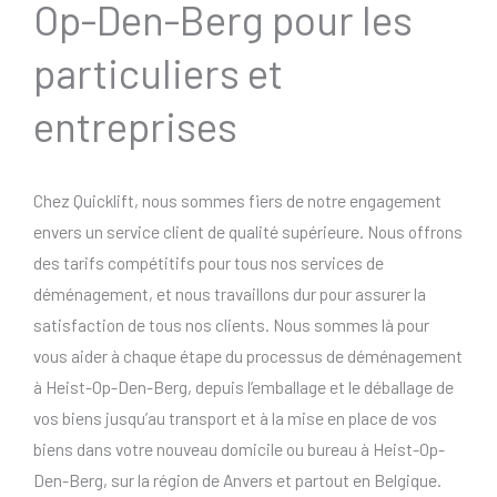
Op-Den-Berg pour les
particuliers et
entreprises
Chez Quicklift, nous sommes fiers de notre engagement
envers un service client de qualité supérieure. Nous offrons
des tarifs compétitifs pour tous nos services de
déménagement, et nous travaillons dur pour assurer la
satisfaction de tous nos clients. Nous sommes là pour
vous aider à chaque étape du processus de déménagement
à Heist-Op-Den-Berg, depuis l’emballage et le déballage de
vos biens jusqu’au transport et à la mise en place de vos
biens dans votre nouveau domicile ou bureau à Heist-Op-
Den-Berg, sur la région de Anvers et partout en Belgique.