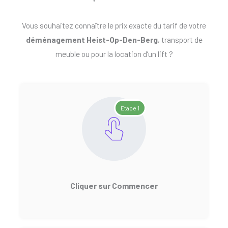
Vous souhaitez connaître le prix exacte du tarif de votre
déménagement Heist-Op-Den-Berg
, transport de
meuble ou pour la location d’un lift ?
Etape 1
Cliquer sur Commencer