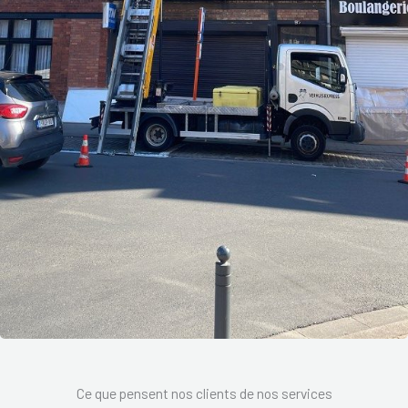
Ce que pensent nos clients de nos services