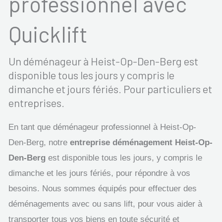
professionnel avec
Quicklift
Un déménageur à Heist-Op-Den-Berg est
disponible tous les jours y compris le
dimanche et jours fériés. Pour particuliers et
entreprises.
En tant que déménageur professionnel à Heist-Op-
Den-Berg, notre
entreprise déménagement Heist-Op-
Den-Berg
est disponible tous les jours, y compris le
dimanche et les jours fériés, pour répondre à vos
besoins. Nous sommes équipés pour effectuer des
déménagements avec ou sans lift, pour vous aider à
transporter tous vos biens en toute sécurité et