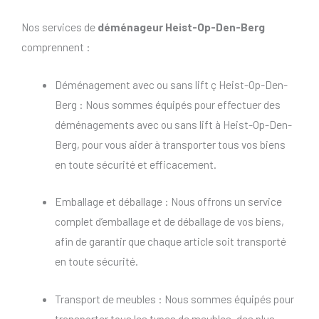
Nos services de
déménageur Heist-Op-Den-Berg
comprennent :
Déménagement avec ou sans lift ç Heist-Op-Den-
Berg : Nous sommes équipés pour effectuer des
déménagements avec ou sans lift à Heist-Op-Den-
Berg, pour vous aider à transporter tous vos biens
en toute sécurité et efficacement.
Emballage et déballage : Nous offrons un service
complet d’emballage et de déballage de vos biens,
afin de garantir que chaque article soit transporté
en toute sécurité.
Transport de meubles : Nous sommes équipés pour
transporter tous les types de meubles, des plus