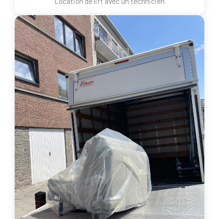
Location de lift avec un technicien