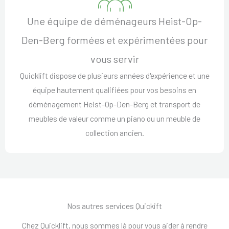
Une équipe de déménageurs Heist-Op-
Den-Berg formées et expérimentées pour
vous servir
Quicklift dispose de plusieurs années d'expérience et une
équipe hautement qualifiées pour vos besoins en
déménagement Heist-Op-Den-Berg et transport de
meubles de valeur comme un piano ou un meuble de
collection ancien.
Nos autres services Quickift
Chez Quicklift, nous sommes là pour vous aider à rendre