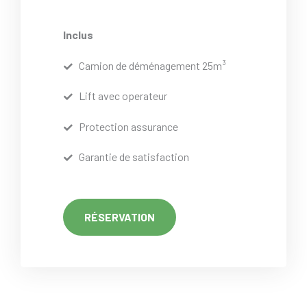
Inclus
Camion de déménagement 25m³
Lift avec operateur
Protection assurance
Garantie de satisfaction
RÉSERVATION