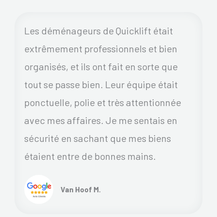
Les déménageurs de Quicklift était
extrêmement professionnels et bien
organisés, et ils ont fait en sorte que
tout se passe bien. Leur équipe était
ponctuelle, polie et très attentionnée
avec mes affaires. Je me sentais en
sécurité en sachant que mes biens
étaient entre de bonnes mains.
Van Hoof M.