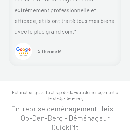
extrêmement professionnelle et
efficace, et ils ont traité tous mes biens
avec le plus grand soin."
Catherine R
Estimation gratuite et rapide de votre déménagement à
Heist-Op-Den-Berg
Entreprise déménagement Heist-
Op-Den-Berg - Déménageur
Quicklift