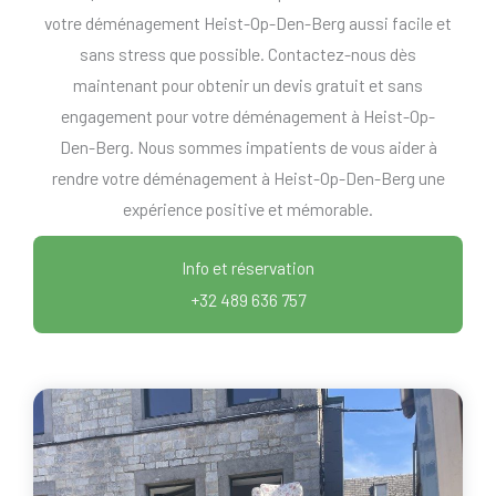
votre déménagement Heist-Op-Den-Berg aussi facile et
sans stress que possible. Contactez-nous dès
maintenant pour obtenir un devis gratuit et sans
engagement pour votre déménagement à Heist-Op-
Den-Berg. Nous sommes impatients de vous aider à
rendre votre déménagement à Heist-Op-Den-Berg une
expérience positive et mémorable.
Info et réservation
+32 489 636 757