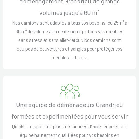
déménagement Grandrieu de grands
volumes jusqu'à 60 m³
Nos camions sont adaptés à tous vos besoins, du 25m³ à
60 m³ de volume afin de déménager tous vos meubles
sans stress et sans aller-retour. Nos camions sont
équipés de couvertures et sangles pour protéger vos
meubles et biens.
Une équipe de déménageurs Grandrieu
formées et expérimentées pour vous servir
Quicklift dispose de plusieurs années d'expérience et une
équipe hautement qualifiées pour vos besoins en