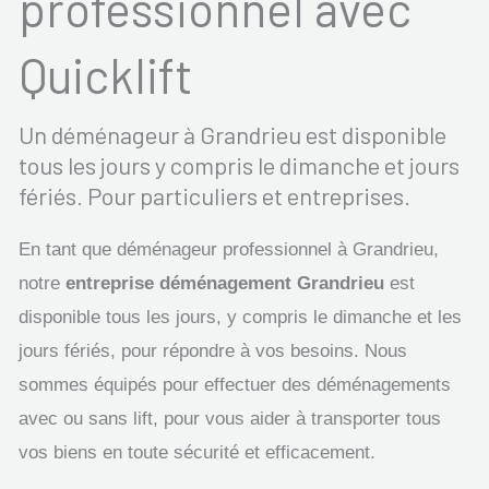
professionnel avec
Quicklift
Un déménageur à Grandrieu est disponible
tous les jours y compris le dimanche et jours
fériés. Pour particuliers et entreprises.
En tant que déménageur professionnel à Grandrieu,
notre
entreprise déménagement Grandrieu
est
disponible tous les jours, y compris le dimanche et les
jours fériés, pour répondre à vos besoins. Nous
sommes équipés pour effectuer des déménagements
avec ou sans lift, pour vous aider à transporter tous
vos biens en toute sécurité et efficacement.