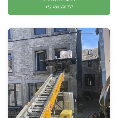
+32 489 636 757