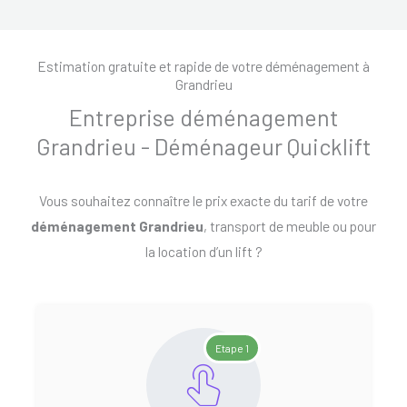
Estimation gratuite et rapide de votre déménagement à
Grandrieu
Entreprise déménagement
Grandrieu - Déménageur Quicklift
Vous souhaitez connaître le prix exacte du tarif de votre
déménagement Grandrieu
, transport de meuble ou pour
la location d’un lift ?
Etape 1