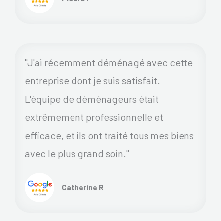
"J'ai récemment déménagé avec cette
entreprise dont je suis satisfait.
L'équipe de déménageurs était
extrêmement professionnelle et
efficace, et ils ont traité tous mes biens
avec le plus grand soin."
Catherine R