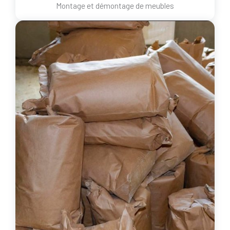
Montage et démontage de meubles