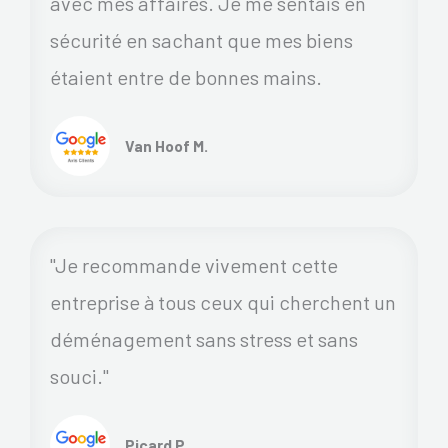
avec mes affaires. Je me sentais en
sécurité en sachant que mes biens
étaient entre de bonnes mains.
Van Hoof M.
"Je recommande vivement cette
entreprise à tous ceux qui cherchent un
déménagement sans stress et sans
souci."
Picard P