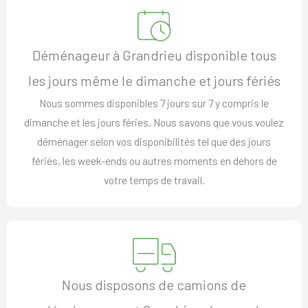
Déménageur à Grandrieu disponible tous
les jours même le dimanche et jours fériés
Nous sommes disponibles 7 jours sur 7 y compris le
dimanche et les jours féries. Nous savons que vous voulez
déménager selon vos disponibilités tel que des jours
fériés, les week-ends ou autres moments en dehors de
votre temps de travail.
Nous disposons de camions de