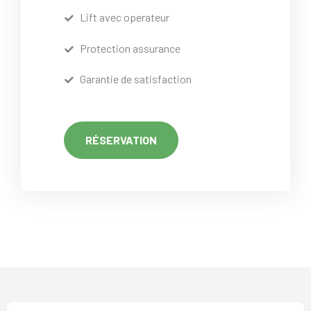
Lift avec operateur
Protection assurance
Garantie de satisfaction
RÉSERVATION