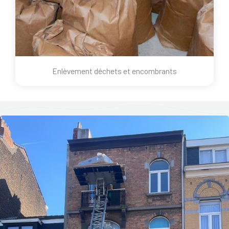
Enlèvement déchets et encombrants