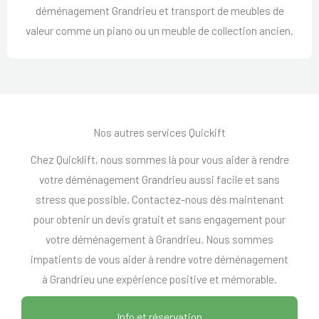
déménagement Grandrieu et transport de meubles de
valeur comme un piano ou un meuble de collection ancien.
Nos autres services Quickift
Chez Quicklift, nous sommes là pour vous aider à rendre
votre déménagement Grandrieu aussi facile et sans
stress que possible. Contactez-nous dès maintenant
pour obtenir un devis gratuit et sans engagement pour
votre déménagement à Grandrieu. Nous sommes
impatients de vous aider à rendre votre déménagement
à Grandrieu une expérience positive et mémorable.
Info et réservation