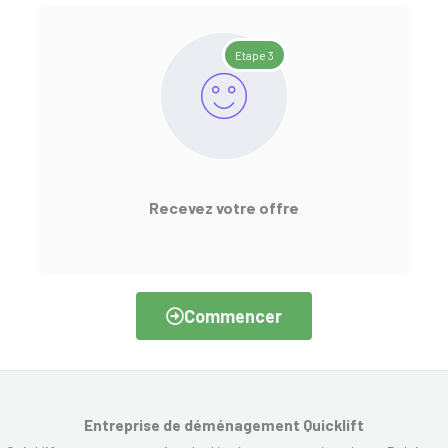
Etape 3
Recevez votre offre
Commencer
Entreprise de déménagement Quicklift