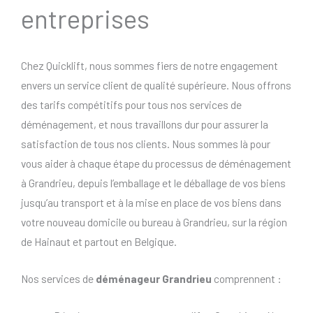
entreprises
Chez Quicklift, nous sommes fiers de notre engagement
envers un service client de qualité supérieure. Nous offrons
des tarifs compétitifs pour tous nos services de
déménagement, et nous travaillons dur pour assurer la
satisfaction de tous nos clients. Nous sommes là pour
vous aider à chaque étape du processus de déménagement
à Grandrieu, depuis l’emballage et le déballage de vos biens
jusqu’au transport et à la mise en place de vos biens dans
votre nouveau domicile ou bureau à Grandrieu, sur la région
de Hainaut et partout en Belgique.
Nos services de
déménageur Grandrieu
comprennent :