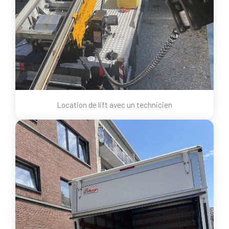
Location de lift avec un technicien