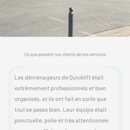
Ce que pensent nos clients de nos services
Les déménageurs de Quicklift était
extrêmement professionnels et bien
organisés, et ils ont fait en sorte que
tout se passe bien. Leur équipe était
ponctuelle, polie et très attentionnée