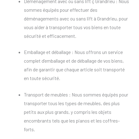
Déménagement avec ou sans lift ç Grandrieu : Nous
sommes équipés pour effectuer des
déménagements avec ou sans lift à Grandrieu, pour
vous aider à transporter tous vos biens en toute
sécurité et efficacement.
Emballage et déballage : Nous offrons un service
complet d’emballage et de déballage de vos biens,
afin de garantir que chaque article soit transporté
en toute sécurité.
Transport de meubles : Nous sommes équipés pour
transporter tous les types de meubles, des plus
petits aux plus grands, y compris les objets
encombrants tels que les pianos et les coffres-
forts.