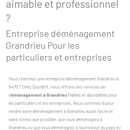
aimable et professionnel
?
Entreprise déménagement
Grandrieu Pour les
particuliers et entreprises
Vous cherchez une entreprise déménagement Grandrieu à
6470 ? Chez Quicklift, nous offrons des services de
d
éménagement à Grandrieu
fiables et abordables pour
les particuliers et les entreprises. Nous sommes là pour
rendre votre déménagement à Grandrieu aussi facile et
sans stress que possible, que vous déménagiez à
Grandrieu ou que vous déménagiez à l’autre bout du pays ou