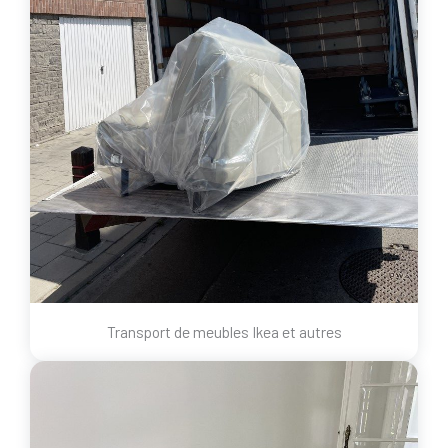
Transport de meubles Ikea et autres