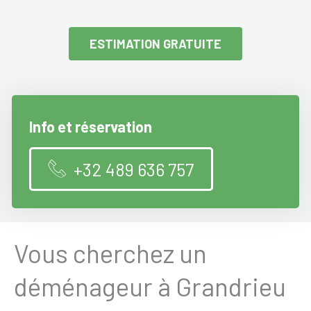
ESTIMATION GRATUITE
Info et réservation
+32 489 636 757
Vous cherchez un
déménageur à Grandrieu