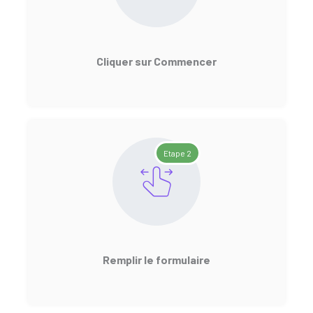
Cliquer sur Commencer
Etape 2
Remplir le formulaire