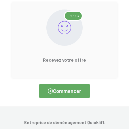
Etape 3
Recevez votre offre
Commencer
Entreprise de déménagement Quicklift