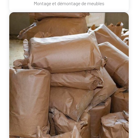
Montage et démontage de meubles