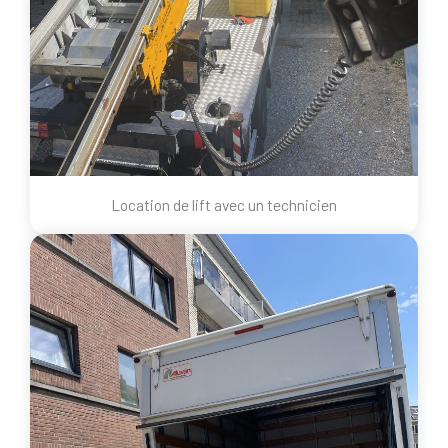
Location de lift avec un technicien