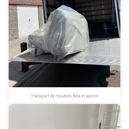
Transport de meubles Ikea et autres