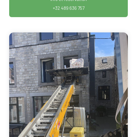
+32 489 636 757