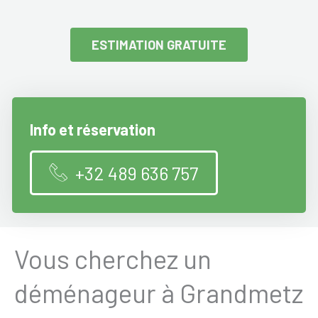
ESTIMATION GRATUITE
Info et réservation
+32 489 636 757
Vous cherchez un
déménageur à Grandmetz