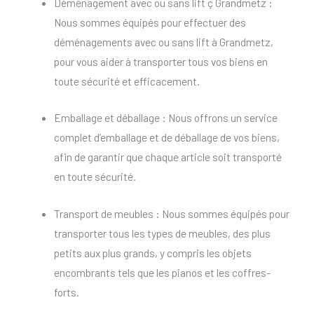
Déménagement avec ou sans lift ç Grandmetz :
Nous sommes équipés pour effectuer des
déménagements avec ou sans lift à Grandmetz,
pour vous aider à transporter tous vos biens en
toute sécurité et efficacement.
Emballage et déballage : Nous offrons un service
complet d’emballage et de déballage de vos biens,
afin de garantir que chaque article soit transporté
en toute sécurité.
Transport de meubles : Nous sommes équipés pour
transporter tous les types de meubles, des plus
petits aux plus grands, y compris les objets
encombrants tels que les pianos et les coffres-
forts.