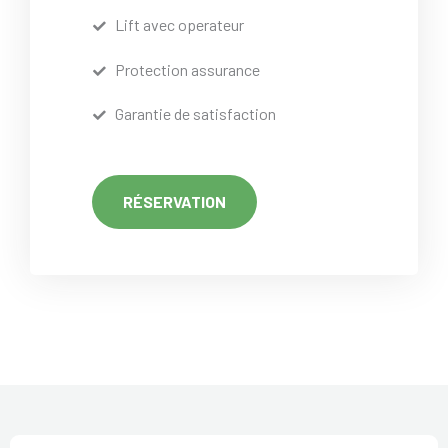
Lift avec operateur
Protection assurance
Garantie de satisfaction
RÉSERVATION