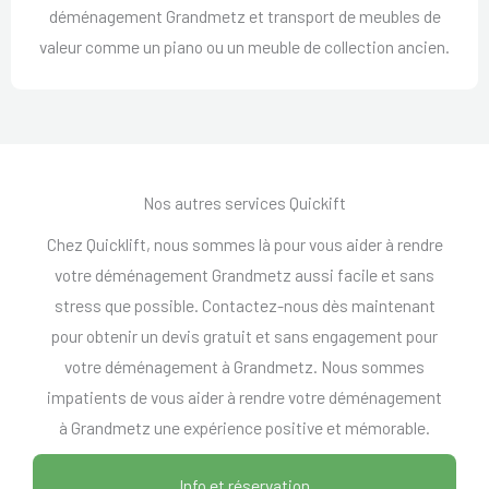
déménagement Grandmetz et transport de meubles de
valeur comme un piano ou un meuble de collection ancien.
Nos autres services Quickift
Chez Quicklift, nous sommes là pour vous aider à rendre
votre déménagement Grandmetz aussi facile et sans
stress que possible. Contactez-nous dès maintenant
pour obtenir un devis gratuit et sans engagement pour
votre déménagement à Grandmetz. Nous sommes
impatients de vous aider à rendre votre déménagement
à Grandmetz une expérience positive et mémorable.
Info et réservation