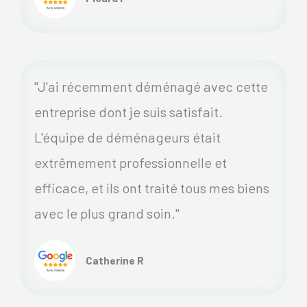
"J'ai récemment déménagé avec cette
entreprise dont je suis satisfait.
L'équipe de déménageurs était
extrêmement professionnelle et
efficace, et ils ont traité tous mes biens
avec le plus grand soin."
Catherine R