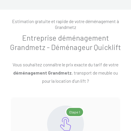
Estimation gratuite et rapide de votre déménagement à
Grandmetz
Entreprise déménagement
Grandmetz - Déménageur Quicklift
Vous souhaitez connaître le prix exacte du tarif de votre
déménagement Grandmetz
, transport de meuble ou
pour la location d’un lift ?
Etape 1