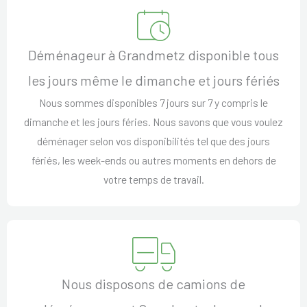
Déménageur à Grandmetz disponible tous
les jours même le dimanche et jours fériés
Nous sommes disponibles 7 jours sur 7 y compris le
dimanche et les jours féries. Nous savons que vous voulez
déménager selon vos disponibilités tel que des jours
fériés, les week-ends ou autres moments en dehors de
votre temps de travail.
Nous disposons de camions de