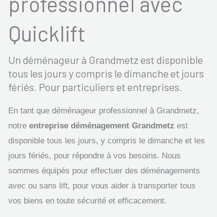
professionnel avec
Quicklift
Un déménageur à Grandmetz est disponible
tous les jours y compris le dimanche et jours
fériés. Pour particuliers et entreprises.
En tant que déménageur professionnel à Grandmetz,
notre
entreprise déménagement Grandmetz
est
disponible tous les jours, y compris le dimanche et les
jours fériés, pour répondre à vos besoins. Nous
sommes équipés pour effectuer des déménagements
avec ou sans lift, pour vous aider à transporter tous
vos biens en toute sécurité et efficacement.