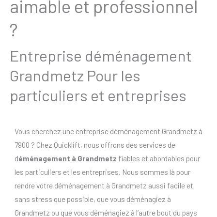
aimable et professionnel
?
Entreprise déménagement
Grandmetz Pour les
particuliers et entreprises
Vous cherchez une entreprise déménagement Grandmetz à
7900 ? Chez Quicklift, nous offrons des services de
d
éménagement à Grandmetz
fiables et abordables pour
les particuliers et les entreprises. Nous sommes là pour
rendre votre déménagement à Grandmetz aussi facile et
sans stress que possible, que vous déménagiez à
Grandmetz ou que vous déménagiez à l’autre bout du pays