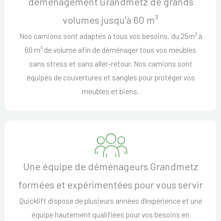
déménagement Grandmetz de grands
volumes jusqu'à 60 m³
Nos camions sont adaptés à tous vos besoins, du 25m³ à
60 m³ de volume afin de déménager tous vos meubles
sans stress et sans aller-retour. Nos camions sont
équipés de couvertures et sangles pour protéger vos
meubles et biens.
Une équipe de déménageurs Grandmetz
formées et expérimentées pour vous servir
Quicklift dispose de plusieurs années d'expérience et une
équipe hautement qualifiées pour vos besoins en