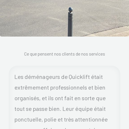
Ce que pensent nos clients de nos services
Les déménageurs de Quicklift était
extrêmement professionnels et bien
organisés, et ils ont fait en sorte que
tout se passe bien. Leur équipe était
ponctuelle, polie et très attentionnée