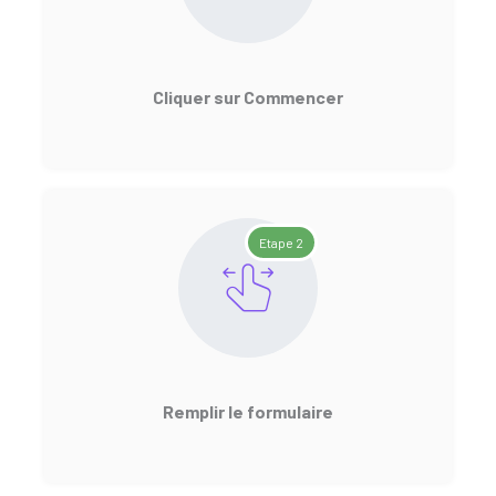
Cliquer sur Commencer
Etape 2
Remplir le formulaire