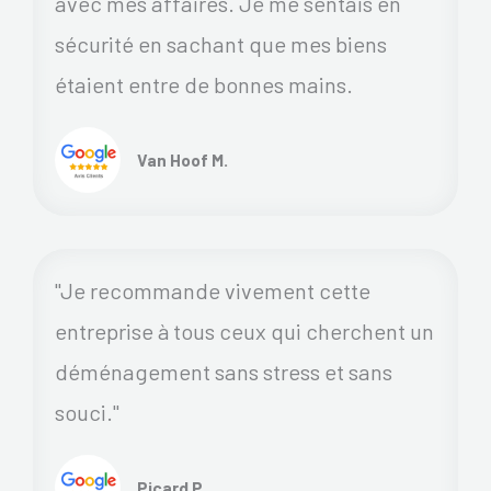
avec mes affaires. Je me sentais en
sécurité en sachant que mes biens
étaient entre de bonnes mains.
Van Hoof M.
"Je recommande vivement cette
entreprise à tous ceux qui cherchent un
déménagement sans stress et sans
souci."
Picard P