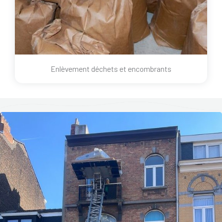
Enlèvement déchets et encombrants