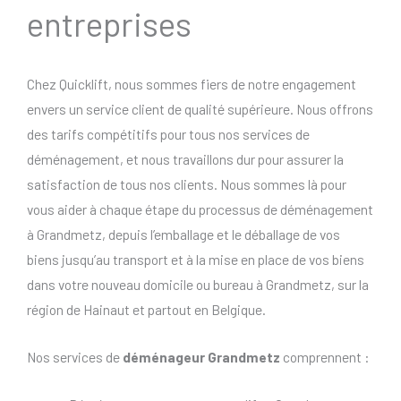
entreprises
Chez Quicklift, nous sommes fiers de notre engagement
envers un service client de qualité supérieure. Nous offrons
des tarifs compétitifs pour tous nos services de
déménagement, et nous travaillons dur pour assurer la
satisfaction de tous nos clients. Nous sommes là pour
vous aider à chaque étape du processus de déménagement
à Grandmetz, depuis l’emballage et le déballage de vos
biens jusqu’au transport et à la mise en place de vos biens
dans votre nouveau domicile ou bureau à Grandmetz, sur la
région de Hainaut et partout en Belgique.
Nos services de
déménageur Grandmetz
comprennent :