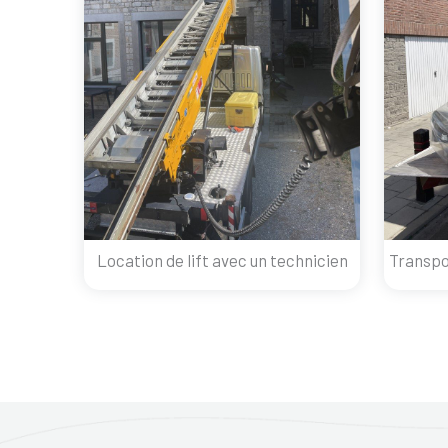
Location de lift avec un technicien
Transpo