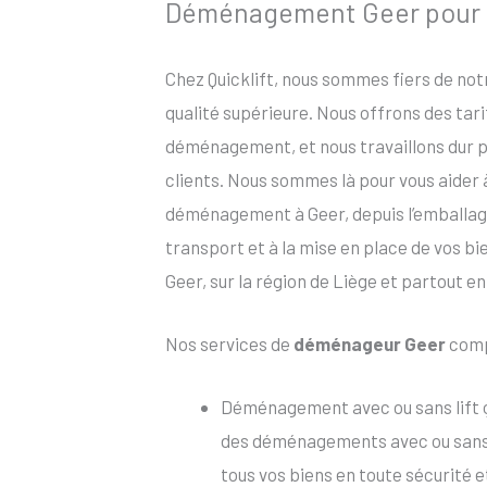
Déménagement Geer pour le
Chez Quicklift, nous sommes fiers de no
qualité supérieure. Nous offrons des tar
déménagement, et nous travaillons dur po
clients. Nous sommes là pour vous aider
déménagement à Geer, depuis l’emballage 
transport et à la mise en place de vos b
Geer, sur la région de Liège et partout en
Nos services de
déménageur Geer
comp
Déménagement avec ou sans lift 
des déménagements avec ou sans l
tous vos biens en toute sécurité 