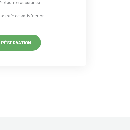
Protection assurance
Garantie de satisfaction
RÉSERVATION