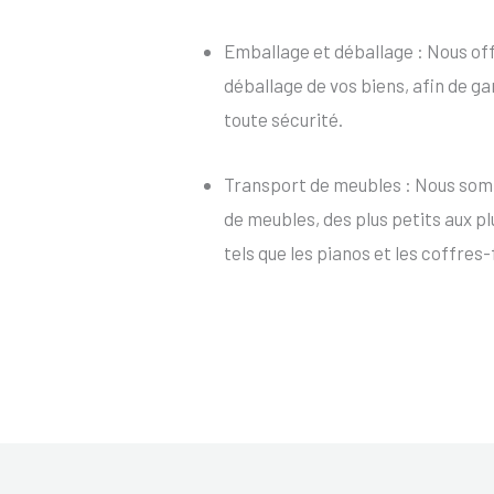
Emballage et déballage : Nous of
déballage de vos biens, afin de ga
toute sécurité.
Transport de meubles : Nous som
de meubles, des plus petits aux p
tels que les pianos et les coffres-