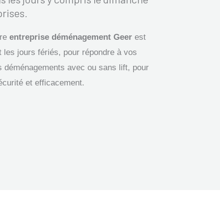
prises.
tre
entreprise déménagement Geer
est
 les jours fériés, pour répondre à vos
 déménagements avec ou sans lift, pour
écurité et efficacement.