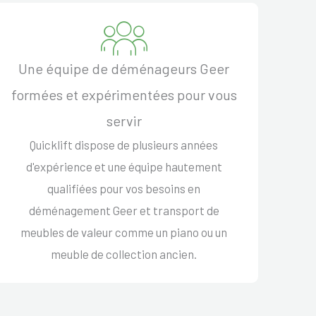
Une équipe de déménageurs Geer
formées et expérimentées pour vous
servir
Quicklift dispose de plusieurs années
d'expérience et une équipe hautement
qualifiées pour vos besoins en
déménagement Geer et transport de
meubles de valeur comme un piano ou un
meuble de collection ancien.