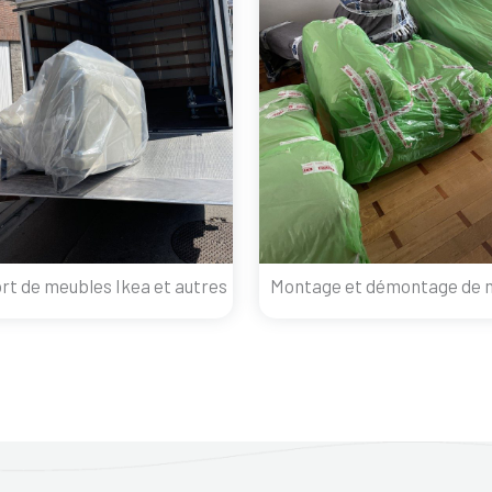
rt de meubles Ikea et autres
Montage et démontage de 