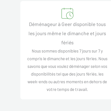
Déménageur à Geer disponible tous
les jours même le dimanche et jours
fériés
Nous sommes disponibles 7 jours sur 7 y
compris le dimanche et les jours féries. Nous
savons que vous voulez déménager selon vos
disponibilités tel que des jours fériés, les
week-ends ou autres moments en dehors de
votre temps de travail.