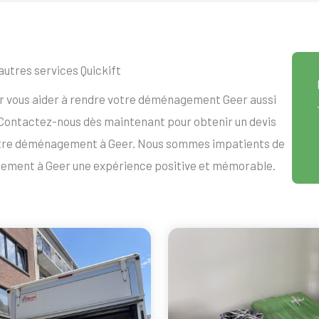
autres services Quickift
ur vous aider à rendre votre déménagement Geer aussi
. Contactez-nous dès maintenant pour obtenir un devis
otre déménagement à Geer. Nous sommes impatients de
gement à Geer une expérience positive et mémorable.