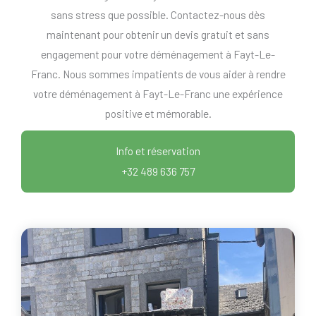
sans stress que possible. Contactez-nous dès
maintenant pour obtenir un devis gratuit et sans
engagement pour votre déménagement à Fayt-Le-
Franc. Nous sommes impatients de vous aider à rendre
votre déménagement à Fayt-Le-Franc une expérience
positive et mémorable.
Info et réservation
+32 489 636 757