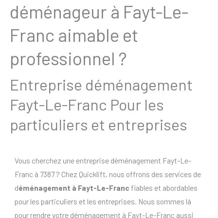
déménageur à Fayt-Le-
Franc aimable et
professionnel ?
Entreprise déménagement
Fayt-Le-Franc Pour les
particuliers et entreprises
Vous cherchez une entreprise déménagement Fayt-Le-
Franc à 7387 ? Chez Quicklift, nous offrons des services de
d
éménagement à Fayt-Le-Franc
fiables et abordables
pour les particuliers et les entreprises. Nous sommes là
pour rendre votre déménagement à Fayt-Le-Franc aussi