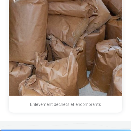
Enlèvement déchets et encombrants