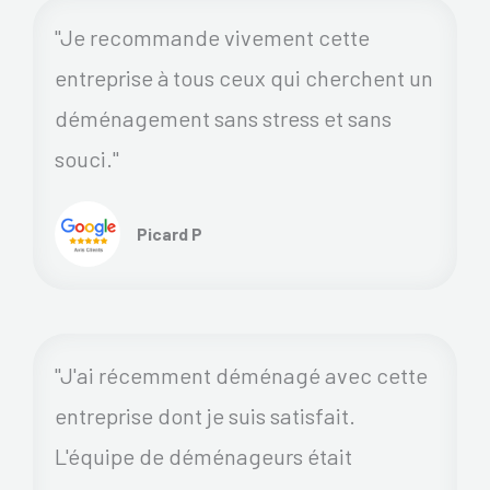
"Je recommande vivement cette
entreprise à tous ceux qui cherchent un
déménagement sans stress et sans
souci."
Picard P
"J'ai récemment déménagé avec cette
entreprise dont je suis satisfait.
L'équipe de déménageurs était