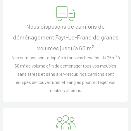
Nous disposons de camions de
déménagement Fayt-Le-Franc de grands
volumes jusqu'à 60 m³
Nos camions sont adaptés à tous vos besoins, du 25m³ à
60 m³ de volume afin de déménager tous vos meubles
sans stress et sans aller-retour. Nos camions sont
équipés de couvertures et sangles pour protéger vos
meubles et biens.