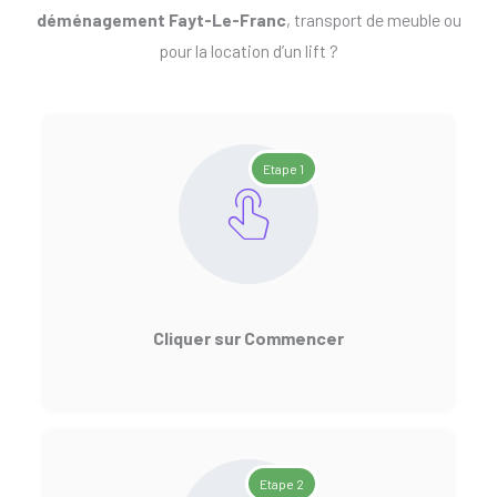
déménagement Fayt-Le-Franc
, transport de meuble ou
pour la location d’un lift ?
Etape 1
Cliquer sur Commencer
Etape 2