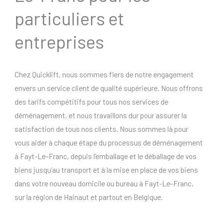
particuliers et
entreprises
Chez Quicklift, nous sommes fiers de notre engagement
envers un service client de qualité supérieure. Nous offrons
des tarifs compétitifs pour tous nos services de
déménagement, et nous travaillons dur pour assurer la
satisfaction de tous nos clients. Nous sommes là pour
vous aider à chaque étape du processus de déménagement
à Fayt-Le-Franc, depuis l’emballage et le déballage de vos
biens jusqu’au transport et à la mise en place de vos biens
dans votre nouveau domicile ou bureau à Fayt-Le-Franc,
sur la région de Hainaut et partout en Belgique.