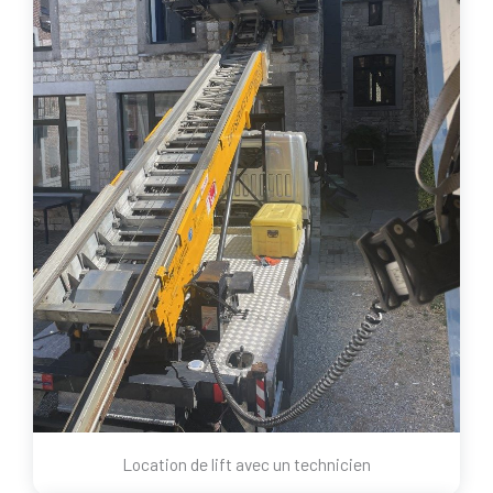
Location de lift avec un technicien