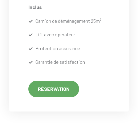
Inclus
Camion de déménagement 25m³
Lift avec operateur
Protection assurance
Garantie de satisfaction
RÉSERVATION