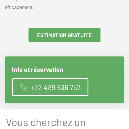
efficacement.
ESTIMATION GRATUITE
Info et réservation
+32 489 636 757
Vous cherchez un