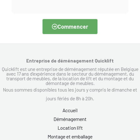
Commencer
Entreprise de déménagement Quicklift
Quicklift est une entreprise de déménagement réputée en Belgique
avec 17 ans d’expérience dans le secteur du déménagement, du
transport de meubles, de la location de lift et du montage et du
démontage de meubles.
Nous sommes disponibles tous les jours y compris le dimanche et
jours fériés de 8h à 20h.
Accueil
Déménagement
Location lift
Montage et emballage