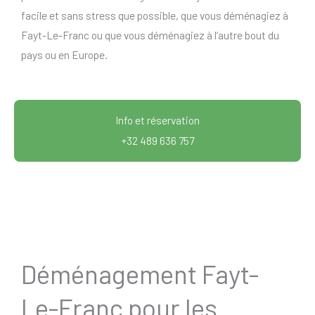
facile et sans stress que possible, que vous déménagiez à
Fayt-Le-Franc ou que vous déménagiez à l’autre bout du
pays ou en Europe.
Info et réservation
+32 489 636 757
Déménagement Fayt-
Le-Franc pour les