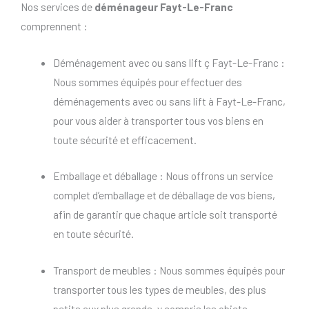
Nos services de
déménageur Fayt-Le-Franc
comprennent :
Déménagement avec ou sans lift ç Fayt-Le-Franc :
Nous sommes équipés pour effectuer des
déménagements avec ou sans lift à Fayt-Le-Franc,
pour vous aider à transporter tous vos biens en
toute sécurité et efficacement.
Emballage et déballage : Nous offrons un service
complet d’emballage et de déballage de vos biens,
afin de garantir que chaque article soit transporté
en toute sécurité.
Transport de meubles : Nous sommes équipés pour
transporter tous les types de meubles, des plus
petits aux plus grands, y compris les objets