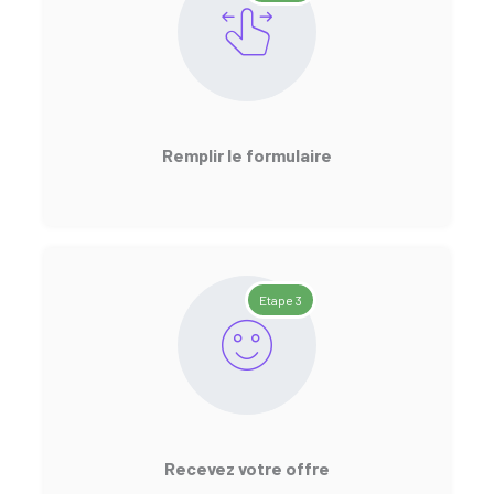
Remplir le formulaire
Etape 3
Recevez votre offre