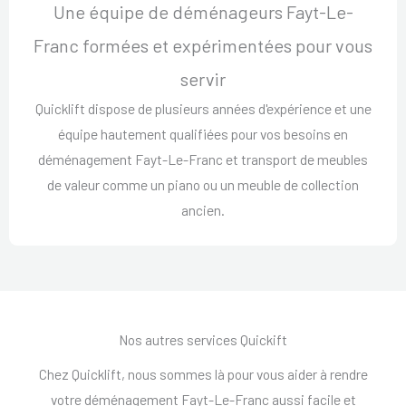
Une équipe de déménageurs Fayt-Le-
Franc formées et expérimentées pour vous
servir
Quicklift dispose de plusieurs années d'expérience et une
équipe hautement qualifiées pour vos besoins en
déménagement Fayt-Le-Franc et transport de meubles
de valeur comme un piano ou un meuble de collection
ancien.
Nos autres services Quickift
Chez Quicklift, nous sommes là pour vous aider à rendre
votre déménagement Fayt-Le-Franc aussi facile et