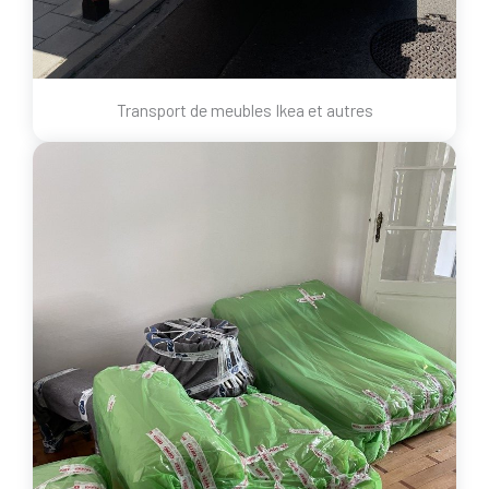
Transport de meubles Ikea et autres