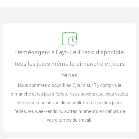
Déménageur à Fayt-Le-Franc disponible
tous les jours même le dimanche et jours
fériés
Nous sommes disponibles 7 jours sur 7 y compris le
dimanche et les jours féries. Nous savons que vous voulez
déménager selon vos disponibilités tel que des jours
fériés, les week-ends ou autres moments en dehors de
votre temps de travail.