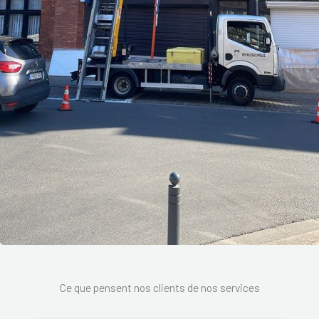
Ce que pensent nos clients de nos services