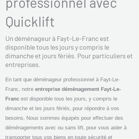
professionnel avec
Quicklift
Un déménageur à Fayt-Le-Franc est
disponible tous les jours y compris le
dimanche et jours fériés. Pour particuliers et
entreprises.
En tant que déménageur professionnel à Fayt-Le-
Franc, notre
entreprise déménagement Fayt-Le-
Franc
est disponible tous les jours, y compris le
dimanche et les jours fériés, pour répondre à vos
besoins. Nous sommes équipés pour effectuer des
déménagements avec ou sans lift, pour vous aider à
transporter tous vos biens en toute sécurité et