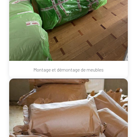
Montage et démontage de meubles