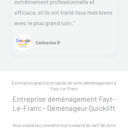
extrêmement professionnelle et
efficace, et ils ont traité tous mes biens
avec le plus grand soin."
Catherine R
Estimation gratuite et rapide de votre déménagement à
Fayt-Le-Franc
Entreprise déménagement Fayt-
Le-Franc - Déménageur Quicklift
Vous souhaitez connaître le prix exacte du tarif de votre