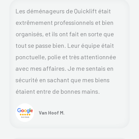
Les déménageurs de Quicklift était
extrêmement professionnels et bien
organisés, et ils ont fait en sorte que
tout se passe bien. Leur équipe était
ponctuelle, polie et très attentionnée
avec mes affaires. Je me sentais en
sécurité en sachant que mes biens
étaient entre de bonnes mains.
Van Hoof M.