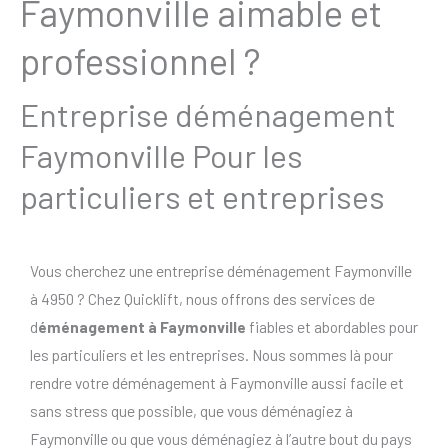
Faymonville aimable et
professionnel ?
Entreprise déménagement
Faymonville Pour les
particuliers et entreprises
Vous cherchez une entreprise déménagement Faymonville
à 4950 ? Chez Quicklift, nous offrons des services de
d
éménagement à Faymonville
fiables et abordables pour
les particuliers et les entreprises. Nous sommes là pour
rendre votre déménagement à Faymonville aussi facile et
sans stress que possible, que vous déménagiez à
Faymonville ou que vous déménagiez à l’autre bout du pays