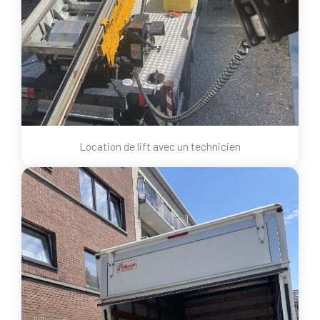
Location de lift avec un technicien