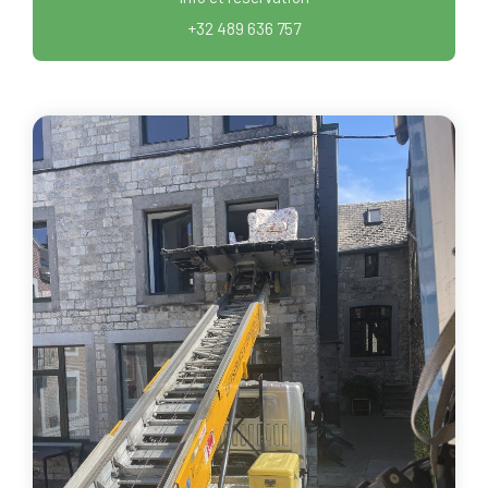
+32 489 636 757