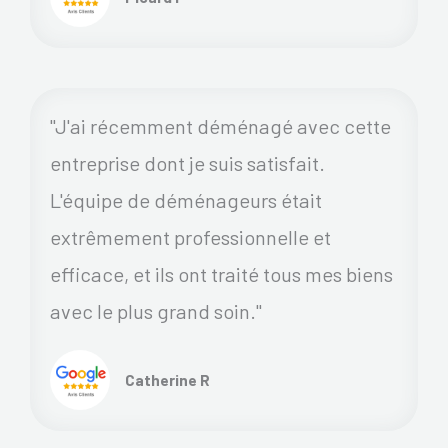
"J'ai récemment déménagé avec cette
entreprise dont je suis satisfait.
L'équipe de déménageurs était
extrêmement professionnelle et
efficace, et ils ont traité tous mes biens
avec le plus grand soin."
Catherine R