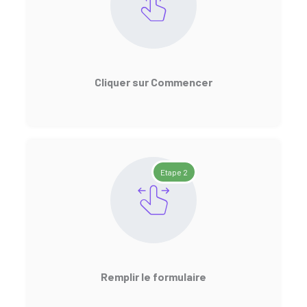
Cliquer sur Commencer
Etape 2
Remplir le formulaire