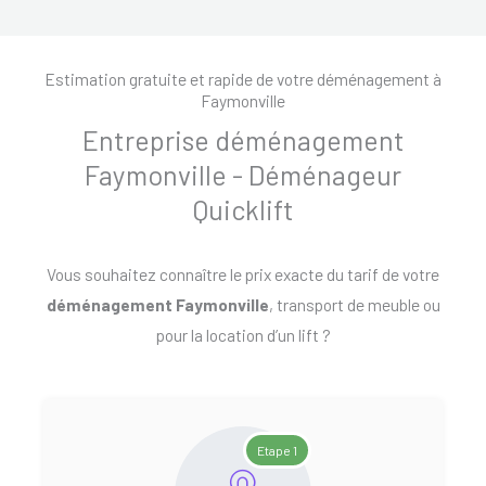
Estimation gratuite et rapide de votre déménagement à
Faymonville
Entreprise déménagement
Faymonville - Déménageur
Quicklift
Vous souhaitez connaître le prix exacte du tarif de votre
déménagement Faymonville
, transport de meuble ou
pour la location d’un lift ?
Etape 1