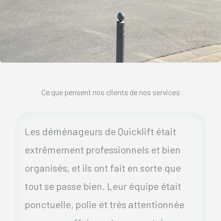
Ce que pensent nos clients de nos services
Les déménageurs de Quicklift était
extrêmement professionnels et bien
organisés, et ils ont fait en sorte que
tout se passe bien. Leur équipe était
ponctuelle, polie et très attentionnée