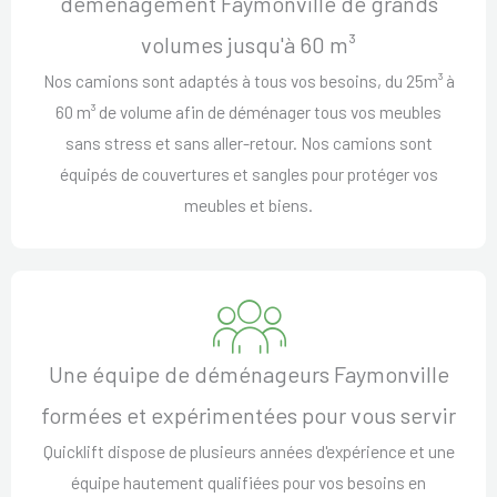
déménagement Faymonville de grands
volumes jusqu'à 60 m³
Nos camions sont adaptés à tous vos besoins, du 25m³ à
60 m³ de volume afin de déménager tous vos meubles
sans stress et sans aller-retour. Nos camions sont
équipés de couvertures et sangles pour protéger vos
meubles et biens.
Une équipe de déménageurs Faymonville
formées et expérimentées pour vous servir
Quicklift dispose de plusieurs années d'expérience et une
équipe hautement qualifiées pour vos besoins en