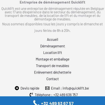
Entreprise de déménagement Quicklift
Quicklift est une entreprise de déménagement réputée en Belgique
avec 17 ans d’expérience dans le secteur du déménagement, du
transport de meubles, de la location de lift et du montage et du
démontage de meubles.
Nous sommes disponibles tous les jours y compris le dimanche et
jours fériés de 8h à 20h.
Accueil
Déménagement
Location lift
Montage et emballage
Transport de meubles
Enlèvement déchetterie
Contact
Devis rapide
Email : info@quicklift.be
Téléphone : +32 489 636 757
+32 489 63 67 57