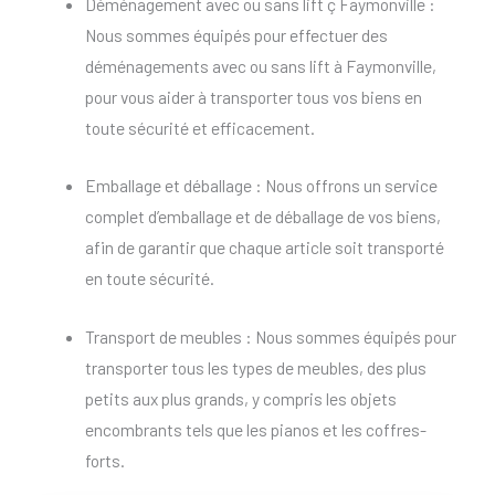
Déménagement avec ou sans lift ç Faymonville :
Nous sommes équipés pour effectuer des
déménagements avec ou sans lift à Faymonville,
pour vous aider à transporter tous vos biens en
toute sécurité et efficacement.
Emballage et déballage : Nous offrons un service
complet d’emballage et de déballage de vos biens,
afin de garantir que chaque article soit transporté
en toute sécurité.
Transport de meubles : Nous sommes équipés pour
transporter tous les types de meubles, des plus
petits aux plus grands, y compris les objets
encombrants tels que les pianos et les coffres-
forts.