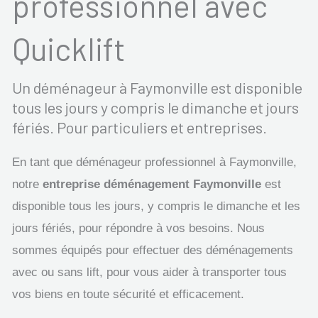
professionnel avec
Quicklift
Un déménageur à Faymonville est disponible
tous les jours y compris le dimanche et jours
fériés. Pour particuliers et entreprises.
En tant que déménageur professionnel à Faymonville,
notre
entreprise déménagement Faymonville
est
disponible tous les jours, y compris le dimanche et les
jours fériés, pour répondre à vos besoins. Nous
sommes équipés pour effectuer des déménagements
avec ou sans lift, pour vous aider à transporter tous
vos biens en toute sécurité et efficacement.