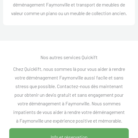
déménagement Faymonville et transport de meubles de
valeur comme un piano ou un meuble de collection ancien.
Nos autres services Quickift
Chez Quicklift, nous sommes là pour vous aider à rendre
votre déménagement Faymonville aussi facile et sans
stress que possible. Contactez-nous dès maintenant
pour obtenir un devis gratuit et sans engagement pour
votre déménagement à Faymonville. Nous sommes
impatients de vous aider à rendre votre déménagement
à Faymonville une expérience positive et mémorable.
Info et réservation