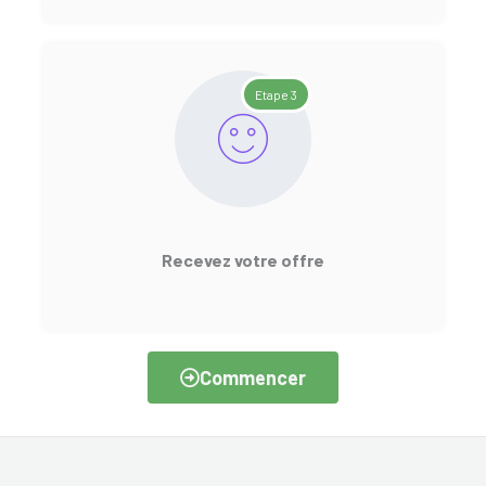
Etape 3
Recevez votre offre
Commencer