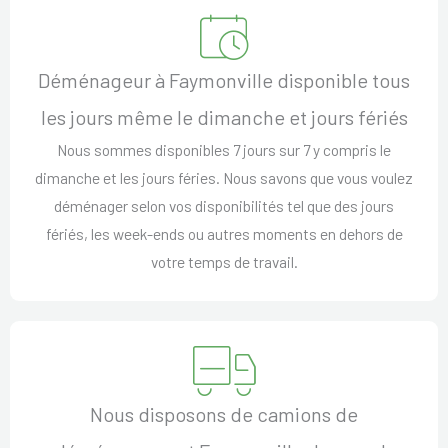
Déménageur à Faymonville disponible tous
les jours même le dimanche et jours fériés
Nous sommes disponibles 7 jours sur 7 y compris le
dimanche et les jours féries. Nous savons que vous voulez
déménager selon vos disponibilités tel que des jours
fériés, les week-ends ou autres moments en dehors de
votre temps de travail.
Nous disposons de camions de