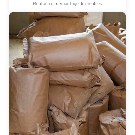
Montage et démontage de meubles