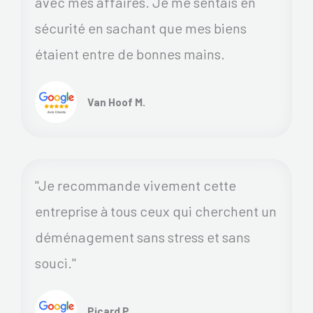
avec mes affaires. Je me sentais en
sécurité en sachant que mes biens
étaient entre de bonnes mains.
Van Hoof M.
"Je recommande vivement cette
entreprise à tous ceux qui cherchent un
déménagement sans stress et sans
souci."
Picard P