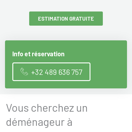
ESTIMATION GRATUITE
Info et réservation
+32 489 636 757
Vous cherchez un
déménageur à