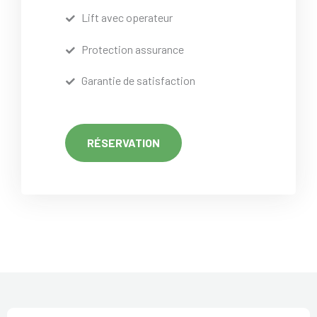
Lift avec operateur
Protection assurance
Garantie de satisfaction
RÉSERVATION