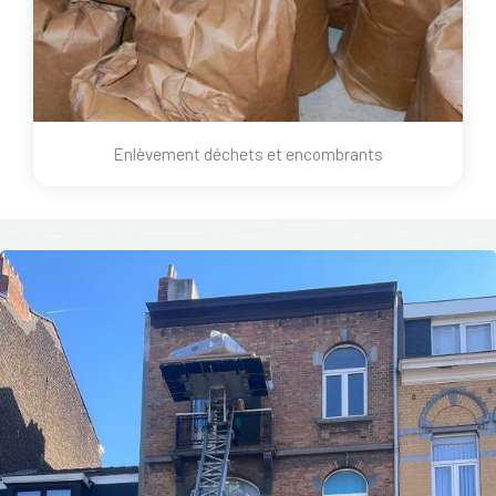
Enlèvement déchets et encombrants