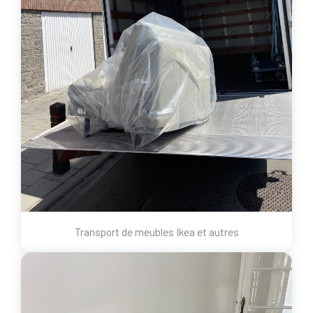
Transport de meubles Ikea et autres