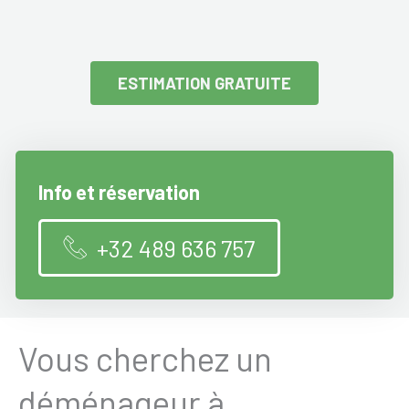
ESTIMATION GRATUITE
Info et réservation
+32 489 636 757
Vous cherchez un
déménageur à