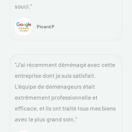
souci."
Picard P
"J'ai récemment déménagé avec cette
entreprise dont je suis satisfait.
L'équipe de déménageurs était
extrêmement professionnelle et
efficace, et ils ont traité tous mes biens
avec le plus grand soin."