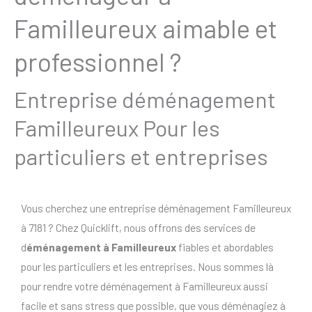
Familleureux aimable et
professionnel ?
Entreprise déménagement
Familleureux Pour les
particuliers et entreprises
Vous cherchez une entreprise déménagement Familleureux
à 7181 ? Chez Quicklift, nous offrons des services de
d
éménagement à Familleureux
fiables et abordables
pour les particuliers et les entreprises. Nous sommes là
pour rendre votre déménagement à Familleureux aussi
facile et sans stress que possible, que vous déménagiez à