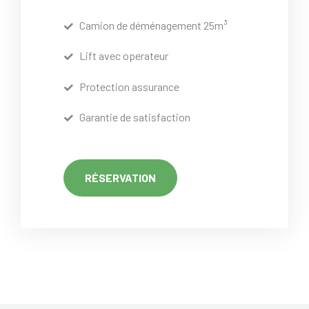
Camion de déménagement 25m³
Lift avec operateur
Protection assurance
Garantie de satisfaction
RÉSERVATION