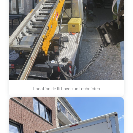
Location de lift avec un technicien