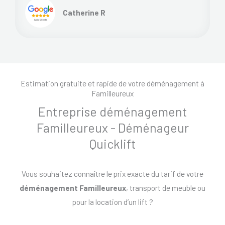
Catherine R
Estimation gratuite et rapide de votre déménagement à
Familleureux
Entreprise déménagement
Familleureux - Déménageur
Quicklift
Vous souhaitez connaître le prix exacte du tarif de votre
déménagement Familleureux
, transport de meuble ou
pour la location d’un lift ?