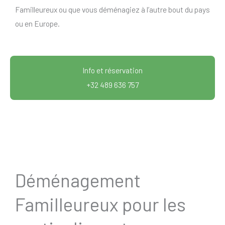
Familleureux ou que vous déménagiez à l’autre bout du pays
ou en Europe.
Info et réservation
+32 489 636 757
Déménagement
Familleureux pour les