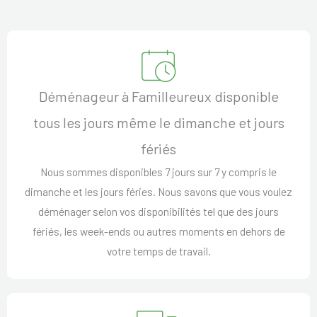
Déménageur à Familleureux disponible
tous les jours même le dimanche et jours
fériés
Nous sommes disponibles 7 jours sur 7 y compris le
dimanche et les jours féries. Nous savons que vous voulez
déménager selon vos disponibilités tel que des jours
fériés, les week-ends ou autres moments en dehors de
votre temps de travail.