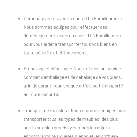
:
Déménagement avec ou sans lift ç Familleureux :
Nous sommes équipés pour effectuer des
déménagements avec ou sans lift à Familleureux,
pour vous aider à transporter tous vos biens en
toute sécurité et efficacement.
Emballage et déballage : Nous offrons un service
complet d’emballage et de déballage de vos biens,
afin de garantir que chaque article soit transporté
en toute sécurité.
Transport de meubles : Nous sommes équipés pour
transporter tous les types de meubles, des plus
petits aux plus grands, y compris les objets
encombrants tels que les pianos et les coffres-