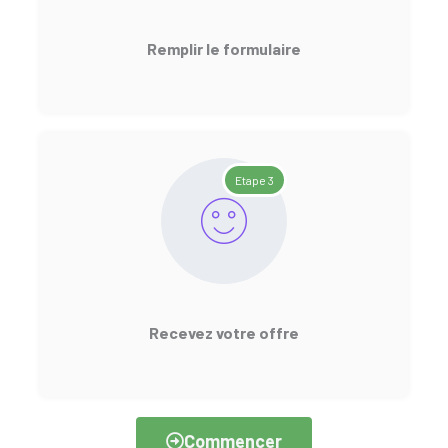
Remplir le formulaire
Etape 3
Recevez votre offre
Commencer