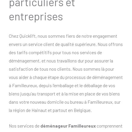
particuliers et
entreprises
Chez Quicklift, nous sommes fiers de notre engagement
envers un service client de qualité supérieure. Nous offrons
des tarifs compétitifs pour tous nos services de
déménagement, et nous travaillons dur pour assurer la
satisfaction de tous nos clients. Nous sommes là pour
vous aider à chaque étape du processus de déménagement
à Familleureux, depuis l’emballage et le déballage de vos
biens jusqu’au transport et à la mise en place de vos biens
dans votre nouveau domicile ou bureau à Familleureux, sur
la région de Hainaut et partout en Belgique.
Nos services de
déménageur Familleureux
comprennent