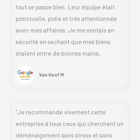
tout se passe bien. Leur équipe était
ponctuelle, polie et très attentionnée
avec mes affaires. Je me sentais en
sécurité en sachant que mes biens
étaient entre de bonnes mains.
Van Hoof M.
"Je recommande vivement cette
entreprise à tous ceux qui cherchent un
déménagement sans stress et sans