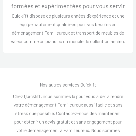
formées et expérimentées pour vous servir
Quicklift dispose de plusieurs années d'expérience et une
équipe hautement qualifiées pour vos besoins en
déménagement Familleureux et transport de meubles de
valeur comme un piano ou un meuble de collection ancien.
Nos autres services Quickift
Chez Quicklift, nous sommes là pour vous aider à rendre
votre déménagement Familleureux aussi facile et sans
stress que possible. Contactez-nous dès maintenant
pour obtenir un devis gratuit et sans engagement pour
votre déménagement à Familleureux. Nous sommes