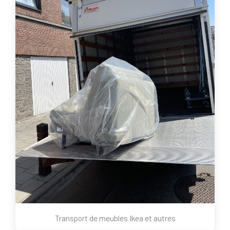
Transport de meubles Ikea et autres