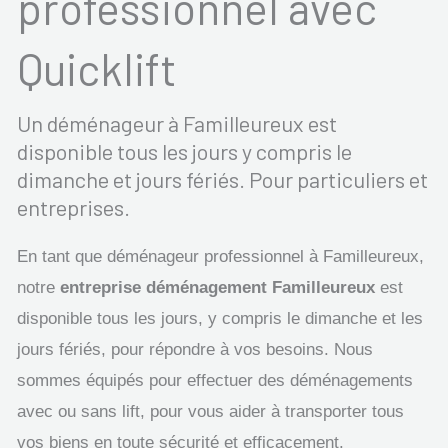
professionnel avec
Quicklift
Un déménageur à Familleureux est
disponible tous les jours y compris le
dimanche et jours fériés. Pour particuliers et
entreprises.
En tant que déménageur professionnel à Familleureux,
notre
entreprise déménagement Familleureux
est
disponible tous les jours, y compris le dimanche et les
jours fériés, pour répondre à vos besoins. Nous
sommes équipés pour effectuer des déménagements
avec ou sans lift, pour vous aider à transporter tous
vos biens en toute sécurité et efficacement.