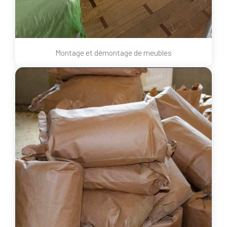
Montage et démontage de meubles