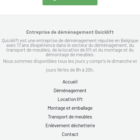
Entreprise de déménagement Quicklift
Quicklift est une entreprise de déménagement réputée en Belgique
avec 17 ans d’expérience dans le secteur du déménagement, du
transport de meubles, de la location de lift et du montage et du
démontage de meubles.
Nous sommes disponibles tous les jours y compris le dimanche et
jours fériés de 8h à 20h.
Accueil
Déménagement
Location lift
Montage et emballage
Transport de meubles
Enlèvement déchetterie
Contact