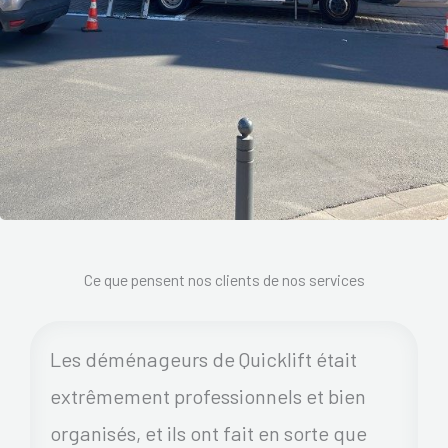
Ce que pensent nos clients de nos services
Les déménageurs de Quicklift était
extrêmement professionnels et bien
organisés, et ils ont fait en sorte que