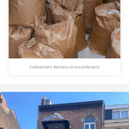
Enlèvement déchets et encombrants