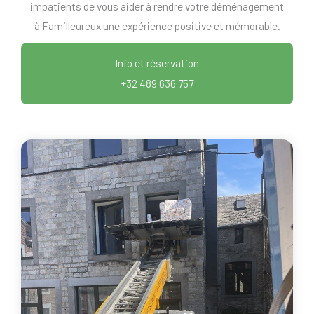
impatients de vous aider à rendre votre déménagement
à Familleureux une expérience positive et mémorable.
Info et réservation
+32 489 636 757