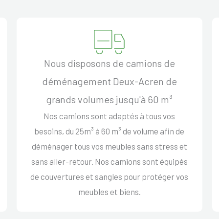
Nous disposons de camions de
déménagement Deux-Acren de
grands volumes jusqu'à 60 m³
Nos camions sont adaptés à tous vos
besoins, du 25m³ à 60 m³ de volume afin de
déménager tous vos meubles sans stress et
sans aller-retour. Nos camions sont équipés
de couvertures et sangles pour protéger vos
meubles et biens.