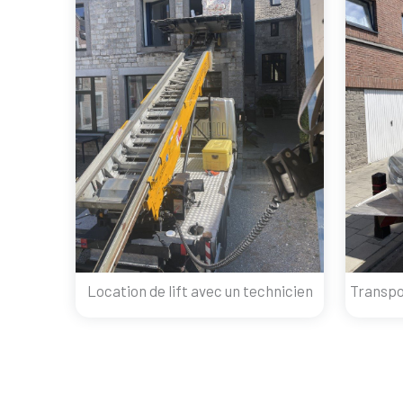
Location de lift avec un technicien
Transpo