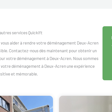
autres services Quickift
ur vous aider à rendre votre déménagement Deux-Acren
ssible. Contactez-nous dès maintenant pour obtenir un
 pour votre déménagement à Deux-Acren. Nous sommes
re votre déménagement à Deux-Acren une expérience
sitive et mémorable.