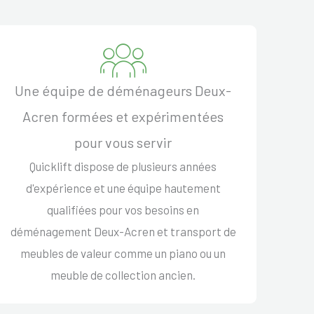
Une équipe de déménageurs Deux-
Acren formées et expérimentées
pour vous servir
Quicklift dispose de plusieurs années
d'expérience et une équipe hautement
qualifiées pour vos besoins en
déménagement Deux-Acren et transport de
meubles de valeur comme un piano ou un
meuble de collection ancien.