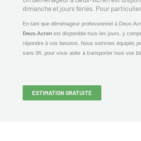
dimanche et jours fériés. Pour particulier
En tant que déménageur professionnel à Deux-Acr
Deux-Acren
est disponible tous les jours, y compr
répondre à vos besoins. Nous sommes équipés p
sans lift, pour vous aider à transporter tous vos b
ESTIMATION GRATUITE