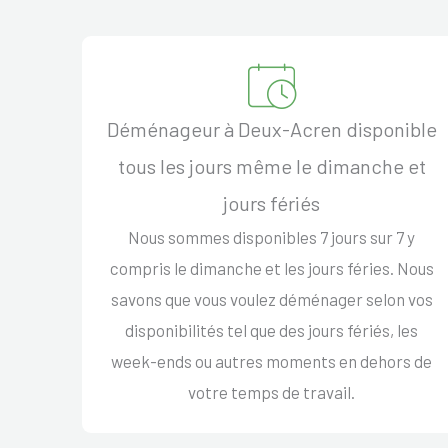
Déménageur à Deux-Acren disponible
tous les jours même le dimanche et
jours fériés
Nous sommes disponibles 7 jours sur 7 y
compris le dimanche et les jours féries. Nous
savons que vous voulez déménager selon vos
disponibilités tel que des jours fériés, les
week-ends ou autres moments en dehors de
votre temps de travail.