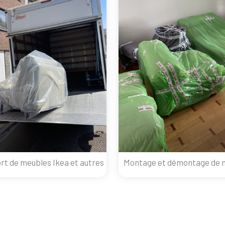
rt de meubles Ikea et autres
Montage et démontage de 