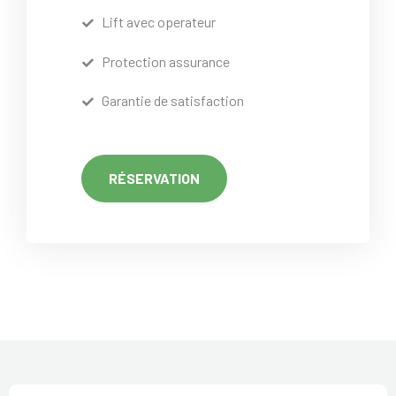
Lift avec operateur
Protection assurance
Garantie de satisfaction
RÉSERVATION