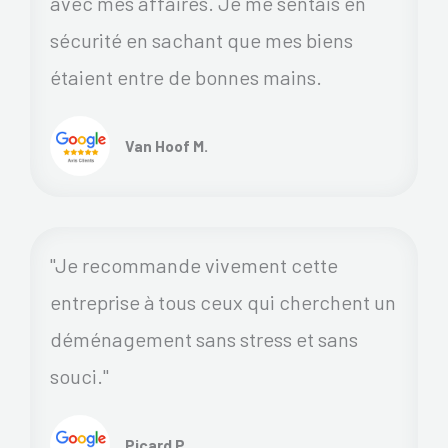
avec mes affaires. Je me sentais en
sécurité en sachant que mes biens
étaient entre de bonnes mains.
Van Hoof M.
"Je recommande vivement cette
entreprise à tous ceux qui cherchent un
déménagement sans stress et sans
souci."
Picard P