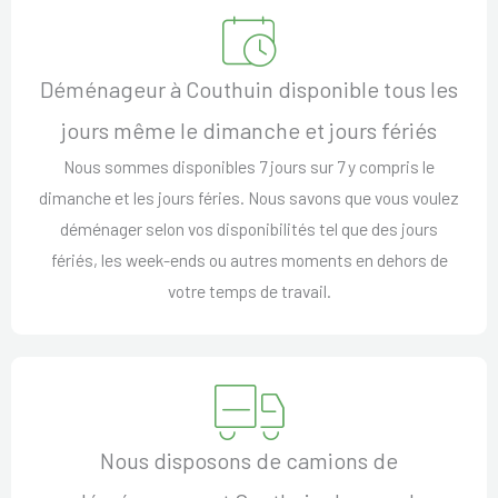
Déménageur à Couthuin disponible tous les
jours même le dimanche et jours fériés
Nous sommes disponibles 7 jours sur 7 y compris le
dimanche et les jours féries. Nous savons que vous voulez
déménager selon vos disponibilités tel que des jours
fériés, les week-ends ou autres moments en dehors de
votre temps de travail.
Nous disposons de camions de