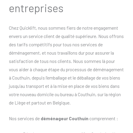
entreprises
Chez Quicklift, nous sommes fiers de notre engagement
envers un service client de qualité supérieure. Nous offrons
des tarifs compétitifs pour tous nos services de
déménagement, et nous travaillons dur pour assurer la
satisfaction de tous nos clients. Nous sommes là pour
vous aider à chaque étape du processus de déménagement
à Couthuin, depuis l’emballage et le déballage de vos biens
jusqu’au transport et à la mise en place de vos biens dans
votre nouveau domicile ou bureau à Couthuin, sur la région
de Liège et partout en Belgique.
Nos services de
déménageur Couthuin
comprennent :