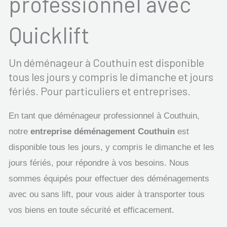
professionnel avec
Quicklift
Un déménageur à Couthuin est disponible
tous les jours y compris le dimanche et jours
fériés. Pour particuliers et entreprises.
En tant que déménageur professionnel à Couthuin,
notre
entreprise déménagement Couthuin
est
disponible tous les jours, y compris le dimanche et les
jours fériés, pour répondre à vos besoins. Nous
sommes équipés pour effectuer des déménagements
avec ou sans lift, pour vous aider à transporter tous
vos biens en toute sécurité et efficacement.