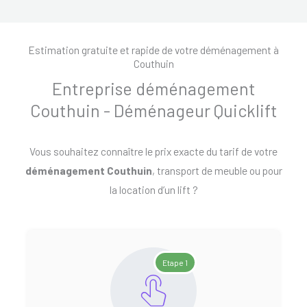
Estimation gratuite et rapide de votre déménagement à
Couthuin
Entreprise déménagement
Couthuin - Déménageur Quicklift
Vous souhaitez connaître le prix exacte du tarif de votre
déménagement Couthuin
, transport de meuble ou pour
la location d’un lift ?
Etape 1