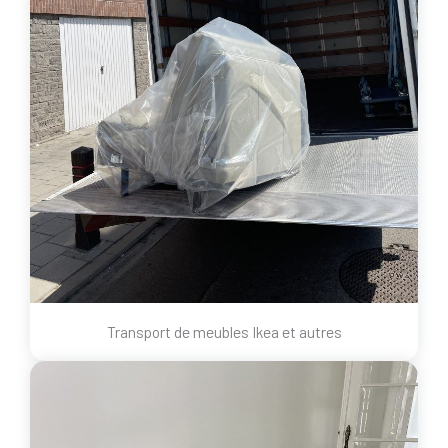
Transport de meubles Ikea et autres