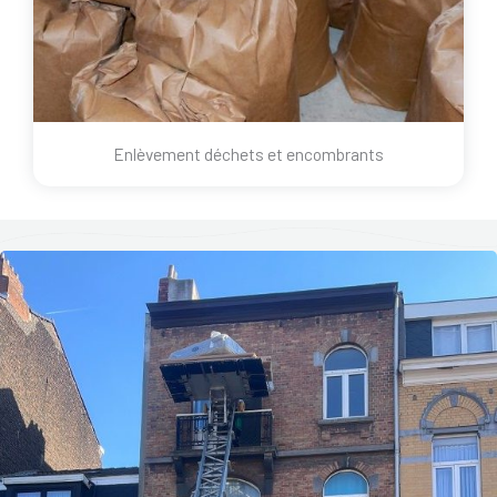
Enlèvement déchets et encombrants