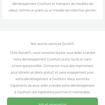
déménagement Couthuin et transport de meubles de
valeur comme un piano ou un meuble de collection ancien.
Nos autres services Quickift
Chez Quicklift, nous sommes là pour vous aider à rendre
votre déménagement Couthuin aussi facile et sans
stress que possible. Contactez-nous dès maintenant
pour obtenir un devis gratuit et sans engagement pour
votre déménagement à Couthuin. Nous sommes
impatients de vous aider à rendre votre déménagement
à Couthuin une expérience positive et mémorable.
Info et réservation