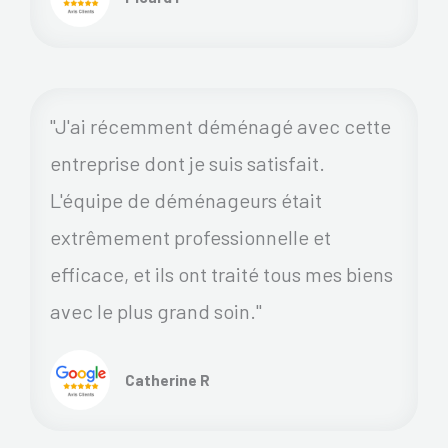
"J'ai récemment déménagé avec cette
entreprise dont je suis satisfait.
L'équipe de déménageurs était
extrêmement professionnelle et
efficace, et ils ont traité tous mes biens
avec le plus grand soin."
Catherine R