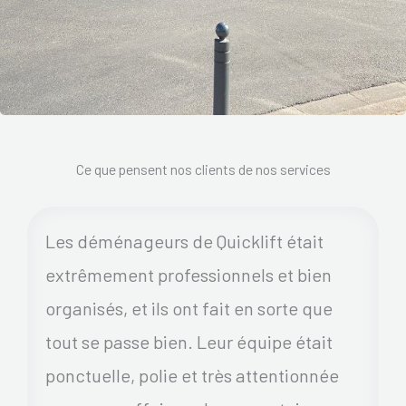
Ce que pensent nos clients de nos services
Les déménageurs de Quicklift était
extrêmement professionnels et bien
organisés, et ils ont fait en sorte que
tout se passe bien. Leur équipe était
ponctuelle, polie et très attentionnée