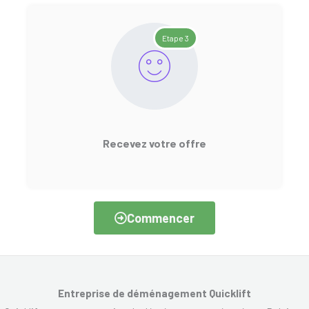
Etape 3
Recevez votre offre
Commencer
Entreprise de déménagement Quicklift