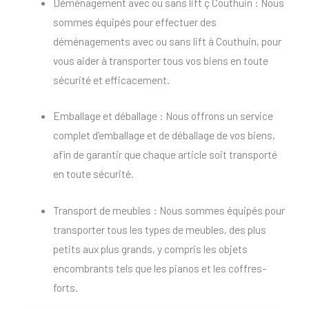
Déménagement avec ou sans lift ç Couthuin : Nous
sommes équipés pour effectuer des
déménagements avec ou sans lift à Couthuin, pour
vous aider à transporter tous vos biens en toute
sécurité et efficacement.
Emballage et déballage : Nous offrons un service
complet d’emballage et de déballage de vos biens,
afin de garantir que chaque article soit transporté
en toute sécurité.
Transport de meubles : Nous sommes équipés pour
transporter tous les types de meubles, des plus
petits aux plus grands, y compris les objets
encombrants tels que les pianos et les coffres-
forts.