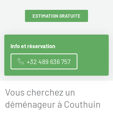
ESTIMATION GRATUITE
Info et réservation
+32 489 636 757
Vous cherchez un
déménageur à Couthuin