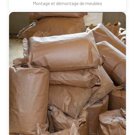
Montage et démontage de meubles