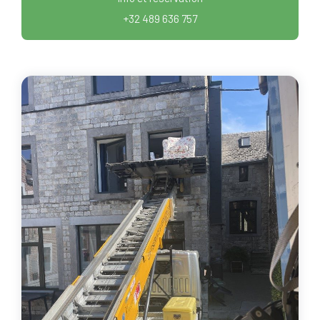
+32 489 636 757