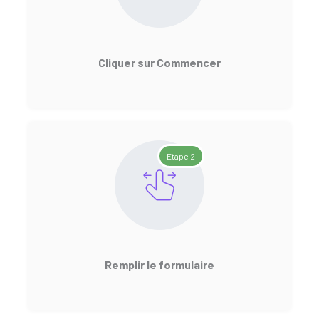
Cliquer sur Commencer
Etape 2
Remplir le formulaire