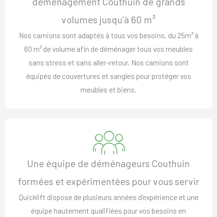
déménagement Couthuin de grands
volumes jusqu'à 60 m³
Nos camions sont adaptés à tous vos besoins, du 25m³ à
60 m³ de volume afin de déménager tous vos meubles
sans stress et sans aller-retour. Nos camions sont
équipés de couvertures et sangles pour protéger vos
meubles et biens.
Une équipe de déménageurs Couthuin
formées et expérimentées pour vous servir
Quicklift dispose de plusieurs années d'expérience et une
équipe hautement qualifiées pour vos besoins en