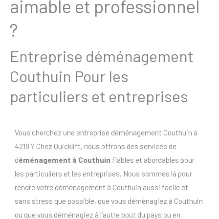
aimable et professionnel
?
Entreprise déménagement
Couthuin Pour les
particuliers et entreprises
Vous cherchez une entreprise déménagement Couthuin à
4218 ? Chez Quicklift, nous offrons des services de
d
éménagement à Couthuin
fiables et abordables pour
les particuliers et les entreprises. Nous sommes là pour
rendre votre déménagement à Couthuin aussi facile et
sans stress que possible, que vous déménagiez à Couthuin
ou que vous déménagiez à l’autre bout du pays ou en