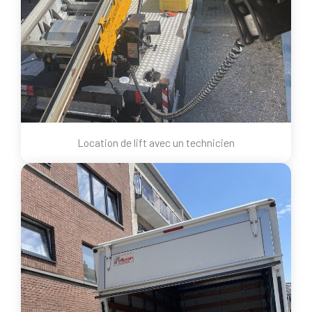
Location de lift avec un technicien