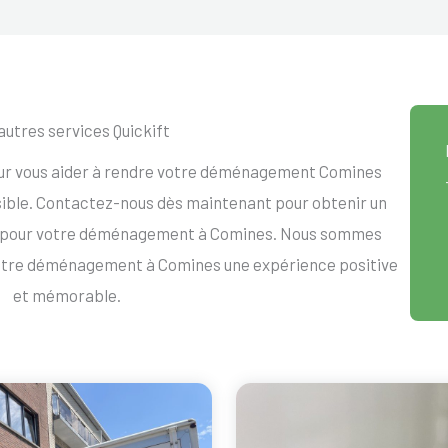
autres services Quickift
our vous aider à rendre votre déménagement Comines
ssible. Contactez-nous dès maintenant pour obtenir un
t pour votre déménagement à Comines. Nous sommes
votre déménagement à Comines une expérience positive
et mémorable.