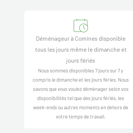
Déménageur à Comines disponible
tous les jours même le dimanche et
jours fériés
Nous sommes disponibles 7 jours sur 7 y
compris le dimanche et les jours féries. Nous
savons que vous voulez déménager selon vos
disponibilités tel que des jours fériés, les
week-ends ou autres moments en dehors de
votre temps de travail.