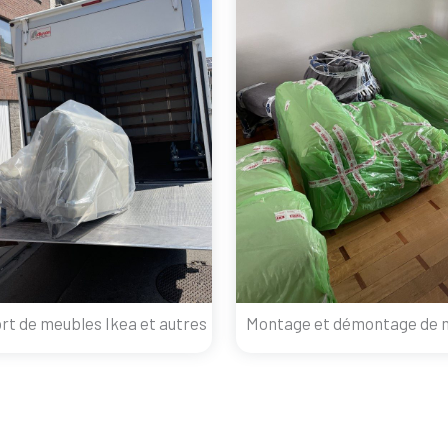
rt de meubles Ikea et autres
Montage et démontage de 