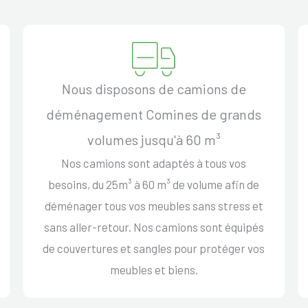
Nous disposons de camions de
déménagement Comines de grands
volumes jusqu'à 60 m³
Nos camions sont adaptés à tous vos
besoins, du 25m³ à 60 m³ de volume afin de
déménager tous vos meubles sans stress et
sans aller-retour. Nos camions sont équipés
de couvertures et sangles pour protéger vos
meubles et biens.