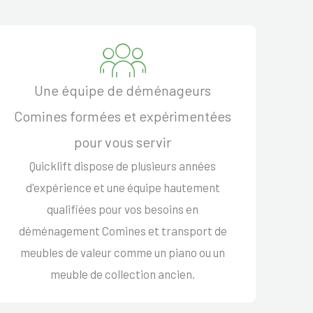
Une équipe de déménageurs
Comines formées et expérimentées
pour vous servir
Quicklift dispose de plusieurs années
d'expérience et une équipe hautement
qualifiées pour vos besoins en
déménagement Comines et transport de
meubles de valeur comme un piano ou un
meuble de collection ancien.