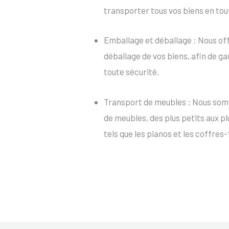
transporter tous vos biens en tou
Emballage et déballage : Nous of
déballage de vos biens, afin de ga
toute sécurité.
Transport de meubles : Nous som
de meubles, des plus petits aux p
tels que les pianos et les coffres-