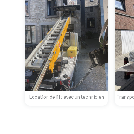
Location de lift avec un technicien
Transpo