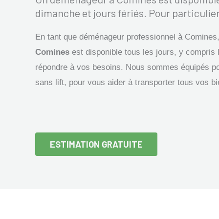
dimanche et jours fériés. Pour particulier
En tant que déménageur professionnel à Comines
Comines
est disponible tous les jours, y compris 
répondre à vos besoins. Nous sommes équipés p
sans lift, pour vous aider à transporter tous vos b
ESTIMATION GRATUITE