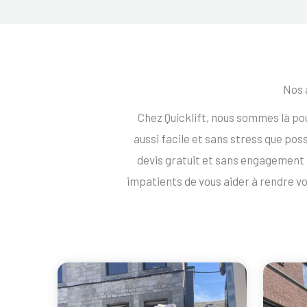
Nos 
Chez Quicklift, nous sommes là p
aussi facile et sans stress que po
devis gratuit et sans engagemen
impatients de vous aider à rendre 