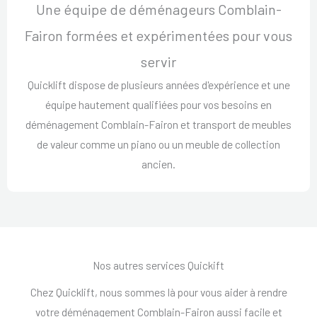
Une équipe de déménageurs Comblain-
Fairon formées et expérimentées pour vous
servir
Quicklift dispose de plusieurs années d'expérience et une
équipe hautement qualifiées pour vos besoins en
déménagement Comblain-Fairon et transport de meubles
de valeur comme un piano ou un meuble de collection
ancien.
Nos autres services Quickift
Chez Quicklift, nous sommes là pour vous aider à rendre
votre déménagement Comblain-Fairon aussi facile et