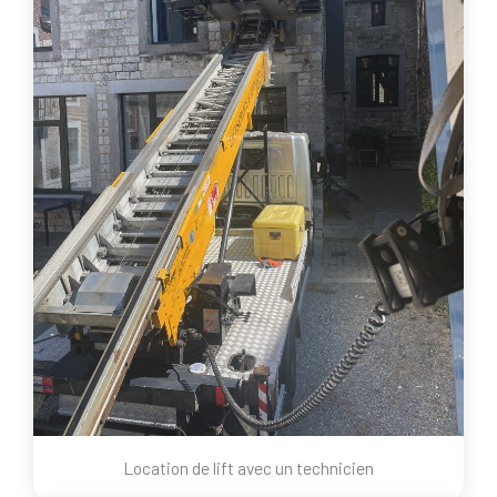
Location de lift avec un technicien