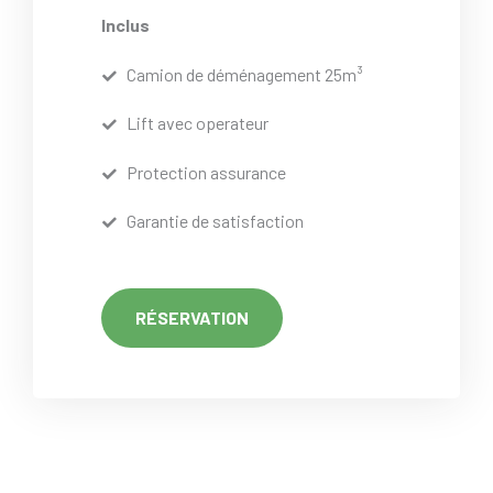
Inclus
Camion de déménagement 25m³
Lift avec operateur
Protection assurance
Garantie de satisfaction
RÉSERVATION