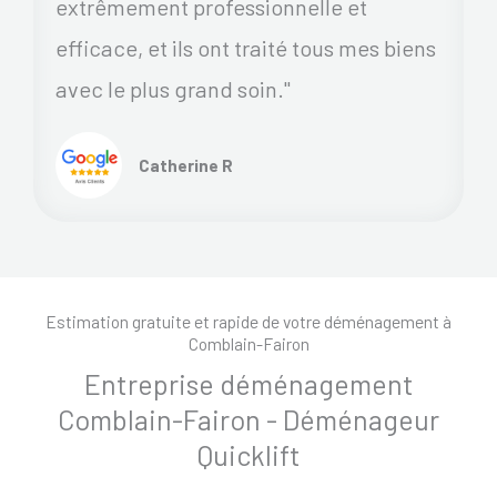
extrêmement professionnelle et
efficace, et ils ont traité tous mes biens
avec le plus grand soin."
Catherine R
Estimation gratuite et rapide de votre déménagement à
Comblain-Fairon
Entreprise déménagement
Comblain-Fairon - Déménageur
Quicklift