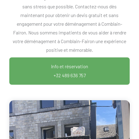
sans stress que possible. Contactez-nous dès
maintenant pour obtenir un devis gratuit et sans
engagement pour votre déménagement à Comblain-
Fairon. Nous sommes impatients de vous aider à rendre
votre déménagement à Comblain-Fairon une expérience
positive et mémorable.
Info et réservation
+32 489 636 757