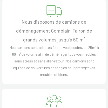
Nous disposons de camions de
déménagement Comblain-Fairon de
grands volumes jusqu'à 60 m³
Nos camions sont adaptés à tous vos besoins, du 25m³ à
60 m³ de volume afin de déménager tous vos meubles
sans stress et sans aller-retour. Nos camions sont
équipés de couvertures et sangles pour protéger vos
meubles et biens.