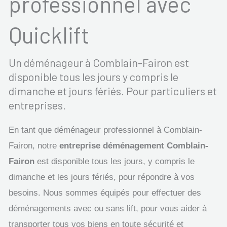
professionnel avec
Quicklift
Un déménageur à Comblain-Fairon est
disponible tous les jours y compris le
dimanche et jours fériés. Pour particuliers et
entreprises.
En tant que déménageur professionnel à Comblain-
Fairon, notre
entreprise déménagement Comblain-
Fairon
est disponible tous les jours, y compris le
dimanche et les jours fériés, pour répondre à vos
besoins. Nous sommes équipés pour effectuer des
déménagements avec ou sans lift, pour vous aider à
transporter tous vos biens en toute sécurité et