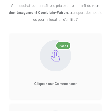
Vous souhaitez connaître le prix exacte du tarif de votre
déménagement Comblain-Fairon
, transport de meuble
ou pour la location d’un lift ?
Etape 1
Cliquer sur Commencer