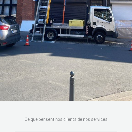
Ce que pensent nos clients de nos services