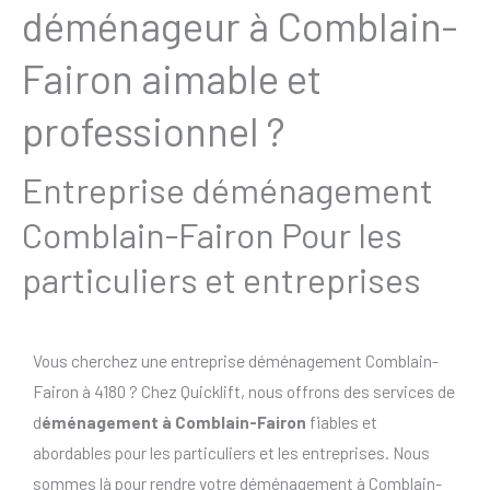
déménageur à Comblain-
Fairon aimable et
professionnel ?
Entreprise déménagement
Comblain-Fairon Pour les
particuliers et entreprises
Vous cherchez une entreprise déménagement Comblain-
Fairon à 4180 ? Chez Quicklift, nous offrons des services de
d
éménagement à Comblain-Fairon
fiables et
abordables pour les particuliers et les entreprises. Nous
sommes là pour rendre votre déménagement à Comblain-