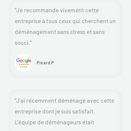
"Je recommande vivement cette
entreprise à tous ceux qui cherchent un
déménagement sans stress et sans
souci."
Picard P
"J'ai récemment déménagé avec cette
entreprise dont je suis satisfait.
L'équipe de déménageurs était