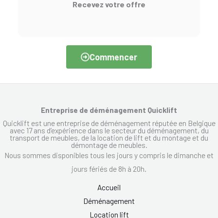
Recevez votre offre
Commencer
Entreprise de déménagement Quicklift
Quicklift est une entreprise de déménagement réputée en Belgique
avec 17 ans d’expérience dans le secteur du déménagement, du
transport de meubles, de la location de lift et du montage et du
démontage de meubles.
Nous sommes disponibles tous les jours y compris le dimanche et
jours fériés de 8h à 20h.
Accueil
Déménagement
Location lift