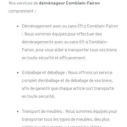
Nos services de
déménageur Comblain-Fairon
comprennent :
Déménagement avec ou sans lift ç Comblain-Fairon
: Nous sommes équipés pour effectuer des
déménagements avec ou sans lift à Comblain-
Fairon, pour vous aider à transporter tous vos biens
en toute sécurité et efficacement.
Emballage et déballage : Nous offrons un service
complet d’emballage et de déballage de vos biens,
afin de garantir que chaque article soit transporté
en toute sécurité.
Transport de meubles : Nous sommes équipés pour
transporter tous les types de meubles, des plus
petits aux plus grands, y compris les objets