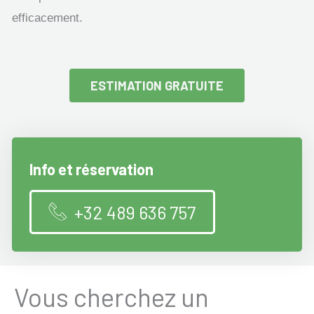
efficacement.
ESTIMATION GRATUITE
Info et réservation
+32 489 636 757
Vous cherchez un