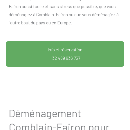
Fairon aussi facile et sans stress que possible, que vous
déménagiez à Comblain-Fairon ou que vous déménagiez à
l’autre bout du pays ou en Europe.
Info et réservation
+32 489 636 757
Déménagement
Comblain-Fairon pour