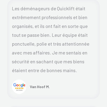
Les déménageurs de Quicklift était
extrêmement professionnels et bien
organisés, et ils ont fait en sorte que
tout se passe bien. Leur équipe était
ponctuelle, polie et très attentionnée
avec mes affaires. Je me sentais en
sécurité en sachant que mes biens
étaient entre de bonnes mains.
Van Hoof M.