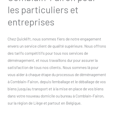
les particuliers et
entreprises
Chez Quicklift, nous sommes fiers de notre engagement
envers un service client de qualité supérieure. Nous offrons
des tarifs compétitifs pour tous nos services de
déménagement, et nous travaillons dur pour assurer la
satisfaction de tous nos clients. Nous sommes là pour
vous aider à chaque étape du processus de déménagement
à Comblain-Fairon, depuis l’emballage et le déballage de vos
biens jusqu’au transport et à la mise en place de vos biens
dans votre nouveau domicile ou bureau à Comblain-Fairon,
sur la région de Liège et partout en Belgique.