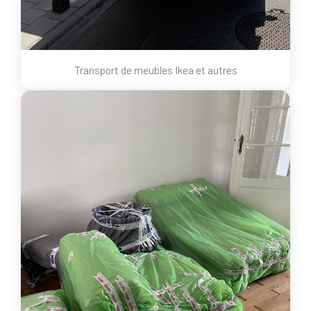
Transport de meubles Ikea et autres