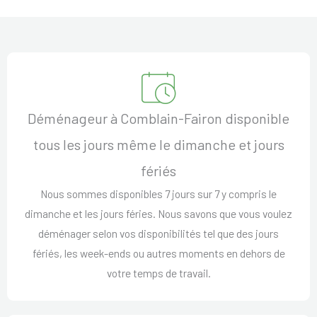
Déménageur à Comblain-Fairon disponible
tous les jours même le dimanche et jours
fériés
Nous sommes disponibles 7 jours sur 7 y compris le
dimanche et les jours féries. Nous savons que vous voulez
déménager selon vos disponibilités tel que des jours
fériés, les week-ends ou autres moments en dehors de
votre temps de travail.