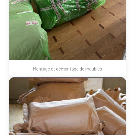
Montage et démontage de meubles