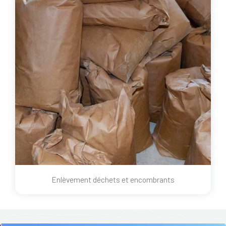
Enlèvement déchets et encombrants