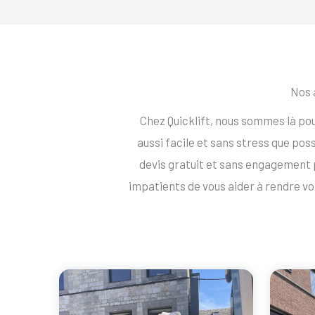
Nos 
Chez Quicklift, nous sommes là p
aussi facile et sans stress que po
devis gratuit et sans engagemen
impatients de vous aider à rendre 