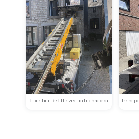
Location de lift avec un technicien
Transpo