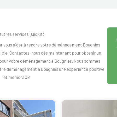
autres services Quickift
our vous aider à rendre votre déménagement Bougnies
ssible. Contactez-nous dès maintenant pour obtenir un
t pour votre déménagement à Bougnies. Nous sommes
votre déménagement à Bougnies une expérience positive
et mémorable.