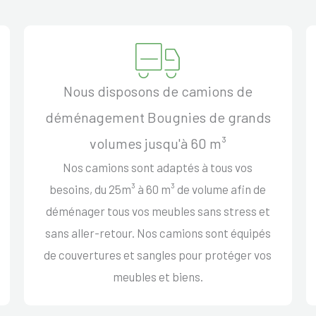
Nous disposons de camions de
déménagement Bougnies de grands
volumes jusqu'à 60 m³
Nos camions sont adaptés à tous vos
besoins, du 25m³ à 60 m³ de volume afin de
déménager tous vos meubles sans stress et
sans aller-retour. Nos camions sont équipés
de couvertures et sangles pour protéger vos
meubles et biens.