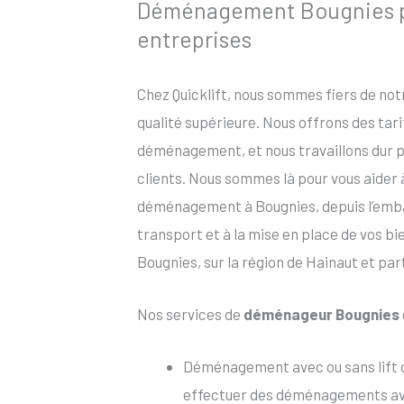
Déménagement Bougnies pou
entreprises
Chez Quicklift, nous sommes fiers de no
qualité supérieure. Nous offrons des tar
déménagement, et nous travaillons dur po
clients. Nous sommes là pour vous aider
déménagement à Bougnies, depuis l’emball
transport et à la mise en place de vos b
Bougnies, sur la région de Hainaut et par
Nos services de
déménageur Bougnies
Déménagement avec ou sans lift 
effectuer des déménagements avec