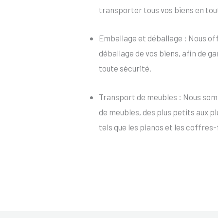
transporter tous vos biens en tou
Emballage et déballage : Nous of
déballage de vos biens, afin de ga
toute sécurité.
Transport de meubles : Nous som
de meubles, des plus petits aux p
tels que les pianos et les coffres-