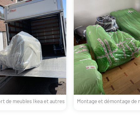
rt de meubles Ikea et autres
Montage et démontage de 