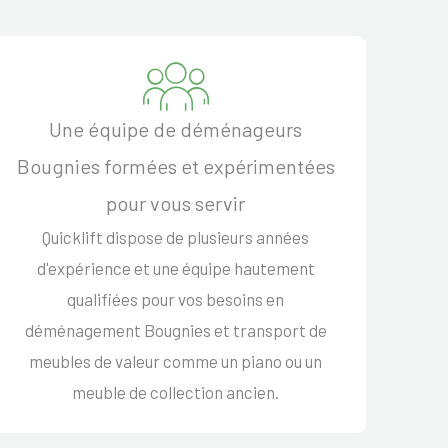
Une équipe de déménageurs
Bougnies formées et expérimentées
pour vous servir
Quicklift dispose de plusieurs années
d'expérience et une équipe hautement
qualifiées pour vos besoins en
déménagement Bougnies et transport de
meubles de valeur comme un piano ou un
meuble de collection ancien.