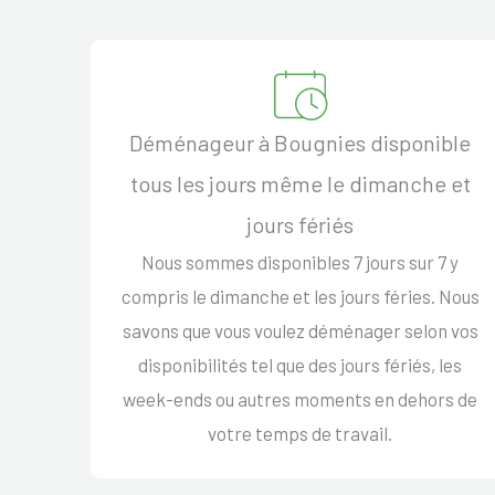
Déménageur à Bougnies disponible
tous les jours même le dimanche et
jours fériés
Nous sommes disponibles 7 jours sur 7 y
compris le dimanche et les jours féries. Nous
savons que vous voulez déménager selon vos
disponibilités tel que des jours fériés, les
week-ends ou autres moments en dehors de
votre temps de travail.