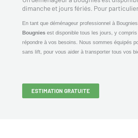
dimanche et jours fériés. Pour particulier
En tant que déménageur professionnel à Bougnies
Bougnies
est disponible tous les jours, y compris 
répondre à vos besoins. Nous sommes équipés p
sans lift, pour vous aider à transporter tous vos b
ESTIMATION GRATUITE