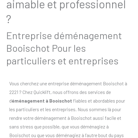
aimable et professionnel
?
Entreprise déménagement
Booischot Pour les
particuliers et entreprises
Vous cherchez une entreprise déménagement Booischot à
2221 ? Chez Quicklift, nous offrons des services de
d
éménagement à Booischot
fiables et abordables pour
les particuliers et les entreprises. Nous sommes là pour
rendre votre déménagement à Booischot aussi facile et
sans stress que possible, que vous déménagiez à
Booischot ou que vous déménagiez à l’autre bout du pays