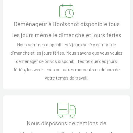
Déménageur à Booischot disponible tous
les jours même le dimanche et jours fériés
Nous sommes disponibles 7 jours sur 7 y compris le
dimanche et les jours féries. Nous savons que vous voulez
déménager selon vos disponibilités tel que des jours
fériés, les week-ends ou autres moments en dehors de
votre temps de travail.
Nous disposons de camions de