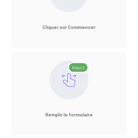
Cliquer sur Commencer
Etape 2
Remplir le formulaire