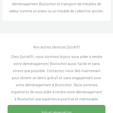
déménagement Booischot et transport de meubles de
valeur comme un piano ou un meuble de collection ancien.
Nos autres services Quickift
Chez Quicklift, nous sommes là pour vous aider à rendre
votre déménagement Booischot aussi facile et sans
stress que possible. Contactez-nous dès maintenant
pour obtenir un devis gratuit et sans engagement pour
votre déménagement à Booischot. Nous sommes
impatients de vous aider à rendre votre déménagement
à Booischot une expérience positive et mémorable.
Info et réservation