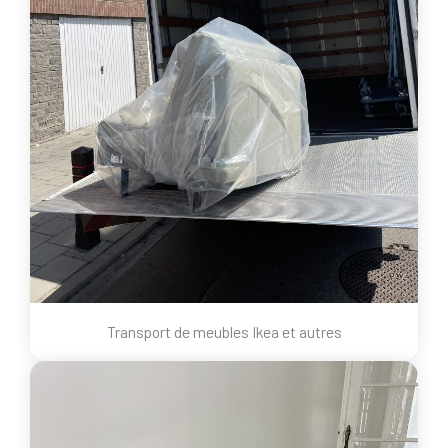
Transport de meubles Ikea et autres