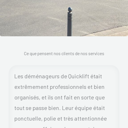
Ce que pensent nos clients de nos services
Les déménageurs de Quicklift était
extrêmement professionnels et bien
organisés, et ils ont fait en sorte que
tout se passe bien. Leur équipe était
ponctuelle, polie et très attentionnée