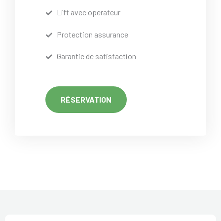
Lift avec operateur
Protection assurance
Garantie de satisfaction
RÉSERVATION