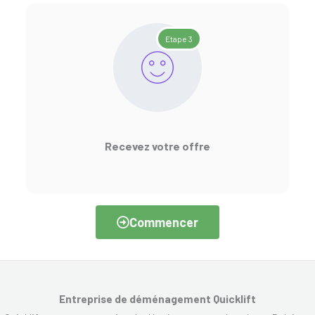
Etape 3
Recevez votre offre
Commencer
Entreprise de déménagement Quicklift