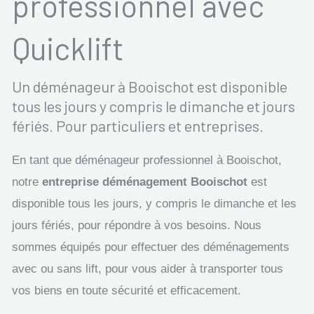
professionnel avec
Quicklift
Un déménageur à Booischot est disponible
tous les jours y compris le dimanche et jours
fériés. Pour particuliers et entreprises.
En tant que déménageur professionnel à Booischot,
notre
entreprise déménagement Booischot
est
disponible tous les jours, y compris le dimanche et les
jours fériés, pour répondre à vos besoins. Nous
sommes équipés pour effectuer des déménagements
avec ou sans lift, pour vous aider à transporter tous
vos biens en toute sécurité et efficacement.