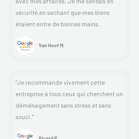
avec mes affaires. Je me sentais en
sécurité en sachant que mes biens
étaient entre de bonnes mains.
Van Hoof M.
"Je recommande vivement cette
entreprise à tous ceux qui cherchent un
déménagement sans stress et sans
souci."
Picard P