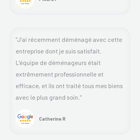
"J'ai récemment déménagé avec cette
entreprise dont je suis satisfait.
L'équipe de déménageurs était
extrêmement professionnelle et
efficace, et ils ont traité tous mes biens
avec le plus grand soin."
Catherine R