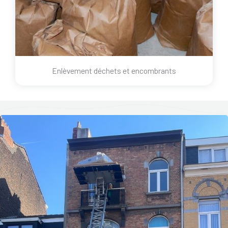
Enlèvement déchets et encombrants