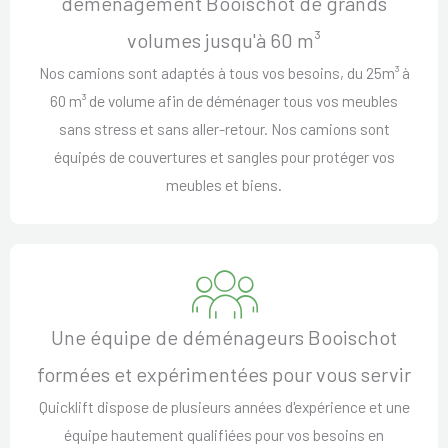
déménagement Booischot de grands
volumes jusqu'à 60 m³
Nos camions sont adaptés à tous vos besoins, du 25m³ à
60 m³ de volume afin de déménager tous vos meubles
sans stress et sans aller-retour. Nos camions sont
équipés de couvertures et sangles pour protéger vos
meubles et biens.
Une équipe de déménageurs Booischot
formées et expérimentées pour vous servir
Quicklift dispose de plusieurs années d'expérience et une
équipe hautement qualifiées pour vos besoins en