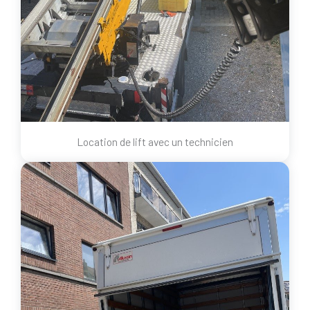
Location de lift avec un technicien