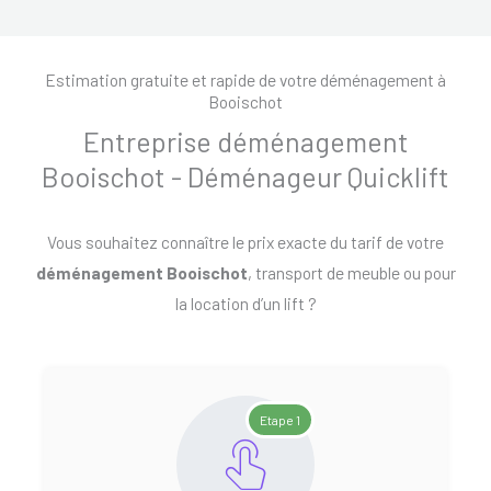
Estimation gratuite et rapide de votre déménagement à
Booischot
Entreprise déménagement
Booischot - Déménageur Quicklift
Vous souhaitez connaître le prix exacte du tarif de votre
déménagement Booischot
, transport de meuble ou pour
la location d’un lift ?
Etape 1