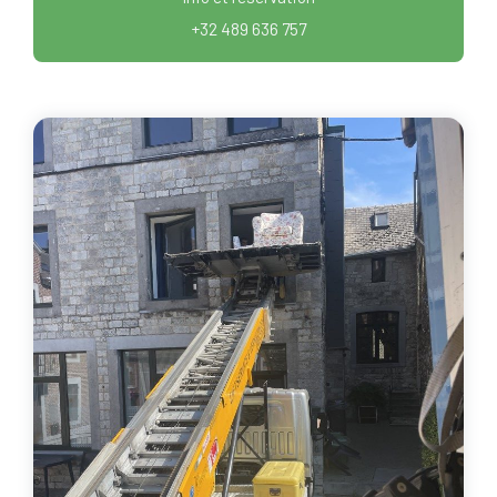
+32 489 636 757