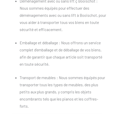
Déménagement avec ou sans lift ç Booischot :
Nous sommes équipés pour effectuer des
déménagements avec ou sans lift à Booischot, pour
vous aider à transporter tous vos biens en toute
sécurité et efficacement.
Emballage et déballage : Nous offrons un service
complet d’emballage et de déballage de vos biens,
afin de garantir que chaque article soit transporté
en toute sécurité.
Transport de meubles : Nous sommes équipés pour
transporter tous les types de meubles, des plus
petits aux plus grands, y compris les objets
encombrants tels que les pianos et les coffres-
forts.