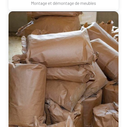
Montage et démontage de meubles