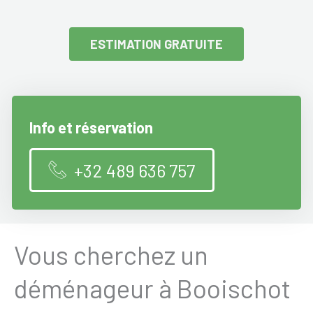
ESTIMATION GRATUITE
Info et réservation
+32 489 636 757
Vous cherchez un
déménageur à Booischot