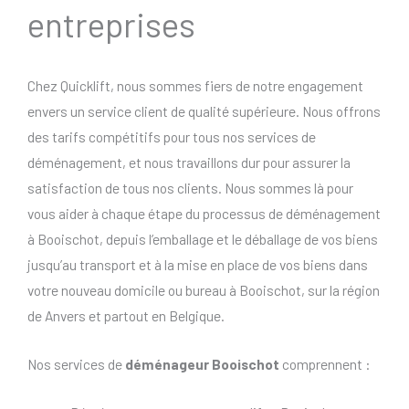
entreprises
Chez Quicklift, nous sommes fiers de notre engagement
envers un service client de qualité supérieure. Nous offrons
des tarifs compétitifs pour tous nos services de
déménagement, et nous travaillons dur pour assurer la
satisfaction de tous nos clients. Nous sommes là pour
vous aider à chaque étape du processus de déménagement
à Booischot, depuis l’emballage et le déballage de vos biens
jusqu’au transport et à la mise en place de vos biens dans
votre nouveau domicile ou bureau à Booischot, sur la région
de Anvers et partout en Belgique.
Nos services de
déménageur Booischot
comprennent :