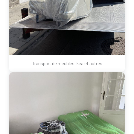
Transport de meubles Ikea et autres