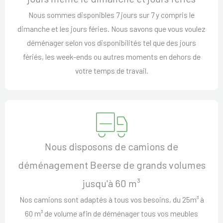
Nous sommes disponibles 7 jours sur 7 y compris le
dimanche et les jours féries. Nous savons que vous voulez
déménager selon vos disponibilités tel que des jours
fériés, les week-ends ou autres moments en dehors de
votre temps de travail.
Nous disposons de camions de
déménagement Beerse de grands volumes
jusqu'à 60 m³
Nos camions sont adaptés à tous vos besoins, du 25m³ à
60 m³ de volume afin de déménager tous vos meubles