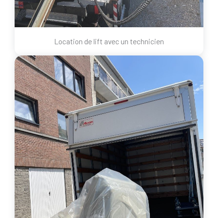
Location de lift avec un technicien