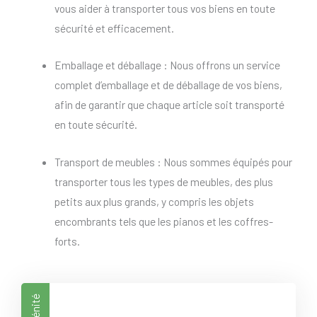
vous aider à transporter tous vos biens en toute
sécurité et efficacement.
Emballage et déballage : Nous offrons un service
complet d’emballage et de déballage de vos biens,
afin de garantir que chaque article soit transporté
en toute sécurité.
Transport de meubles : Nous sommes équipés pour
transporter tous les types de meubles, des plus
petits aux plus grands, y compris les objets
encombrants tels que les pianos et les coffres-
forts.