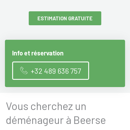
ESTIMATION GRATUITE
Info et réservation
+32 489 636 757
Vous cherchez un
déménageur à Beerse