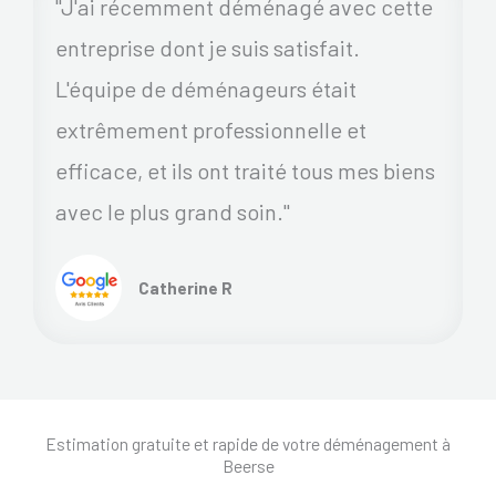
"J'ai récemment déménagé avec cette
entreprise dont je suis satisfait.
L'équipe de déménageurs était
extrêmement professionnelle et
efficace, et ils ont traité tous mes biens
avec le plus grand soin."
Catherine R
Estimation gratuite et rapide de votre déménagement à
Beerse