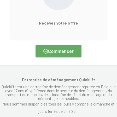
Recevez votre offre
Commencer
Entreprise de déménagement Quicklift
Quicklift est une entreprise de déménagement réputée en Belgique
avec 17 ans d’expérience dans le secteur du déménagement, du
transport de meubles, de la location de lift et du montage et du
démontage de meubles.
Nous sommes disponibles tous les jours y compris le dimanche et
jours fériés de 8h à 20h.