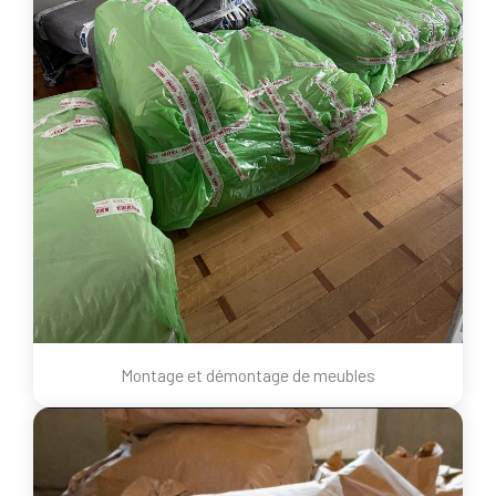
Montage et démontage de meubles