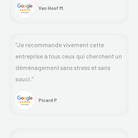
Van Hoof M.
"Je recommande vivement cette
entreprise à tous ceux qui cherchent un
déménagement sans stress et sans
souci."
Picard P