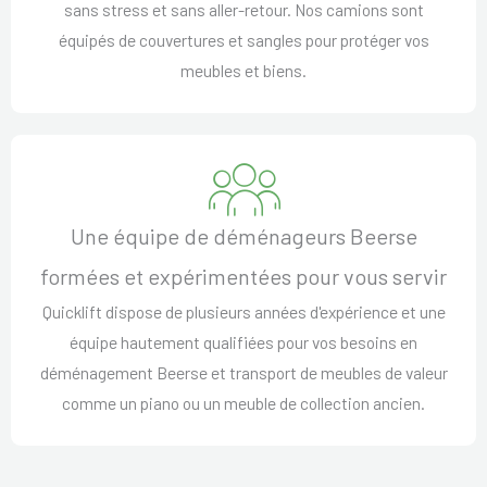
sans stress et sans aller-retour. Nos camions sont
équipés de couvertures et sangles pour protéger vos
meubles et biens.
Une équipe de déménageurs Beerse
formées et expérimentées pour vous servir
Quicklift dispose de plusieurs années d'expérience et une
équipe hautement qualifiées pour vos besoins en
déménagement Beerse et transport de meubles de valeur
comme un piano ou un meuble de collection ancien.