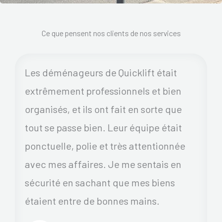
Ce que pensent nos clients de nos services
Les déménageurs de Quicklift était
extrêmement professionnels et bien
organisés, et ils ont fait en sorte que
tout se passe bien. Leur équipe était
ponctuelle, polie et très attentionnée
avec mes affaires. Je me sentais en
sécurité en sachant que mes biens
étaient entre de bonnes mains.