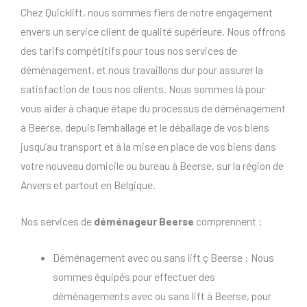
Chez Quicklift, nous sommes fiers de notre engagement
envers un service client de qualité supérieure. Nous offrons
des tarifs compétitifs pour tous nos services de
déménagement, et nous travaillons dur pour assurer la
satisfaction de tous nos clients. Nous sommes là pour
vous aider à chaque étape du processus de déménagement
à Beerse, depuis l’emballage et le déballage de vos biens
jusqu’au transport et à la mise en place de vos biens dans
votre nouveau domicile ou bureau à Beerse, sur la région de
Anvers et partout en Belgique.
Nos services de
déménageur Beerse
comprennent :
Déménagement avec ou sans lift ç Beerse : Nous
sommes équipés pour effectuer des
déménagements avec ou sans lift à Beerse, pour