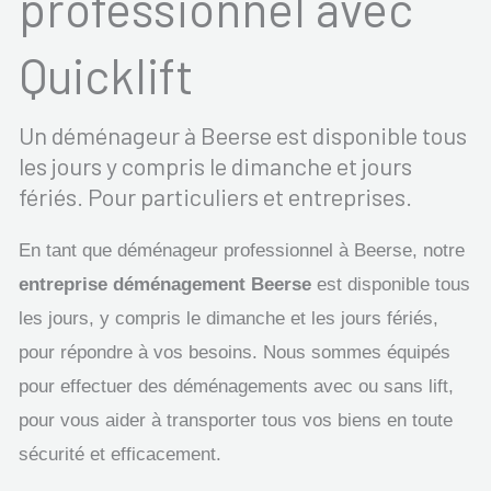
professionnel avec
Quicklift
Un déménageur à Beerse est disponible tous
les jours y compris le dimanche et jours
fériés. Pour particuliers et entreprises.
En tant que déménageur professionnel à Beerse, notre
entreprise déménagement Beerse
est disponible tous
les jours, y compris le dimanche et les jours fériés,
pour répondre à vos besoins. Nous sommes équipés
pour effectuer des déménagements avec ou sans lift,
pour vous aider à transporter tous vos biens en toute
sécurité et efficacement.