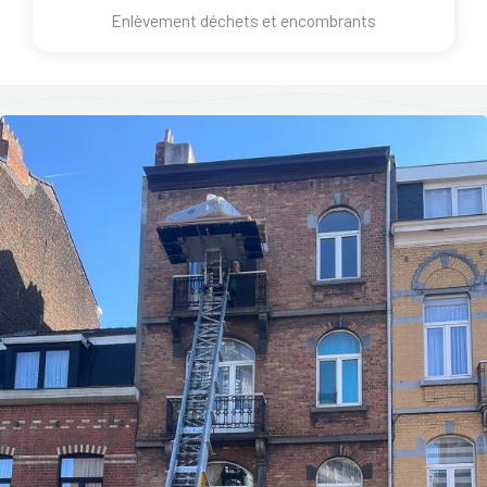
Enlèvement déchets et encombrants