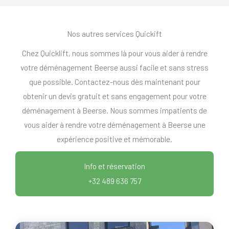
Nos autres services Quickift
Chez Quicklift, nous sommes là pour vous aider à rendre
votre déménagement Beerse aussi facile et sans stress
que possible. Contactez-nous dès maintenant pour
obtenir un devis gratuit et sans engagement pour votre
déménagement à Beerse. Nous sommes impatients de
vous aider à rendre votre déménagement à Beerse une
expérience positive et mémorable.
Info et réservation
+32 489 636 757