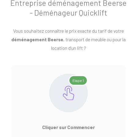
Entreprise déménagement Beerse
- Déménageur Quicklift
Vous souhaitez connaître le prix exacte du tarif de votre
déménagement Beerse
, transport de meuble ou pour la
location d’un lift ?
Etape 1
Cliquer sur Commencer