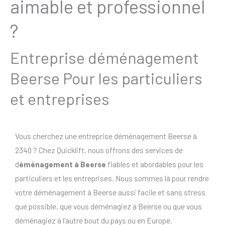
aimable et professionnel
?
Entreprise déménagement
Beerse Pour les particuliers
et entreprises
Vous cherchez une entreprise déménagement Beerse à
2340 ? Chez Quicklift, nous offrons des services de
d
éménagement à Beerse
fiables et abordables pour les
particuliers et les entreprises. Nous sommes là pour rendre
votre déménagement à Beerse aussi facile et sans stress
que possible, que vous déménagiez à Beerse ou que vous
déménagiez à l’autre bout du pays ou en Europe.