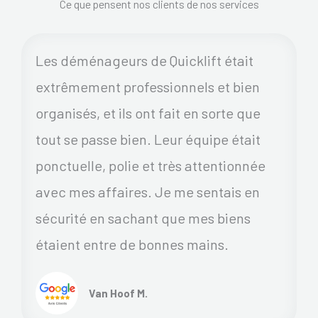
Ce que pensent nos clients de nos services
Les déménageurs de Quicklift était
extrêmement professionnels et bien
organisés, et ils ont fait en sorte que
tout se passe bien. Leur équipe était
ponctuelle, polie et très attentionnée
avec mes affaires. Je me sentais en
sécurité en sachant que mes biens
étaient entre de bonnes mains.
Van Hoof M.