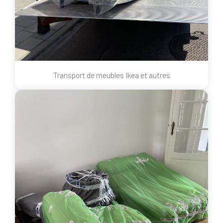
Transport de meubles Ikea et autres