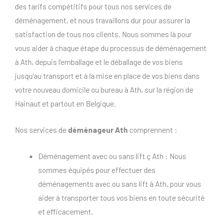
des tarifs compétitifs pour tous nos services de
déménagement, et nous travaillons dur pour assurer la
satisfaction de tous nos clients. Nous sommes là pour
vous aider à chaque étape du processus de déménagement
à Ath, depuis l’emballage et le déballage de vos biens
jusqu’au transport et à la mise en place de vos biens dans
votre nouveau domicile ou bureau à Ath, sur la région de
Hainaut et partout en Belgique.
Nos services de
déménageur Ath
comprennent :
Déménagement avec ou sans lift ç Ath : Nous
sommes équipés pour effectuer des
déménagements avec ou sans lift à Ath, pour vous
aider à transporter tous vos biens en toute sécurité
et efficacement.