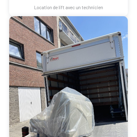
Location de lift avec un technicien