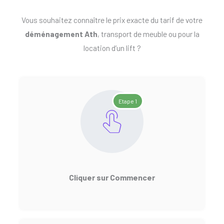
Vous souhaitez connaître le prix exacte du tarif de votre
déménagement Ath
, transport de meuble ou pour la
location d’un lift ?
Etape 1
Cliquer sur Commencer