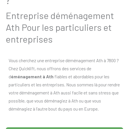
Entreprise déménagement
Ath Pour les particuliers et
entreprises
Vous cherchez une entreprise déménagement Ath à 7800 ?
Chez Quicklift, nous offrons des services de
d
éménagement à Ath
fiables et abordables pour les
particuliers et les entreprises. Nous sommes là pour rendre
votre déménagement à Ath aussi facile et sans stress que
possible, que vous déménagiez à Ath ou que vous
déménagiez à l’autre bout du pays ou en Europe.