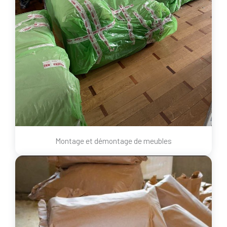
Montage et démontage de meubles