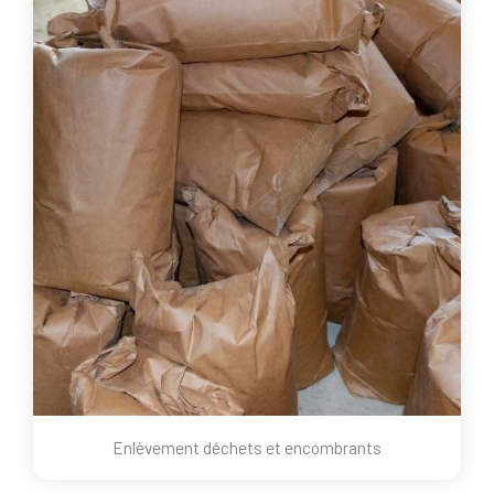
Enlèvement déchets et encombrants