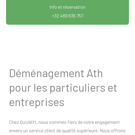
Info et réservation
+32 489 636 757
Déménagement Ath
pour les particuliers et
entreprises
Chez Quicklift, nous sommes fiers de notre engagement
envers un service client de qualité supérieure. Nous offrons