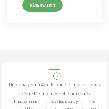
RÉSERVATION
Déménageur à Ath disponible tous les jours
même le dimanche et jours fériés
Nous sommes disponibles 7 jours sur 7 y compris le
dimanche et les jours féries. Nous savons que vous voulez