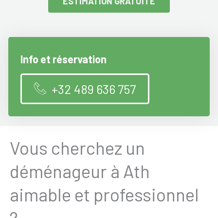
ESTIMATION GRATUITE
Info et réservation
+32 489 636 757
Vous cherchez un
déménageur à Ath
aimable et professionnel
?