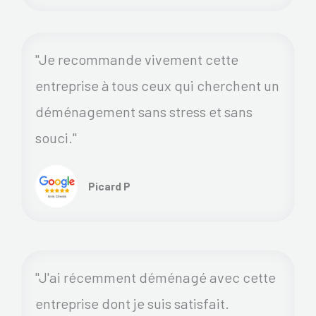
"Je recommande vivement cette
entreprise à tous ceux qui cherchent un
déménagement sans stress et sans
souci."
Picard P
"J'ai récemment déménagé avec cette
entreprise dont je suis satisfait.