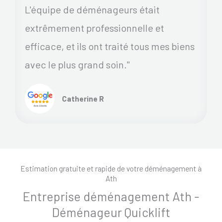
L'équipe de déménageurs était
extrêmement professionnelle et
efficace, et ils ont traité tous mes biens
avec le plus grand soin."
Catherine R
Estimation gratuite et rapide de votre déménagement à
Ath
Entreprise déménagement Ath -
Déménageur Quicklift