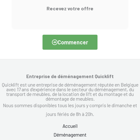
Recevez votre offre
Commencer
Entreprise de déménagement Quicklift
Quicklift est une entreprise de déménagement réputée en Belgique
avec 17 ans d’expérience dans le secteur du déménagement, du
transport de meubles, de la location de lift et du montage et du
démontage de meubles.
Nous sommes disponibles tous les jours y compris le dimanche et
jours fériés de 8h à 20h.
Accueil
Déménagement