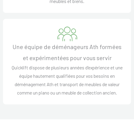
meubles et biens.
Une équipe de déménageurs Ath formées
et expérimentées pour vous servir
Quicklift dispose de plusieurs années d'expérience et une
équipe hautement qualifiées pour vos besoins en
déménagement Ath et transport de meubles de valeur
comme un piano ou un meuble de collection ancien.