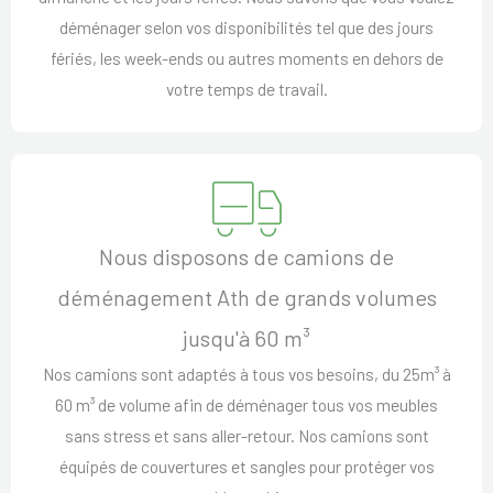
déménager selon vos disponibilités tel que des jours
fériés, les week-ends ou autres moments en dehors de
votre temps de travail.
Nous disposons de camions de
déménagement Ath de grands volumes
jusqu'à 60 m³
Nos camions sont adaptés à tous vos besoins, du 25m³ à
60 m³ de volume afin de déménager tous vos meubles
sans stress et sans aller-retour. Nos camions sont
équipés de couvertures et sangles pour protéger vos