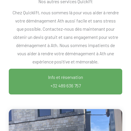
Nos autres services Quickift
Chez Quicklift, nous sommes là pour vous aider à rendre
votre déménagement Ath aussi facile et sans stress
que possible. Contactez-nous dès maintenant pour
obtenir un devis gratuit et sans engagement pour votre
déménagement à Ath. Nous sommes impatients de
vous aider à rendre votre déménagement à Ath une
expérience positive et mémorable.
Info et réservation
+32 489 636 757