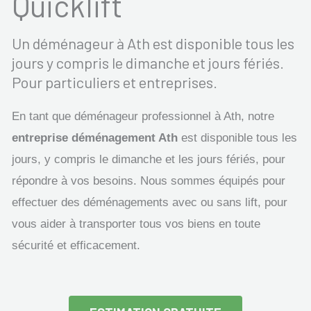
Quicklift
Un déménageur à Ath est disponible tous les
jours y compris le dimanche et jours fériés.
Pour particuliers et entreprises.
En tant que déménageur professionnel à Ath, notre
entreprise déménagement Ath
est disponible tous les
jours, y compris le dimanche et les jours fériés, pour
répondre à vos besoins. Nous sommes équipés pour
effectuer des déménagements avec ou sans lift, pour
vous aider à transporter tous vos biens en toute
sécurité et efficacement.