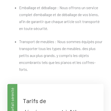
Emballage et déballage : Nous offrons un service
complet d’emballage et de déballage de vos biens,
afin de garantir que chaque article soit transporté
en toute sécurité.
Transport de meubles : Nous sommes équipés pour
transporter tous les types de meubles, des plus
petits aux plus grands, y compris les objets
encombrants tels que les pianos et les coffres-
forts.
Forfait sérénité
Tarifs de