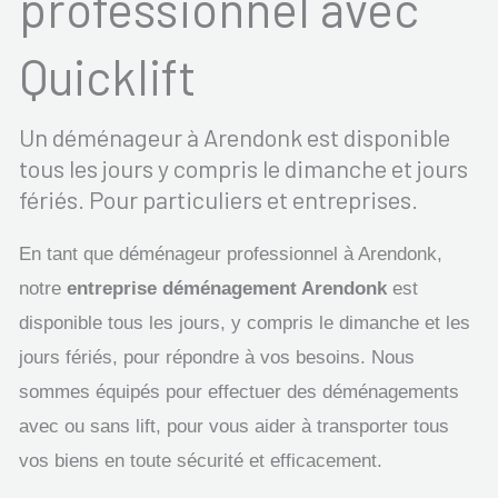
professionnel avec
Quicklift
Un déménageur à Arendonk est disponible
tous les jours y compris le dimanche et jours
fériés. Pour particuliers et entreprises.
En tant que déménageur professionnel à Arendonk,
notre
entreprise déménagement Arendonk
est
disponible tous les jours, y compris le dimanche et les
jours fériés, pour répondre à vos besoins. Nous
sommes équipés pour effectuer des déménagements
avec ou sans lift, pour vous aider à transporter tous
vos biens en toute sécurité et efficacement.