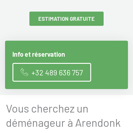
ESTIMATION GRATUITE
Info et réservation
+32 489 636 757
Vous cherchez un
déménageur à Arendonk