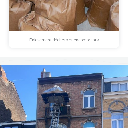
Enlèvement déchets et encombrants