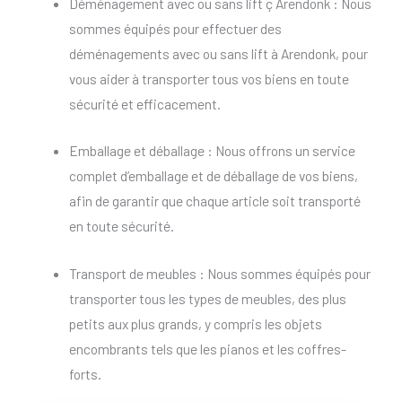
Déménagement avec ou sans lift ç Arendonk : Nous
sommes équipés pour effectuer des
déménagements avec ou sans lift à Arendonk, pour
vous aider à transporter tous vos biens en toute
sécurité et efficacement.
Emballage et déballage : Nous offrons un service
complet d’emballage et de déballage de vos biens,
afin de garantir que chaque article soit transporté
en toute sécurité.
Transport de meubles : Nous sommes équipés pour
transporter tous les types de meubles, des plus
petits aux plus grands, y compris les objets
encombrants tels que les pianos et les coffres-
forts.