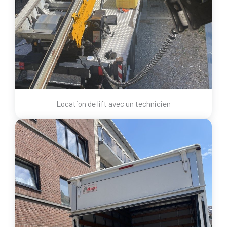
Location de lift avec un technicien