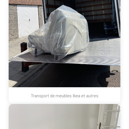
Transport de meubles Ikea et autres