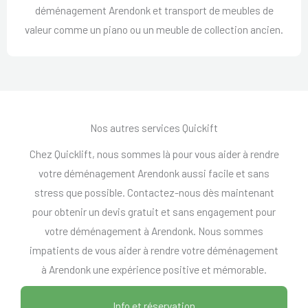
déménagement Arendonk et transport de meubles de
valeur comme un piano ou un meuble de collection ancien.
Nos autres services Quickift
Chez Quicklift, nous sommes là pour vous aider à rendre
votre déménagement Arendonk aussi facile et sans
stress que possible. Contactez-nous dès maintenant
pour obtenir un devis gratuit et sans engagement pour
votre déménagement à Arendonk. Nous sommes
impatients de vous aider à rendre votre déménagement
à Arendonk une expérience positive et mémorable.
Info et réservation