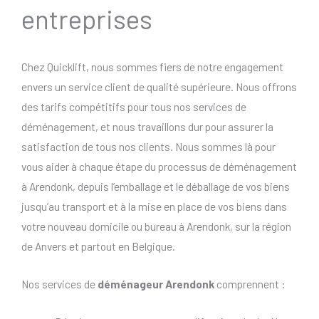
entreprises
Chez Quicklift, nous sommes fiers de notre engagement
envers un service client de qualité supérieure. Nous offrons
des tarifs compétitifs pour tous nos services de
déménagement, et nous travaillons dur pour assurer la
satisfaction de tous nos clients. Nous sommes là pour
vous aider à chaque étape du processus de déménagement
à Arendonk, depuis l’emballage et le déballage de vos biens
jusqu’au transport et à la mise en place de vos biens dans
votre nouveau domicile ou bureau à Arendonk, sur la région
de Anvers et partout en Belgique.
Nos services de
déménageur Arendonk
comprennent :