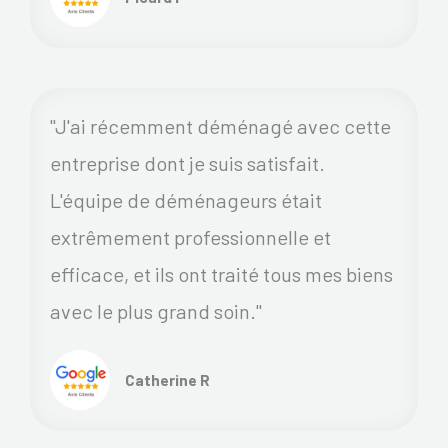
"J'ai récemment déménagé avec cette
entreprise dont je suis satisfait.
L'équipe de déménageurs était
extrêmement professionnelle et
efficace, et ils ont traité tous mes biens
avec le plus grand soin."
Catherine R