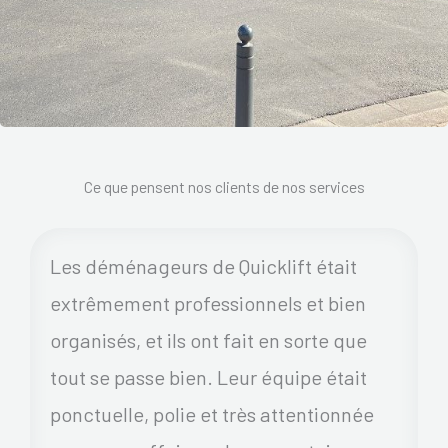
Ce que pensent nos clients de nos services
Les déménageurs de Quicklift était
extrêmement professionnels et bien
organisés, et ils ont fait en sorte que
tout se passe bien. Leur équipe était
ponctuelle, polie et très attentionnée