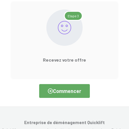
Etape 3
Recevez votre offre
Commencer
Entreprise de déménagement Quicklift