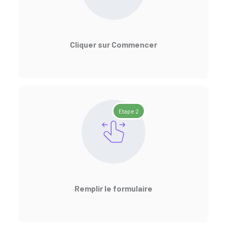
Cliquer sur Commencer
Etape 2
Remplir le formulaire