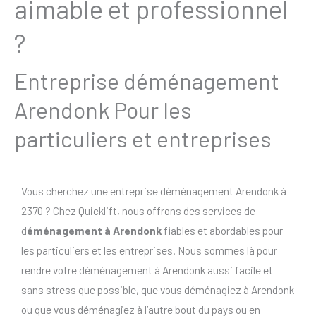
aimable et professionnel
?
Entreprise déménagement
Arendonk Pour les
particuliers et entreprises
Vous cherchez une entreprise déménagement Arendonk à
2370 ? Chez Quicklift, nous offrons des services de
d
éménagement à Arendonk
fiables et abordables pour
les particuliers et les entreprises. Nous sommes là pour
rendre votre déménagement à Arendonk aussi facile et
sans stress que possible, que vous déménagiez à Arendonk
ou que vous déménagiez à l’autre bout du pays ou en