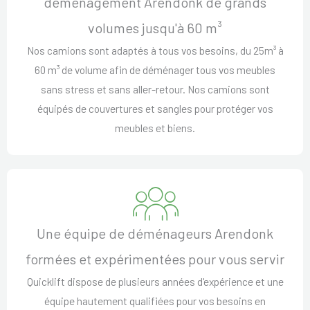
déménagement Arendonk de grands
volumes jusqu'à 60 m³
Nos camions sont adaptés à tous vos besoins, du 25m³ à
60 m³ de volume afin de déménager tous vos meubles
sans stress et sans aller-retour. Nos camions sont
équipés de couvertures et sangles pour protéger vos
meubles et biens.
Une équipe de déménageurs Arendonk
formées et expérimentées pour vous servir
Quicklift dispose de plusieurs années d'expérience et une
équipe hautement qualifiées pour vos besoins en