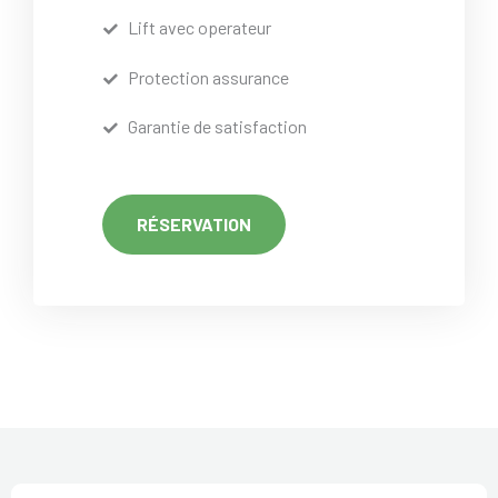
Lift avec operateur
Protection assurance
Garantie de satisfaction
RÉSERVATION