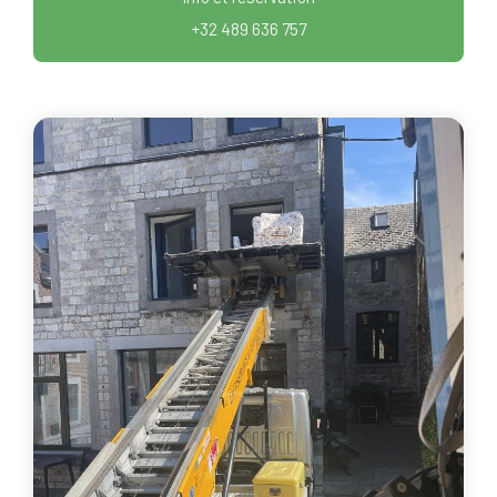
+32 489 636 757