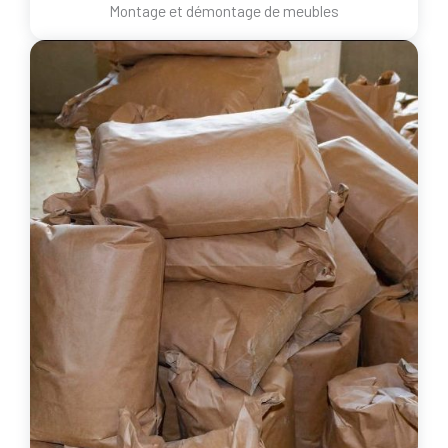
Montage et démontage de meubles