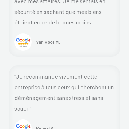
avec mes affaires. Je me sentais en
sécurité en sachant que mes biens
étaient entre de bonnes mains.
Van Hoof M.
"Je recommande vivement cette
entreprise à tous ceux qui cherchent un
déménagement sans stress et sans
souci."
Picard P