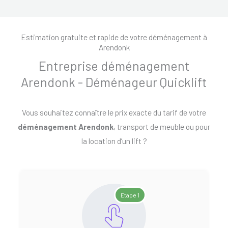
Estimation gratuite et rapide de votre déménagement à
Arendonk
Entreprise déménagement
Arendonk - Déménageur Quicklift
Vous souhaitez connaître le prix exacte du tarif de votre
déménagement Arendonk
, transport de meuble ou pour
la location d’un lift ?
Etape 1