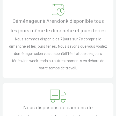
Déménageur à Arendonk disponible tous
les jours même le dimanche et jours fériés
Nous sommes disponibles 7 jours sur 7 y compris le
dimanche et les jours féries. Nous savons que vous voulez
déménager selon vos disponibilités tel que des jours
fériés, les week-ends ou autres moments en dehors de
votre temps de travail.
Nous disposons de camions de