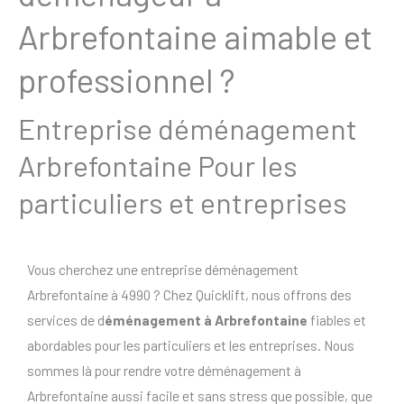
Arbrefontaine aimable et
professionnel ?
Entreprise déménagement
Arbrefontaine Pour les
particuliers et entreprises
Vous cherchez une entreprise déménagement
Arbrefontaine à 4990 ? Chez Quicklift, nous offrons des
services de d
éménagement à Arbrefontaine
fiables et
abordables pour les particuliers et les entreprises. Nous
sommes là pour rendre votre déménagement à
Arbrefontaine aussi facile et sans stress que possible, que