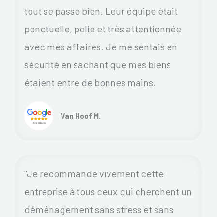
tout se passe bien. Leur équipe était
ponctuelle, polie et très attentionnée
avec mes affaires. Je me sentais en
sécurité en sachant que mes biens
étaient entre de bonnes mains.
Van Hoof M.
"Je recommande vivement cette
entreprise à tous ceux qui cherchent un
déménagement sans stress et sans