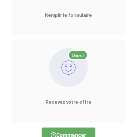
Remplir le formulaire
Etape 3
Recevez votre offre
Commencer