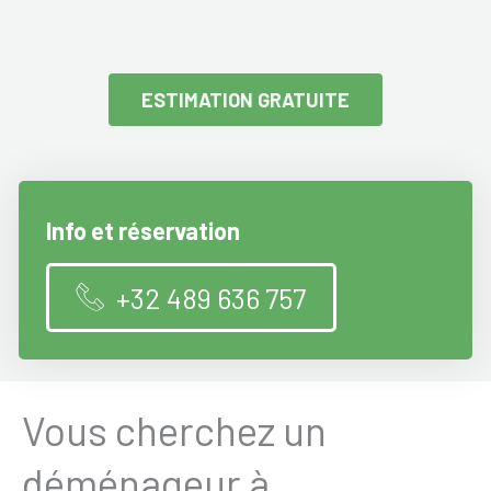
ESTIMATION GRATUITE
Info et réservation
+32 489 636 757
Vous cherchez un
déménageur à