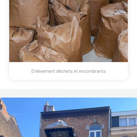
Enlèvement déchets et encombrants