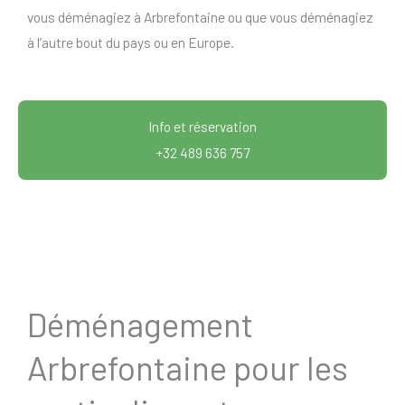
vous déménagiez à Arbrefontaine ou que vous déménagiez
à l’autre bout du pays ou en Europe.
Info et réservation
+32 489 636 757
Déménagement
Arbrefontaine pour les