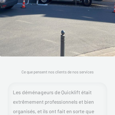
Ce que pensent nos clients de nos services
Les déménageurs de Quicklift était
extrêmement professionnels et bien
organisés, et ils ont fait en sorte que