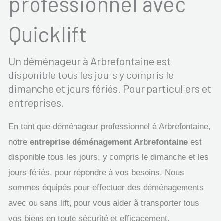
professionnel avec
Quicklift
Un déménageur à Arbrefontaine est
disponible tous les jours y compris le
dimanche et jours fériés. Pour particuliers et
entreprises.
En tant que déménageur professionnel à Arbrefontaine,
notre
entreprise déménagement Arbrefontaine
est
disponible tous les jours, y compris le dimanche et les
jours fériés, pour répondre à vos besoins. Nous
sommes équipés pour effectuer des déménagements
avec ou sans lift, pour vous aider à transporter tous
vos biens en toute sécurité et efficacement.