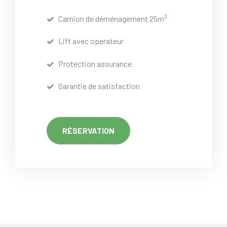
Camion de déménagement 25m³
Lift avec operateur
Protection assurance
Garantie de satisfaction
RÉSERVATION