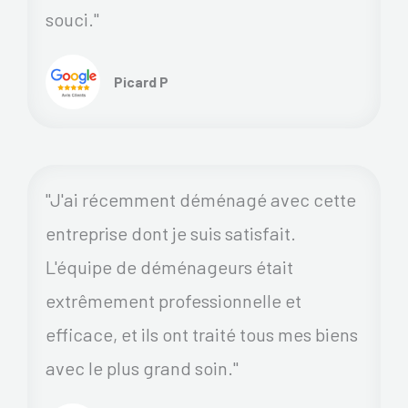
souci."
Picard P
"J'ai récemment déménagé avec cette
entreprise dont je suis satisfait.
L'équipe de déménageurs était
extrêmement professionnelle et
efficace, et ils ont traité tous mes biens
avec le plus grand soin."