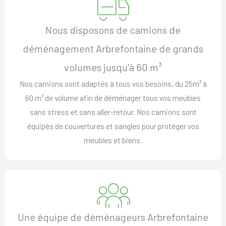
Nous disposons de camions de
déménagement Arbrefontaine de grands
volumes jusqu'à 60 m³
Nos camions sont adaptés à tous vos besoins, du 25m³ à
60 m³ de volume afin de déménager tous vos meubles
sans stress et sans aller-retour. Nos camions sont
équipés de couvertures et sangles pour protéger vos
meubles et biens.
Une équipe de déménageurs Arbrefontaine