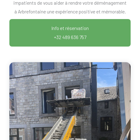
impatients de vous aider à rendre votre déménagement
à Arbrefontaine une expérience positive et mémorable.
Info et réservation
+32 489 636 757