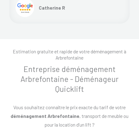
Catherine R
Estimation gratuite et rapide de votre déménagement à
Arbrefontaine
Entreprise déménagement
Arbrefontaine - Déménageur
Quicklift
Vous souhaitez connaître le prix exacte du tarif de votre
déménagement Arbrefontaine
, transport de meuble ou
pour la location d’un lift ?