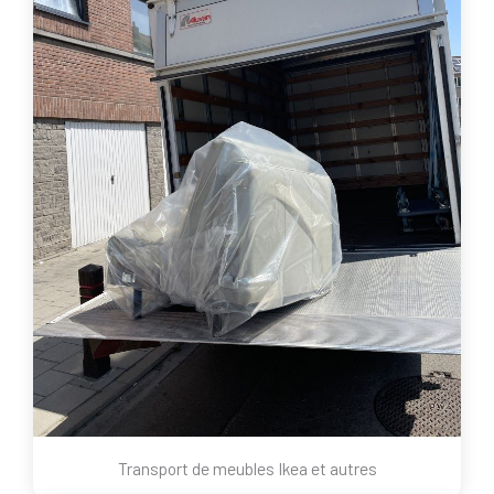
Transport de meubles Ikea et autres