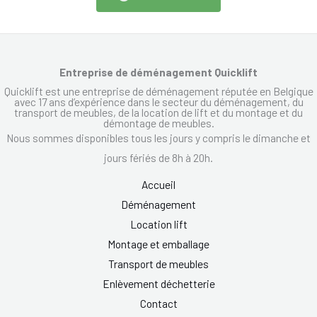
Entreprise de déménagement Quicklift
Quicklift est une entreprise de déménagement réputée en Belgique
avec 17 ans d’expérience dans le secteur du déménagement, du
transport de meubles, de la location de lift et du montage et du
démontage de meubles.
Nous sommes disponibles tous les jours y compris le dimanche et
jours fériés de 8h à 20h.
Accueil
Déménagement
Location lift
Montage et emballage
Transport de meubles
Enlèvement déchetterie
Contact