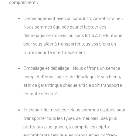
comprennent :
Déménagement avec ou sans lift ç Arbrefontaine :
Nous sommes équipés pour effectuer des
déménagements avec ou sans lift à Arbrefontaine,
pour vous aider à transporter tous vos biens en
toute sécurité et efficacement.
Emballage et déballage : Nous offrons un service
complet d’emballage et de déballage de vos biens,
afin de garantir que chaque article soit transporté
en toute sécurité.
Transport de meubles : Nous sommes équipés pour
transporter tous les types de meubles, des plus
petits aux plus grands, y compris les objets
encombrants tels que les pianos et les coffres-