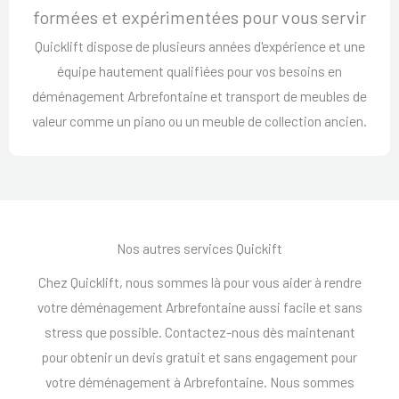
formées et expérimentées pour vous servir
Quicklift dispose de plusieurs années d'expérience et une
équipe hautement qualifiées pour vos besoins en
déménagement Arbrefontaine et transport de meubles de
valeur comme un piano ou un meuble de collection ancien.
Nos autres services Quickift
Chez Quicklift, nous sommes là pour vous aider à rendre
votre déménagement Arbrefontaine aussi facile et sans
stress que possible. Contactez-nous dès maintenant
pour obtenir un devis gratuit et sans engagement pour
votre déménagement à Arbrefontaine. Nous sommes