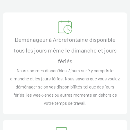
Déménageur à Arbrefontaine disponible
tous les jours même le dimanche et jours
fériés
Nous sommes disponibles 7 jours sur 7 y compris le
dimanche et les jours féries. Nous savons que vous voulez
déménager selon vos disponibilités tel que des jours
fériés, les week-ends ou autres moments en dehors de
votre temps de travail.