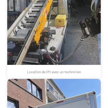
Location de lift avec un technicien