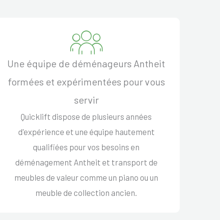
Une équipe de déménageurs Antheit
formées et expérimentées pour vous
servir
Quicklift dispose de plusieurs années
d'expérience et une équipe hautement
qualifiées pour vos besoins en
déménagement Antheit et transport de
meubles de valeur comme un piano ou un
meuble de collection ancien.