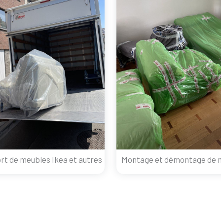
rt de meubles Ikea et autres
Montage et démontage de 