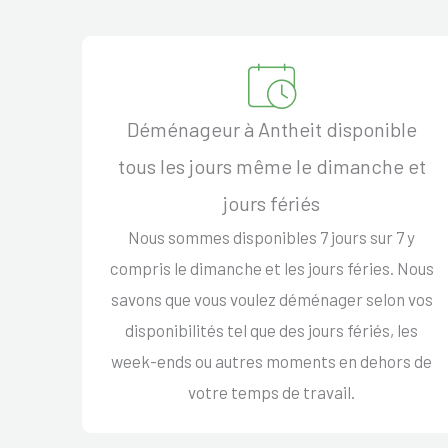
Déménageur à Antheit disponible
tous les jours même le dimanche et
jours fériés
Nous sommes disponibles 7 jours sur 7 y
compris le dimanche et les jours féries. Nous
savons que vous voulez déménager selon vos
disponibilités tel que des jours fériés, les
week-ends ou autres moments en dehors de
votre temps de travail.