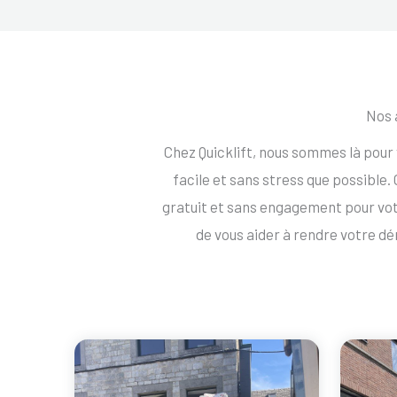
Nos 
Chez Quicklift, nous sommes là pour
facile et sans stress que possible
gratuit et sans engagement pour v
de vous aider à rendre votre d