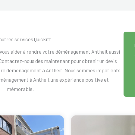
autres services Quickift
 vous aider à rendre votre déménagement Antheit aussi
. Contactez-nous dès maintenant pour obtenir un devis
otre déménagement à Antheit. Nous sommes impatients
éménagement à Antheit une expérience positive et
mémorable.