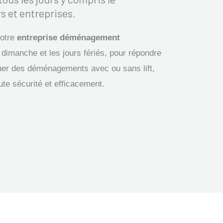
s et entreprises.
notre
entreprise déménagement
 dimanche et les jours fériés, pour répondre
er des déménagements avec ou sans lift,
ute sécurité et efficacement.