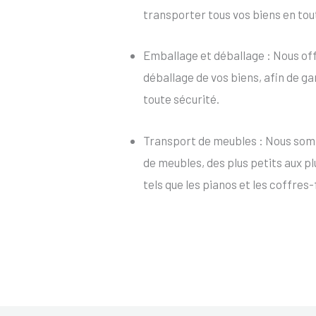
transporter tous vos biens en tou
Emballage et déballage : Nous of
déballage de vos biens, afin de ga
toute sécurité.
Transport de meubles : Nous som
de meubles, des plus petits aux p
tels que les pianos et les coffres-