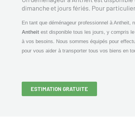
dimanche et jours fériés. Pour particulier
En tant que déménageur professionnel à Antheit, 
Antheit
est disponible tous les jours, y compris le
à vos besoins. Nous sommes équipés pour effectu
pour vous aider à transporter tous vos biens en to
ESTIMATION GRATUITE