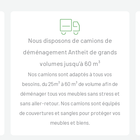
Nous disposons de camions de
déménagement Antheit de grands
volumes jusqu'à 60 m³
Nos camions sont adaptés à tous vos
besoins, du 25m³ à 60 m³ de volume afin de
déménager tous vos meubles sans stress et
sans aller-retour. Nos camions sont équipés
de couvertures et sangles pour protéger vos
meubles et biens.