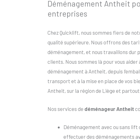
Déménagement Antheit pour
entreprises
Chez Quicklift, nous sommes fiers de no
qualité supérieure. Nous offrons des tar
déménagement, et nous travaillons dur po
clients. Nous sommes là pour vous aider
déménagement à Antheit, depuis l’emballa
transport et à la mise en place de vos b
Antheit, sur la région de Liège et partout
Nos services de
déménageur Antheit
co
Déménagement avec ou sans lift 
effectuer des déménagements avec 