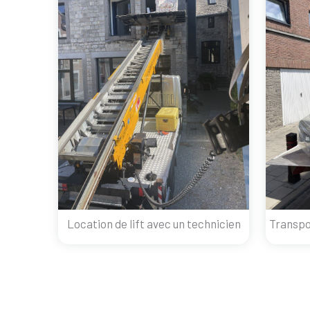
Location de lift avec un technicien
Transpo