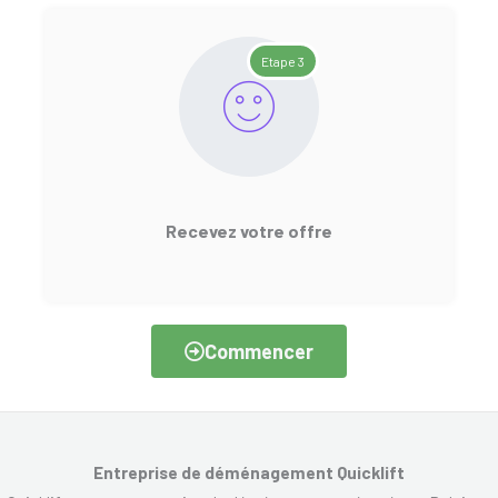
Etape 3
Recevez votre offre
Commencer
Entreprise de déménagement Quicklift