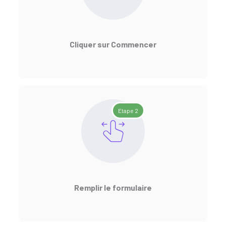
Cliquer sur Commencer
Etape 2
Remplir le formulaire