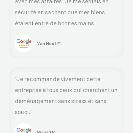
avec mes affaires. Je me sentais en
sécurité en sachant que mes biens
étaient entre de bonnes mains.
Van Hoof M.
"Je recommande vivement cette
entreprise à tous ceux qui cherchent un
déménagement sans stress et sans
souci."
Picard P