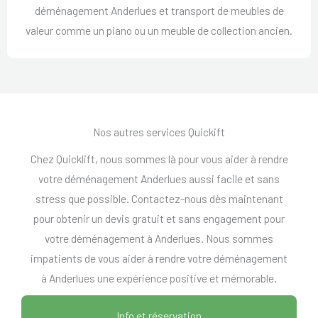
déménagement Anderlues et transport de meubles de
valeur comme un piano ou un meuble de collection ancien.
Nos autres services Quickift
Chez Quicklift, nous sommes là pour vous aider à rendre
votre déménagement Anderlues aussi facile et sans
stress que possible. Contactez-nous dès maintenant
pour obtenir un devis gratuit et sans engagement pour
votre déménagement à Anderlues. Nous sommes
impatients de vous aider à rendre votre déménagement
à Anderlues une expérience positive et mémorable.
Info et réservation