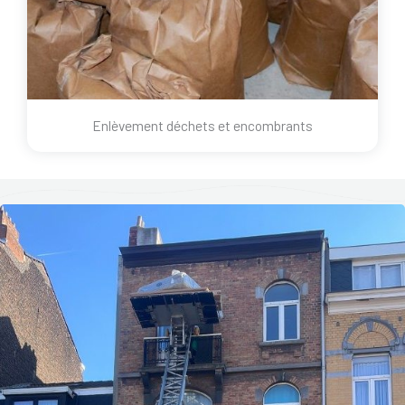
Enlèvement déchets et encombrants