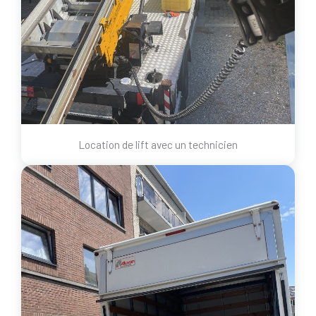
Location de lift avec un technicien