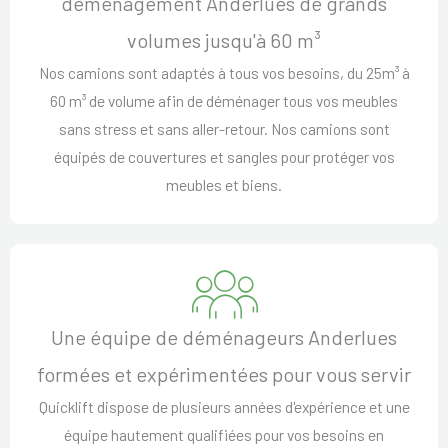
déménagement Anderlues de grands
volumes jusqu'à 60 m³
Nos camions sont adaptés à tous vos besoins, du 25m³ à
60 m³ de volume afin de déménager tous vos meubles
sans stress et sans aller-retour. Nos camions sont
équipés de couvertures et sangles pour protéger vos
meubles et biens.
Une équipe de déménageurs Anderlues
formées et expérimentées pour vous servir
Quicklift dispose de plusieurs années d'expérience et une
équipe hautement qualifiées pour vos besoins en