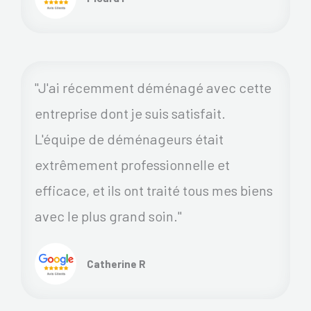
"J'ai récemment déménagé avec cette
entreprise dont je suis satisfait.
L'équipe de déménageurs était
extrêmement professionnelle et
efficace, et ils ont traité tous mes biens
avec le plus grand soin."
Catherine R