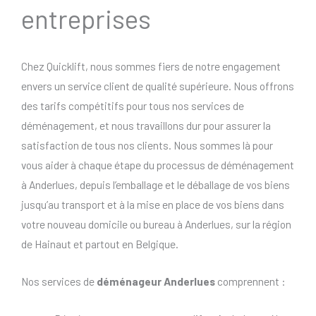
entreprises
Chez Quicklift, nous sommes fiers de notre engagement
envers un service client de qualité supérieure. Nous offrons
des tarifs compétitifs pour tous nos services de
déménagement, et nous travaillons dur pour assurer la
satisfaction de tous nos clients. Nous sommes là pour
vous aider à chaque étape du processus de déménagement
à Anderlues, depuis l’emballage et le déballage de vos biens
jusqu’au transport et à la mise en place de vos biens dans
votre nouveau domicile ou bureau à Anderlues, sur la région
de Hainaut et partout en Belgique.
Nos services de
déménageur Anderlues
comprennent :