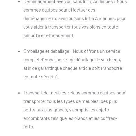
Déménagement avec ou sans lift ç Anderlues : Nous
sommes équipés pour effectuer des
déménagements avec ou sans lift à Anderlues, pour
vous aider à transporter tous vos biens en toute
sécurité et efficacement.
Emballage et déballage : Nous offrons un service
complet d’emballage et de déballage de vos biens,
afin de garantir que chaque article soit transporté
en toute sécurité.
Transport de meubles : Nous sommes équipés pour
transporter tous les types de meubles, des plus
petits aux plus grands, y compris les objets
encombrants tels que les pianos et les coffres-
forts.