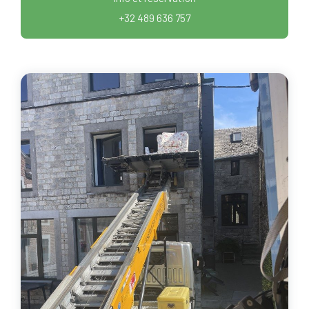
+32 489 636 757