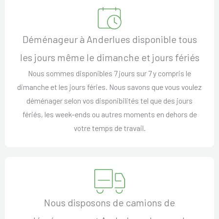
Déménageur à Anderlues disponible tous
les jours même le dimanche et jours fériés
Nous sommes disponibles 7 jours sur 7 y compris le
dimanche et les jours féries. Nous savons que vous voulez
déménager selon vos disponibilités tel que des jours
fériés, les week-ends ou autres moments en dehors de
votre temps de travail.
Nous disposons de camions de