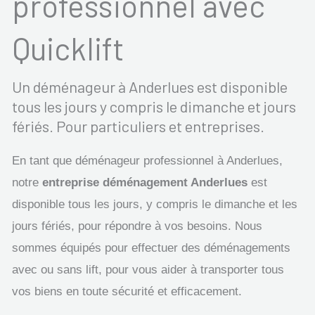
professionnel avec
Quicklift
Un déménageur à Anderlues est disponible
tous les jours y compris le dimanche et jours
fériés. Pour particuliers et entreprises.
En tant que déménageur professionnel à Anderlues,
notre
entreprise déménagement Anderlues
est
disponible tous les jours, y compris le dimanche et les
jours fériés, pour répondre à vos besoins. Nous
sommes équipés pour effectuer des déménagements
avec ou sans lift, pour vous aider à transporter tous
vos biens en toute sécurité et efficacement.