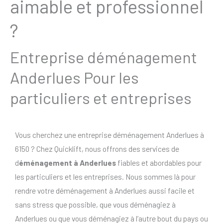
aimable et professionnel
?
Entreprise déménagement
Anderlues Pour les
particuliers et entreprises
Vous cherchez une entreprise déménagement Anderlues à
6150 ? Chez Quicklift, nous offrons des services de
d
éménagement à Anderlues
fiables et abordables pour
les particuliers et les entreprises. Nous sommes là pour
rendre votre déménagement à Anderlues aussi facile et
sans stress que possible, que vous déménagiez à
Anderlues ou que vous déménagiez à l’autre bout du pays ou