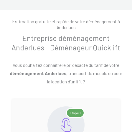
Estimation gratuite et rapide de votre déménagement à
Anderlues
Entreprise déménagement
Anderlues - Déménageur Quicklift
Vous souhaitez connaître le prix exacte du tarif de votre
déménagement Anderlues
, transport de meuble ou pour
la location d’un lift ?
Etape 1