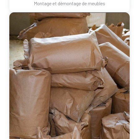
Montage et démontage de meubles