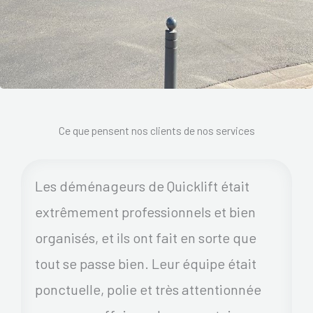
Ce que pensent nos clients de nos services
Les déménageurs de Quicklift était
extrêmement professionnels et bien
organisés, et ils ont fait en sorte que
tout se passe bien. Leur équipe était
ponctuelle, polie et très attentionnée