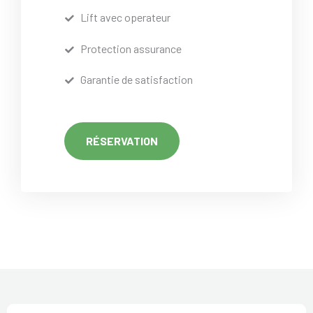
Lift avec operateur
Protection assurance
Garantie de satisfaction
RÉSERVATION