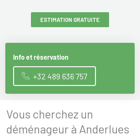
ESTIMATION GRATUITE
Info et réservation
+32 489 636 757
Vous cherchez un
déménageur à Anderlues