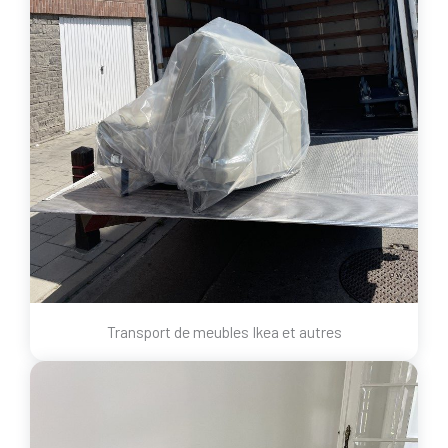
Transport de meubles Ikea et autres