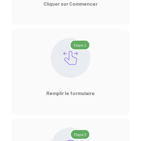
Cliquer sur Commencer
Etape 2
Remplir le formulaire
Etape 3