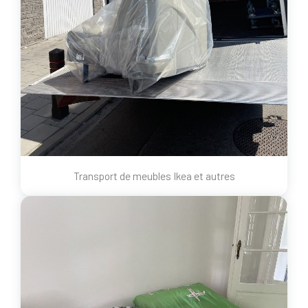
Transport de meubles Ikea et autres