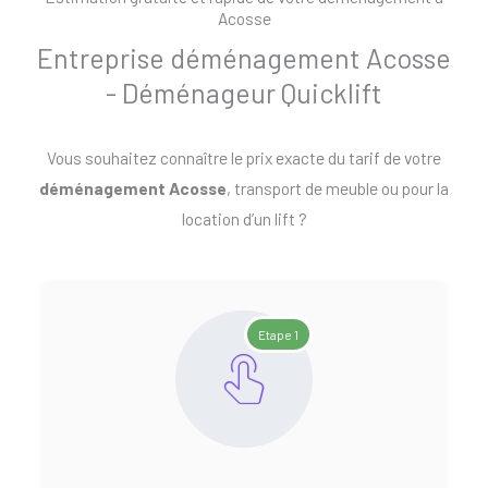
Acosse
Entreprise déménagement Acosse
- Déménageur Quicklift
Vous souhaitez connaître le prix exacte du tarif de votre
déménagement Acosse
, transport de meuble ou pour la
location d’un lift ?
Etape 1