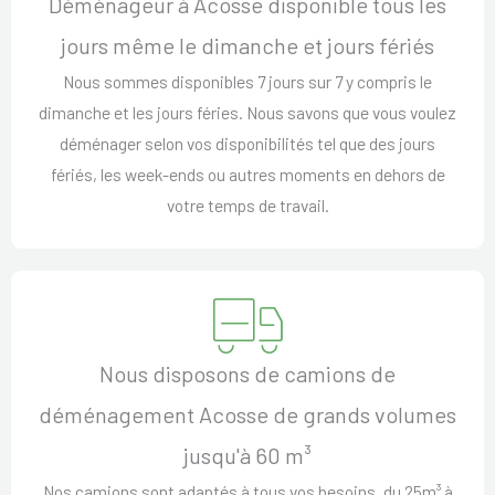
Déménageur à Acosse disponible tous les
jours même le dimanche et jours fériés
Nous sommes disponibles 7 jours sur 7 y compris le
dimanche et les jours féries. Nous savons que vous voulez
déménager selon vos disponibilités tel que des jours
fériés, les week-ends ou autres moments en dehors de
votre temps de travail.
Nous disposons de camions de
déménagement Acosse de grands volumes
jusqu'à 60 m³
Nos camions sont adaptés à tous vos besoins, du 25m³ à