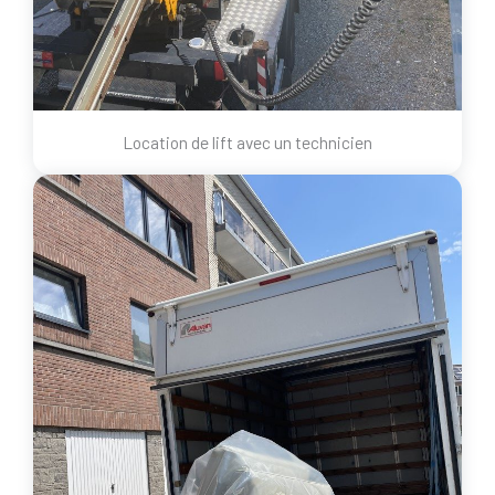
Location de lift avec un technicien