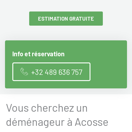
ESTIMATION GRATUITE
Info et réservation
+32 489 636 757
Vous cherchez un
déménageur à Acosse