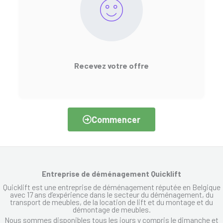
Recevez votre offre
Commencer
Entreprise de déménagement Quicklift
Quicklift est une entreprise de déménagement réputée en Belgique
avec 17 ans d’expérience dans le secteur du déménagement, du
transport de meubles, de la location de lift et du montage et du
démontage de meubles.
Nous sommes disponibles tous les jours y compris le dimanche et