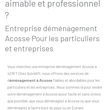
aimable et professionnel
?
Entreprise déménagement
Acosse Pour les particuliers
et entreprises
Vous cherchez une entreprise déménagement Acosse à
4219 ? Chez Quicklift, nous offrons des services de
d
éménagement à Acosse
fiables et abordables pour les
particuliers et les entreprises. Nous sommes là pour rendre
votre déménagement à Acosse aussi facile et sans stress
que possible, que vous déménagiez à Acosse ou que vous
déménagiez à l’autre bout du pays ou en Europe.