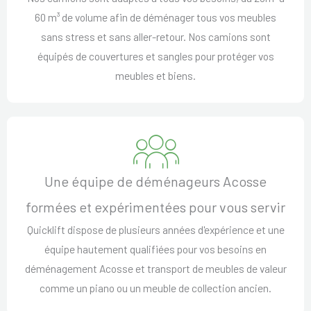
60 m³ de volume afin de déménager tous vos meubles
sans stress et sans aller-retour. Nos camions sont
équipés de couvertures et sangles pour protéger vos
meubles et biens.
Une équipe de déménageurs Acosse
formées et expérimentées pour vous servir
Quicklift dispose de plusieurs années d'expérience et une
équipe hautement qualifiées pour vos besoins en
déménagement Acosse et transport de meubles de valeur
comme un piano ou un meuble de collection ancien.