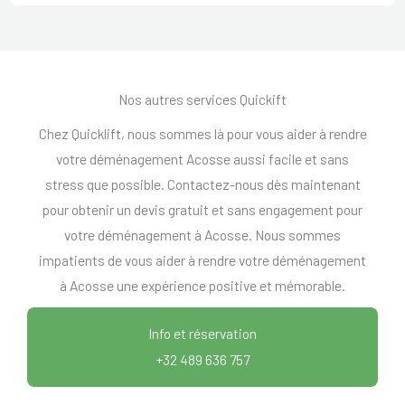
Nos autres services Quickift
Chez Quicklift, nous sommes là pour vous aider à rendre
votre déménagement Acosse aussi facile et sans
stress que possible. Contactez-nous dès maintenant
pour obtenir un devis gratuit et sans engagement pour
votre déménagement à Acosse. Nous sommes
impatients de vous aider à rendre votre déménagement
à Acosse une expérience positive et mémorable.
Info et réservation
+32 489 636 757