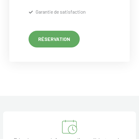
Garantie de satisfaction
RÉSERVATION