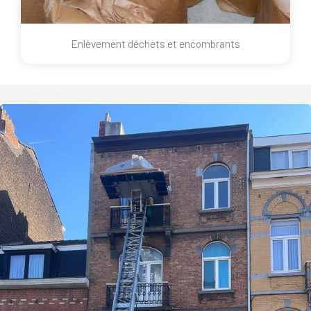
Enlèvement déchets et encombrants