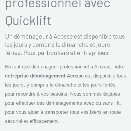
professionnel avec
Quicklift
Un déménageur à Acosse est disponible tous
les jours y compris le dimanche et jours
fériés. Pour particuliers et entreprises.
En tant que déménageur professionnel à Acosse, notre
entreprise déménagement Acosse
est disponible tous
les jours, y compris le dimanche et les jours fériés,
pour répondre à vos besoins. Nous sommes équipés
pour effectuer des déménagements avec ou sans lift,
pour vous aider à transporter tous vos biens en toute
sécurité et efficacement.