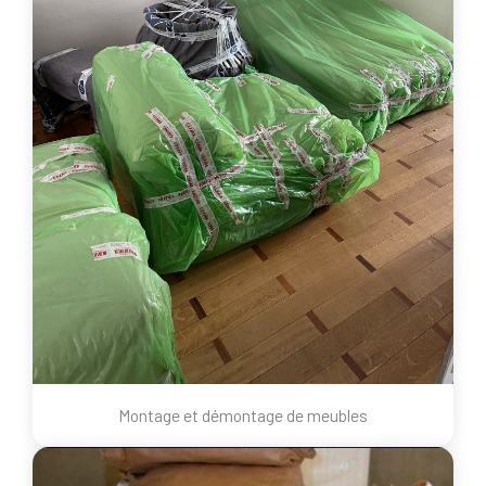
Montage et démontage de meubles