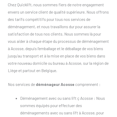
Chez Quicklift, nous sommes fiers de notre engagement
envers un service client de qualité supérieure. Nous offrons
des tarifs compétitifs pour tous nos services de
déménagement, et nous travaillons dur pour assurer la
satisfaction de tous nos clients. Nous sommes là pour
vous aider à chaque étape du processus de déménagement
à Acosse, depuis l’emballage et le déballage de vos biens
jusqu’au transport et à la mise en place de vos biens dans
votre nouveau domicile ou bureau à Acosse, sur la région de
Liège et partout en Belgique.
Nos services de
déménageur Acosse
comprennent :
Déménagement avec ou sans lift ç Acosse : Nous
sommes équipés pour effectuer des
déménagements avec ou sans lift à Acosse, pour