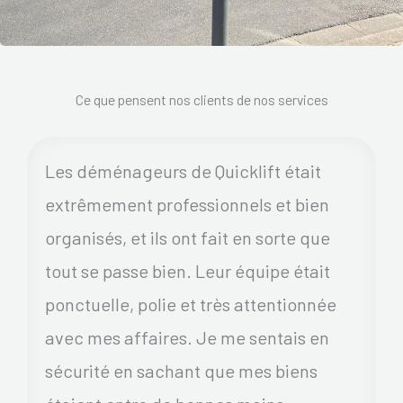
Ce que pensent nos clients de nos services
Les déménageurs de Quicklift était
extrêmement professionnels et bien
organisés, et ils ont fait en sorte que
tout se passe bien. Leur équipe était
ponctuelle, polie et très attentionnée
avec mes affaires. Je me sentais en
sécurité en sachant que mes biens