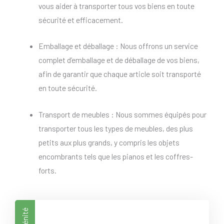
vous aider à transporter tous vos biens en toute
sécurité et efficacement.
Emballage et déballage : Nous offrons un service
complet d’emballage et de déballage de vos biens,
afin de garantir que chaque article soit transporté
en toute sécurité.
Transport de meubles : Nous sommes équipés pour
transporter tous les types de meubles, des plus
petits aux plus grands, y compris les objets
encombrants tels que les pianos et les coffres-
forts.