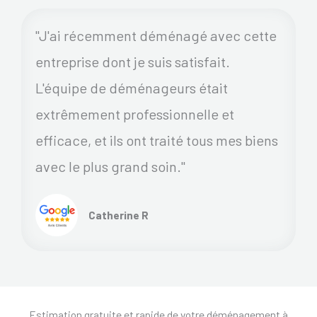
"J'ai récemment déménagé avec cette
entreprise dont je suis satisfait.
L'équipe de déménageurs était
extrêmement professionnelle et
efficace, et ils ont traité tous mes biens
avec le plus grand soin."
Catherine R
Estimation gratuite et rapide de votre déménagement à