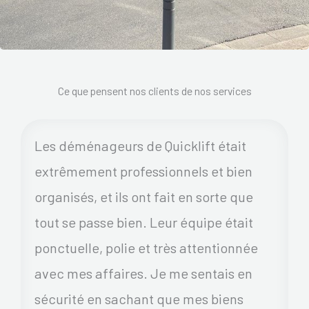
Ce que pensent nos clients de nos services
Les déménageurs de Quicklift était
extrêmement professionnels et bien
organisés, et ils ont fait en sorte que
tout se passe bien. Leur équipe était
ponctuelle, polie et très attentionnée
avec mes affaires. Je me sentais en
sécurité en sachant que mes biens