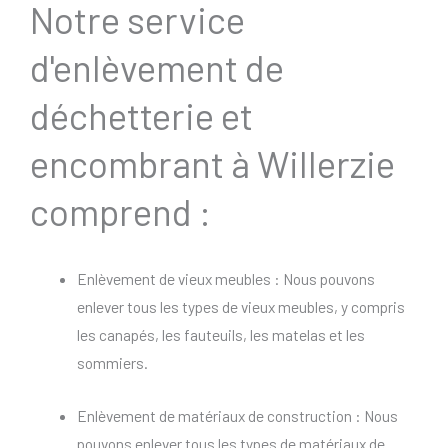
Notre service
d'enlèvement de
déchetterie et
encombrant à Willerzie
comprend :
Enlèvement de vieux meubles : Nous pouvons
enlever tous les types de vieux meubles, y compris
les canapés, les fauteuils, les matelas et les
sommiers.
Enlèvement de matériaux de construction : Nous
pouvons enlever tous les types de matériaux de