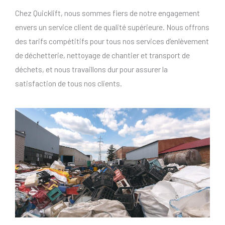
Chez Quicklift, nous sommes fiers de notre engagement
envers un service client de qualité supérieure. Nous offrons
des tarifs compétitifs pour tous nos services d’enlèvement
de déchetterie, nettoyage de chantier et transport de
déchets, et nous travaillons dur pour assurer la
satisfaction de tous nos clients.