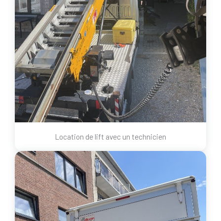
Location de lift avec un technicien