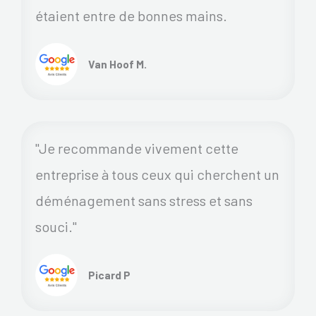
étaient entre de bonnes mains.
Van Hoof M.
"Je recommande vivement cette
entreprise à tous ceux qui cherchent un
déménagement sans stress et sans
souci."
Picard P