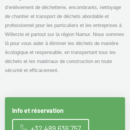
d’enlèvement de déchetterie, encombrants, nettoyage
de chantier et transport de déchets abordable et
professionnel pour les particuliers et les entreprises à
Willerzie et partout sur la région Namur. Nous sommes
là pour vous aider à éliminer les déchets de manière
écologique et responsable, en transportant tous les
déchets et les matériaux de construction en toute
sécurité et efficacement.
Info et réservation
+32 489 636 757