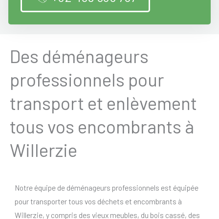
Des déménageurs
professionnels pour
transport et enlèvement
tous vos encombrants à
Willerzie
Notre équipe de déménageurs professionnels est équipée
pour transporter tous vos déchets et encombrants à
Willerzie, y compris des vieux meubles, du bois cassé, des