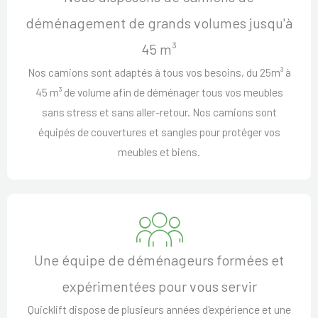
déménagement de grands volumes jusqu'à
45 m³
Nos camions sont adaptés à tous vos besoins, du 25m³ à
45 m³ de volume afin de déménager tous vos meubles
sans stress et sans aller-retour. Nos camions sont
équipés de couvertures et sangles pour protéger vos
meubles et biens.
Une équipe de déménageurs formées et
expérimentées pour vous servir
Quicklift dispose de plusieurs années d'expérience et une