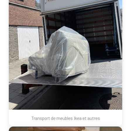
Transport de meubles Ikea et autres