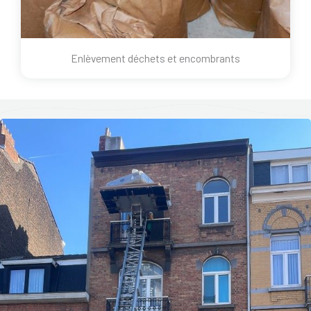
Enlèvement déchets et encombrants