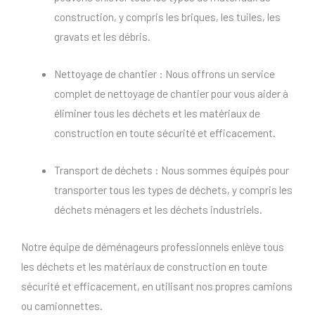
construction, y compris les briques, les tuiles, les
gravats et les débris.
Nettoyage de chantier : Nous offrons un service
complet de nettoyage de chantier pour vous aider à
éliminer tous les déchets et les matériaux de
construction en toute sécurité et efficacement.
Transport de déchets : Nous sommes équipés pour
transporter tous les types de déchets, y compris les
déchets ménagers et les déchets industriels.
Notre équipe de déménageurs professionnels enlève tous
les déchets et les matériaux de construction en toute
sécurité et efficacement, en utilisant nos propres camions
ou camionnettes.