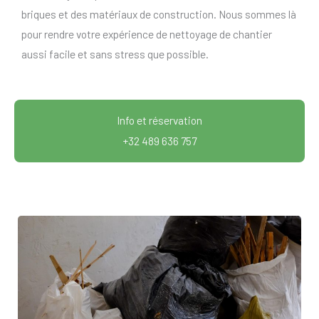
briques et des matériaux de construction. Nous sommes là
pour rendre votre expérience de nettoyage de chantier
aussi facile et sans stress que possible.
Info et réservation
+32 489 636 757