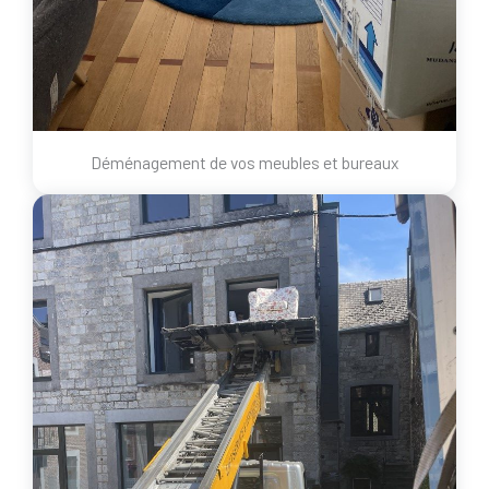
Déménagement de vos meubles et bureaux