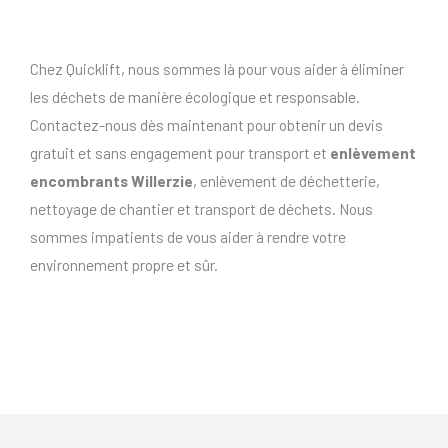
Chez Quicklift, nous sommes là pour vous aider à éliminer
les déchets de manière écologique et responsable.
Contactez-nous dès maintenant pour obtenir un devis
gratuit et sans engagement pour transport et
enlèvement
encombrants Willerzie
, enlèvement de déchetterie,
nettoyage de chantier et transport de déchets. Nous
sommes impatients de vous aider à rendre votre
environnement propre et sûr.