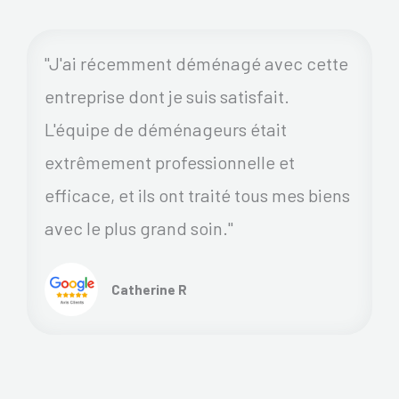
"J'ai récemment déménagé avec cette
entreprise dont je suis satisfait.
L'équipe de déménageurs était
extrêmement professionnelle et
efficace, et ils ont traité tous mes biens
avec le plus grand soin."
Catherine R