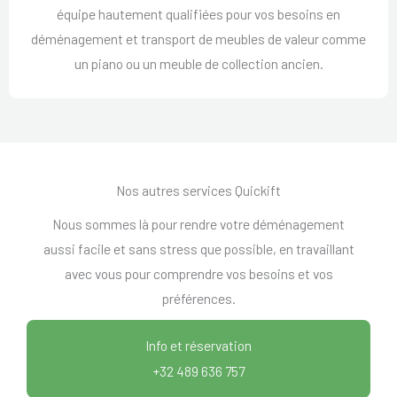
équipe hautement qualifiées pour vos besoins en
déménagement et transport de meubles de valeur comme
un piano ou un meuble de collection ancien.
Nos autres services Quickift
Nous sommes là pour rendre votre déménagement
aussi facile et sans stress que possible, en travaillant
avec vous pour comprendre vos besoins et vos
préférences.
Info et réservation
+32 489 636 757