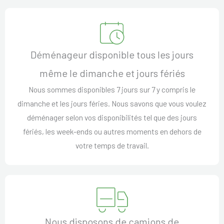
Déménageur disponible tous les jours
même le dimanche et jours fériés
Nous sommes disponibles 7 jours sur 7 y compris le
dimanche et les jours féries. Nous savons que vous voulez
déménager selon vos disponibilités tel que des jours
fériés, les week-ends ou autres moments en dehors de
votre temps de travail.
Nous disposons de camions de