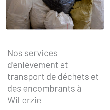
Nos services
d'enlèvement et
transport de déchets et
des encombrants à
Willerzie