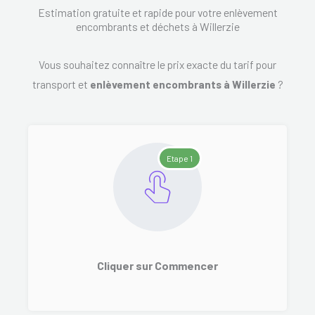
Estimation gratuite et rapide pour votre enlèvement
encombrants et déchets à Willerzie
Vous souhaitez connaître le prix exacte du tarif pour
transport et
enlèvement encombrants à Willerzie
?
Etape 1
Cliquer sur Commencer