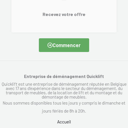
Recevez votre offre
Commencer
Entreprise de déménagement Quicklift
Quicklift est une entreprise de déménagement réputée en Belgique
avec 17 ans d’expérience dans le secteur du déménagement, du
transport de meubles, de la location de lift et du montage et du
démontage de meubles.
Nous sommes disponibles tous les jours y compris le dimanche et
jours fériés de 8h à 20h.
Accueil