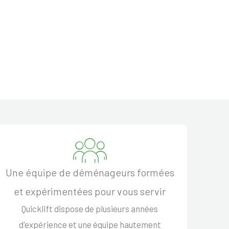
Une équipe de déménageurs formées
et expérimentées pour vous servir
Quicklift dispose de plusieurs années
d'expérience et une équipe hautement