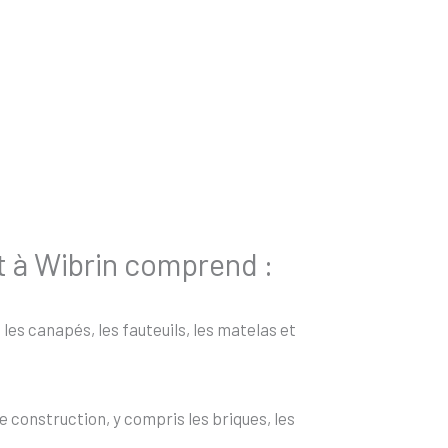
t à Wibrin comprend :
es canapés, les fauteuils, les matelas et
 construction, y compris les briques, les