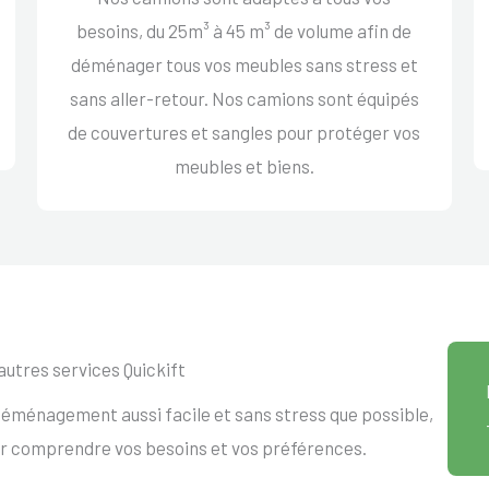
besoins, du 25m³ à 45 m³ de volume afin de
déménager tous vos meubles sans stress et
sans aller-retour. Nos camions sont équipés
de couvertures et sangles pour protéger vos
meubles et biens.
autres services Quickift
éménagement aussi facile et sans stress que possible,
ur comprendre vos besoins et vos préférences.