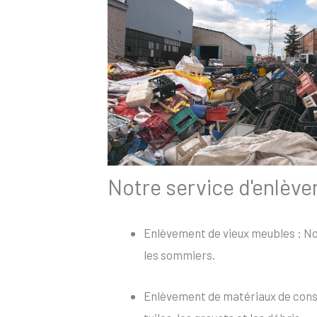
Notre service d'enlèv
Enlèvement de vieux meubles : Nou
les sommiers.
Enlèvement de matériaux de constr