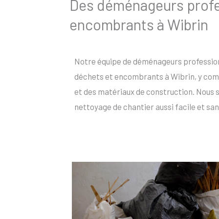
Des déménageurs profes
encombrants à Wibrin
Notre équipe de déménageurs profession
déchets et encombrants à Wibrin, y comp
et des matériaux de construction. Nous 
nettoyage de chantier aussi facile et san