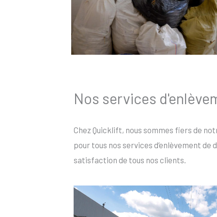
Nos services d'enlève
Chez Quicklift, nous sommes fiers de not
pour tous nos services d’enlèvement de d
satisfaction de tous nos clients.