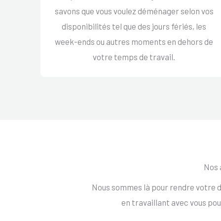
savons que vous voulez déménager selon vos
disponibilités tel que des jours fériés, les
week-ends ou autres moments en dehors de
votre temps de travail.
Nos 
Nous sommes là pour rendre votre d
en travaillant avec vous po