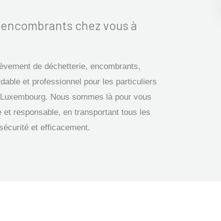
s encombrants chez vous à
nlèvement de déchetterie, encombrants,
dable et professionnel pour les particuliers
gion Luxembourg. Nous sommes là pour vous
 et responsable, en transportant tous les
sécurité et efficacement.