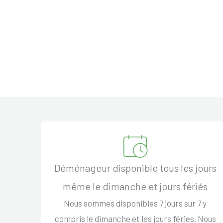
Déménageur disponible tous les jours
même le dimanche et jours fériés
Nous sommes disponibles 7 jours sur 7 y
compris le dimanche et les jours féries. Nous