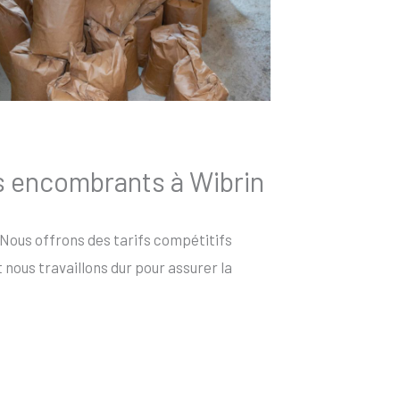
s encombrants à Wibrin
 Nous offrons des tarifs compétitifs
nous travaillons dur pour assurer la