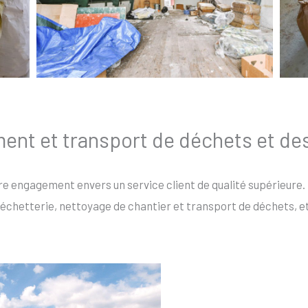
ment et transport de déchets et de
re engagement envers un service client de qualité supérieure.
échetterie, nettoyage de chantier et transport de déchets, et 