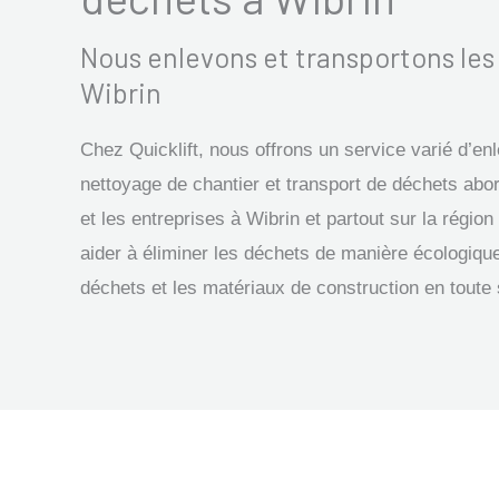
Nous enlevons et transportons le
Wibrin
Chez Quicklift, nous offrons un service varié d’e
nettoyage de chantier et transport de déchets abor
et les entreprises à Wibrin et partout sur la ré
aider à éliminer les déchets de manière écologique
déchets et les matériaux de construction en toute 