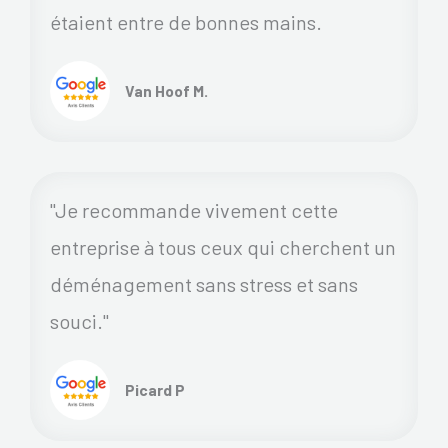
étaient entre de bonnes mains.
Van Hoof M.
"Je recommande vivement cette
entreprise à tous ceux qui cherchent un
déménagement sans stress et sans
souci."
Picard P