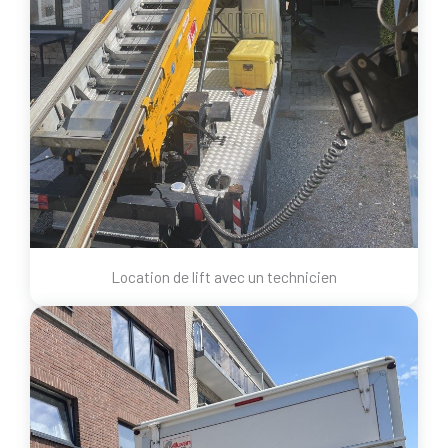
Location de lift avec un technicien