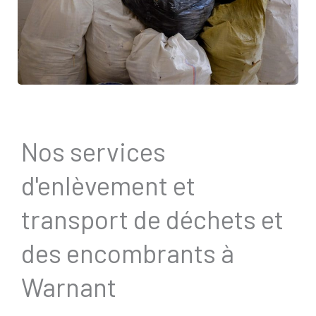
Nos services
d'enlèvement et
transport de déchets et
des encombrants à
Warnant