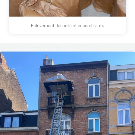
Enlèvement déchets et encombrants