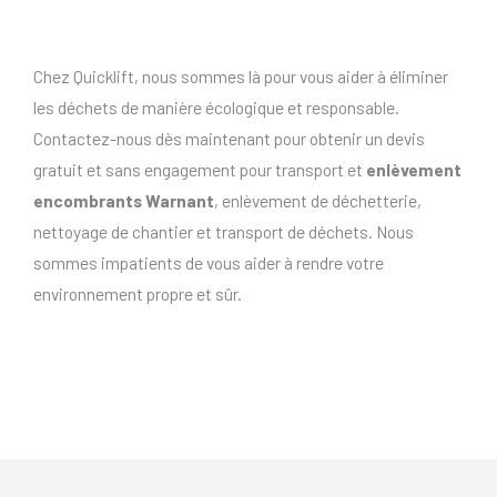
Chez Quicklift, nous sommes là pour vous aider à éliminer
les déchets de manière écologique et responsable.
Contactez-nous dès maintenant pour obtenir un devis
gratuit et sans engagement pour transport et
enlèvement
encombrants Warnant
, enlèvement de déchetterie,
nettoyage de chantier et transport de déchets. Nous
sommes impatients de vous aider à rendre votre
environnement propre et sûr.