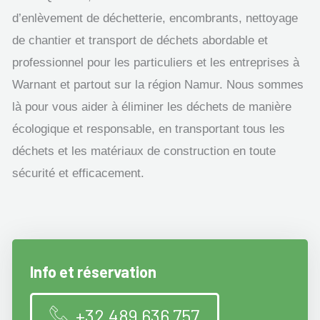
d’enlèvement de déchetterie, encombrants, nettoyage
de chantier et transport de déchets abordable et
professionnel pour les particuliers et les entreprises à
Warnant et partout sur la région Namur. Nous sommes
là pour vous aider à éliminer les déchets de manière
écologique et responsable, en transportant tous les
déchets et les matériaux de construction en toute
sécurité et efficacement.
Info et réservation
+32 489 636 757