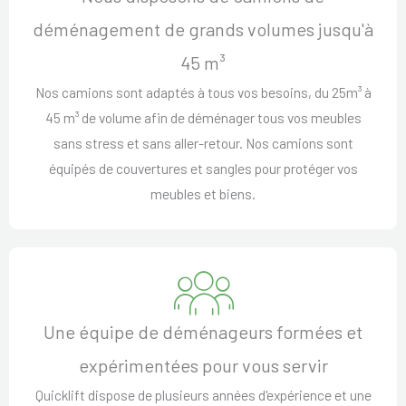
déménagement de grands volumes jusqu'à
45 m³
Nos camions sont adaptés à tous vos besoins, du 25m³ à
45 m³ de volume afin de déménager tous vos meubles
sans stress et sans aller-retour. Nos camions sont
équipés de couvertures et sangles pour protéger vos
meubles et biens.
Une équipe de déménageurs formées et
expérimentées pour vous servir
Quicklift dispose de plusieurs années d'expérience et une