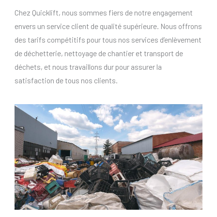
Chez Quicklift, nous sommes fiers de notre engagement
envers un service client de qualité supérieure. Nous offrons
des tarifs compétitifs pour tous nos services d’enlèvement
de déchetterie, nettoyage de chantier et transport de
déchets, et nous travaillons dur pour assurer la
satisfaction de tous nos clients.