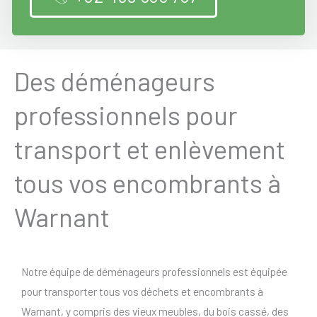
Des déménageurs
professionnels pour
transport et enlèvement
tous vos encombrants à
Warnant
Notre équipe de déménageurs professionnels est équipée
pour transporter tous vos déchets et encombrants à
Warnant, y compris des vieux meubles, du bois cassé, des