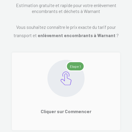
Estimation gratuite et rapide pour votre enlèvement
encombrants et déchets à Warnant
Vous souhaitez connaître le prix exacte du tarif pour
transport et
enlèvement encombrants à Warnant
?
Etape 1
Cliquer sur Commencer