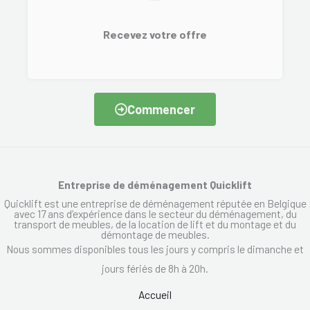
Recevez votre offre
Commencer
Entreprise de déménagement Quicklift
Quicklift est une entreprise de déménagement réputée en Belgique
avec 17 ans d’expérience dans le secteur du déménagement, du
transport de meubles, de la location de lift et du montage et du
démontage de meubles.
Nous sommes disponibles tous les jours y compris le dimanche et
jours fériés de 8h à 20h.
Accueil