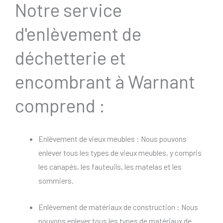
Notre service
d'enlèvement de
déchetterie et
encombrant à Warnant
comprend :
Enlèvement de vieux meubles : Nous pouvons
enlever tous les types de vieux meubles, y compris
les canapés, les fauteuils, les matelas et les
sommiers.
Enlèvement de matériaux de construction : Nous
pouvons enlever tous les types de matériaux de