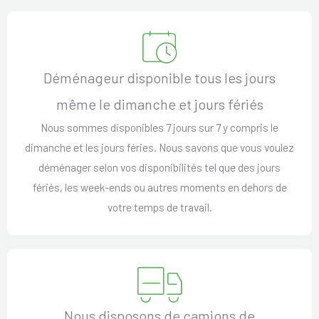
Déménageur disponible tous les jours
même le dimanche et jours fériés
Nous sommes disponibles 7 jours sur 7 y compris le
dimanche et les jours féries. Nous savons que vous voulez
déménager selon vos disponibilités tel que des jours
fériés, les week-ends ou autres moments en dehors de
votre temps de travail.
Nous disposons de camions de