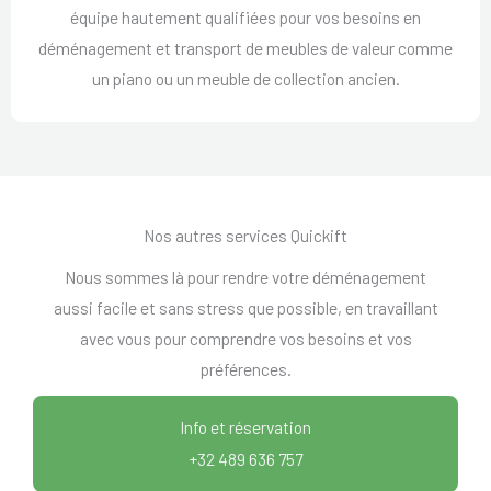
équipe hautement qualifiées pour vos besoins en
déménagement et transport de meubles de valeur comme
un piano ou un meuble de collection ancien.
Nos autres services Quickift
Nous sommes là pour rendre votre déménagement
aussi facile et sans stress que possible, en travaillant
avec vous pour comprendre vos besoins et vos
préférences.
Info et réservation
+32 489 636 757