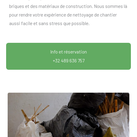
briques et des matériaux de construction. Nous sommes là
pour rendre votre expérience de nettoyage de chantier
aussi facile et sans stress que possible.
Info et réservation
+32 489 636 757