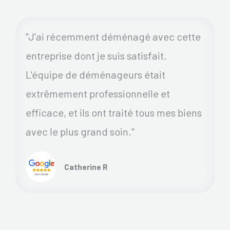
"J'ai récemment déménagé avec cette
entreprise dont je suis satisfait.
L'équipe de déménageurs était
extrêmement professionnelle et
efficace, et ils ont traité tous mes biens
avec le plus grand soin."
Catherine R