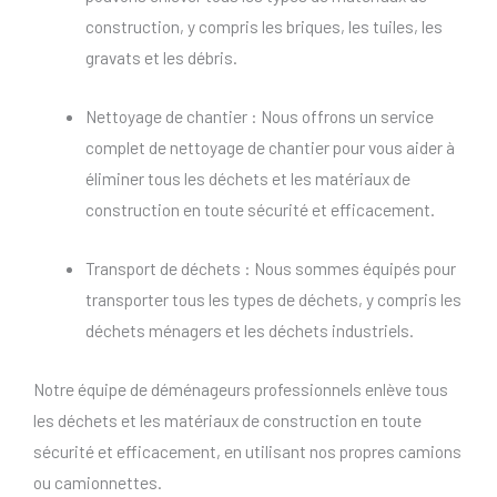
construction, y compris les briques, les tuiles, les
gravats et les débris.
Nettoyage de chantier : Nous offrons un service
complet de nettoyage de chantier pour vous aider à
éliminer tous les déchets et les matériaux de
construction en toute sécurité et efficacement.
Transport de déchets : Nous sommes équipés pour
transporter tous les types de déchets, y compris les
déchets ménagers et les déchets industriels.
Notre équipe de déménageurs professionnels enlève tous
les déchets et les matériaux de construction en toute
sécurité et efficacement, en utilisant nos propres camions
ou camionnettes.