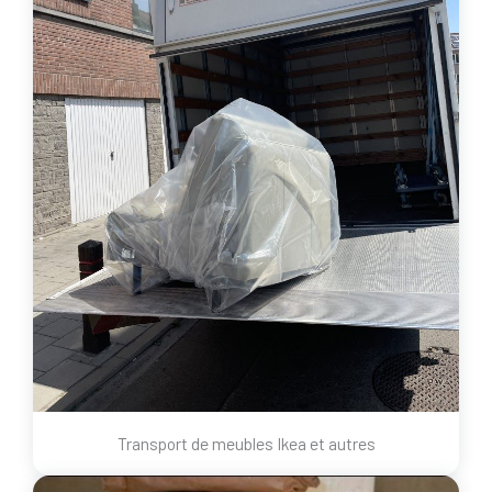
Transport de meubles Ikea et autres