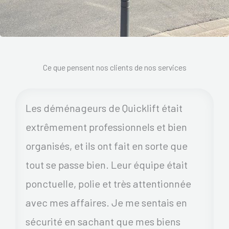
Ce que pensent nos clients de nos services
Les déménageurs de Quicklift était
extrêmement professionnels et bien
organisés, et ils ont fait en sorte que
tout se passe bien. Leur équipe était
ponctuelle, polie et très attentionnée
avec mes affaires. Je me sentais en
sécurité en sachant que mes biens