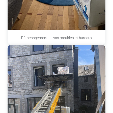
Déménagement de vos meubles et bureaux