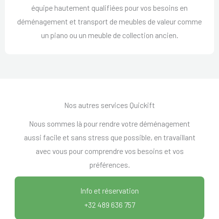
équipe hautement qualifiées pour vos besoins en
déménagement et transport de meubles de valeur comme
un piano ou un meuble de collection ancien.
Nos autres services Quickift
Nous sommes là pour rendre votre déménagement
aussi facile et sans stress que possible, en travaillant
avec vous pour comprendre vos besoins et vos
préférences.
Info et réservation
+32 489 636 757