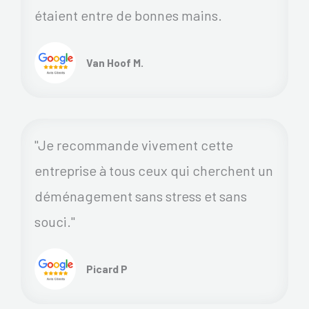
étaient entre de bonnes mains.
Van Hoof M.
"Je recommande vivement cette
entreprise à tous ceux qui cherchent un
déménagement sans stress et sans
souci."
Picard P