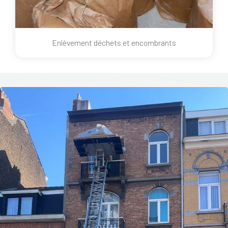
Enlèvement déchets et encombrants