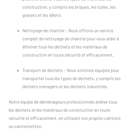
construction, y compris les briques, les tuiles, les
gravats et les débris.
Nettoyage de chantier : Nous offrons un service
complet de nettoyage de chantier pour vous aider à
éliminer tous les déchets et les matériaux de
construction en toute sécurité et efficacement.
Transport de déchets : Nous sommes équipés pour
transporter tous les types de déchets, y compris les
déchets ménagers et les déchets industriels.
Notre équipe de déménageurs professionnels enlève tous
les déchets et les matériaux de construction en toute
sécurité et efficacement, en utilisant nos propres camions
ou camionnettes.