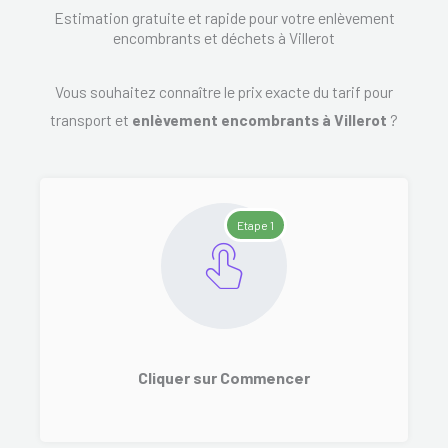
Estimation gratuite et rapide pour votre enlèvement
encombrants et déchets à Villerot
Vous souhaitez connaître le prix exacte du tarif pour
transport et
enlèvement encombrants à Villerot
?
Etape 1
Cliquer sur Commencer