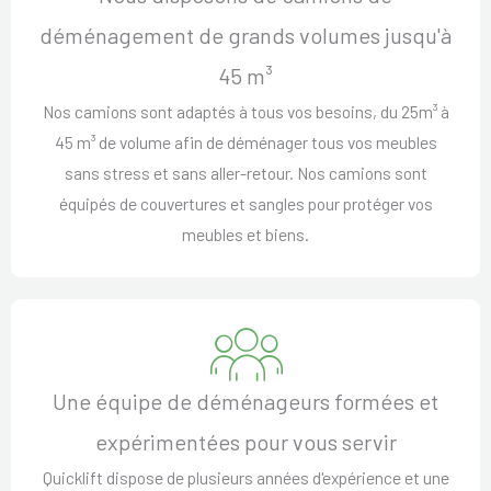
déménagement de grands volumes jusqu'à
45 m³
Nos camions sont adaptés à tous vos besoins, du 25m³ à
45 m³ de volume afin de déménager tous vos meubles
sans stress et sans aller-retour. Nos camions sont
équipés de couvertures et sangles pour protéger vos
meubles et biens.
Une équipe de déménageurs formées et
expérimentées pour vous servir
Quicklift dispose de plusieurs années d'expérience et une