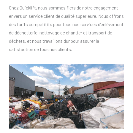
Chez Quicklift, nous sommes fiers de notre engagement
envers un service client de qualité supérieure. Nous offrons
des tarifs compétitifs pour tous nos services d’enlèvement
de déchetterie, nettoyage de chantier et transport de
déchets, et nous travaillons dur pour assurer la
satisfaction de tous nos clients.