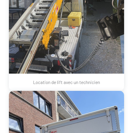
Location de lift avec un technicien