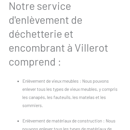
Notre service
d'enlèvement de
déchetterie et
encombrant à Villerot
comprend :
Enlèvement de vieux meubles : Nous pouvons
enlever tous les types de vieux meubles, y compris
les canapés, les fauteuils, les matelas et les
sommiers.
Enlèvement de matériaux de construction : Nous
pouvons enlever tous les types de matériaux de