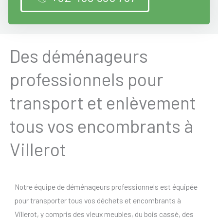
Des déménageurs
professionnels pour
transport et enlèvement
tous vos encombrants à
Villerot
Notre équipe de déménageurs professionnels est équipée
pour transporter tous vos déchets et encombrants à
Villerot, y compris des vieux meubles, du bois cassé, des