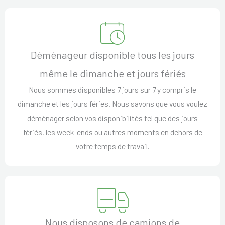
Déménageur disponible tous les jours
même le dimanche et jours fériés
Nous sommes disponibles 7 jours sur 7 y compris le
dimanche et les jours féries. Nous savons que vous voulez
déménager selon vos disponibilités tel que des jours
fériés, les week-ends ou autres moments en dehors de
votre temps de travail.
Nous disposons de camions de