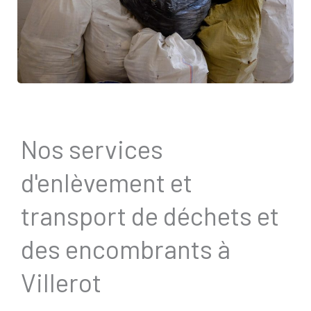
Nos services
d'enlèvement et
transport de déchets et
des encombrants à
Villerot