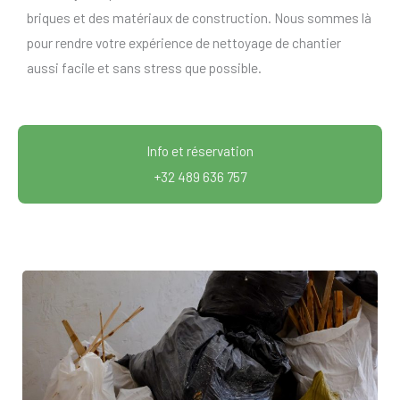
briques et des matériaux de construction. Nous sommes là
pour rendre votre expérience de nettoyage de chantier
aussi facile et sans stress que possible.
Info et réservation
+32 489 636 757