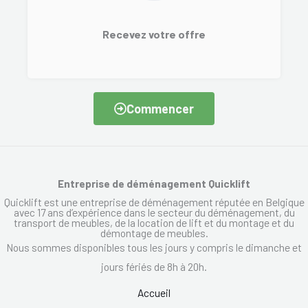
Recevez votre offre
Commencer
Entreprise de déménagement Quicklift
Quicklift est une entreprise de déménagement réputée en Belgique
avec 17 ans d’expérience dans le secteur du déménagement, du
transport de meubles, de la location de lift et du montage et du
démontage de meubles.
Nous sommes disponibles tous les jours y compris le dimanche et
jours fériés de 8h à 20h.
Accueil