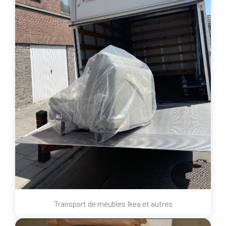
Transport de meubles Ikea et autres