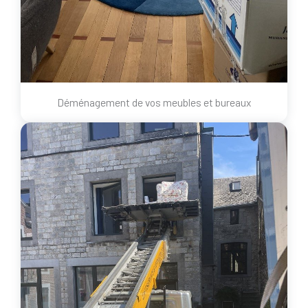
Déménagement de vos meubles et bureaux