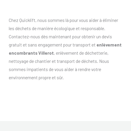
Chez Quicklift, nous sommes là pour vous aider à éliminer
les déchets de manière écologique et responsable.
Contactez-nous dès maintenant pour obtenir un devis
gratuit et sans engagement pour transport et
enlèvement
encombrants Villerot
, enlèvement de déchetterie,
nettoyage de chantier et transport de déchets. Nous
sommes impatients de vous aider à rendre votre
environnement propre et sûr.