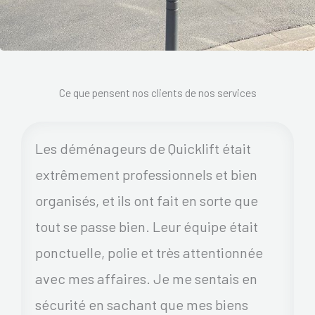
Ce que pensent nos clients de nos services
Les déménageurs de Quicklift était
extrêmement professionnels et bien
organisés, et ils ont fait en sorte que
tout se passe bien. Leur équipe était
ponctuelle, polie et très attentionnée
avec mes affaires. Je me sentais en
sécurité en sachant que mes biens