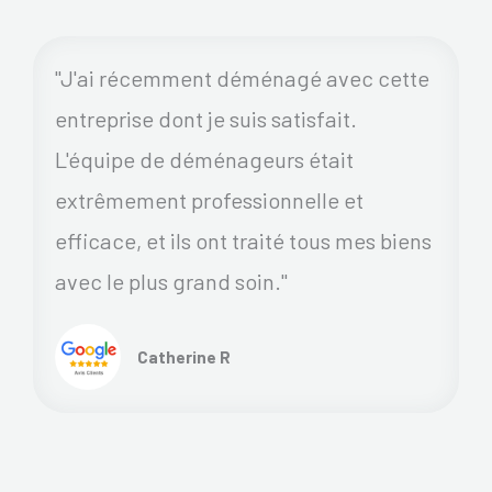
"J'ai récemment déménagé avec cette
entreprise dont je suis satisfait.
L'équipe de déménageurs était
extrêmement professionnelle et
efficace, et ils ont traité tous mes biens
avec le plus grand soin."
Catherine R