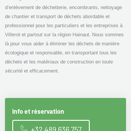
d’enlèvement de déchetterie, encombrants, nettoyage
de chantier et transport de déchets abordable et
professionnel pour les particuliers et les entreprises à
Villerot et partout sur la région Hainaut. Nous sommes
là pour vous aider à éliminer les déchets de manière
écologique et responsable, en transportant tous les
déchets et les matériaux de construction en toute
sécurité et efficacement.
Info et réservation
+32 489 636 757