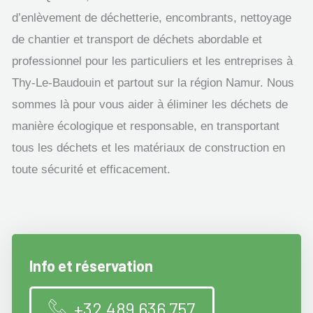
d’enlèvement de déchetterie, encombrants, nettoyage
de chantier et transport de déchets abordable et
professionnel pour les particuliers et les entreprises à
Thy-Le-Baudouin et partout sur la région Namur. Nous
sommes là pour vous aider à éliminer les déchets de
manière écologique et responsable, en transportant
tous les déchets et les matériaux de construction en
toute sécurité et efficacement.
Info et réservation
+32 489 636 757