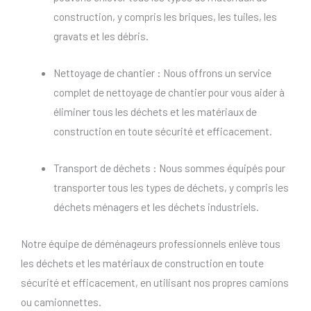
construction, y compris les briques, les tuiles, les
gravats et les débris.
Nettoyage de chantier : Nous offrons un service
complet de nettoyage de chantier pour vous aider à
éliminer tous les déchets et les matériaux de
construction en toute sécurité et efficacement.
Transport de déchets : Nous sommes équipés pour
transporter tous les types de déchets, y compris les
déchets ménagers et les déchets industriels.
Notre équipe de déménageurs professionnels enlève tous
les déchets et les matériaux de construction en toute
sécurité et efficacement, en utilisant nos propres camions
ou camionnettes.