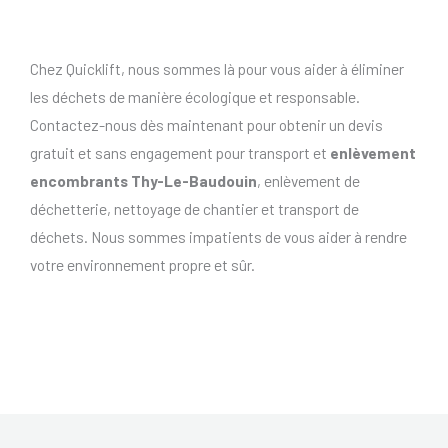
Chez Quicklift, nous sommes là pour vous aider à éliminer
les déchets de manière écologique et responsable.
Contactez-nous dès maintenant pour obtenir un devis
gratuit et sans engagement pour transport et
enlèvement
encombrants Thy-Le-Baudouin
, enlèvement de
déchetterie, nettoyage de chantier et transport de
déchets. Nous sommes impatients de vous aider à rendre
votre environnement propre et sûr.