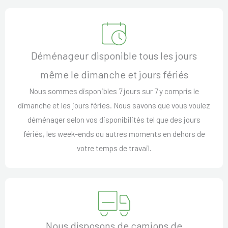
Déménageur disponible tous les jours
même le dimanche et jours fériés
Nous sommes disponibles 7 jours sur 7 y compris le
dimanche et les jours féries. Nous savons que vous voulez
déménager selon vos disponibilités tel que des jours
fériés, les week-ends ou autres moments en dehors de
votre temps de travail.
Nous disposons de camions de