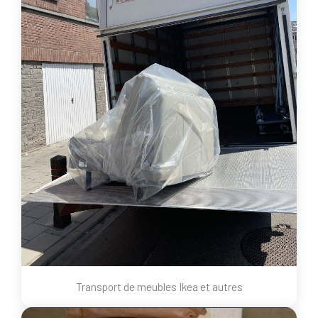
Transport de meubles Ikea et autres