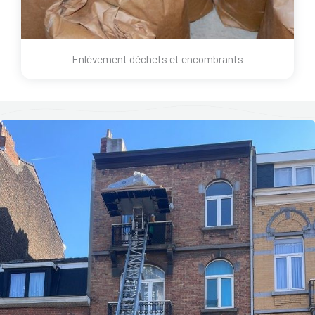
Enlèvement déchets et encombrants