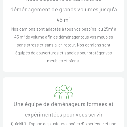
déménagement de grands volumes jusqu'à
45 m³
Nos camions sont adaptés à tous vos besoins, du 25m³ à
45 m³ de volume afin de déménager tous vos meubles
sans stress et sans aller-retour. Nos camions sont
équipés de couvertures et sangles pour protéger vos
meubles et biens.
Une équipe de déménageurs formées et
expérimentées pour vous servir
Quicklift dispose de plusieurs années d'expérience et une