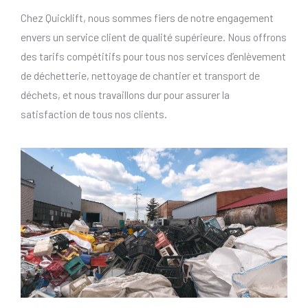
Chez Quicklift, nous sommes fiers de notre engagement
envers un service client de qualité supérieure. Nous offrons
des tarifs compétitifs pour tous nos services d’enlèvement
de déchetterie, nettoyage de chantier et transport de
déchets, et nous travaillons dur pour assurer la
satisfaction de tous nos clients.