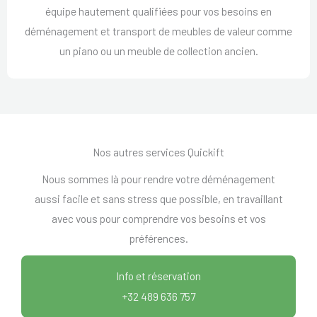
équipe hautement qualifiées pour vos besoins en
déménagement et transport de meubles de valeur comme
un piano ou un meuble de collection ancien.
Nos autres services Quickift
Nous sommes là pour rendre votre déménagement
aussi facile et sans stress que possible, en travaillant
avec vous pour comprendre vos besoins et vos
préférences.
Info et réservation
+32 489 636 757