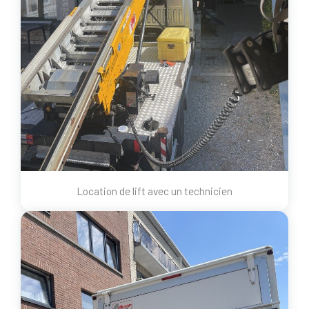
Location de lift avec un technicien