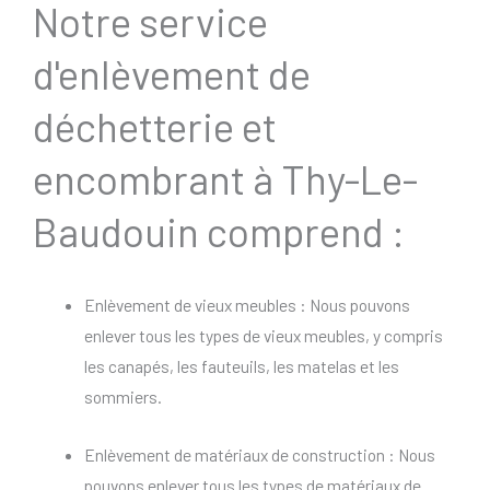
Notre service
d'enlèvement de
déchetterie et
encombrant à Thy-Le-
Baudouin comprend :
Enlèvement de vieux meubles : Nous pouvons
enlever tous les types de vieux meubles, y compris
les canapés, les fauteuils, les matelas et les
sommiers.
Enlèvement de matériaux de construction : Nous
pouvons enlever tous les types de matériaux de