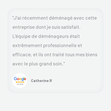
"J'ai récemment déménagé avec cette
entreprise dont je suis satisfait.
L'équipe de déménageurs était
extrêmement professionnelle et
efficace, et ils ont traité tous mes biens
avec le plus grand soin."
Catherine R