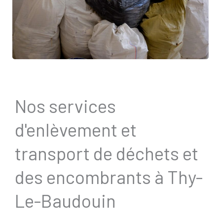
Nos services
d'enlèvement et
transport de déchets et
des encombrants à Thy-
Le-Baudouin