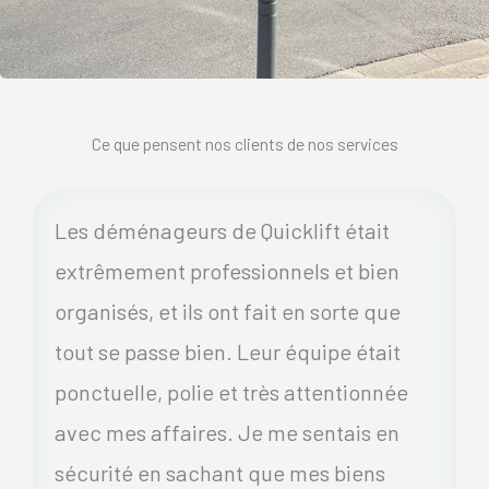
Ce que pensent nos clients de nos services
Les déménageurs de Quicklift était
extrêmement professionnels et bien
organisés, et ils ont fait en sorte que
tout se passe bien. Leur équipe était
ponctuelle, polie et très attentionnée
avec mes affaires. Je me sentais en
sécurité en sachant que mes biens