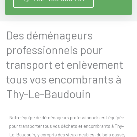
Des déménageurs
professionnels pour
transport et enlèvement
tous vos encombrants à
Thy-Le-Baudouin
Notre équipe de déménageurs professionnels est équipée
pour transporter tous vos déchets et encombrants à Thy-
Le-Baudouin, y compris des vieux meubles, du bois cassé,