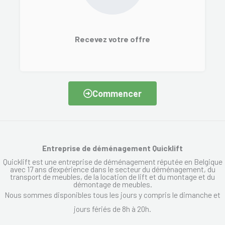
Recevez votre offre
Commencer
Entreprise de déménagement Quicklift
Quicklift est une entreprise de déménagement réputée en Belgique
avec 17 ans d’expérience dans le secteur du déménagement, du
transport de meubles, de la location de lift et du montage et du
démontage de meubles.
Nous sommes disponibles tous les jours y compris le dimanche et
jours fériés de 8h à 20h.