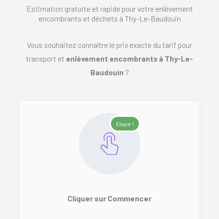
Estimation gratuite et rapide pour votre enlèvement
encombrants et déchets à Thy-Le-Baudouin
Vous souhaitez connaître le prix exacte du tarif pour
transport et
enlèvement encombrants à Thy-Le-
Baudouin
?
Etape 1
Cliquer sur Commencer