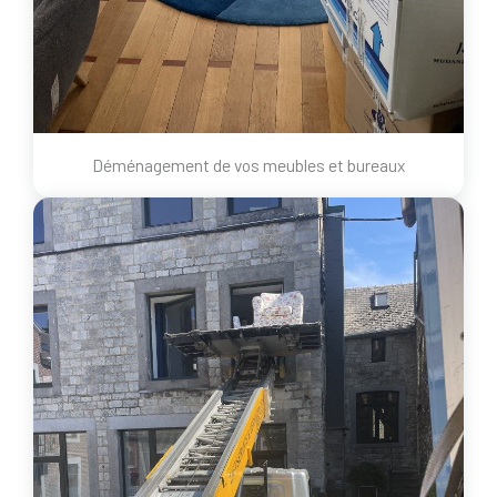
Déménagement de vos meubles et bureaux