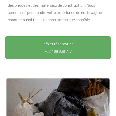
des briques et des matériaux de construction. Nous
sommes là pour rendre votre expérience de nettoyage de
chantier aussi facile et sans stress que possible.
Info et réservation
+32 489 636 757