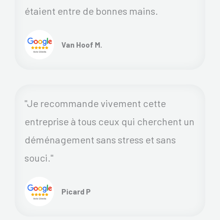
étaient entre de bonnes mains.
Van Hoof M.
"Je recommande vivement cette
entreprise à tous ceux qui cherchent un
déménagement sans stress et sans
souci."
Picard P