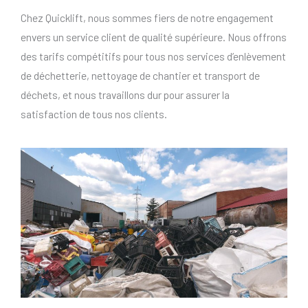
Chez Quicklift, nous sommes fiers de notre engagement
envers un service client de qualité supérieure. Nous offrons
des tarifs compétitifs pour tous nos services d’enlèvement
de déchetterie, nettoyage de chantier et transport de
déchets, et nous travaillons dur pour assurer la
satisfaction de tous nos clients.