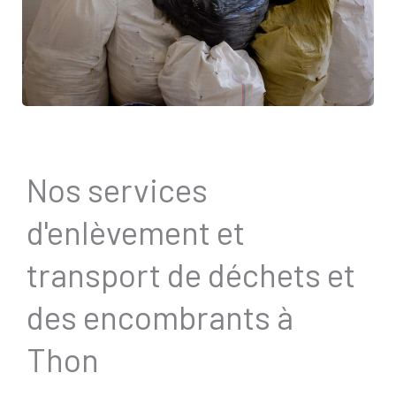
Nos services
d'enlèvement et
transport de déchets et
des encombrants à
Thon