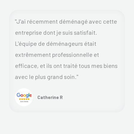
"J'ai récemment déménagé avec cette
entreprise dont je suis satisfait.
L'équipe de déménageurs était
extrêmement professionnelle et
efficace, et ils ont traité tous mes biens
avec le plus grand soin."
Catherine R