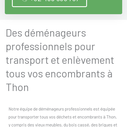
Des déménageurs
professionnels pour
transport et enlèvement
tous vos encombrants à
Thon
Notre équipe de déménageurs professionnels est équipée
pour transporter tous vos déchets et encombrants à Thon,
y compris des vieux meubles, du bois cassé, des briques et