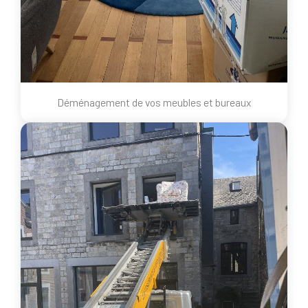
Déménagement de vos meubles et bureaux