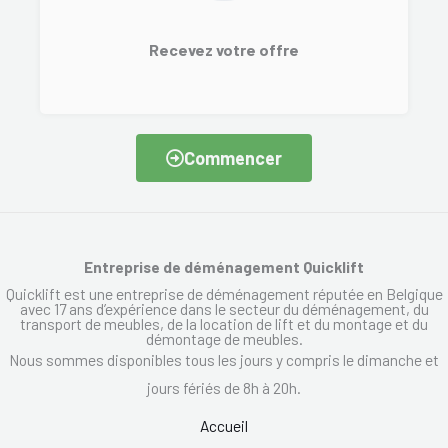
Recevez votre offre
Commencer
Entreprise de déménagement Quicklift
Quicklift est une entreprise de déménagement réputée en Belgique
avec 17 ans d’expérience dans le secteur du déménagement, du
transport de meubles, de la location de lift et du montage et du
démontage de meubles.
Nous sommes disponibles tous les jours y compris le dimanche et
jours fériés de 8h à 20h.
Accueil