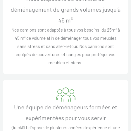
déménagement de grands volumes jusqu'à
45 m³
Nos camions sont adaptés à tous vos besoins, du 25m³ à
45 m³ de volume afin de déménager tous vos meubles
sans stress et sans aller-retour. Nos camions sont
équipés de couvertures et sangles pour protéger vos
meubles et biens.
Une équipe de déménageurs formées et
expérimentées pour vous servir
Quicklift dispose de plusieurs années d'expérience et une