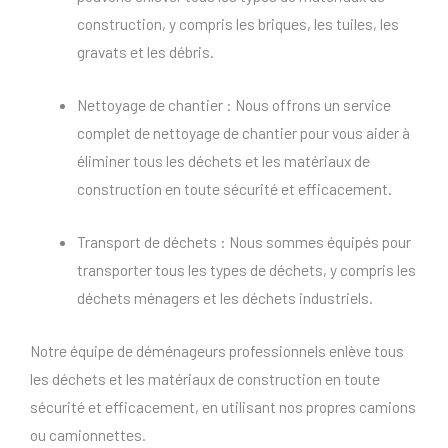
construction, y compris les briques, les tuiles, les
gravats et les débris.
Nettoyage de chantier : Nous offrons un service
complet de nettoyage de chantier pour vous aider à
éliminer tous les déchets et les matériaux de
construction en toute sécurité et efficacement.
Transport de déchets : Nous sommes équipés pour
transporter tous les types de déchets, y compris les
déchets ménagers et les déchets industriels.
Notre équipe de déménageurs professionnels enlève tous
les déchets et les matériaux de construction en toute
sécurité et efficacement, en utilisant nos propres camions
ou camionnettes.