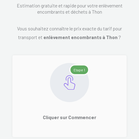
Estimation gratuite et rapide pour votre enlèvement
encombrants et déchets à Thon
Vous souhaitez connaître le prix exacte du tarif pour
transport et
enlèvement encombrants à Thon
?
Etape 1
Cliquer sur Commencer