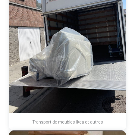
Transport de meubles Ikea et autres