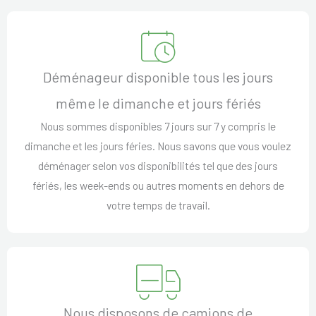
Déménageur disponible tous les jours
même le dimanche et jours fériés
Nous sommes disponibles 7 jours sur 7 y compris le
dimanche et les jours féries. Nous savons que vous voulez
déménager selon vos disponibilités tel que des jours
fériés, les week-ends ou autres moments en dehors de
votre temps de travail.
Nous disposons de camions de