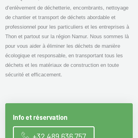
d’enlèvement de déchetterie, encombrants, nettoyage
de chantier et transport de déchets abordable et
professionnel pour les particuliers et les entreprises à
Thon et partout sur la région Namur. Nous sommes là
pour vous aider à éliminer les déchets de manière
écologique et responsable, en transportant tous les
déchets et les matériaux de construction en toute
sécurité et efficacement.
Info et réservation
+32 489 636 757