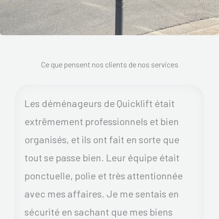
Ce que pensent nos clients de nos services
Les déménageurs de Quicklift était
extrêmement professionnels et bien
organisés, et ils ont fait en sorte que
tout se passe bien. Leur équipe était
ponctuelle, polie et très attentionnée
avec mes affaires. Je me sentais en
sécurité en sachant que mes biens