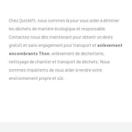
Chez Quicklift, nous sommes là pour vous aider à éliminer
les déchets de manière écologique et responsable.
Contactez-nous dès maintenant pour obtenir un devis
gratuit et sans engagement pour transport et
enlèvement
encombrants Thon
, enlèvement de déchetterie,
nettoyage de chantier et transport de déchets. Nous
sommes impatients de vous aider à rendre votre
environnement propre et sûr.