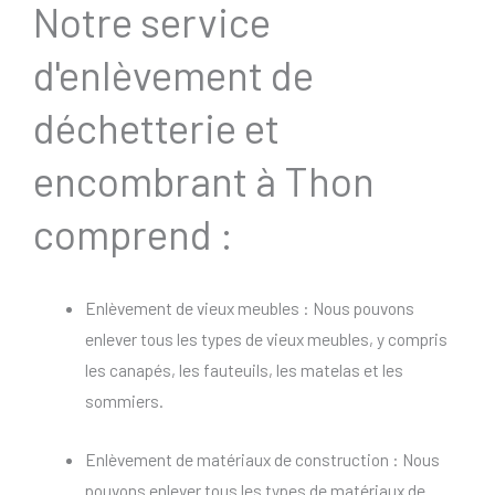
Notre service
d'enlèvement de
déchetterie et
encombrant à Thon
comprend :
Enlèvement de vieux meubles : Nous pouvons
enlever tous les types de vieux meubles, y compris
les canapés, les fauteuils, les matelas et les
sommiers.
Enlèvement de matériaux de construction : Nous
pouvons enlever tous les types de matériaux de