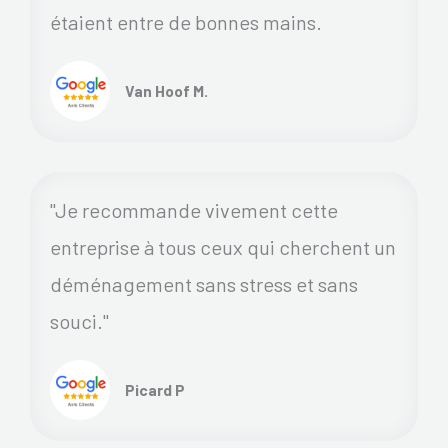
étaient entre de bonnes mains.
Van Hoof M.
"Je recommande vivement cette
entreprise à tous ceux qui cherchent un
déménagement sans stress et sans
souci."
Picard P