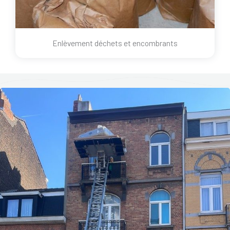
Enlèvement déchets et encombrants