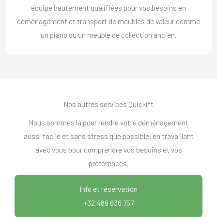
équipe hautement qualifiées pour vos besoins en
déménagement et transport de meubles de valeur comme
un piano ou un meuble de collection ancien.
Nos autres services Quickift
Nous sommes là pour rendre votre déménagement
aussi facile et sans stress que possible, en travaillant
avec vous pour comprendre vos besoins et vos
préférences.
Info et réservation
+32 489 636 757