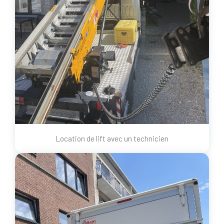
Location de lift avec un technicien