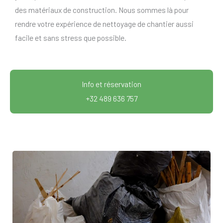
des matériaux de construction. Nous sommes là pour
rendre votre expérience de nettoyage de chantier aussi
facile et sans stress que possible.
Info et réservation
+32 489 636 757