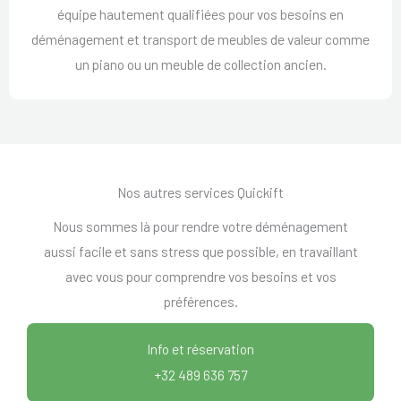
équipe hautement qualifiées pour vos besoins en
déménagement et transport de meubles de valeur comme
un piano ou un meuble de collection ancien.
Nos autres services Quickift
Nous sommes là pour rendre votre déménagement
aussi facile et sans stress que possible, en travaillant
avec vous pour comprendre vos besoins et vos
préférences.
Info et réservation
+32 489 636 757