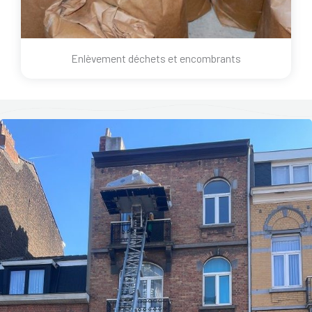
Enlèvement déchets et encombrants