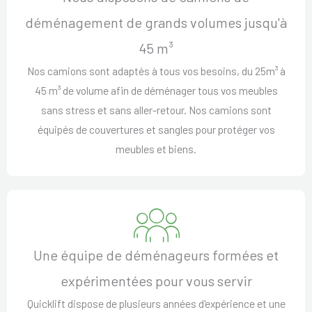
déménagement de grands volumes jusqu'à
45 m³
Nos camions sont adaptés à tous vos besoins, du 25m³ à
45 m³ de volume afin de déménager tous vos meubles
sans stress et sans aller-retour. Nos camions sont
équipés de couvertures et sangles pour protéger vos
meubles et biens.
Une équipe de déménageurs formées et
expérimentées pour vous servir
Quicklift dispose de plusieurs années d'expérience et une