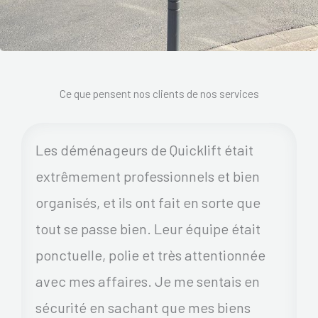
Ce que pensent nos clients de nos services
Les déménageurs de Quicklift était
extrêmement professionnels et bien
organisés, et ils ont fait en sorte que
tout se passe bien. Leur équipe était
ponctuelle, polie et très attentionnée
avec mes affaires. Je me sentais en
sécurité en sachant que mes biens