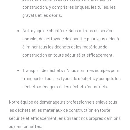
construction, y compris les briques, les tuiles, les
gravats et les débris.
Nettoyage de chantier : Nous offrons un service
complet de nettoyage de chantier pour vous aider à
éliminer tous les déchets et les matériaux de
construction en toute sécurité et efficacement.
Transport de déchets : Nous sommes équipés pour
transporter tous les types de déchets, y compris les
déchets ménagers et les déchets industriels.
Notre équipe de déménageurs professionnels enlève tous
les déchets et les matériaux de construction en toute
sécurité et efficacement, en utilisant nos propres camions
ou camionnettes.