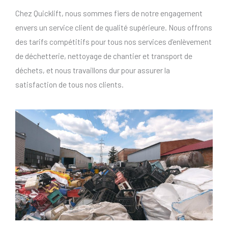
Chez Quicklift, nous sommes fiers de notre engagement
envers un service client de qualité supérieure. Nous offrons
des tarifs compétitifs pour tous nos services d’enlèvement
de déchetterie, nettoyage de chantier et transport de
déchets, et nous travaillons dur pour assurer la
satisfaction de tous nos clients.