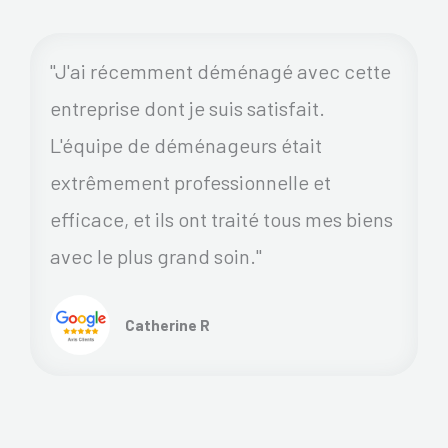
"J'ai récemment déménagé avec cette
entreprise dont je suis satisfait.
L'équipe de déménageurs était
extrêmement professionnelle et
efficace, et ils ont traité tous mes biens
avec le plus grand soin."
Catherine R