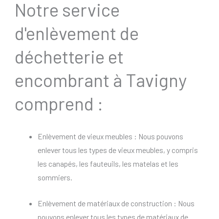
Notre service
d'enlèvement de
déchetterie et
encombrant à Tavigny
comprend :
Enlèvement de vieux meubles : Nous pouvons
enlever tous les types de vieux meubles, y compris
les canapés, les fauteuils, les matelas et les
sommiers.
Enlèvement de matériaux de construction : Nous
pouvons enlever tous les types de matériaux de