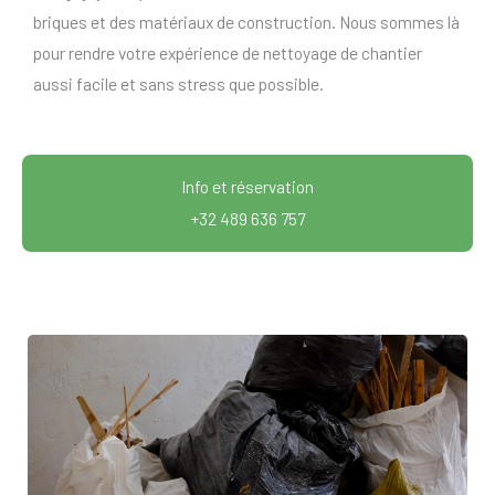
briques et des matériaux de construction. Nous sommes là
pour rendre votre expérience de nettoyage de chantier
aussi facile et sans stress que possible.
Info et réservation
+32 489 636 757