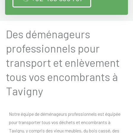
Des déménageurs
professionnels pour
transport et enlèvement
tous vos encombrants à
Tavigny
Notre équipe de déménageurs professionnels est équipée
pour transporter tous vos déchets et encombrants à
Tavigny, y compris des vieux meubles, du bois cassé, des