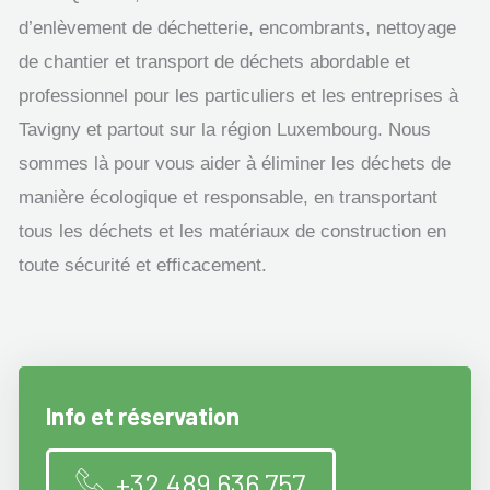
d’enlèvement de déchetterie, encombrants, nettoyage
de chantier et transport de déchets abordable et
professionnel pour les particuliers et les entreprises à
Tavigny et partout sur la région Luxembourg. Nous
sommes là pour vous aider à éliminer les déchets de
manière écologique et responsable, en transportant
tous les déchets et les matériaux de construction en
toute sécurité et efficacement.
Info et réservation
+32 489 636 757