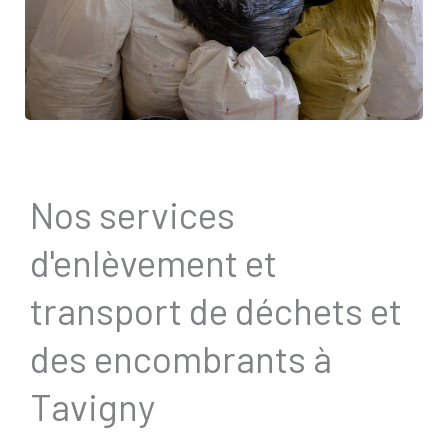
Nos services
d'enlèvement et
transport de déchets et
des encombrants à
Tavigny