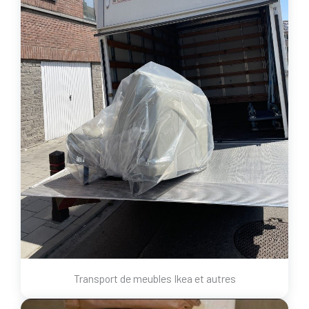
Transport de meubles Ikea et autres