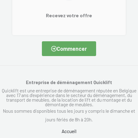
Recevez votre offre
Commencer
Entreprise de déménagement Quicklift
Quicklift est une entreprise de déménagement réputée en Belgique
avec 17 ans d’expérience dans le secteur du déménagement, du
transport de meubles, de la location de lift et du montage et du
démontage de meubles.
Nous sommes disponibles tous les jours y compris le dimanche et
jours fériés de 8h à 20h.
Accueil