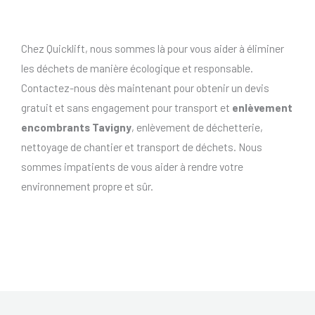
Chez Quicklift, nous sommes là pour vous aider à éliminer
les déchets de manière écologique et responsable.
Contactez-nous dès maintenant pour obtenir un devis
gratuit et sans engagement pour transport et
enlèvement
encombrants Tavigny
, enlèvement de déchetterie,
nettoyage de chantier et transport de déchets. Nous
sommes impatients de vous aider à rendre votre
environnement propre et sûr.