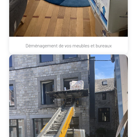
Déménagement de vos meubles et bureaux