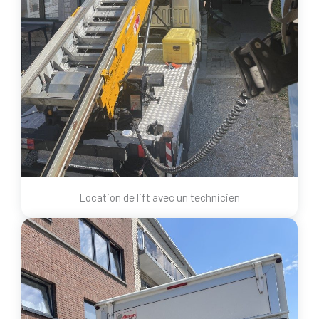
Location de lift avec un technicien