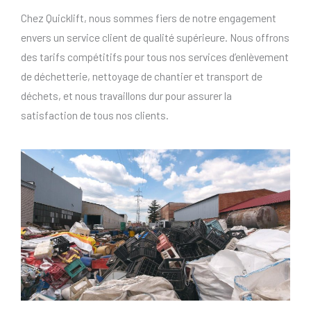
Chez Quicklift, nous sommes fiers de notre engagement
envers un service client de qualité supérieure. Nous offrons
des tarifs compétitifs pour tous nos services d’enlèvement
de déchetterie, nettoyage de chantier et transport de
déchets, et nous travaillons dur pour assurer la
satisfaction de tous nos clients.