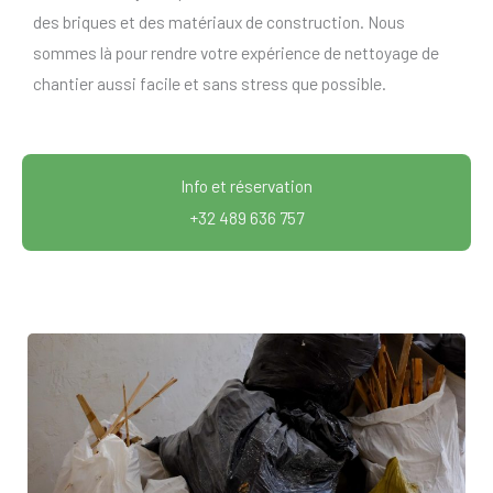
des briques et des matériaux de construction. Nous
sommes là pour rendre votre expérience de nettoyage de
chantier aussi facile et sans stress que possible.
Info et réservation
+32 489 636 757