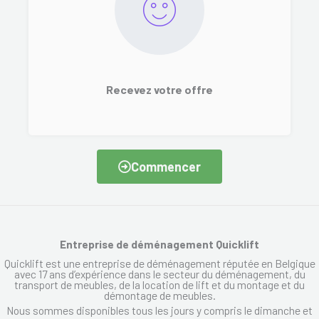
Recevez votre offre
Commencer
Entreprise de déménagement Quicklift
Quicklift est une entreprise de déménagement réputée en Belgique
avec 17 ans d’expérience dans le secteur du déménagement, du
transport de meubles, de la location de lift et du montage et du
démontage de meubles.
Nous sommes disponibles tous les jours y compris le dimanche et