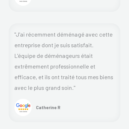
"J'ai récemment déménagé avec cette
entreprise dont je suis satisfait.
L'équipe de déménageurs était
extrêmement professionnelle et
efficace, et ils ont traité tous mes biens
avec le plus grand soin."
Catherine R