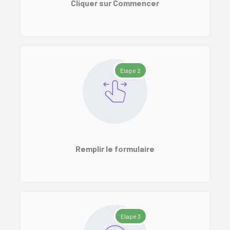
Cliquer sur Commencer
Etape 2
Remplir le formulaire
Etape 3