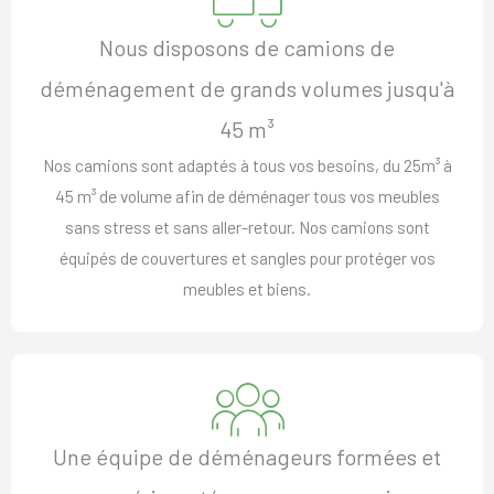
Nous disposons de camions de
déménagement de grands volumes jusqu'à
45 m³
Nos camions sont adaptés à tous vos besoins, du 25m³ à
45 m³ de volume afin de déménager tous vos meubles
sans stress et sans aller-retour. Nos camions sont
équipés de couvertures et sangles pour protéger vos
meubles et biens.
Une équipe de déménageurs formées et