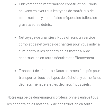
Enlèvement de matériaux de construction : Nous
pouvons enlever tous les types de matériaux de
construction, y compris les briques, les tuiles, les
gravats et les débris.
Nettoyage de chantier : Nous offrons un service
complet de nettoyage de chantier pour vous aider à
éliminer tous les déchets et les matériaux de
construction en toute sécurité et efficacement.
Transport de déchets : Nous sommes équipés pour
transporter tous les types de déchets, y compris les
déchets ménagers et les déchets industriels.
Notre équipe de déménageurs professionnels enlève tous
les déchets et les matériaux de construction en toute