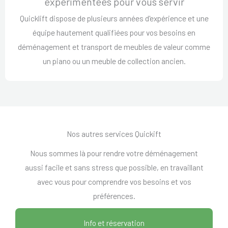
expérimentées pour vous servir
Quicklift dispose de plusieurs années d'expérience et une
équipe hautement qualifiées pour vos besoins en
déménagement et transport de meubles de valeur comme
un piano ou un meuble de collection ancien.
Nos autres services Quickift
Nous sommes là pour rendre votre déménagement
aussi facile et sans stress que possible, en travaillant
avec vous pour comprendre vos besoins et vos
préférences.
Info et réservation