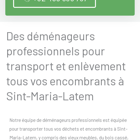
Des déménageurs
professionnels pour
transport et enlèvement
tous vos encombrants à
Sint-Maria-Latem
Notre équipe de déménageurs professionnels est équipée
pour transporter tous vos déchets et encombrants à Sint-
Maria-Latem, y compris des vieux meubles, du bois cassé,