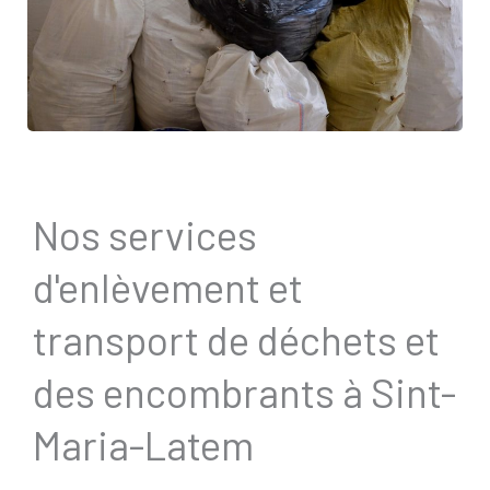
Nos services
d'enlèvement et
transport de déchets et
des encombrants à Sint-
Maria-Latem