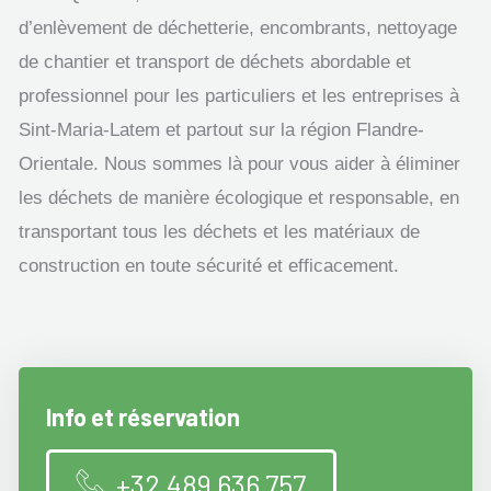
d’enlèvement de déchetterie, encombrants, nettoyage
de chantier et transport de déchets abordable et
professionnel pour les particuliers et les entreprises à
Sint-Maria-Latem et partout sur la région Flandre-
Orientale. Nous sommes là pour vous aider à éliminer
les déchets de manière écologique et responsable, en
transportant tous les déchets et les matériaux de
construction en toute sécurité et efficacement.
Info et réservation
+32 489 636 757