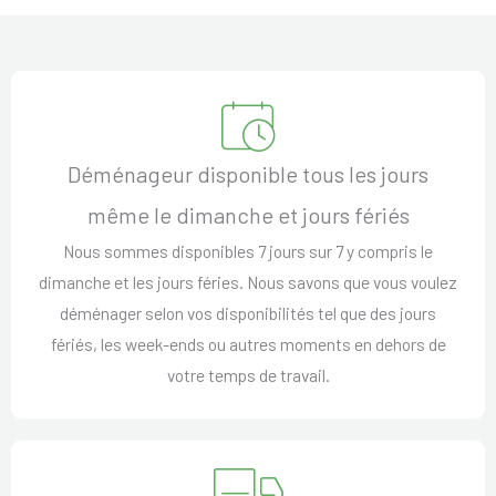
Déménageur disponible tous les jours
même le dimanche et jours fériés
Nous sommes disponibles 7 jours sur 7 y compris le
dimanche et les jours féries. Nous savons que vous voulez
déménager selon vos disponibilités tel que des jours
fériés, les week-ends ou autres moments en dehors de
votre temps de travail.