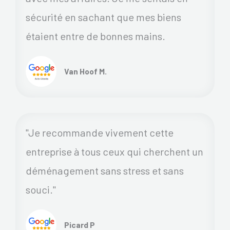
sécurité en sachant que mes biens
étaient entre de bonnes mains.
Van Hoof M.
"Je recommande vivement cette
entreprise à tous ceux qui cherchent un
déménagement sans stress et sans
souci."
Picard P