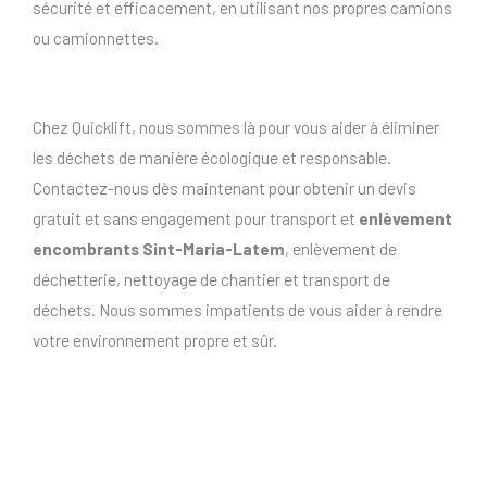
sécurité et efficacement, en utilisant nos propres camions
ou camionnettes.
Chez Quicklift, nous sommes là pour vous aider à éliminer
les déchets de manière écologique et responsable.
Contactez-nous dès maintenant pour obtenir un devis
gratuit et sans engagement pour transport et
enlèvement
encombrants Sint-Maria-Latem
, enlèvement de
déchetterie, nettoyage de chantier et transport de
déchets. Nous sommes impatients de vous aider à rendre
votre environnement propre et sûr.