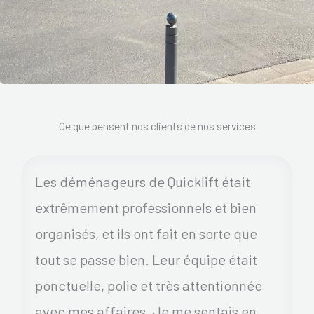
Ce que pensent nos clients de nos services
Les déménageurs de Quicklift était
extrêmement professionnels et bien
organisés, et ils ont fait en sorte que
tout se passe bien. Leur équipe était
ponctuelle, polie et très attentionnée
avec mes affaires. Je me sentais en