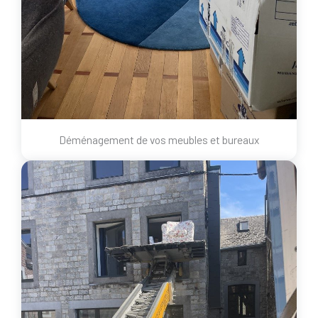
Déménagement de vos meubles et bureaux