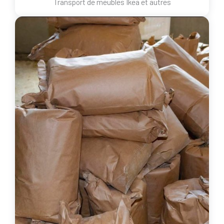
Transport de meubles Ikea et autres