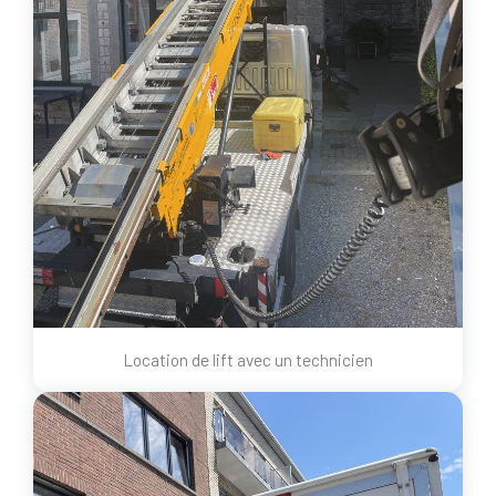
Location de lift avec un technicien