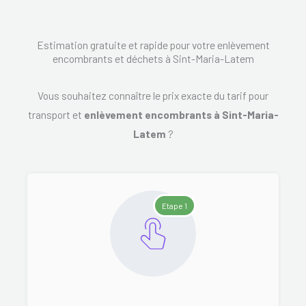
Estimation gratuite et rapide pour votre enlèvement
encombrants et déchets à Sint-Maria-Latem
Vous souhaitez connaître le prix exacte du tarif pour
transport et
enlèvement encombrants à Sint-Maria-
Latem
?
Etape 1