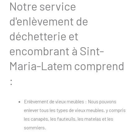
Notre service
d'enlèvement de
déchetterie et
encombrant à Sint-
Maria-Latem comprend
:
Enlèvement de vieux meubles : Nous pouvons
enlever tous les types de vieux meubles, y compris
les canapés, les fauteuils, les matelas et les
sommiers.