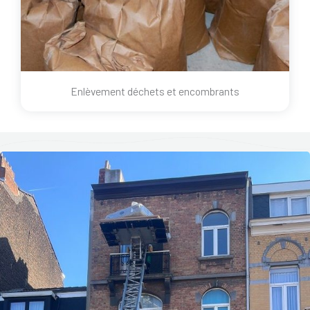
Enlèvement déchets et encombrants